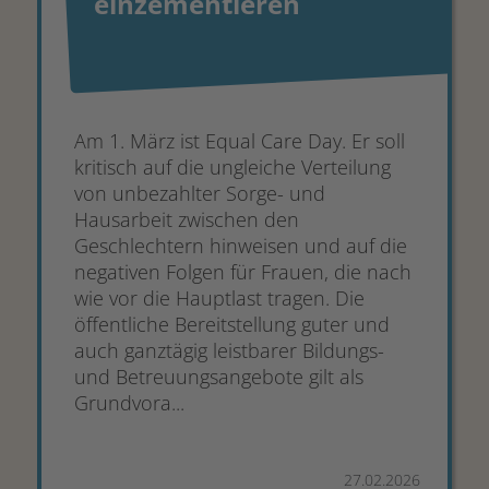
einzementieren
Am 1. März ist Equal Care Day. Er soll
kritisch auf die ungleiche Verteilung
von unbezahlter Sorge- und
Hausarbeit zwischen den
Geschlechtern hinweisen und auf die
negativen Folgen für Frauen, die nach
wie vor die Hauptlast tragen. Die
öffentliche Bereitstellung guter und
auch ganztägig leistbarer Bildungs-
und Betreuungsangebote gilt als
Grundvora...
27.02.2026