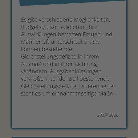
Es gibt verschiedene Möglichkeiten,
Budgets zu konsolidieren. Ihre
Auswirkungen betreffen Frauen und
Männer oft unterschiedlich: Sie
können bestehende
Gleichstellungsdefizite in ihrem
Ausmaß und in ihrer Richtung
verändern. Ausgabenkürzungen
vergrößern tendenziell bestehende
Gleichstellungsdefizite. Differenzierter
steht es um einnahmenseitige Maßn...
28.04.2026