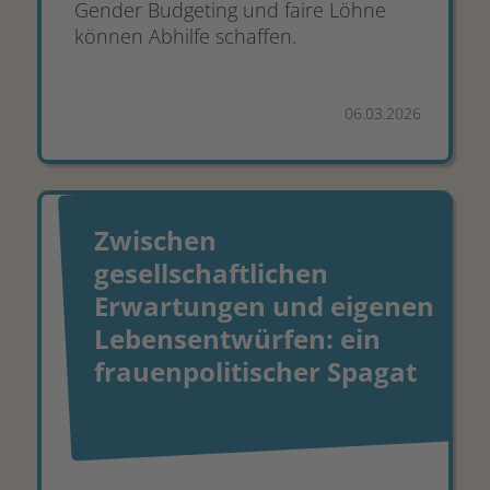
Gender Budgeting und faire Löhne
können Abhilfe schaffen.
06.03.2026
Zwischen
gesellschaftlichen
Erwartungen und eigenen
Lebensentwürfen: ein
frauenpolitischer Spagat