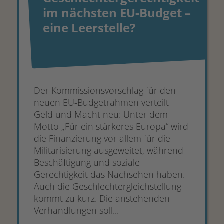
im nächsten EU-Budget –
eine Leerstelle?
Der Kommissionsvorschlag für den
neuen EU-Budgetrahmen verteilt
Geld und Macht neu: Unter dem
Motto „Für ein stärkeres Europa“ wird
die Finanzierung vor allem für die
Militarisierung ausgeweitet, während
Beschäftigung und soziale
Gerechtigkeit das Nachsehen haben.
Auch die Geschlechtergleichstellung
kommt zu kurz. Die anstehenden
Verhandlungen soll...