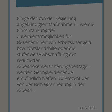
Einige der von der Regierung
angekündigten Maßnahmen – wie die
Einschränkung der
Zuverdienstmöglichkeit für
Bezieher:innen von Arbeitslosengeld
bzw. Notstandshilfe oder die
stufenweise Abschaffung der
reduzierten
Arbeitslosenversicherungsbeiträge –
werden Geringverdienende
empfindlich treffen. 70 Prozent der
von der Beitragsanhebung in der
Arbeitsl...
30.07.2026