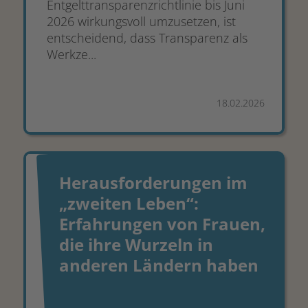
Entgelttransparenzrichtlinie bis Juni
2026 wirkungsvoll umzusetzen, ist
entscheidend, dass Transparenz als
Werkze...
18.02.2026
Herausforderungen im
„zweiten Leben“:
Erfahrungen von Frauen,
die ihre Wurzeln in
anderen Ländern haben