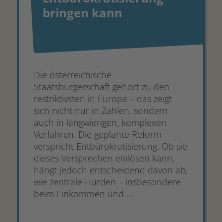
bringen kann
Die österreichische
Staatsbürgerschaft gehört zu den
restriktivsten in Europa – das zeigt
sich nicht nur in Zahlen, sondern
auch in langwierigen, komplexen
Verfahren. Die geplante Reform
verspricht Entbürokratisierung. Ob sie
dieses Versprechen einlösen kann,
hängt jedoch entscheidend davon ab,
wie zentrale Hürden – insbesondere
beim Einkommen und ...