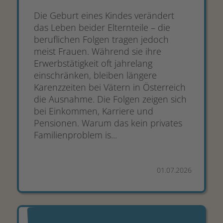
Die Geburt eines Kindes verändert
das Leben beider Elternteile – die
beruflichen Folgen tragen jedoch
meist Frauen. Während sie ihre
Erwerbstätigkeit oft jahrelang
einschränken, bleiben längere
Karenzzeiten bei Vätern in Österreich
die Ausnahme. Die Folgen zeigen sich
bei Einkommen, Karriere und
Pensionen. Warum das kein privates
Familienproblem is...
01.07.2026