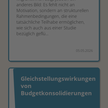
anderes Bild: Es fehlt nicht an
Motivation, sondern an strukturellen
Rahmenbedingungen, die eine
tatsächliche Teilhabe ermöglichen,
wie sich auch aus einer Studie
bezüglich geflü...
05.05.2026
Gleichstellungswirkungen
von
Budgetkonsolidierungen