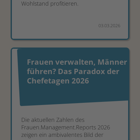
Wohlstand profitieren.
03.03.2026
Frauen verwalten, Männer
führen? Das Paradox der
Chefetagen 2026
Die aktuellen Zahlen des
Frauen.Management.Reports 2026
zeigen ein ambivalentes Bild der