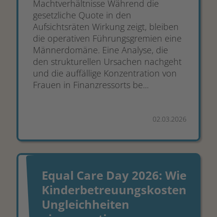
Machtverhältnisse Während die
gesetzliche Quote in den
Aufsichtsräten Wirkung zeigt, bleiben
die operativen Führungsgremien eine
Männerdomäne. Eine Analyse, die
den strukturellen Ursachen nachgeht
und die auffällige Konzentration von
Frauen in Finanzressorts be...
02.03.2026
Equal Care Day 2026: Wie
Kinderbetreuungskosten
Ungleichheiten