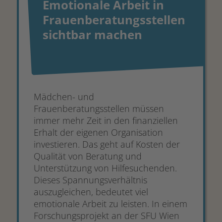
Emotionale Arbeit in
Frauenberatungsstellen
sichtbar machen
Mädchen- und
Frauenberatungsstellen müssen
immer mehr Zeit in den finanziellen
Erhalt der eigenen Organisation
investieren. Das geht auf Kosten der
Qualität von Beratung und
Unterstützung von Hilfesuchenden.
Dieses Spannungsverhältnis
auszugleichen, bedeutet viel
emotionale Arbeit zu leisten. In einem
Forschungsprojekt an der SFU Wien