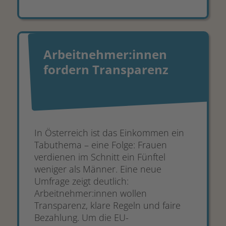
Arbeitnehmer:innen
fordern Transparenz
In Österreich ist das Einkommen ein
Tabuthema – eine Folge: Frauen
verdienen im Schnitt ein Fünftel
weniger als Männer. Eine neue
Umfrage zeigt deutlich:
Arbeitnehmer:innen wollen
Transparenz, klare Regeln und faire
Bezahlung. Um die EU-