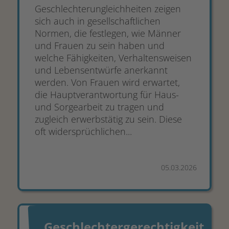
Geschlechterungleichheiten zeigen
sich auch in gesellschaftlichen
Normen, die festlegen, wie Männer
und Frauen zu sein haben und
welche Fähigkeiten, Verhaltensweisen
und Lebensentwürfe anerkannt
werden. Von Frauen wird erwartet,
die Hauptverantwortung für Haus-
und Sorgearbeit zu tragen und
zugleich erwerbstätig zu sein. Diese
oft widersprüchlichen...
05.03.2026
Geschlechtergerechtigkeit