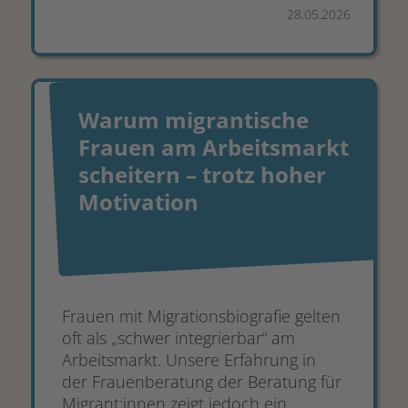
28.05.2026
Warum migrantische
Frauen am Arbeitsmarkt
scheitern – trotz hoher
Motivation
Frauen mit Migrationsbiografie gelten
oft als „schwer integrierbar“ am
Arbeitsmarkt. Unsere Erfahrung in
der Frauenberatung der Beratung für
Migrant:innen zeigt jedoch ein