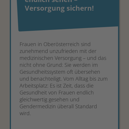
Versorgung sichern!
Frauen in Oberösterreich sind
zunehmend unzufrieden mit der
medizinischen Versorgung – und das
nicht ohne Grund: Sie werden im
Gesundheitssystem oft übersehen
und benachteiligt. Vom Alltag bis zum
Arbeitsplatz: Es ist Zeit, dass die
Gesundheit von Frauen endlich
gleichwertig gesehen und
Gendermedizin überall Standard
wird.