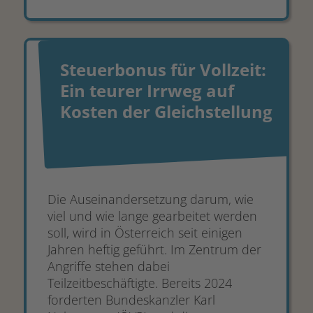
Steuerbonus für Vollzeit:
Ein teurer Irrweg auf
Kosten der Gleichstellung
Die Auseinandersetzung darum, wie
viel und wie lange gearbeitet werden
soll, wird in Österreich seit einigen
Jahren heftig geführt. Im Zentrum der
Angriffe stehen dabei
Teilzeitbeschäftigte. Bereits 2024
forderten Bundeskanzler Karl