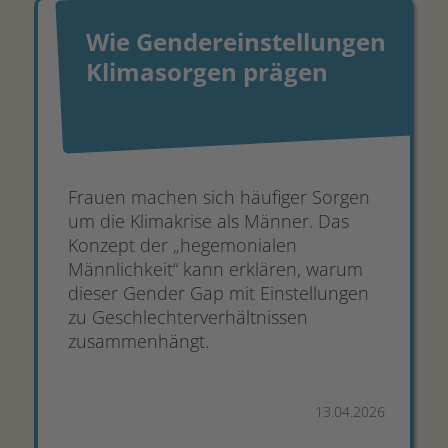
Wie Gendereinstellungen
Klimasorgen prägen
Frauen machen sich häufiger Sorgen
um die Klimakrise als Männer. Das
Konzept der „hegemonialen
Männlichkeit“ kann erklären, warum
dieser Gender Gap mit Einstellungen
zu Geschlechterverhältnissen
zusammenhängt.
13.04.2026