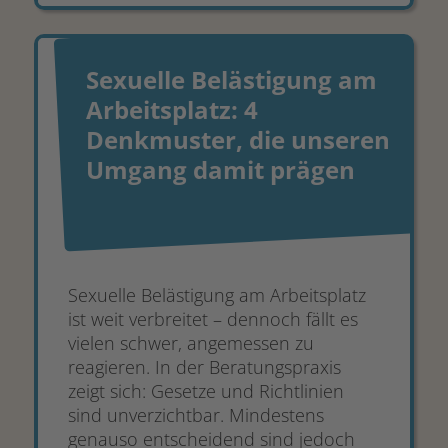
Sexuelle Belästigung am
Arbeitsplatz: 4
Denkmuster, die unseren
Umgang damit prägen
Sexuelle Belästigung am Arbeitsplatz
ist weit verbreitet – dennoch fällt es
vielen schwer, angemessen zu
reagieren. In der Beratungspraxis
zeigt sich: Gesetze und Richtlinien
sind unverzichtbar. Mindestens
genauso entscheidend sind jedoch