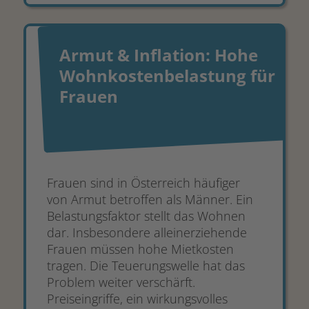
Armut & Inflation: Hohe
Wohnkostenbelastung für
Frauen
Frauen sind in Österreich häufiger
von Armut betroffen als Männer. Ein
Belastungsfaktor stellt das Wohnen
dar. Insbesondere alleinerziehende
Frauen müssen hohe Mietkosten
tragen. Die Teuerungswelle hat das
Problem weiter verschärft.
Preiseingriffe, ein wirkungsvolles