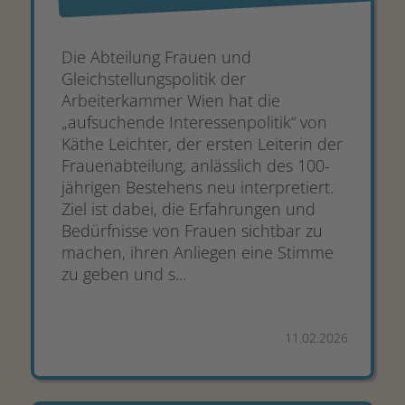
Die Abteilung Frauen und
Gleichstellungspolitik der
Arbeiterkammer Wien hat die
„aufsuchende Interessenpolitik“ von
Käthe Leichter, der ersten Leiterin der
Frauenabteilung, anlässlich des 100-
jährigen Bestehens neu interpretiert.
Ziel ist dabei, die Erfahrungen und
Bedürfnisse von Frauen sichtbar zu
machen, ihren Anliegen eine Stimme
zu geben und s...
11.02.2026