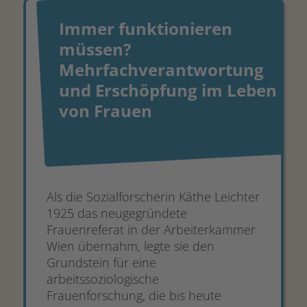
Immer funktionieren
müssen?
Mehrfachverantwortung
und Erschöpfung im Leben
von Frauen
Als die Sozialforscherin Käthe Leichter
1925 das neugegründete
Frauenreferat in der Arbeiterkammer
Wien übernahm, legte sie den
Grundstein für eine
arbeitssoziologische
Frauenforschung, die bis heute