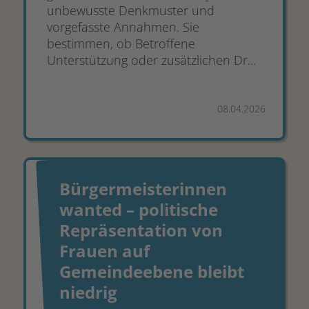
unbewusste Denkmuster und
vorgefasste Annahmen. Sie
bestimmen, ob Betroffene
Unterstützung oder zusätzlichen Dr...
08.04.2026
Bürgermeisterinnen
wanted – politische
Repräsentation von
Frauen auf
Gemeindeebene bleibt
niedrig