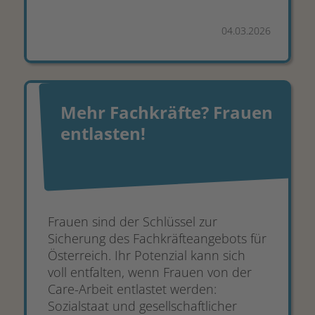
04.03.2026
Mehr Fachkräfte? Frauen
entlasten!
Frauen sind der Schlüssel zur
Sicherung des Fachkräfteangebots für
Österreich. Ihr Potenzial kann sich
voll entfalten, wenn Frauen von der
Care-Arbeit entlastet werden:
Sozialstaat und gesellschaftlicher