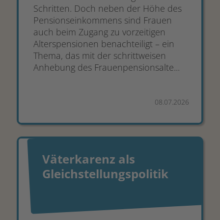
Schritten. Doch neben der Höhe des
Pensionseinkommens sind Frauen
auch beim Zugang zu vorzeitigen
Alterspensionen benachteiligt – ein
Thema, das mit der schrittweisen
Anhebung des Frauenpensionsalte...
08.07.2026
Väterkarenz als
Gleichstellungspolitik