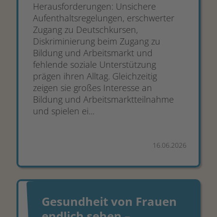
Herausforderungen: Unsichere
Aufenthaltsregelungen, erschwerter
Zugang zu Deutschkursen,
Diskriminierung beim Zugang zu
Bildung und Arbeitsmarkt und
fehlende soziale Unterstützung
prägen ihren Alltag. Gleichzeitig
zeigen sie großes Interesse an
Bildung und Arbeitsmarktteilnahme
und spielen ei...
16.06.2026
Gesundheit von Frauen
endlich sehen –