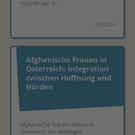
machen wir di...
23.06.2026
Afghanische Frauen in
Österreich: Integration
zwischen Hoffnung und
Hürden
Afghanische Frauen stehen in
Österreich vor vielfältigen