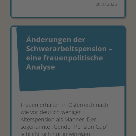
20.07.2026
Änderungen der
Schwerarbeitspension –
eine frauenpolitische
Analyse
Frauen erhalten in Österreich nach
wie vor deutlich weniger
Alterspension als Männer. Der
sogenannte „Gender Pension Gap“
schließt sich nur in winzigen