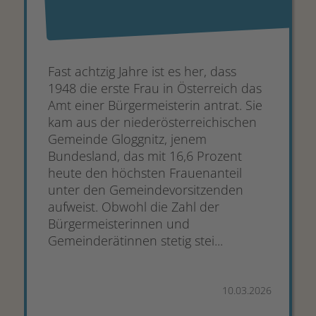
Fast achtzig Jahre ist es her, dass
1948 die erste Frau in Österreich das
Amt einer Bürgermeisterin antrat. Sie
kam aus der niederösterreichischen
Gemeinde Gloggnitz, jenem
Bundesland, das mit 16,6 Prozent
heute den höchsten Frauenanteil
unter den Gemeindevorsitzenden
aufweist. Obwohl die Zahl der
Bürgermeisterinnen und
Gemeinderätinnen stetig stei...
10.03.2026