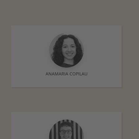
ANAMARIA COPILAU