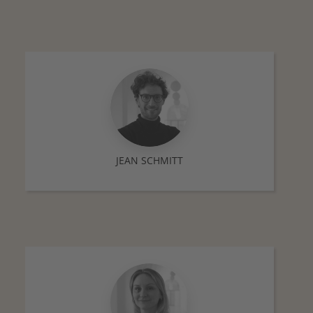
JEAN SCHMITT