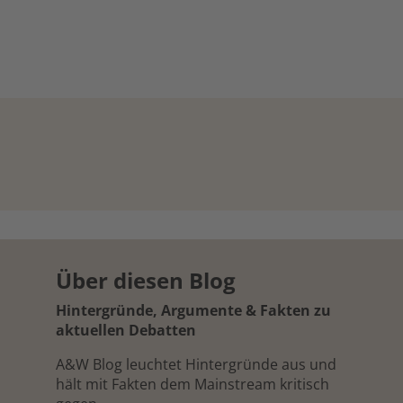
Über diesen Blog
Hintergründe, Argumente & Fakten zu
aktuellen Debatten
A&W Blog leuchtet Hintergründe aus und
hält mit Fakten dem Mainstream kritisch