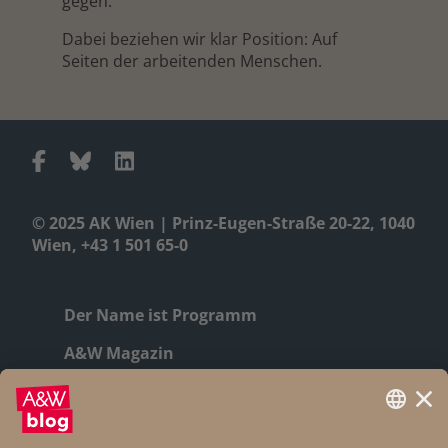
gegen.
Dabei beziehen wir klar Position: Auf
Seiten der arbeitenden Menschen.
© 2025 AK Wien | Prinz-Eugen-Straße 20-22, 1040
Wien, +43 1 501 65-0
Der Name ist Programm
A&W Magazin
Geschichte