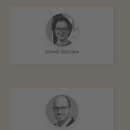
SOPHIE ERSCHEN