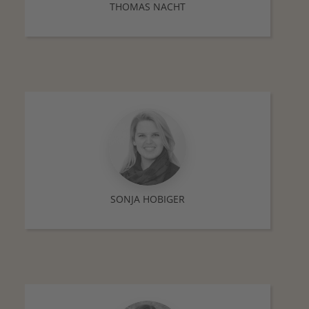
THOMAS NACHT
SONJA HOBIGER