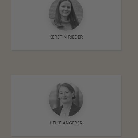
KERSTIN RIEDER
HEIKE ANGERER