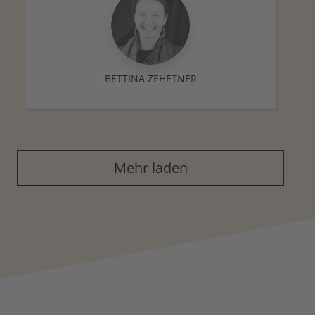
BETTINA ZEHETNER
Mehr laden