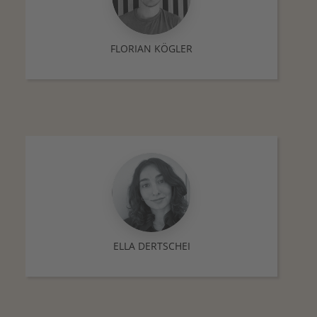
FLORIAN KÖGLER
ELLA DERTSCHEI