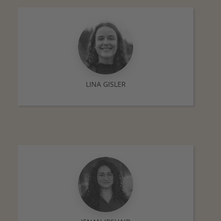
LINA GISLER