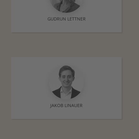
GUDRUN LETTNER
JAKOB LINAUER