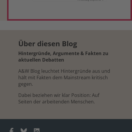
Über diesen Blog
Hintergründe, Argumente & Fakten zu
aktuellen Debatten
A&W Blog leuchtet Hintergründe aus und
hält mit Fakten dem Mainstream kritisch
gegen.
Dabei beziehen wir klar Position: Auf
Seiten der arbeitenden Menschen.