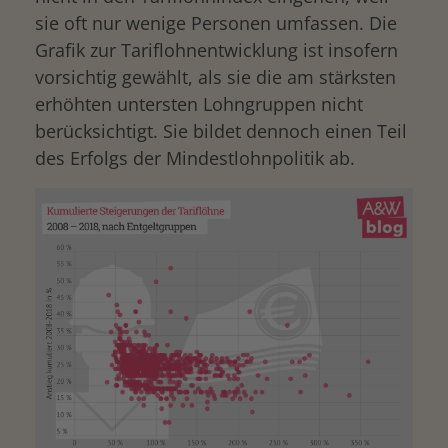
sie oft nur wenige Personen umfassen. Die
Grafik zur Tariflohnentwicklung ist insofern
vorsichtig gewählt, als sie die am stärksten
erhöhten untersten Lohngruppen nicht
berücksichtigt. Sie bildet dennoch einen Teil
des Erfolgs der Mindestlohnpolitik ab.