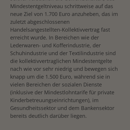
Mindestentgeltniveau schrittweise auf das
neue Ziel von 1.700 Euro anzuheben, das im
zuletzt abgeschlossenen
Handelsangestellten-Kollektivvertrag fast
erreicht wurde. In Bereichen wie der
Lederwaren- und Kofferindustrie, der
Schuhindustrie und der Textilindustrie sind
die kollektivvertraglichen Mindestentgelte
nach wie vor sehr niedrig und bewegen sich
knapp um die 1.500 Euro, während sie in
vielen Bereichen der sozialen Dienste
(inklusive der Mindestlohntarife für private
Kinderbetreuungseinrichtungen), im
Gesundheitssektor und dem Bankensektor
bereits deutlich darüber liegen.