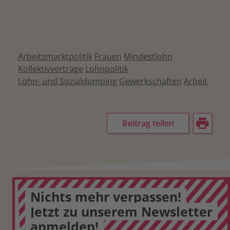
Arbeitsmarktpolitik
Frauen
Mindestlohn
Kollektivverträge
Lohnpolitik
Lohn- und Sozialdumping
Gewerkschaften
Arbeit
Beitrag teilen
Nichts mehr verpassen!
Jetzt zu unserem Newsletter
anmelden!