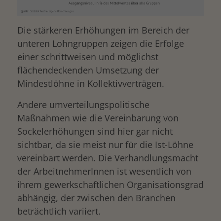
Die stärkeren Erhöhungen im Bereich der
unteren Lohngruppen zeigen die Erfolge
einer schrittweisen und möglichst
flächendeckenden Umsetzung der
Mindestlöhne in Kollektivverträgen.
Andere umverteilungspolitische
Maßnahmen wie die Vereinbarung von
Sockelerhöhungen sind hier gar nicht
sichtbar, da sie meist nur für die Ist-Löhne
vereinbart werden. Die Verhandlungsmacht
der ArbeitnehmerInnen ist wesentlich von
ihrem gewerkschaftlichen Organisationsgrad
abhängig, der zwischen den Branchen
beträchtlich variiert.