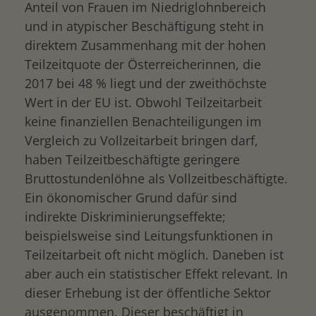
Anteil von Frauen im Niedriglohnbereich
und in atypischer Beschäftigung steht in
direktem Zusammenhang mit der hohen
Teilzeitquote der Österreicherinnen, die
2017 bei 48 % liegt und der zweithöchste
Wert in der EU ist. Obwohl Teilzeitarbeit
keine finanziellen Benachteiligungen im
Vergleich zu Vollzeitarbeit bringen darf,
haben Teilzeitbeschäftigte geringere
Bruttostundenlöhne als Vollzeitbeschäftigte.
Ein ökonomischer Grund dafür sind
indirekte Diskriminierungseffekte;
beispielsweise sind Leitungsfunktionen in
Teilzeitarbeit oft nicht möglich. Daneben ist
aber auch ein statistischer Effekt relevant. In
dieser Erhebung ist der öffentliche Sektor
ausgenommen. Dieser beschäftigt in