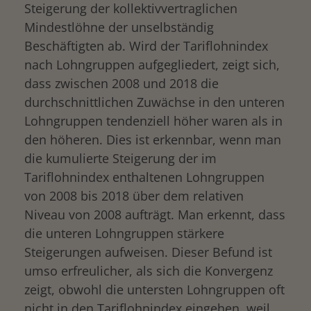
Steigerung der kollektivvertraglichen
Mindestlöhne der unselbständig
Beschäftigten ab. Wird der Tariflohnindex
nach Lohngruppen aufgegliedert, zeigt sich,
dass zwischen 2008 und 2018 die
durchschnittlichen Zuwächse in den unteren
Lohngruppen tendenziell höher waren als in
den höheren. Dies ist erkennbar, wenn man
die kumulierte Steigerung der im
Tariflohnindex enthaltenen Lohngruppen
von 2008 bis 2018 über dem relativen
Niveau von 2008 aufträgt. Man erkennt, dass
die unteren Lohngruppen stärkere
Steigerungen aufweisen. Dieser Befund ist
umso erfreulicher, als sich die Konvergenz
zeigt, obwohl die untersten Lohngruppen oft
nicht in den Tariflohnindex eingehen, weil