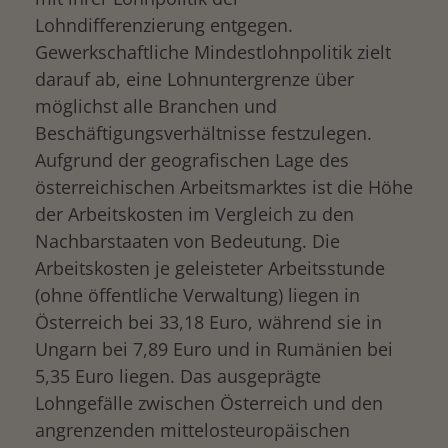
Lohndifferenzierung entgegen.
Gewerkschaftliche Mindestlohnpolitik zielt
darauf ab, eine Lohnuntergrenze über
möglichst alle Branchen und
Beschäftigungsverhältnisse festzulegen.
Aufgrund der geografischen Lage des
österreichischen Arbeitsmarktes ist die Höhe
der Arbeitskosten im Vergleich zu den
Nachbarstaaten von Bedeutung. Die
Arbeitskosten je geleisteter Arbeitsstunde
(ohne öffentliche Verwaltung) liegen in
Österreich bei 33,18 Euro, während sie in
Ungarn bei 7,89 Euro und in Rumänien bei
5,35 Euro liegen. Das ausgeprägte
Lohngefälle zwischen Österreich und den
angrenzenden mittelosteuropäischen