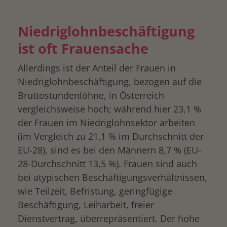
Niedriglohnbeschäftigung
ist oft Frauensache
Allerdings ist der Anteil der Frauen in
Niedriglohnbeschäftigung, bezogen auf die
Bruttostundenlöhne, in Österreich
vergleichsweise hoch; während hier 23,1 %
der Frauen im Niedriglohnsektor arbeiten
(im Vergleich zu 21,1 % im Durchschnitt der
EU-28), sind es bei den Männern 8,7 % (EU-
28-Durchschnitt 13,5 %). Frauen sind auch
bei atypischen Beschäftigungsverhältnissen,
wie Teilzeit, Befristung, geringfügige
Beschäftigung, Leiharbeit, freier
Dienstvertrag, überrepräsentiert. Der hohe