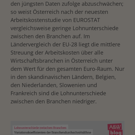
den jüngsten Daten zufolge abzuschwächen;
so weist Österreich nach der neuesten
Arbeitskostenstudie von EUROSTAT
vergleichsweise geringe Lohnunterschiede
zwischen den Branchen auf. Im
Ländervergleich der EU-28 liegt die mittlere
Streuung der Arbeitskosten über alle
Wirtschaftsbranchen in Österreich unter
dem Wert für den gesamten Euro-Raum. Nur
in den skandinavischen Ländern, Belgien,
den Niederlanden, Slowenien und
Frankreich sind die Lohnunterschiede
zwischen den Branchen niedriger.