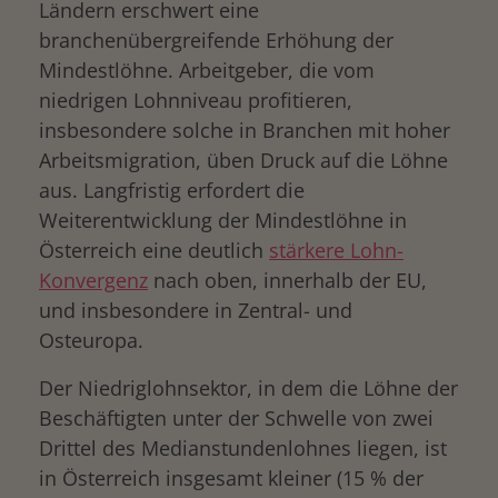
Ländern erschwert eine
branchenübergreifende Erhöhung der
Mindestlöhne. Arbeitgeber, die vom
niedrigen Lohnniveau profitieren,
insbesondere solche in Branchen mit hoher
Arbeitsmigration, üben Druck auf die Löhne
aus. Langfristig erfordert die
Weiterentwicklung der Mindestlöhne in
Österreich eine deutlich
stärkere Lohn-
drucken
Konvergenz
nach oben, innerhalb der EU,
und insbesondere in Zentral- und
Osteuropa.
Der Niedriglohnsektor, in dem die Löhne der
Beschäftigten unter der Schwelle von zwei
Drittel des Medianstundenlohnes liegen, ist
in Österreich insgesamt kleiner (15 % der