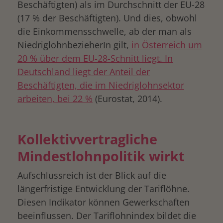
Beschäftigten) als im Durchschnitt der EU-28
(17 % der Beschäftigten). Und dies, obwohl
die Einkommensschwelle, ab der man als
NiedriglohnbezieherIn gilt,
in Österreich um
20 % über dem EU-28-Schnitt liegt. In
Deutschland liegt der Anteil der
Beschäftigten, die im Niedriglohnsektor
arbeiten, bei 22 %
(Eurostat, 2014).
Kollektivvertragliche
Mindestlohnpolitik wirkt
Aufschlussreich ist der Blick auf die
längerfristige Entwicklung der Tariflöhne.
Diesen Indikator können Gewerkschaften
beeinflussen. Der Tariflohnindex bildet die