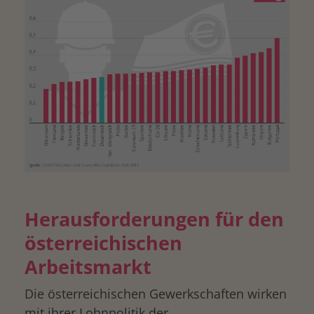
Herausforderungen für den
österreichischen
Arbeitsmarkt
Die österreichischen Gewerkschaften wirken
mit ihrer Lohnpolitik der