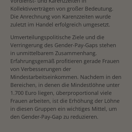
Vordienst- und Karenzzeiten in
Kollektivverträgen von großer Bedeutung.
Die Anrechnung von Karenzzeiten wurde
zuletzt im Handel erfolgreich umgesetzt.
Umverteilungspolitische Ziele und die
Verringerung des Gender-Pay-Gaps stehen
in unmittelbarem Zusammenhang.
Erfahrungsgemäß profitieren gerade Frauen
von Verbesserungen der
Mindestarbeitseinkommen. Nachdem in den
Bereichen, in denen die Mindestlöhne unter
1.700 Euro liegen, überproportional viele
Frauen arbeiten, ist die Erhöhung der Löhne
in diesen Gruppen ein wichtiges Mittel, um
den Gender-Pay-Gap zu reduzieren.