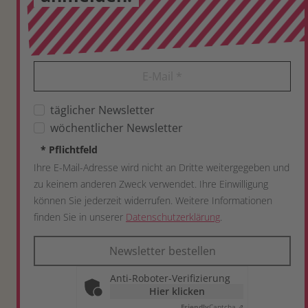
E-Mail
*
täglicher Newsletter
wöchentlicher Newsletter
*
Pflichtfeld
Ihre E-Mail-Adresse wird nicht an Dritte weitergegeben und
zu keinem anderen Zweck verwendet. Ihre Einwilligung
können Sie jederzeit widerrufen. Weitere Informationen
finden Sie in unserer
Datenschutzerklärung
.
Newsletter bestellen
Anti-Roboter-Verifizierung
Hier klicken
Friendly
Captcha ⇗