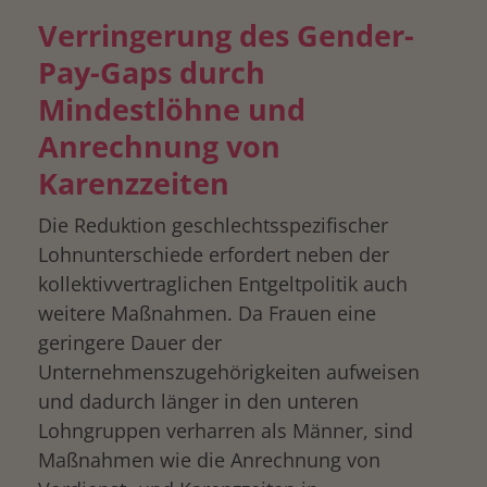
Verringerung des Gender-
Pay-Gaps durch
Mindestlöhne und
Anrechnung von
Karenzzeiten
Die Reduktion geschlechtsspezifischer
Lohnunterschiede erfordert neben der
kollektivvertraglichen Entgeltpolitik auch
weitere Maßnahmen. Da Frauen eine
geringere Dauer der
Unternehmenszugehörigkeiten aufweisen
und dadurch länger in den unteren
Lohngruppen verharren als Männer, sind
Maßnahmen wie die Anrechnung von