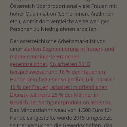
Österreich überproportional viele Frauen mit
hoher Qualifikation (LehrerInnen, ÄrztInnen
etc.), womit dort vergleichsweise weniger
Personen zu Niedriglöhnen arbeiten.
Der österreichische Arbeitsmarkt ist von
einer
starken Segmentierung in frauen- und
männerdominierte Branchen
gekennzeichnet
.
So arbeiten 2018
beispielsweise rund 18 % der Frauen im
Handel (ein fast ebenso großer Teil, nämlich
19 % der Frauen, arbeitet im öffentlichen
Dienst), während 25 % der Männer in
Bereich der Sachgüterproduktion arbeiten.
Das Mindestlohnniveau von 1.500 Euro für
Handelsangestellte wurde 2015 umgesetzt;
seither versuchen die Gewerkschaften, das