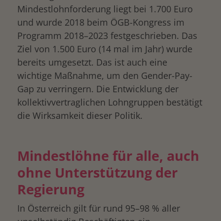
Mindestlohnforderung liegt bei 1.700 Euro
und wurde 2018 beim ÖGB-Kongress im
Programm 2018–2023 festgeschrieben. Das
Ziel von 1.500 Euro (14 mal im Jahr) wurde
bereits umgesetzt. Das ist auch eine
wichtige Maßnahme, um den Gender-Pay-
Gap zu verringern. Die Entwicklung der
kollektivvertraglichen Lohngruppen bestätigt
die Wirksamkeit dieser Politik.
Mindestlöhne für alle, auch
ohne Unterstützung der
Regierung
In Österreich gilt für rund 95–98 % aller