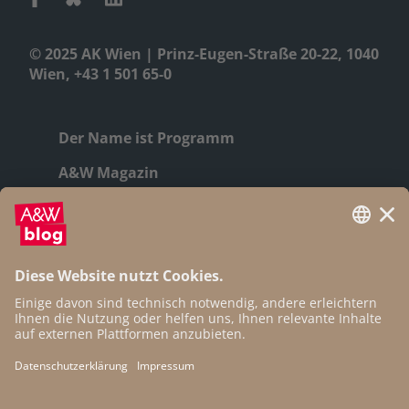
© 2025 AK Wien | Prinz-Eugen-Straße 20-22, 1040
Wien, +43 1 501 65-0
Der Name ist Programm
A&W Magazin
Geschichte
Autor:innen
Newsletter
Open Access
Kontakt