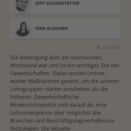
SEPP
ZUCKERSTÄTTER
VERA
GLASSNER
08. Juli 2019
Die Beteiligung aller am wachsenden
Wohlstand war und ist ein wichtiges Ziel der
Gewerkschaften. Dabei wurden immer
wieder Maßnahmen gesetzt, um die unteren
Lohngruppen stärker anzuheben als die
höheren. Gewerkschaftliche
Mindestlohnpolitik zielt darauf ab, eine
Lohnuntergrenze über möglichst alle
Branchen und Beschäftigungsverhältnisse
festzulegen. Die aktuelle