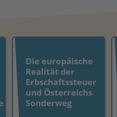
Die europäische
Realität der
Erbschaftssteuer
und Österreichs
e
Sonderweg