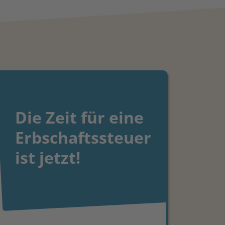
Die Zeit für eine
Erbschaftssteuer
ist jetzt!