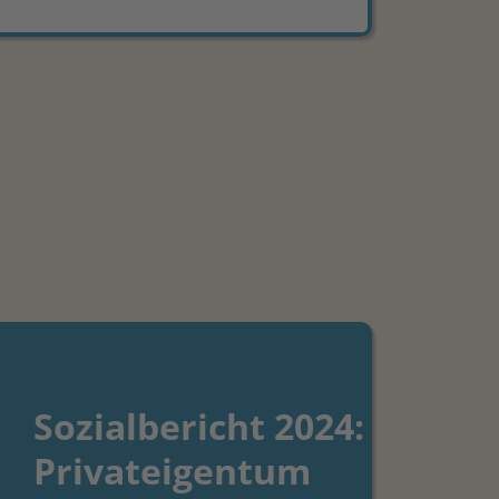
Sozialbericht 2024:
Privateigentum