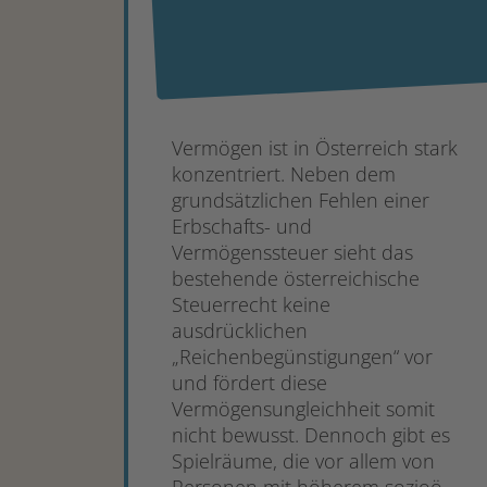
Vermögen ist in Österreich stark
konzentriert. Neben dem
grundsätzlichen Fehlen einer
Erbschafts- und
Vermögenssteuer sieht das
bestehende österreichische
Steuerrecht keine
ausdrücklichen
„Reichenbegünstigungen“ vor
und fördert diese
Vermögensungleichheit somit
nicht bewusst. Dennoch gibt es
Spielräume, die vor allem von