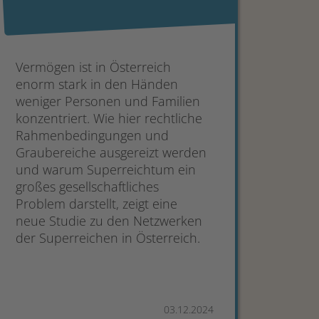
Vermögen ist in Österreich
enorm stark in den Händen
weniger Personen und Familien
konzentriert. Wie hier rechtliche
Rahmenbedingungen und
Graubereiche ausgereizt werden
und warum Superreichtum ein
großes gesellschaftliches
Problem darstellt, zeigt eine
neue Studie zu den Netzwerken
der Superreichen in Österreich.
03.12.2024