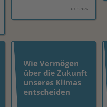
03.06.2026
Wie Vermögen
über die Zukunft
unseres Klimas
entscheiden