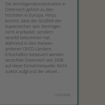
Die Vermögenskonzentration in
Österreich gehört zu den
höchsten in Europa. Hinzu
kommt, dass der Großteil der
Superreichen sein Vermögen
nicht erarbeitet, sondern
vererbt bekommen hat.
Während in den meisten
anderen OECD-Ländern
Erbschaften besteuert werden,
verzichtet Österreich seit 2008
auf diese Einnahmequelle. Nicht
zuletzt aufgrund der aktuel...
17.03.2026