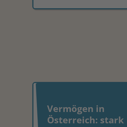
Vermögen in
Österreich: stark