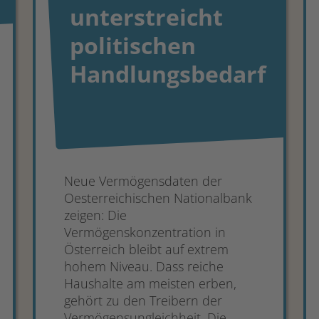
unterstreicht
politischen
Handlungsbedarf
Neue Vermögensdaten der
Oesterreichischen Nationalbank
zeigen: Die
Vermögenskonzentration in
Österreich bleibt auf extrem
hohem Niveau. Dass reiche
Haushalte am meisten erben,
gehört zu den Treibern der
Vermögensungleichheit. Die