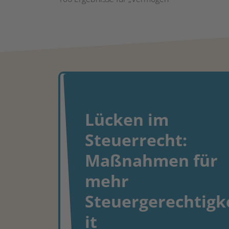
Lücken im
Steuerrecht:
Maßnahmen für
mehr
Steuergerechtigk
it