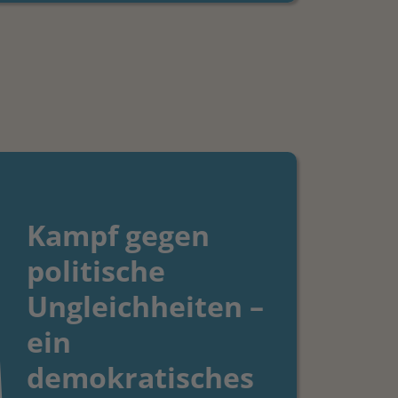
Kampf gegen
politische
Ungleichheiten –
ein
demokratisches