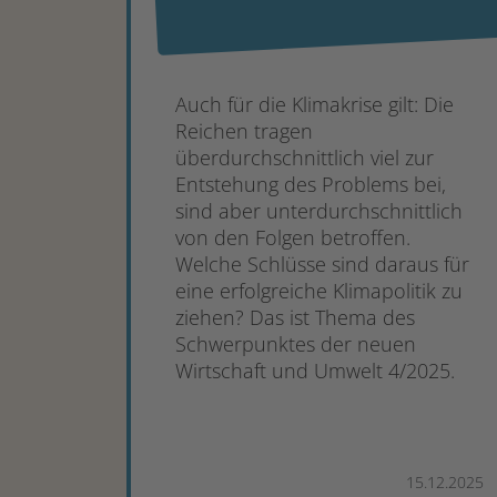
Auch für die Klimakrise gilt: Die
Reichen tragen
überdurchschnittlich viel zur
Entstehung des Problems bei,
sind aber unterdurchschnittlich
von den Folgen betroffen.
Welche Schlüsse sind daraus für
eine erfolgreiche Klimapolitik zu
ziehen? Das ist Thema des
Schwerpunktes der neuen
Wirtschaft und Umwelt 4/2025.
15.12.2025