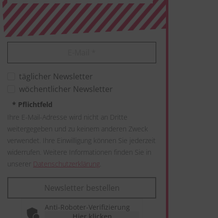
E-Mail
*
täglicher Newsletter
wöchentlicher Newsletter
*
Pflichtfeld
Ihre E-Mail-Adresse wird nicht an Dritte
weitergegeben und zu keinem anderen Zweck
verwendet. Ihre Einwilligung können Sie jederzeit
widerrufen. Weitere Informationen finden Sie in
unserer
Datenschutzerklärung
.
Newsletter bestellen
Anti-Roboter-Verifizierung
Hier klicken