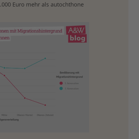
3.000 Euro mehr als autochthone