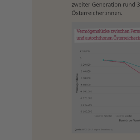
zweiter Generation rund 
Österreicher:innen.