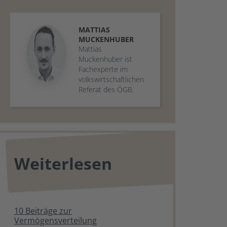
MATTIAS
MUCKENHUBER
Mattias
Muckenhuber ist
Fachexperte im
volkswirtschaftlichen
Referat des ÖGB.
Weiterlesen
10 Beiträge zur
Vermögensverteilung