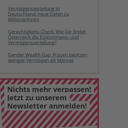
Vermögensverteilung in
Deutschland: neue Daten zu
MillionärInnen
Gerechtigkeits-Check: Wie fair findet
Österreich die Einkommens- und
Vermögensverteilung?
Gender Wealth Gap: Frauen besitzen
weniger Vermögen als Männer
Nichts mehr verpassen!
Jetzt zu unserem
Newsletter anmelden!