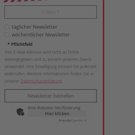
E-Mail
*
täglicher Newsletter
wöchentlicher Newsletter
*
Pflichtfeld
Ihre E-Mail-Adresse wird nicht an Dritte
weitergegeben und zu keinem anderen Zweck
verwendet. Ihre Einwilligung können Sie jederzeit
widerrufen. Weitere Informationen finden Sie in
unserer
Datenschutzerklärung
.
Newsletter bestellen
Anti-Roboter-Verifizierung
Hier klicken
Friendly
Captcha ⇗