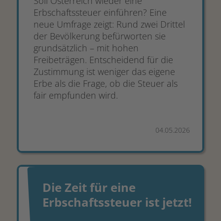
Soll Österreich wieder eine
Erbschaftssteuer einführen? Eine
neue Umfrage zeigt: Rund zwei Drittel
der Bevölkerung befürworten sie
grundsätzlich – mit hohen
Freibeträgen. Entscheidend für die
Zustimmung ist weniger das eigene
Erbe als die Frage, ob die Steuer als
fair empfunden wird.
04.05.2026
Die Zeit für eine
Erbschaftssteuer ist jetzt!