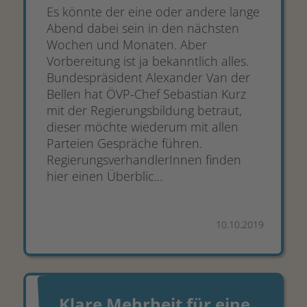
Es könnte der eine oder andere lange
Abend dabei sein in den nächsten
Wochen und Monaten. Aber
Vorbereitung ist ja bekanntlich alles.
Bundespräsident Alexander Van der
Bellen hat ÖVP-Chef Sebastian Kurz
mit der Regierungsbildung betraut,
dieser möchte wiederum mit allen
Parteien Gespräche führen.
RegierungsverhandlerInnen finden
hier einen Überblic...
10.10.2019
Klare Mehrheit für eine