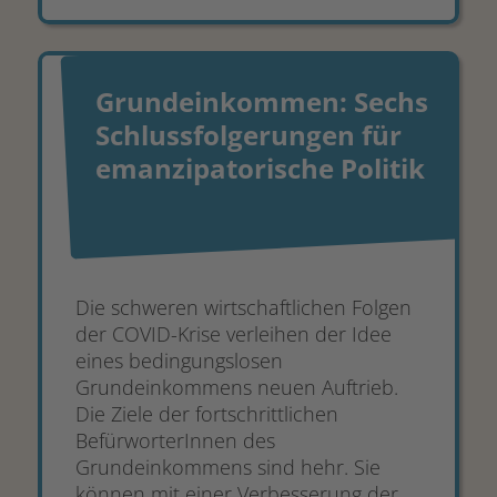
Grundeinkommen: Sechs
Schlussfolgerungen für
emanzipatorische Politik
Die schweren wirtschaftlichen Folgen
der COVID-Krise verleihen der Idee
eines bedingungslosen
Grundeinkommens neuen Auftrieb.
Die Ziele der fortschrittlichen
BefürworterInnen des
Grundeinkommens sind hehr. Sie
können mit einer Verbesserung der