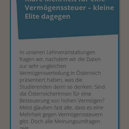
Vermögenssteuer – kleine
Elite dagegen
In unseren Lehrveranstaltungen
fragen wir, nachdem wir die Daten
zur sehr ungleichen
Vermögensverteilung in Österreich
präsentiert haben, was die
Studierenden denn so denken: Sind
die ÖsterreicherInnen für eine
Besteuerung von hohen Vermögen?
Meist glauben fast alle, dass es eine
Mehrheit gegen Vermögenssteuern
gibt. Doch alle Meinungsumfragen
zeig...