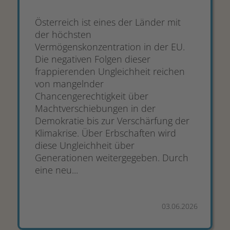
Österreich ist eines der Länder mit
der höchsten
Vermögenskonzentration in der EU.
Die negativen Folgen dieser
frappierenden Ungleichheit reichen
von mangelnder
Chancengerechtigkeit über
Machtverschiebungen in der
Demokratie bis zur Verschärfung der
Klimakrise. Über Erbschaften wird
diese Ungleichheit über
Generationen weitergegeben. Durch
eine neu...
03.06.2026