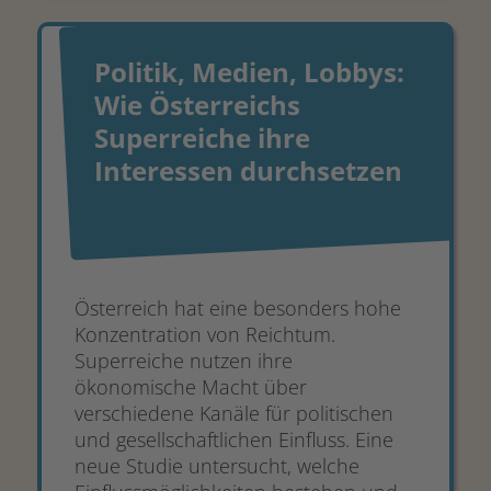
Politik, Medien, Lobbys:
Wie Österreichs
Superreiche ihre
Interessen durchsetzen
Österreich hat eine besonders hohe
Konzentration von Reichtum.
Superreiche nutzen ihre
ökonomische Macht über
verschiedene Kanäle für politischen
und gesellschaftlichen Einfluss. Eine
neue Studie untersucht, welche