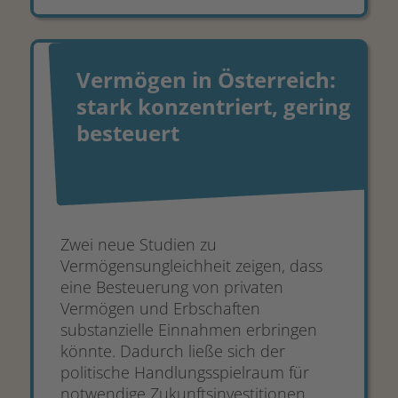
Vermögen in Österreich:
stark konzentriert, gering
besteuert
Zwei neue Studien zu
Vermögensungleichheit zeigen, dass
eine Besteuerung von privaten
Vermögen und Erbschaften
substanzielle Einnahmen erbringen
könnte. Dadurch ließe sich der
politische Handlungsspielraum für
notwendige Zukunftsinvestitionen,