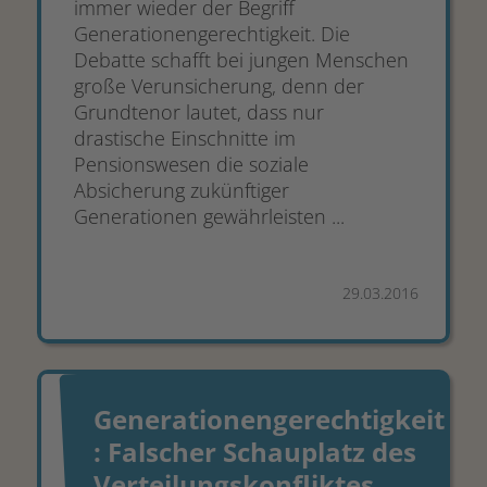
immer wieder der Begriff
Generationengerechtigkeit. Die
Debatte schafft bei jungen Menschen
große Verunsicherung, denn der
Grundtenor lautet, dass nur
drastische Einschnitte im
Pensionswesen die soziale
Absicherung zukünftiger
Generationen gewährleisten ...
29.03.2016
Generationengerechtigkeit
: Falscher Schauplatz des
Verteilungskonfliktes