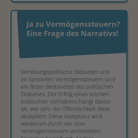
Ja zu Vermögenssteuern?
Eine Frage des Narrativs!
Verteilungspolitische Debatten und
im Speziellen Vermögenssteuern sind
ein fester Bestandteil des politischen
Diskurses. Der Erfolg eines solchen
politischen Vorhabens hängt davon
ab, wie sehr die Öffentlichkeit diese
akzeptiert. Diese Akzeptanz wird
wiederum durch die über
Vermögenssteuern verbreiteten