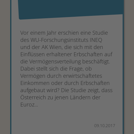
Vor einem Jahr erschien eine Studie
des WU-Forschungsinstituts INEQ
und der AK Wien, die sich mit den
Einflüssen erhaltener Erbschaften auf
die Vermögensverteilung beschäftigt.
Dabei stellt sich die Frage, ob
Vermögen durch erwirtschaftetes
Einkommen oder durch Erbschaften
aufgebaut wird? Die Studie zeigt, dass
Österreich zu jenen Ländern der
Euroz...
09.10.2017