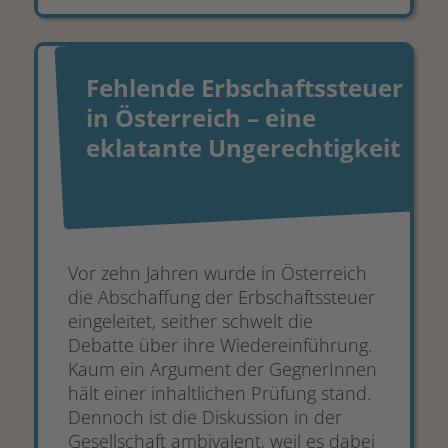
Fehlende Erbschaftssteuer
in Österreich – eine
eklatante Ungerechtigkeit
Vor zehn Jahren wurde in Österreich
die Abschaffung der Erbschaftssteuer
eingeleitet, seither schwelt die
Debatte über ihre Wiedereinführung.
Kaum ein Argument der GegnerInnen
hält einer inhaltlichen Prüfung stand.
Dennoch ist die Diskussion in der
Gesellschaft ambivalent, weil es dabei