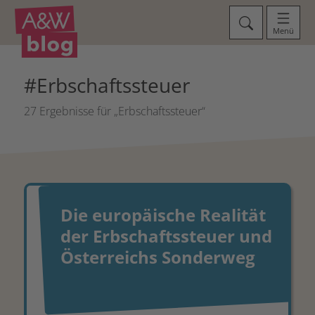
Menü
#Erbschaftssteuer
27 Ergebnisse für „Erbschaftssteuer“
Die europäische Realität
der Erbschaftssteuer und
Österreichs Sonderweg