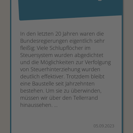
In den letzten 20 Jahren waren die
Bundesregierungen eigentlich sehr
fleißig: Viele Schlupflöcher im
Steuersystem wurden abgedichtet
und die Möglichkeiten zur Verfolgung
von Steuerhinterziehung wurden
deutlich effektiver. Trotzdem bleibt
eine Baustelle seit Jahrzehnten
bestehen. Um sie zu überwinden,
müssen wir über den Tellerrand
hinaussehen. ...
05.09.2023