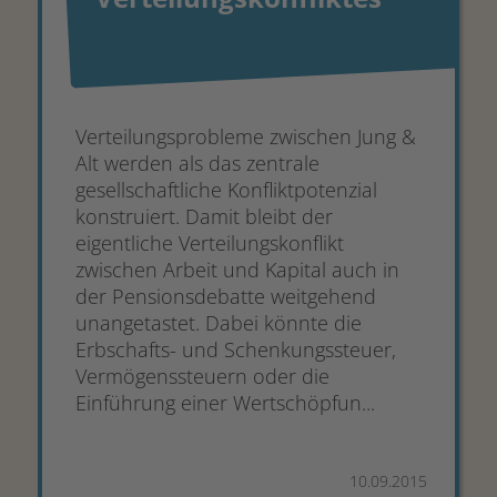
Verteilungsprobleme zwischen Jung &
Alt werden als das zentrale
gesellschaftliche Konfliktpotenzial
konstruiert. Damit bleibt der
eigentliche Verteilungskonflikt
zwischen Arbeit und Kapital auch in
der Pensionsdebatte weitgehend
unangetastet. Dabei könnte die
Erbschafts- und Schenkungssteuer,
Vermögenssteuern oder die
Einführung einer Wertschöpfun...
10.09.2015