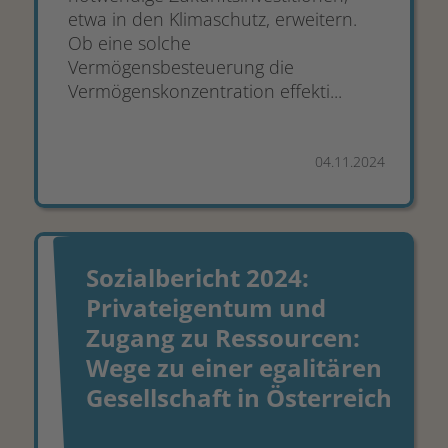
etwa in den Klimaschutz, erweitern.
Ob eine solche
Vermögensbesteuerung die
Vermögenskonzentration effekti...
04.11.2024
Sozialbericht 2024:
Privateigentum und
Zugang zu Ressourcen:
Wege zu einer egalitären
Gesellschaft in Österreich