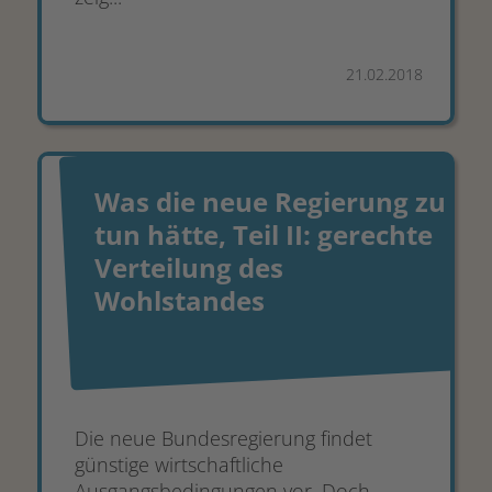
21.02.2018
Was die neue Regierung zu
tun hätte, Teil II: gerechte
Verteilung des
Wohlstandes
Die neue Bundesregierung findet
günstige wirtschaftliche
Ausgangsbedingungen vor. Doch