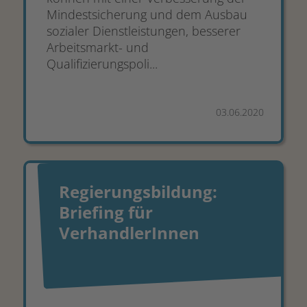
Mindestsicherung und dem Ausbau
sozialer Dienstleistungen, besserer
Arbeitsmarkt- und
Qualifizierungspoli...
03.06.2020
Regierungsbildung:
Briefing für
VerhandlerInnen