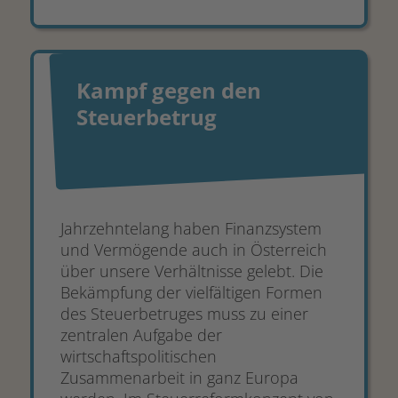
Kampf gegen den
Steuerbetrug
Jahrzehntelang haben Finanzsystem
und Vermögende auch in Österreich
über unsere Verhältnisse gelebt. Die
Bekämpfung der vielfältigen Formen
des Steuerbetruges muss zu einer
zentralen Aufgabe der
wirtschaftspolitischen
Zusammenarbeit in ganz Europa