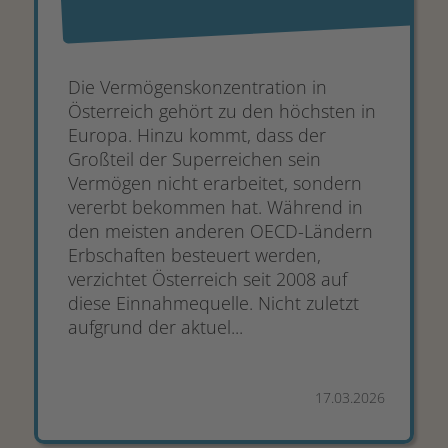
Die Vermögenskonzentration in
Österreich gehört zu den höchsten in
Europa. Hinzu kommt, dass der
Großteil der Superreichen sein
Vermögen nicht erarbeitet, sondern
vererbt bekommen hat. Während in
den meisten anderen OECD-Ländern
Erbschaften besteuert werden,
verzichtet Österreich seit 2008 auf
diese Einnahmequelle. Nicht zuletzt
aufgrund der aktuel...
17.03.2026