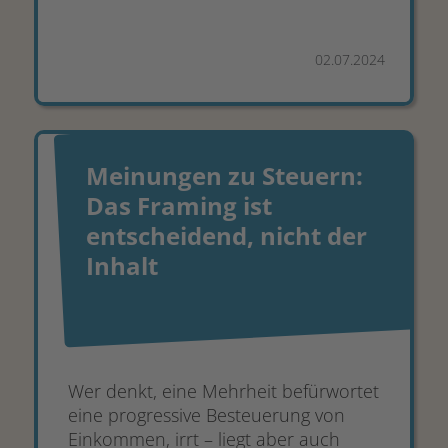
02.07.2024
Meinungen zu Steuern:
Das Framing ist
entscheidend, nicht der
Inhalt
Wer denkt, eine Mehrheit befürwortet
eine progressive Besteuerung von
Einkommen, irrt – liegt aber auch