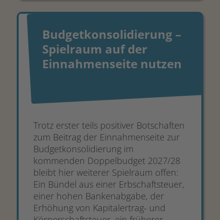
Budgetkonsolidierung –
Spielraum auf der
Einnahmenseite nutzen
Trotz erster teils positiver Botschaften
zum Beitrag der Einnahmenseite zur
Budgetkonsolidierung im
kommenden Doppelbudget 2027/28
bleibt hier weiterer Spielraum offen:
Ein Bündel aus einer Erbschaftsteuer,
einer hohen Bankenabgabe, der
Erhöhung von Kapitalertrag- und
Körperschaftsteuer, ein früherer