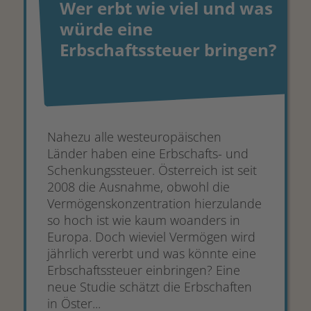
Wer erbt wie viel und was
würde eine
Erbschaftssteuer bringen?
Nahezu alle westeuropäischen
Länder haben eine Erbschafts- und
Schenkungssteuer. Österreich ist seit
2008 die Ausnahme, obwohl die
Vermögenskonzentration hierzulande
so hoch ist wie kaum woanders in
Europa. Doch wieviel Vermögen wird
jährlich vererbt und was könnte eine
Erbschaftssteuer einbringen? Eine
neue Studie schätzt die Erbschaften
in Öster...