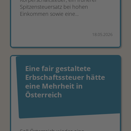
Spitzensteuersatz bei hohen
Einkommen sowie eine...
18.05.2026
Eine fair gestaltete
Erbschaftssteuer hätte
eine Mehrheit in
Österreich