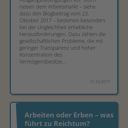
neben dem Arbeitsmarkt – siehe
dazu den Blogbeitrag vom 23.
Oktober 2017 – bestehen besonders
bei der Ungleichheit erhebliche
Herausforderungen. Dazu zählen die
gesellschaftlichen Probleme, die mit
geringer Transparenz und hoher
Konzentration des
Vermögensbesitze...
31.10.2017
Arbeiten oder Erben – was
führt zu Reichtum?