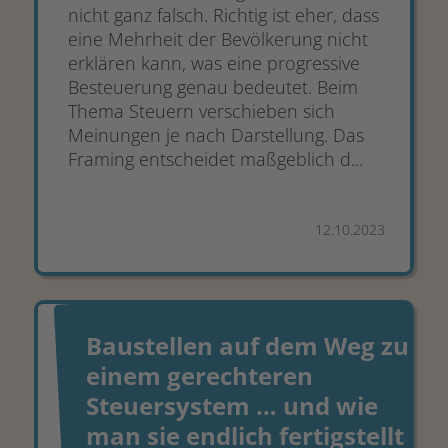
nicht ganz falsch. Richtig ist eher, dass
eine Mehrheit der Bevölkerung nicht
erklären kann, was eine progressive
Besteuerung genau bedeutet. Beim
Thema Steuern verschieben sich
Meinungen je nach Darstellung. Das
Framing entscheidet maßgeblich d...
12.10.2023
Baustellen auf dem Weg zu
einem gerechteren
Steuersystem … und wie
man sie endlich fertigstellt