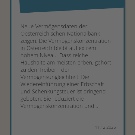
Neue Vermögensdaten der
Oesterreichischen Nationalbank
zeigen: Die Vermögenskonzentration
in Österreich bleibt auf extrem
hohem Niveau. Dass reiche
Haushalte am meisten erben, gehört
zu den Treibern der
Vermögensungleichheit. Die
Wiedereinführung einer Erbschaft-
und Schenkungsteuer ist dringend
geboten: Sie reduziert die
Vermögenskonzentration und...
11.12.2025