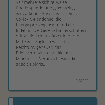
Seit mehrere sich teilweise
überlappende und gegenseitig
verstärkende Krisen, vor allem die
Covid-19-Pandemie, die
Energiepreisexplosion und die
Inflation, die Gesellschaft erschüttern,
dringt die Armut stärker in deren
Mitte vor. Zugleich wächst der
Reichtum, genauer: das
Privatvermögen einer kleinen
Minderheit. Verursacht wird die
soziale Polaris...
12.08.2024