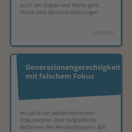
auch um Ängste und Werte geht.
Heute sind die Voraussetzungen ...
03.05.2017
Generationengerechtigkeit
mit falschem Fokus
Im Laufe der wiederkehrenden
Diskussionen über tiefgreifende
Reformen des Pensionssystems fällt