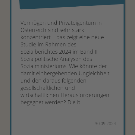
Vermögen und Privateigentum in
Österreich sind sehr stark
konzentriert – das zeigt eine neue
Studie im Rahmen des
Sozialberichtes 2024 im Band II
Sozialpolitische Analysen des
Sozialministeriums. Wie könnte der
damit einhergehenden Ungleichheit
und den daraus folgenden
gesellschaftlichen und
wirtschaftlichen Herausforderungen
begegnet werden? Die b...
30.09.2024