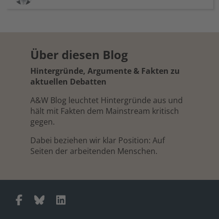
Über diesen Blog
Hintergründe, Argumente & Fakten zu
aktuellen Debatten
A&W Blog leuchtet Hintergründe aus und
hält mit Fakten dem Mainstream kritisch
gegen.
Dabei beziehen wir klar Position: Auf
Seiten der arbeitenden Menschen.