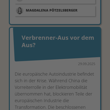
MAGDALENA
PÖTZELSBERGER
Verbrenner-Aus vor dem
Aus?
29.09.2025
Die europäische Autoindustrie befindet
sich in der Krise. Während China die
Vorreiterrolle in der Elektromobilität
übernommen hat, blockieren Teile der
europäischen Industrie die
Transformation. Die beschlossenen