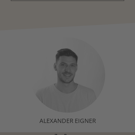
ALEXANDER EIGNER