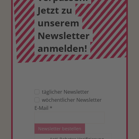
Jetzt zu
unserem
Newsletter
anmelden!
täglicher Newsletter
wöchentlicher Newsletter
E-Mail
*
Newsletter bestellen