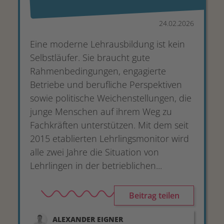
24.02.2026
Eine moderne Lehrausbildung ist kein
Selbstläufer. Sie braucht gute
Rahmenbedingungen, engagierte
Betriebe und berufliche Perspektiven
sowie politische Weichenstellungen, die
junge Menschen auf ihrem Weg zu
Fachkräften unterstützen. Mit dem seit
2015 etablierten Lehrlingsmonitor wird
alle zwei Jahre die Situation von
Lehrlingen in der betrieblichen...
Beitrag teilen
ALEXANDER
EIGNER