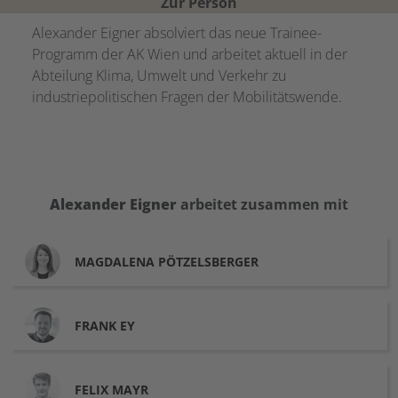
Zur Person
Alexander Eigner absolviert das neue Trainee-
Programm der AK Wien und arbeitet aktuell in der
Abteilung Klima, Umwelt und Verkehr zu
industriepolitischen Fragen der Mobilitätswende.
Alexander
Eigner
arbeitet zusammen mit
MAGDALENA
PÖTZELSBERGER
FRANK
EY
FELIX
MAYR