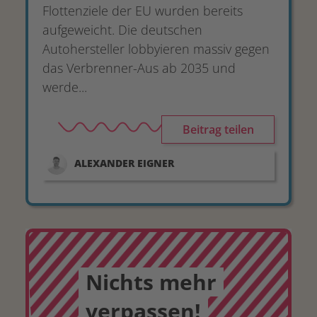
Flottenziele der EU wurden bereits
aufgeweicht. Die deutschen
Autohersteller lobbyieren massiv gegen
das Verbrenner-Aus ab 2035 und
werde...
Beitrag teilen
ALEXANDER
EIGNER
Nichts mehr
verpassen!