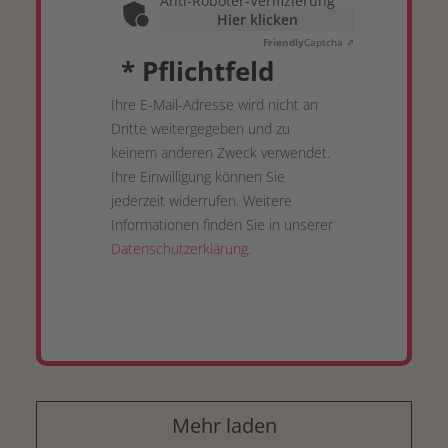
Anti-Roboter-Verifizierung
Hier klicken
Friendly
Captcha ⇗
*
Pflichtfeld
Ihre E-Mail-Adresse wird nicht an
Dritte weitergegeben und zu
keinem anderen Zweck verwendet.
Ihre Einwilligung können Sie
jederzeit widerrufen. Weitere
Informationen finden Sie in unserer
Datenschutzerklärung
.
Mehr laden