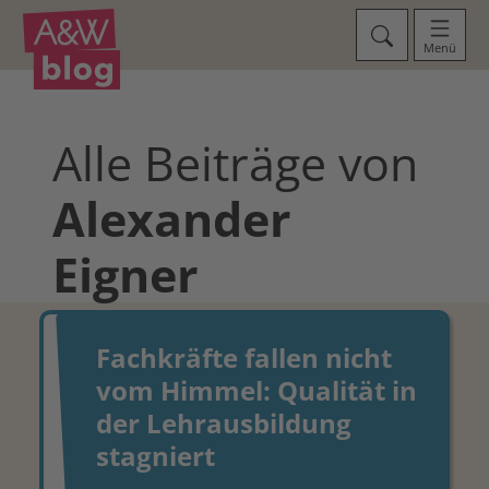
Menü
Alle Beiträge von
Alexander
Eigner
Fachkräfte fallen nicht
vom Himmel: Qualität in
der Lehrausbildung
stagniert