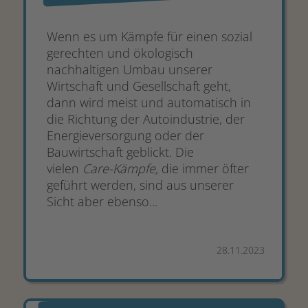
Wenn es um Kämpfe für einen sozial
gerechten und ökologisch
nachhaltigen Umbau unserer
Wirtschaft und Gesellschaft geht,
dann wird meist und automatisch in
die Richtung der Autoindustrie, der
Energieversorgung oder der
Bauwirtschaft geblickt. Die
vielen
Care-Kämpfe,
die immer öfter
geführt werden, sind aus unserer
Sicht aber ebenso...
28.11.2023