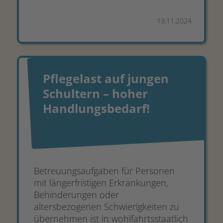
13.11.2024
Pflegelast auf jungen
Schultern – hoher
Handlungsbedarf!
Betreuungsaufgaben für Personen
mit längerfristigen Erkrankungen,
Behinderungen oder
altersbezogenen Schwierigkeiten zu
übernehmen ist in wohlfahrtsstaatlich