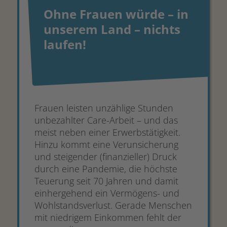
Ohne Frauen würde – in
unserem Land – nichts
laufen!
Frauen leisten unzählige Stunden
unbezahlter Care-Arbeit – und das
meist neben einer Erwerbstätigkeit.
Hinzu kommt eine Verunsicherung
und steigender (finanzieller) Druck
durch eine Pandemie, die höchste
Teuerung seit 70 Jahren und damit
einhergehend ein Vermögens- und
Wohlstandsverlust. Gerade Menschen
mit niedrigem Einkommen fehlt der