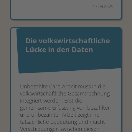
17.09.2025
Die volkswirtschaftliche
Lücke in den Daten
Unbezahlte Care-Arbeit muss in die
volkswirtschaftliche Gesamtrechnung
integriert werden. Erst die
gemeinsame Erfassung von bezahlter
und unbezahlter Arbeit zeigt ihre
tatsächliche Bedeutung und macht
Verschiebungen zwischen diesen