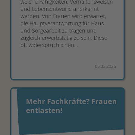
welche Fähigkeiten, Verhaltensweisen
und Lebensentwürfe anerkannt
werden. Von Frauen wird erwartet,
die Hauptverantwortung für Haus-
und Sorgearbeit zu tragen und
zugleich erwerbstätig zu sein. Diese
oft widersprüchlichen...
05.03.2026
Mehr Fachkräfte? Frauen
entlasten!