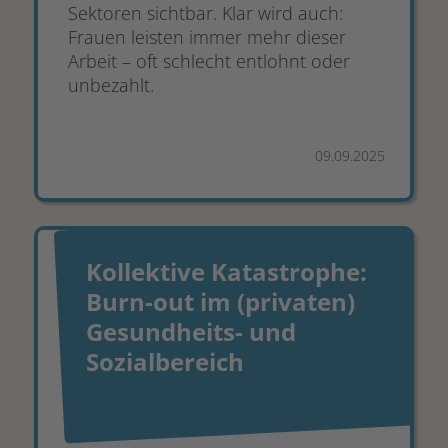
Sektoren sichtbar. Klar wird auch:
Frauen leisten immer mehr dieser
Arbeit – oft schlecht entlohnt oder
unbezahlt.
09.09.2025
Kollektive Katastrophe:
Burn-out im (privaten)
Gesundheits- und
Sozialbereich