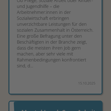
Ob Pflege, Soziale Arbeit oder Kinder-
und Jugendhilfe – die
Arbeitnehmer:innen in der
Sozialwirtschaft erbringen
unverzichtbare Leistungen für den
sozialen Zusammenhalt in Österreich.
Eine große Befragung unter den
Beschäftigten in der Branche zeigt,
dass die meisten ihren Job gern
machen, aber sehr viele mit
Rahmenbedingungen konfrontiert
sind, d...
15.10.2025