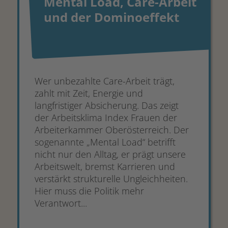
Mental Load, Care-Arbeit
und der Dominoeffekt
Wer unbezahlte Care-Arbeit trägt,
zahlt mit Zeit, Energie und
langfristiger Absicherung. Das zeigt
der Arbeitsklima Index Frauen der
Arbeiterkammer Oberösterreich. Der
sogenannte „Mental Load“ betrifft
nicht nur den Alltag, er prägt unsere
Arbeitswelt, bremst Karrieren und
verstärkt strukturelle Ungleichheiten.
Hier muss die Politik mehr
Verantwort...