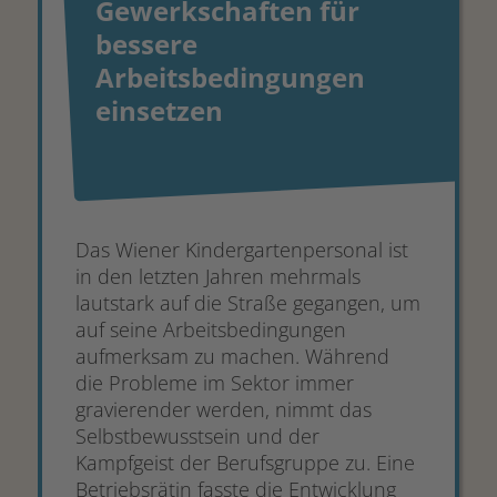
Gewerkschaften für
bessere
Arbeitsbedingungen
einsetzen
Das Wiener Kindergartenpersonal ist
in den letzten Jahren mehrmals
lautstark auf die Straße gegangen, um
auf seine Arbeitsbedingungen
aufmerksam zu machen. Während
die Probleme im Sektor immer
gravierender werden, nimmt das
Selbstbewusstsein und der
Kampfgeist der Berufsgruppe zu. Eine
Betriebsrätin fasste die Entwicklung