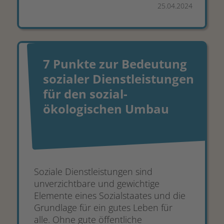
25.04.2024
7 Punkte zur Bedeutung
sozialer Dienstleistungen
für den sozial-
ökologischen Umbau
Soziale Dienstleistungen sind
unverzichtbare und gewichtige
Elemente eines Sozialstaates und die
Grundlage für ein gutes Leben für
alle. Ohne gute öffentliche