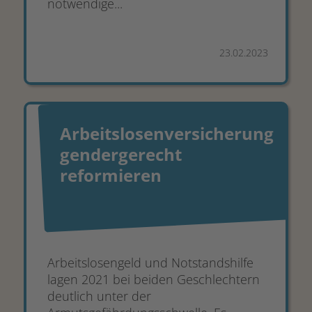
notwendige...
23.02.2023
Arbeitslosenversicherung
gendergerecht
reformieren
Arbeitslosengeld und Notstandshilfe
lagen 2021 bei beiden Geschlechtern
deutlich unter der