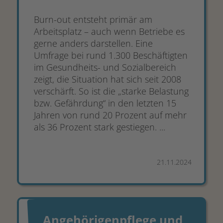
Burn-out entsteht primär am
Arbeitsplatz – auch wenn Betriebe es
gerne anders darstellen. Eine
Umfrage bei rund 1.300 Beschäftigten
im Gesundheits- und Sozialbereich
zeigt, die Situation hat sich seit 2008
verschärft. So ist die „starke Belastung
bzw. Gefährdung“ in den letzten 15
Jahren von rund 20 Prozent auf mehr
als 36 Prozent stark gestiegen. ...
21.11.2024
Angehörigenpflege und