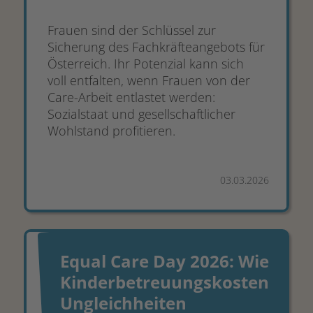
Frauen sind der Schlüssel zur
Sicherung des Fachkräfteangebots für
Österreich. Ihr Potenzial kann sich
voll entfalten, wenn Frauen von der
Care-Arbeit entlastet werden:
Sozialstaat und gesellschaftlicher
Wohlstand profitieren.
03.03.2026
Equal Care Day 2026: Wie
Kinderbetreuungskosten
Ungleichheiten