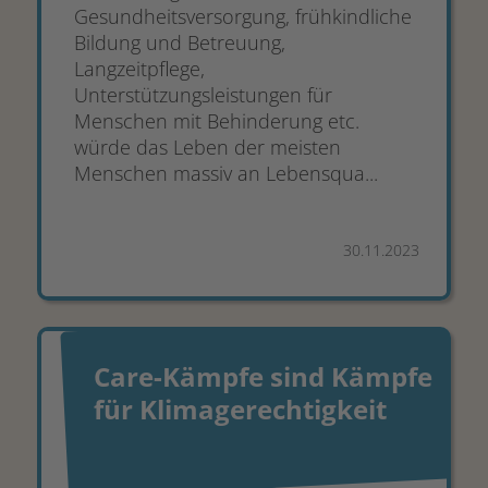
Gesundheitsversorgung, frühkindliche
Bildung und Betreuung,
Langzeitpflege,
Unterstützungsleistungen für
Menschen mit Behinderung etc.
würde das Leben der meisten
Menschen massiv an Lebensqua...
30.11.2023
Care-Kämpfe sind Kämpfe
für Klimagerechtigkeit