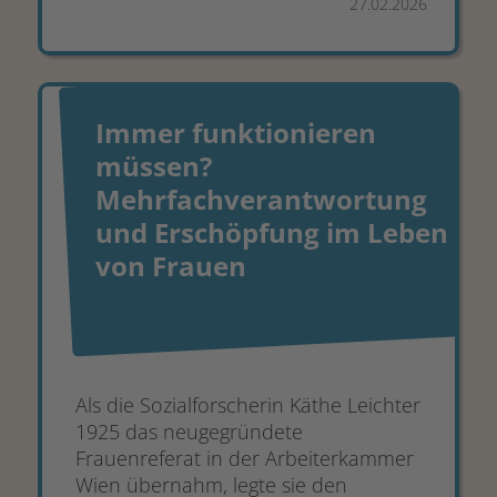
27.02.2026
Immer funktionieren
müssen?
Mehrfachverantwortung
und Erschöpfung im Leben
von Frauen
Als die Sozialforscherin Käthe Leichter
1925 das neugegründete
Frauenreferat in der Arbeiterkammer
Wien übernahm, legte sie den