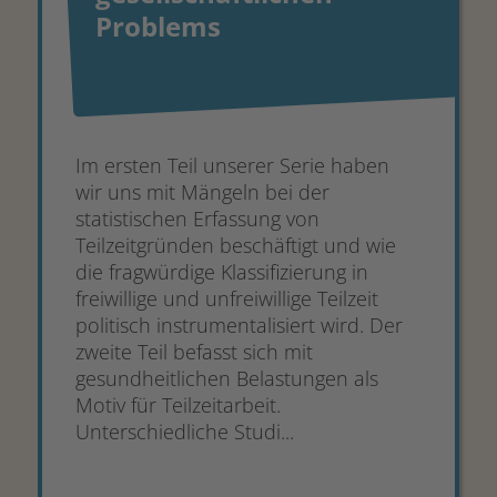
Problems
Im ersten Teil unserer Serie haben
wir uns mit Mängeln bei der
statistischen Erfassung von
Teilzeitgründen beschäftigt und wie
die fragwürdige Klassifizierung in
freiwillige und unfreiwillige Teilzeit
politisch instrumentalisiert wird. Der
zweite Teil befasst sich mit
gesundheitlichen Belastungen als
Motiv für Teilzeitarbeit.
Unterschiedliche Studi...