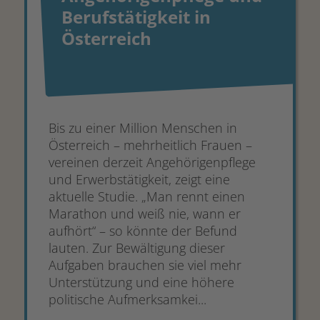
Berufstätigkeit in
Österreich
Bis zu einer Million Menschen in
Österreich – mehrheitlich Frauen –
vereinen derzeit Angehörigenpflege
und Erwerbstätigkeit, zeigt eine
aktuelle Studie. „Man rennt einen
Marathon und weiß nie, wann er
aufhört“ – so könnte der Befund
lauten. Zur Bewältigung dieser
Aufgaben brauchen sie viel mehr
Unterstützung und eine höhere
politische Aufmerksamkei...