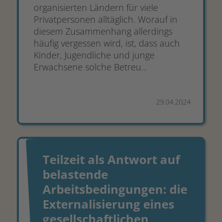
organisierten Ländern für viele
Privatpersonen alltäglich. Worauf in
diesem Zusammenhang allerdings
häufig vergessen wird, ist, dass auch
Kinder, Jugendliche und junge
Erwachsene solche Betreu...
29.04.2024
Teilzeit als Antwort auf
belastende
Arbeitsbedingungen: die
Externalisierung eines
gesellschaftlichen