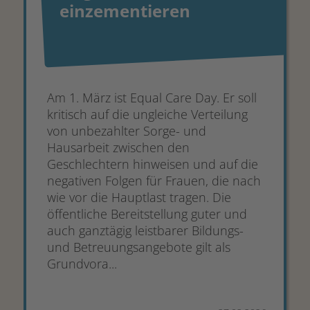
einzementieren
Am 1. März ist Equal Care Day. Er soll
kritisch auf die ungleiche Verteilung
von unbezahlter Sorge- und
Hausarbeit zwischen den
Geschlechtern hinweisen und auf die
negativen Folgen für Frauen, die nach
wie vor die Hauptlast tragen. Die
öffentliche Bereitstellung guter und
auch ganztägig leistbarer Bildungs-
und Betreuungsangebote gilt als
Grundvora...