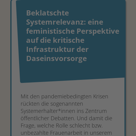
Beklatschte
Systemrelevanz: eine
feministische Perspektive
auf die kritische
Infrastruktur der
Daseinsvorsorge
Mit den pandemiebedingten Krisen
rückten die sogenannten
Systemerhalter*innen ins Zentrum
öffentlicher Debatten. Und damit die
Frage, welche Rolle schlecht bzw.
unbezahlte Frauenarbeit in unserem