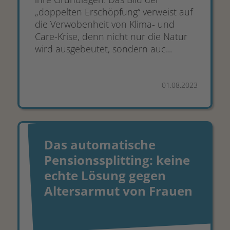
„doppelten Erschöpfung“ verweist auf
die Verwobenheit von Klima- und
Care-Krise, denn nicht nur die Natur
wird ausgebeutet, sondern auc...
01.08.2023
Das automatische
Pensionssplitting: keine
echte Lösung gegen
Altersarmut von Frauen