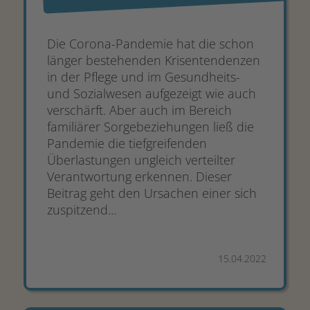
Die Corona-Pandemie hat die schon
länger bestehenden Krisentendenzen
in der Pflege und im Gesundheits-
und Sozialwesen aufgezeigt wie auch
verschärft. Aber auch im Bereich
familiärer Sorgebeziehungen ließ die
Pandemie die tiefgreifenden
Überlastungen ungleich verteilter
Verantwortung erkennen. Dieser
Beitrag geht den Ursachen einer sich
zuspitzend...
15.04.2022