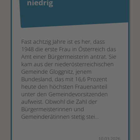
niedrig
Fast achtzig Jahre ist es her, dass
1948 die erste Frau in Österreich das
Amt einer Bürgermeisterin antrat. Sie
kam aus der niederösterreichischen
Gemeinde Gloggnitz, jenem
Bundesland, das mit 16,6 Prozent
heute den höchsten Frauenanteil
unter den Gemeindevorsitzenden
aufweist. Obwohl die Zahl der
Bürgermeisterinnen und
Gemeinderätinnen stetig stei...
10.03.2026