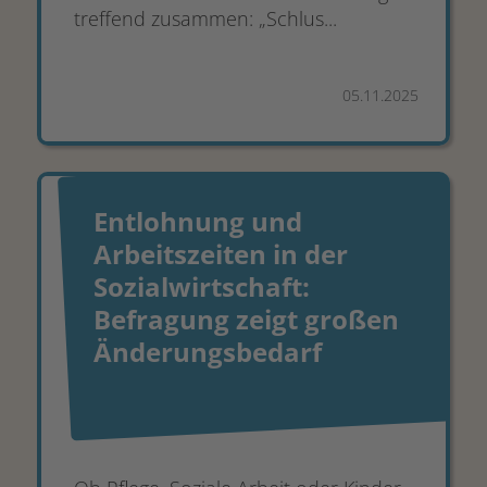
treffend zusammen: „Schlus...
05.11.2025
Entlohnung und
Arbeitszeiten in der
Sozialwirtschaft:
Befragung zeigt großen
Änderungsbedarf