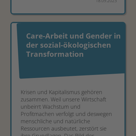
18.09.2023
Care-Arbeit und Gender in
der sozial-ökologischen
Transformation
Krisen und Kapitalismus gehören
zusammen. Weil unsere Wirtschaft
unbeirrt Wachstum und
Profitmachen verfolgt und deswegen
menschliche und natürliche
Ressourcen ausbeutet, zerstört sie
ihre Grundlagen. Das Bild der