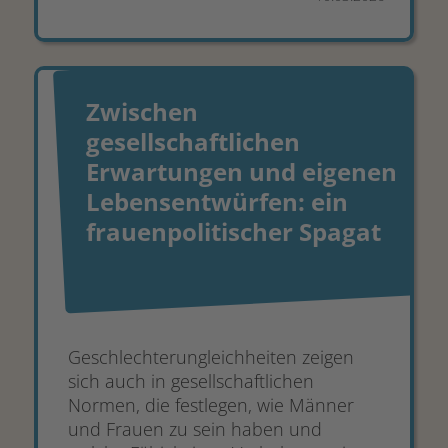
Zwischen
gesellschaftlichen
Erwartungen und eigenen
Lebensentwürfen: ein
frauenpolitischer Spagat
Geschlechterungleichheiten zeigen
sich auch in gesellschaftlichen
Normen, die festlegen, wie Männer
und Frauen zu sein haben und