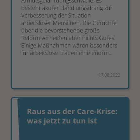
Armutsgefährdungsschwelle. Es
besteht akuter Handlungsdrang zur
Verbesserung der Situation
arbeitsloser Menschen. Die Gerüchte
über die bevorstehende große
Reform verheißen aber nichts Gutes.
Einige Maßnahmen wären besonders
für arbeitslose Frauen eine enorm...
17.08.2022
Raus aus der Care-Krise:
was jetzt zu tun ist