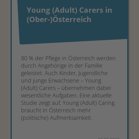
Young (Adult) Carers in
(Ober-)Österreich
80 % der Pflege in Österreich werden
durch Angehörige in der Familie
geleistet. Auch Kinder, Jugendliche
und junge Erwachsene – Young
(Adult) Carers – übernehmen dabei
wesentliche Aufgaben. Eine aktuelle
Studie zeigt auf, Young (Adult) Caring
braucht in Österreich mehr
(politische) Aufmerksamkeit.