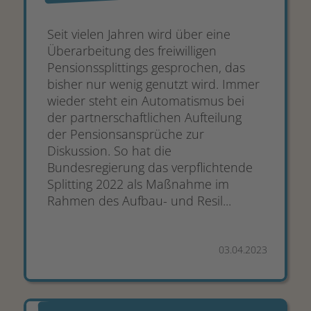
Seit vielen Jahren wird über eine
Überarbeitung des freiwilligen
Pensionssplittings gesprochen, das
bisher nur wenig genutzt wird. Immer
wieder steht ein Automatismus bei
der partnerschaftlichen Aufteilung
der Pensionsansprüche zur
Diskussion. So hat die
Bundesregierung das verpflichtende
Splitting 2022 als Maßnahme im
Rahmen des Aufbau- und Resil...
03.04.2023