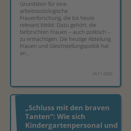
Grundstein für eine
arbeitssoziologische
Frauenforschung, die bis heute
relevant bleibt. Dazu gehört, die
beforschten Frauen – auch politisch –
zu ermächtigen. Die heutige Abteilung
Frauen und Gleichstellungspolitik hat
an...
24.11.2025
„Schluss mit den braven
Tanten“: Wie sich
Kindergartenpersonal und