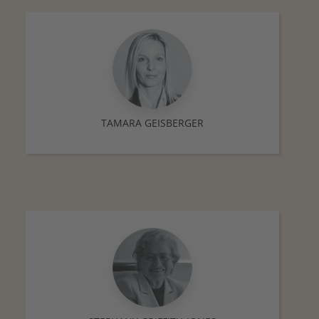
TAMARA GEISBERGER