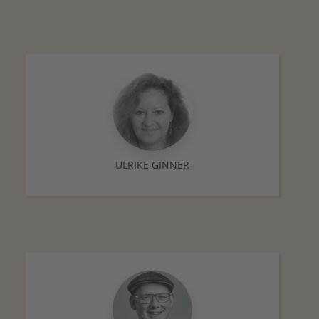
ULRIKE GINNER