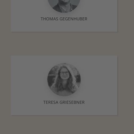
THOMAS GEGENHUBER
TERESA GRIESEBNER