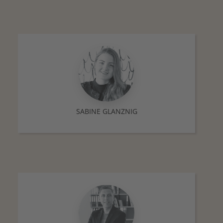
SABINE GLANZNIG