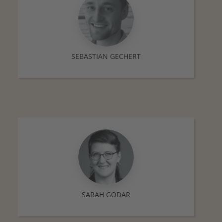
SEBASTIAN GECHERT
SARAH GODAR