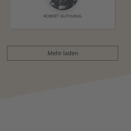
ROBERT GUTOUNIG
Mehr laden