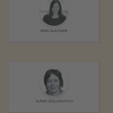
VERA GLASSNER
ULRIKE GOLLONITSCH