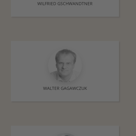
WILFRIED GSCHWANDTNER
WALTER GAGAWCZUK