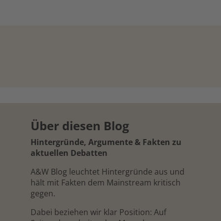
Über diesen Blog
Hintergründe, Argumente & Fakten zu
aktuellen Debatten
A&W Blog leuchtet Hintergründe aus und
hält mit Fakten dem Mainstream kritisch
gegen.
Dabei beziehen wir klar Position: Auf