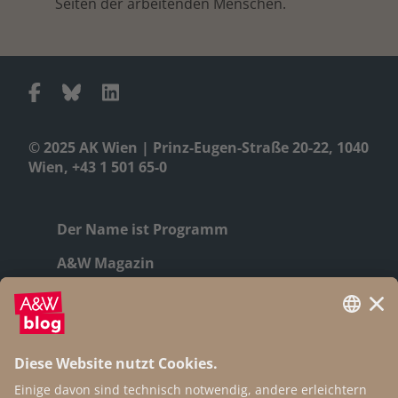
Seiten der arbeitenden Menschen.
© 2025 AK Wien | Prinz-Eugen-Straße 20-22, 1040
Wien, +43 1 501 65-0
Der Name ist Programm
A&W Magazin
Geschichte
Autor:innen
Newsletter