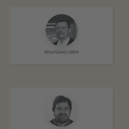
WOLFGANG GREIF