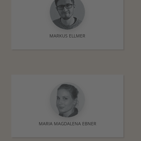
MARKUS ELLMER
MARIA MAGDALENA EBNER