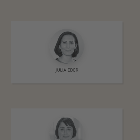
JULIA EDER