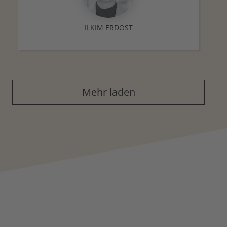
ILKIM ERDOST
Mehr laden