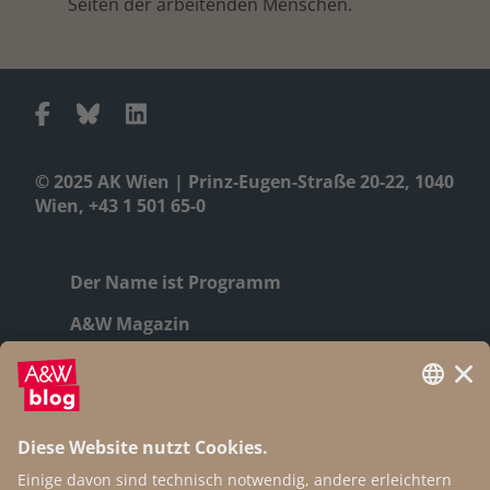
Seiten der arbeitenden Menschen.
© 2025 AK Wien | Prinz-Eugen-Straße 20-22, 1040
Wien, +43 1 501 65-0
Der Name ist Programm
A&W Magazin
Geschichte
Autor:innen
Newsletter