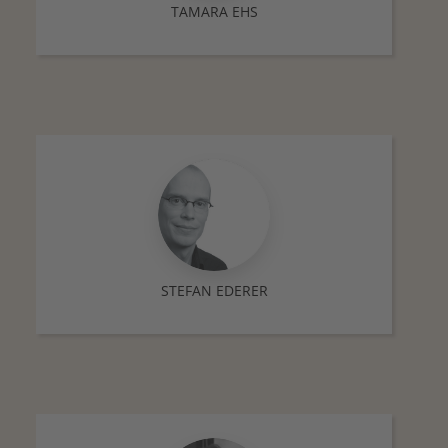
TAMARA EHS
STEFAN EDERER