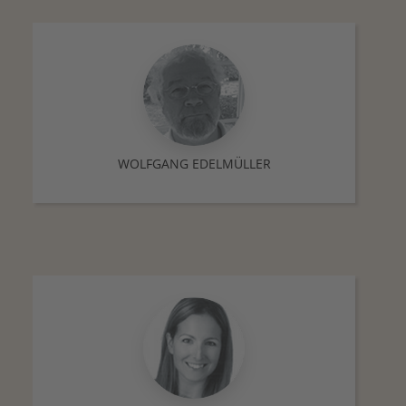
WOLFGANG EDELMÜLLER