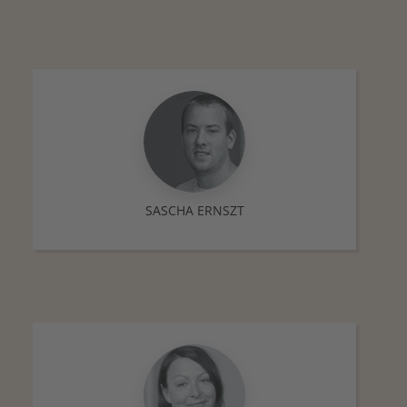
SASCHA ERNSZT