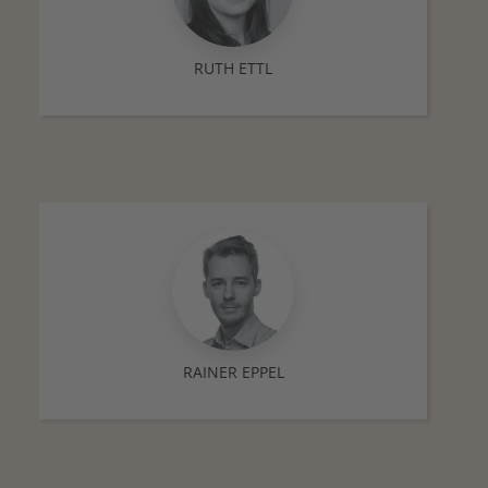
RUTH ETTL
RAINER EPPEL