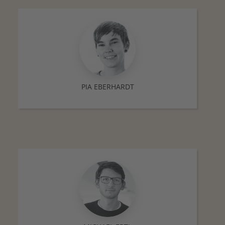
PIA EBERHARDT