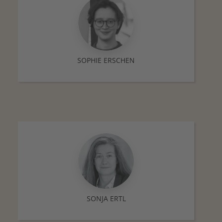
SOPHIE ERSCHEN
SONJA ERTL