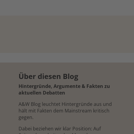
Über diesen Blog
Hintergründe, Argumente & Fakten zu
aktuellen Debatten
A&W Blog leuchtet Hintergründe aus und
hält mit Fakten dem Mainstream kritisch
gegen.
Dabei beziehen wir klar Position: Auf