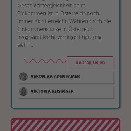
Geschlechtergleichheit beim
Einkommen ist in Österreich noch
immer nicht erreicht. Während sich die
Einkommenslücke in Österreich
insgesamt leicht verringert hat, zeigt
sich i...
Beitrag teilen
VERONIKA
ADENSAMER
VIKTORIA
REISINGER