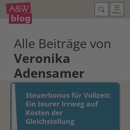
Menü
Alle Beiträge von
Veronika
Adensamer
Steuerbonus für Vollzeit:
Ein teurer Irrweg auf
Kosten der
Gleichstellung