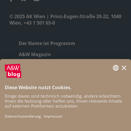
© 2025 AK Wien | Prinz-Eugen-Straße 20-22, 1040
Wien, +43 1 501 65-0
Der Name ist Programm
A&W Magazin
Geschichte
Autor:innen
Newsletter
Open Access
Kontakt