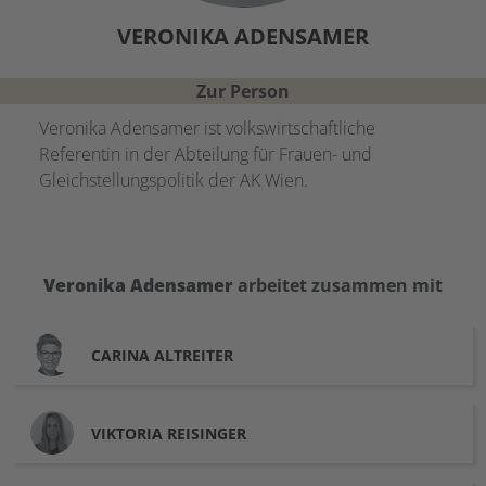
VERONIKA
ADENSAMER
Zur Person
Veronika Adensamer ist volkswirtschaftliche
Referentin in der Abteilung für Frauen- und
Gleichstellungspolitik der AK Wien.
Veronika
Adensamer
arbeitet zusammen mit
CARINA
ALTREITER
VIKTORIA
REISINGER