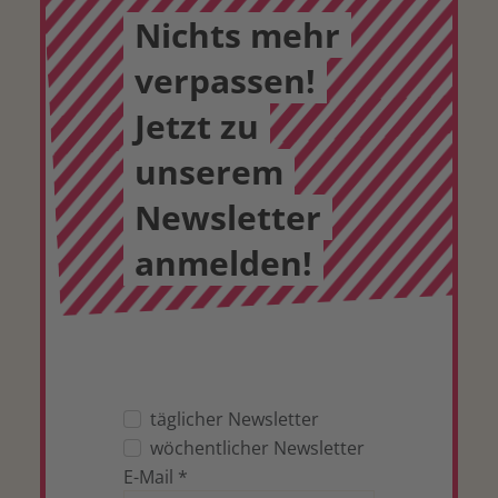
Nichts mehr
verpassen!
Jetzt zu
unserem
Newsletter
anmelden!
täglicher Newsletter
wöchentlicher Newsletter
E-Mail
*