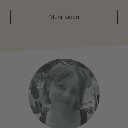
Mehr laden