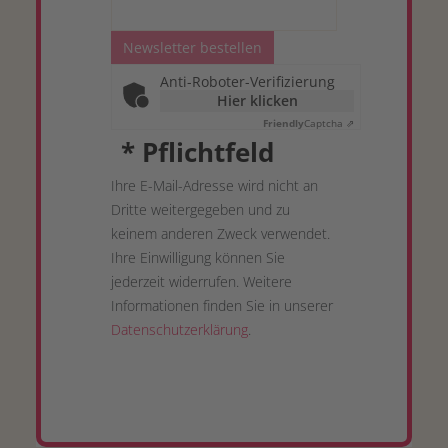
Newsletter bestellen
Anti-Roboter-Verifizierung
Hier klicken
Friendly
Captcha ⇗
*
Pflichtfeld
Ihre E-Mail-Adresse wird nicht an
Dritte weitergegeben und zu
keinem anderen Zweck verwendet.
Ihre Einwilligung können Sie
jederzeit widerrufen. Weitere
Informationen finden Sie in unserer
Datenschutzerklärung
.