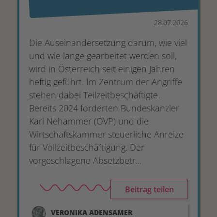
28.07.2026
Die Auseinandersetzung darum, wie viel
und wie lange gearbeitet werden soll,
wird in Österreich seit einigen Jahren
heftig geführt. Im Zentrum der Angriffe
stehen dabei Teilzeitbeschäftigte.
Bereits 2024 forderten Bundeskanzler
Karl Nehammer (ÖVP) und die
Wirtschaftskammer steuerliche Anreize
für Vollzeitbeschäftigung. Der
vorgeschlagene Absetzbetr...
Beitrag teilen
VERONIKA
ADENSAMER