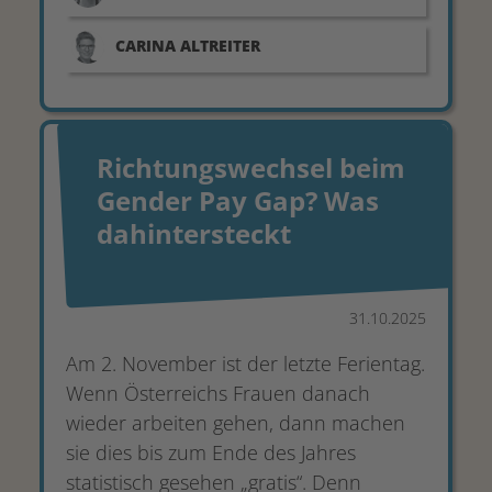
CARINA
ALTREITER
Richtungswechsel beim
Gender Pay Gap? Was
dahintersteckt
31.10.2025
Am 2. November ist der letzte Ferientag.
Wenn Österreichs Frauen danach
wieder arbeiten gehen, dann machen
sie dies bis zum Ende des Jahres
statistisch gesehen „gratis“. Denn