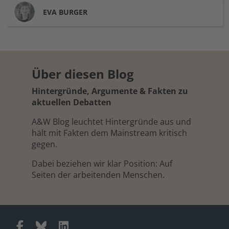
EVA
BURGER
Über diesen Blog
Hintergründe, Argumente & Fakten zu
aktuellen Debatten
A&W Blog leuchtet Hintergründe aus und
hält mit Fakten dem Mainstream kritisch
gegen.
Dabei beziehen wir klar Position: Auf
Seiten der arbeitenden Menschen.