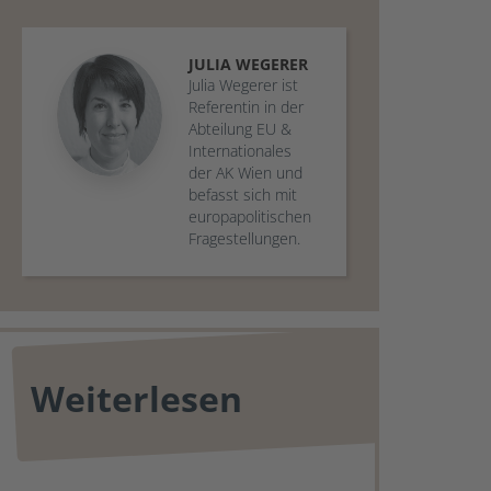
JULIA
WEGERER
Julia Wegerer ist
Referentin in der
Abteilung EU &
Internationales
der AK Wien und
befasst sich mit
europapolitischen
Fragestellungen.
Weiterlesen