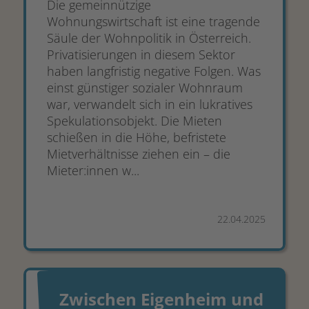
Die gemeinnützige
Wohnungswirtschaft ist eine tragende
Säule der Wohnpolitik in Österreich.
Privatisierungen in diesem Sektor
haben langfristig negative Folgen. Was
einst günstiger sozialer Wohnraum
war, verwandelt sich in ein lukratives
Spekulationsobjekt. Die Mieten
schießen in die Höhe, befristete
Mietverhältnisse ziehen ein – die
Mieter:innen w...
22.04.2025
Zwischen Eigenheim und