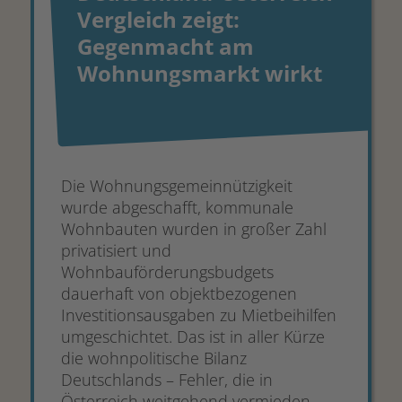
Vergleich zeigt:
Gegenmacht am
Wohnungsmarkt wirkt
Die Wohnungsgemeinnützigkeit
wurde abgeschafft, kommunale
Wohnbauten wurden in großer Zahl
privatisiert und
Wohnbauförderungsbudgets
dauerhaft von objektbezogenen
Investitionsausgaben zu Mietbeihilfen
umgeschichtet. Das ist in aller Kürze
die wohnpolitische Bilanz
Deutschlands – Fehler, die in
Österreich weitgehend vermieden