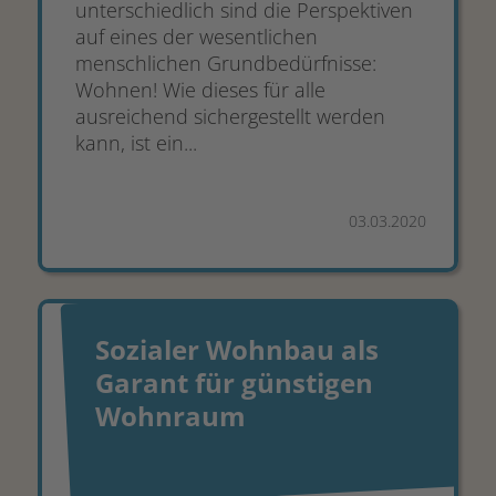
unterschiedlich sind die Perspektiven
auf eines der wesentlichen
menschlichen Grundbedürfnisse:
Wohnen! Wie dieses für alle
ausreichend sichergestellt werden
kann, ist ein...
03.03.2020
Sozialer Wohnbau als
Garant für günstigen
Wohnraum