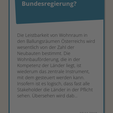
Bundesregierung?
Die Leistbarkeit von Wohnraum in
den Ballungsräumen Österreichs wird
wesentlich von der Zahl der
Neubauten bestimmt. Die
Wohnbauförderung, die in der
Kompetenz der Länder liegt, ist
wiederum das zentrale Instrument,
mit dem gesteuert werden kann.
Insofern ist es logisch, dass fast alle
Stakeholder die Länder in der Pflicht
sehen. Übersehen wird dab...