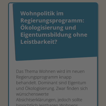
Wohnpolitik im
Regierungsprogramm:
Ökologisierung und
Eigentumsbildung ohne
Leistbarkeit?
Das Thema Wohnen wird im neuen
Regierungsprogramm knapp
behandelt. Dominant sind Eigentum
und Ökologisierung. Zwar finden sich
wünschenswerte
Absichtserklärungen, jedoch sollte
hinsichtlich leistbaren Wohnens