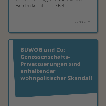
werden konnten. Die Bel...
22.09.2025
BUWOG und Co:
Genossenschafts-
Privatisierungen sind
anhaltender
wohnpolitischer Skandal!