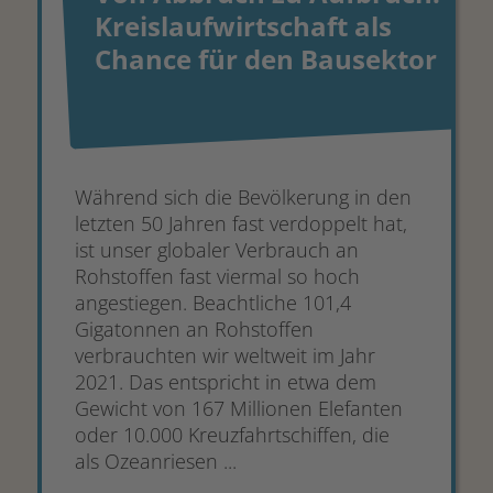
Kreislaufwirtschaft als
Chance für den Bausektor
Während sich die Bevölkerung in den
letzten 50 Jahren fast verdoppelt hat,
ist unser globaler Verbrauch an
Rohstoffen fast viermal so hoch
angestiegen. Beachtliche 101,4
Gigatonnen an Rohstoffen
verbrauchten wir weltweit im Jahr
2021. Das entspricht in etwa dem
Gewicht von 167 Millionen Elefanten
oder 10.000 Kreuzfahrtschiffen, die
als Ozeanriesen ...