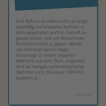
Eine Reform des Mietrechts ist längst
überfällig, um leistbares Wohnen in
Ballungsgebieten auch in Zukunft zu
gewährleisten und um MieterInnen
Rechtssicherheit zu geben. Bereits
seit mehreren Jahren liegen
Vorschläge zu einem besseren
Mietrecht auf dem Tisch, umgesetzt
sind sie mangels parlamentarischer
Mehrheit nicht. Die neue ÖVP/FPÖ-
Koalition lä...
12.01.2018