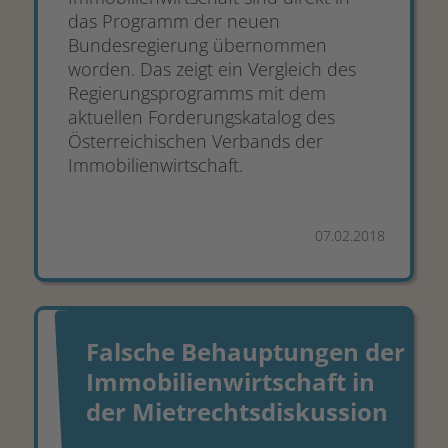
das Programm der neuen
Bundesregierung übernommen
worden. Das zeigt ein Vergleich des
Regierungsprogramms mit dem
aktuellen Forderungskatalog des
Österreichischen Verbands der
Immobilienwirtschaft.
07.02.2018
Falsche Behauptungen der
Immobilienwirtschaft in
der Mietrechtsdiskussion