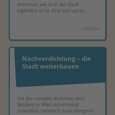
erkennen, wie es in der Stadt
eigentlich so ist. Eine sehr persö...
13.08.2018
Nachverdichtung – die
Stadt weiterbauen
Für den sozialen Wohnbau wird
Bauland in Wien zunehmend
unleistbar. Dennoch muss dringend