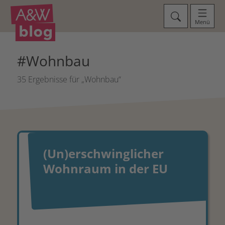
Menü
#Wohnbau
35 Ergebnisse für „Wohnbau“
(Un)erschwinglicher
Wohnraum in der EU