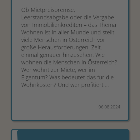
Ob Mietpreisbremse,
Leerstandsabgabe oder die Vergabe
von Immobilienkrediten – das Thema
Wohnen ist in aller Munde und stellt
viele Menschen in Österreich vor
große Herausforderungen. Zeit,
einmal genauer hinzusehen: Wie
wohnen die Menschen in Österreich?
Wer wohnt zur Miete, wer im
Eigentum? Was bedeutet das für die
Wohnkosten? Und wer profitiert ...
06.08.2024