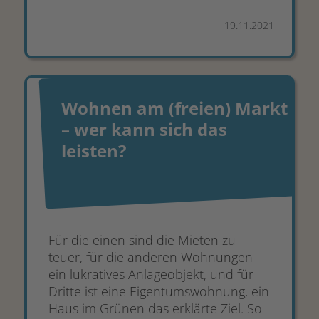
19.11.2021
Wohnen am (freien) Markt
– wer kann sich das
leisten?
Für die einen sind die Mieten zu
teuer, für die anderen Wohnungen
ein lukratives Anlageobjekt, und für
Dritte ist eine Eigentumswohnung, ein
Haus im Grünen das erklärte Ziel. So