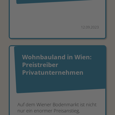
12.09.2023
Wohnbauland in Wien:
Preistreiber
Privatunternehmen
Auf dem Wiener Bodenmarkt ist nicht
nur ein enormer Preisanstieg,