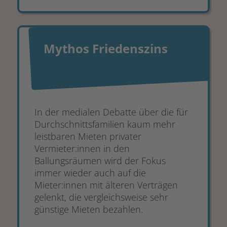
Mythos Friedenszins
In der medialen Debatte über die für
Durchschnittsfamilien kaum mehr
leistbaren Mieten privater
Vermieter:innen in den
Ballungsräumen wird der Fokus
immer wieder auch auf die
Mieter:innen mit älteren Verträgen
gelenkt, die vergleichsweise sehr
günstige Mieten bezahlen.