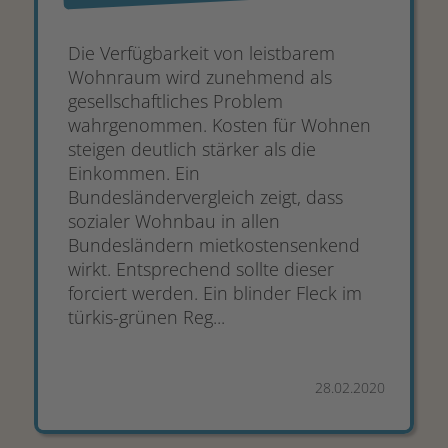
Die Verfügbarkeit von leistbarem
Wohnraum wird zunehmend als
gesellschaftliches Problem
wahrgenommen. Kosten für Wohnen
steigen deutlich stärker als die
Einkommen. Ein
Bundesländervergleich zeigt, dass
sozialer Wohnbau in allen
Bundesländern mietkostensenkend
wirkt. Entsprechend sollte dieser
forciert werden. Ein blinder Fleck im
türkis-grünen Reg...
28.02.2020