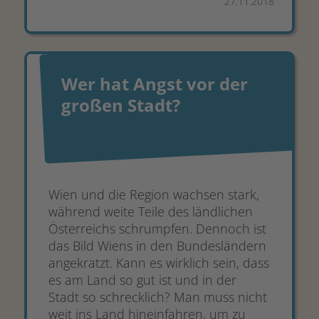
27.11.2018
Wer hat Angst vor der
großen Stadt?
Wien und die Region wachsen stark,
während weite Teile des ländlichen
Österreichs schrumpfen. Dennoch ist
das Bild Wiens in den Bundesländern
angekratzt. Kann es wirklich sein, dass
es am Land so gut ist und in der
Stadt so schrecklich? Man muss nicht
weit ins Land hineinfahren, um zu