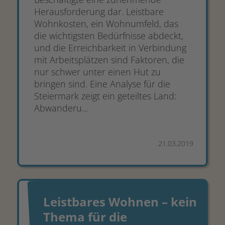
Herausforderung dar. Leistbare
Wohnkosten, ein Wohnumfeld, das
die wichtigsten Bedürfnisse abdeckt,
und die Erreichbarkeit in Verbindung
mit Arbeitsplätzen sind Faktoren, die
nur schwer unter einen Hut zu
bringen sind. Eine Analyse für die
Steiermark zeigt ein geteiltes Land:
Abwanderu...
21.03.2019
Leistbares Wohnen – kein
Thema für die