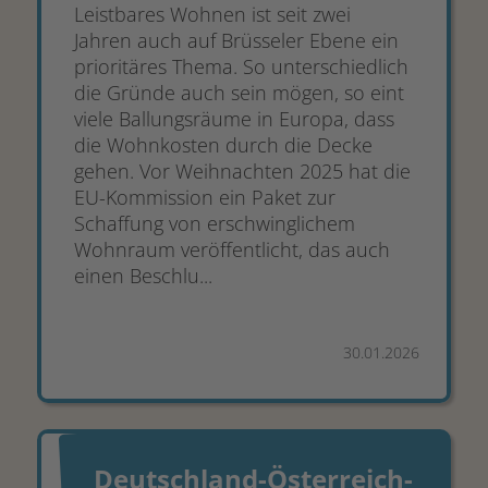
Leistbares Wohnen ist seit zwei
Jahren auch auf Brüsseler Ebene ein
prioritäres Thema. So unterschiedlich
die Gründe auch sein mögen, so eint
viele Ballungsräume in Europa, dass
die Wohnkosten durch die Decke
gehen. Vor Weihnachten 2025 hat die
EU-Kommission ein Paket zur
Schaffung von erschwinglichem
Wohnraum veröffentlicht, das auch
einen Beschlu...
30.01.2026
Deutschland-Österreich-