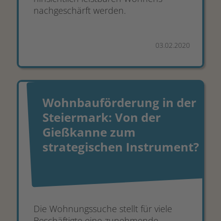
nachgeschärft werden.
03.02.2020
Wohnbauförderung in der
Steiermark: Von der
Gießkanne zum
strategischen Instrument?
Die Wohnungssuche stellt für viele
Beschäftigte eine zunehmende