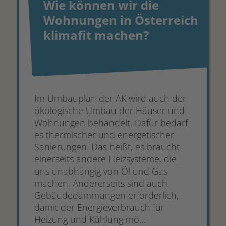
Wie können wir die
Wohnungen in Österreich
klimafit machen?
Im Umbauplan der AK wird auch der
ökologische Umbau der Häuser und
Wohnungen behandelt. Dafür bedarf
es thermischer und energetischer
Sanierungen. Das heißt, es braucht
einerseits andere Heizsysteme, die
uns unabhängig von Öl und Gas
machen. Andererseits sind auch
Gebäudedämmungen erforderlich,
damit der Energieverbrauch für
Heizung und Kühlung mö...