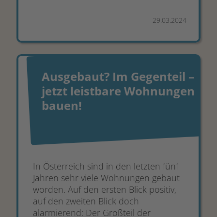
29.03.2024
Ausgebaut? Im Gegenteil –
jetzt leistbare Wohnungen
bauen!
In Österreich sind in den letzten fünf
Jahren sehr viele Wohnungen gebaut
worden. Auf den ersten Blick positiv,
auf den zweiten Blick doch
alarmierend: Der Großteil der