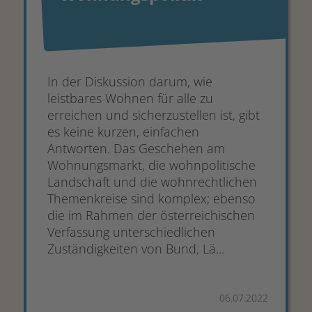
In der Diskussion darum, wie
leistbares Wohnen für alle zu
erreichen und sicherzustellen ist, gibt
es keine kurzen, einfachen
Antworten. Das Geschehen am
Wohnungsmarkt, die wohnpolitische
Landschaft und die wohnrechtlichen
Themenkreise sind komplex; ebenso
die im Rahmen der österreichischen
Verfassung unterschiedlichen
Zuständigkeiten von Bund, Lä...
06.07.2022