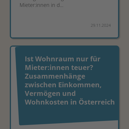
Mieter:innen in d...
29.11.2024
Ist Wohnraum nur für
Mieter:innen teuer?
Zusammenhänge
zwischen Einkommen,
Vermögen und
Wohnkosten in Österreich