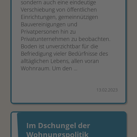
sondern auch eine eindeutige
Verschiebung von öffentlichen
Einrichtungen, gemeinnützigen
Bauvereinigungen und
Privatpersonen hin zu
Privatunternehmen zu beobachten.
Boden ist unverzichtbar für die
Befriedigung vieler Bedürfnisse des
alltäglichen Lebens, allen voran
Wohnraum. Um den ...
13.02.2023
Im Dschungel der
Wohnungspolitik