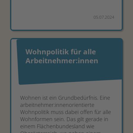
05.07.2024
Wohnpolitik für alle
Arbeitnehmer:innen
Wohnen ist ein Grundbedürfnis. Eine
arbeitnehmer:innenorientierte
Wohnpolitik muss dabei offen für alle
Wohnformen sein. Das gilt gerade in
einem Flächenbundesland wie