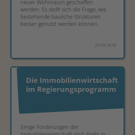
neuer Wohnraum geschaffen
werden. Es stellt sich die Frage, wie
bestehende bauliche Strukturen
besser genutzt werden können.
25.04.2018
Die Immobilienwirtschaft
im Regierungsprogramm
Einige Forderungen der
Immobilienwirtschaft sind direkt in