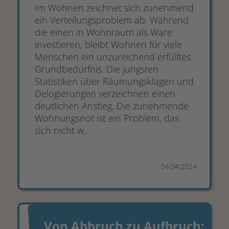
Im Wohnen zeichnet sich zunehmend
ein Verteilungsproblem ab. Während
die einen in Wohnraum als Ware
investieren, bleibt Wohnen für viele
Menschen ein unzureichend erfülltes
Grundbedürfnis. Die jüngsten
Statistiken über Räumungsklagen und
Delogierungen verzeichnen einen
deutlichen Anstieg. Die zunehmende
Wohnungsnot ist ein Problem, das
sich nicht w...
04.04.2024
Von Abbruch zu Aufbruch: