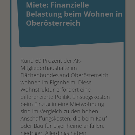
Miete: Finanzielle
Belastung beim Wohnen in
Oberösterreich
Rund 60 Prozent der AK-
Mitgliederhaushalte im
Flächenbundesland Oberösterreich
wohnen im Eigenheim. Diese
Wohnstruktur erfordert eine
differenzierte Politik. Einstiegskosten
beim Einzug in eine Mietwohnung
sind im Vergleich zu den hohen
Anschaffungskosten, die beim Kauf
oder Bau für Eigenheime anfallen,
niedriger. Allerdings haben