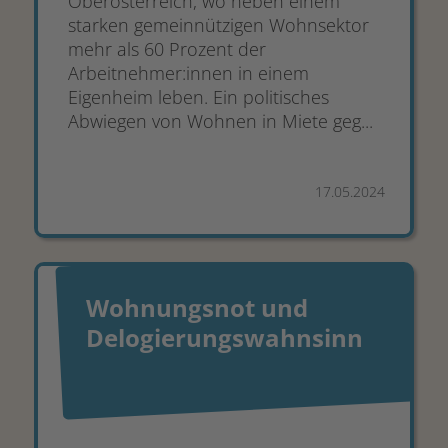
Oberösterreich, wo neben einem
starken gemeinnützigen Wohnsektor
mehr als 60 Prozent der
Arbeitnehmer:innen in einem
Eigenheim leben. Ein politisches
Abwiegen von Wohnen in Miete geg...
17.05.2024
Wohnungsnot und
Delogierungswahnsinn