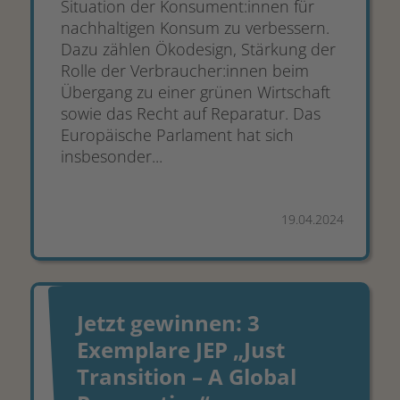
Situation der Konsument:innen für
nachhaltigen Konsum zu verbessern.
Dazu zählen Ökodesign, Stärkung der
Rolle der Verbraucher:innen beim
Übergang zu einer grünen Wirtschaft
sowie das Recht auf Reparatur. Das
Europäische Parlament hat sich
insbesonder...
19.04.2024
Jetzt gewinnen: 3
Exemplare JEP „Just
Transition – A Global