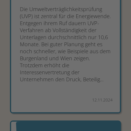
Die Umweltverträglichkeitsprüfung
(UVP) ist zentral für die Energiewende.
Entgegen ihrem Ruf dauern UVP-
Verfahren ab Vollständigkeit der
Unterlagen durchschnittlich nur 10,6
Monate. Bei guter Planung geht es
noch schneller, wie Beispiele aus dem
Burgenland und Wien zeigen.
Trotzdem erhöht die
Interessenvertretung der
Unternehmen den Druck, Beteilig...
12.11.2024