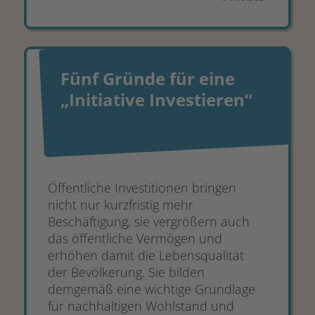
Fünf Gründe für eine
„Initiative Investieren“
Öffentliche Investitionen bringen
nicht nur kurzfristig mehr
Beschäftigung, sie vergrößern auch
das öffentliche Vermögen und
erhöhen damit die Lebensqualität
der Bevölkerung. Sie bilden
demgemäß eine wichtige Grundlage
für nachhaltigen Wohlstand und