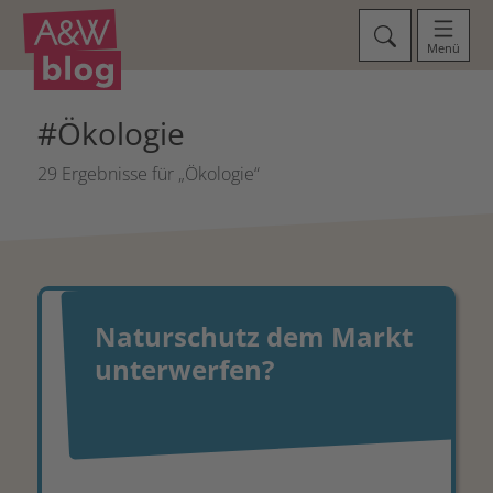
Menü
#Ökologie
29 Ergebnisse für „Ökologie“
Naturschutz dem Markt
unterwerfen?