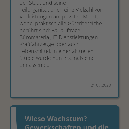
der Staat und seine
Teilorganisationen eine Vielzahl von
Vorleistungen am privaten Markt,
wobei praktisch alle Güterbereiche
berührt sind: Bauaufträge,
Büromaterial, IT-Dienstleistungen,
Kraftfahrzeuge oder auch
Lebensmittel. In einer aktuellen
Studie wurde nun erstmals eine
umfassend...
21.07.2023
Wieso Wachstum?
Gewerkschaften und die