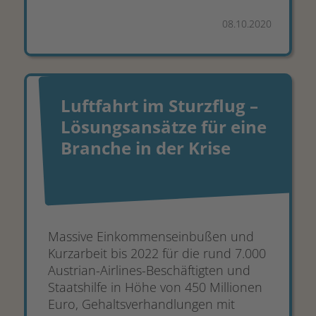
08.10.2020
Luftfahrt im Sturzflug –
Lösungsansätze für eine
Branche in der Krise
Massive Einkommenseinbußen und
Kurzarbeit bis 2022 für die rund 7.000
Austrian-Airlines-Beschäftigten und
Staatshilfe in Höhe von 450 Millionen
Euro, Gehaltsverhandlungen mit