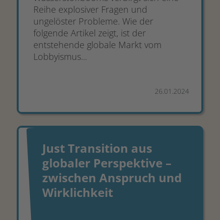
Reihe explosiver Fragen und
ungelöster Probleme. Wie der
folgende Artikel zeigt, ist der
entstehende globale Markt vom
Lobbyismus...
26.01.2024
Just Transition aus
globaler Perspektive –
zwischen Anspruch und
Wirklichkeit