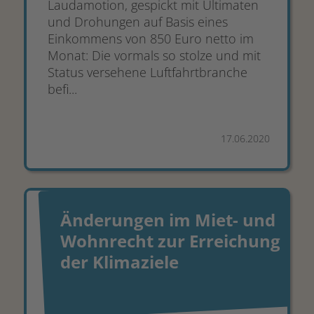
Laudamotion, gespickt mit Ultimaten
und Drohungen auf Basis eines
Einkommens von 850 Euro netto im
Monat: Die vormals so stolze und mit
Status versehene Luftfahrtbranche
befi...
17.06.2020
Änderungen im Miet- und
Wohnrecht zur Erreichung
der Klimaziele