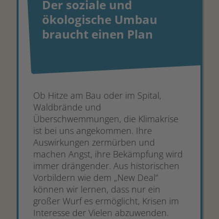
Der soziale und
ökologische Umbau
braucht einen Plan
Ob Hitze am Bau oder im Spital,
Waldbrände und
Überschwemmungen, die Klimakrise
ist bei uns angekommen. Ihre
Auswirkungen zermürben und
machen Angst, ihre Bekämpfung wird
immer drängender. Aus historischen
Vorbildern wie dem „New Deal“
können wir lernen, dass nur ein
großer Wurf es ermöglicht, Krisen im
Interesse der Vielen abzuwenden.