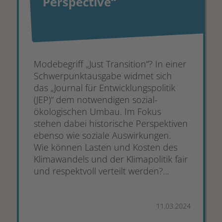
Perspective“
Modebegriff „Just Transition“? In einer
Schwerpunktausgabe widmet sich
das „Journal für Entwicklungspolitik
(JEP)“ dem notwendigen sozial-
ökologischen Umbau. Im Fokus
stehen dabei historische Perspektiven
ebenso wie soziale Auswirkungen.
Wie können Lasten und Kosten des
Klimawandels und der Klimapolitik fair
und respektvoll verteilt werden?...
11.03.2024