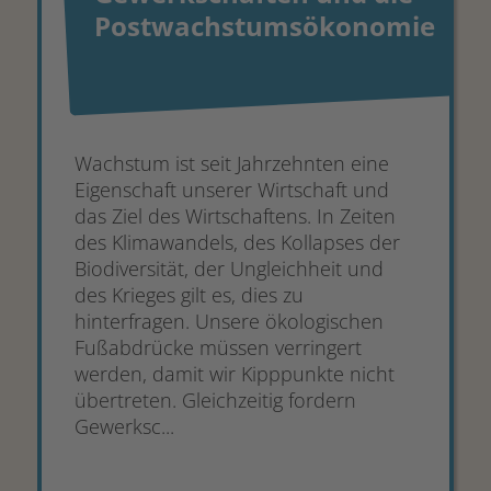
Postwachstumsökonomie
Wachstum ist seit Jahrzehnten eine
Eigenschaft unserer Wirtschaft und
das Ziel des Wirtschaftens. In Zeiten
des Klimawandels, des Kollapses der
Biodiversität, der Ungleichheit und
des Krieges gilt es, dies zu
hinterfragen. Unsere ökologischen
Fußabdrücke müssen verringert
werden, damit wir Kipppunkte nicht
übertreten. Gleichzeitig fordern
Gewerksc...