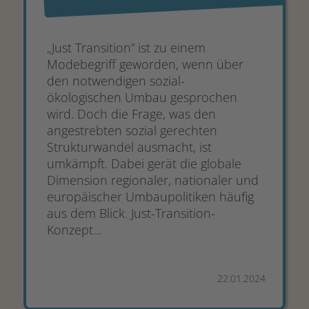
„Just Transition“ ist zu einem
Modebegriff geworden, wenn über
den notwendigen sozial-
ökologischen Umbau gesprochen
wird. Doch die Frage, was den
angestrebten sozial gerechten
Strukturwandel ausmacht, ist
umkämpft. Dabei gerät die globale
Dimension regionaler, nationaler und
europäischer Umbaupolitiken häufig
aus dem Blick. Just-Transition-
Konzept...
22.01.2024