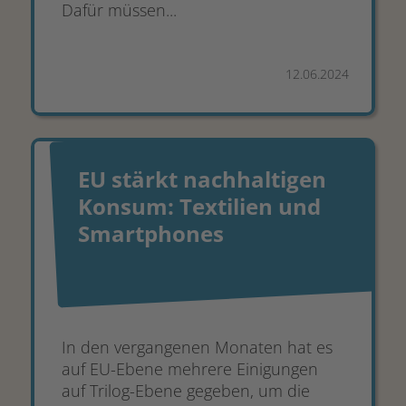
Dafür müssen...
12.06.2024
EU stärkt nachhaltigen
Konsum: Textilien und
Smartphones
In den vergangenen Monaten hat es
auf EU-Ebene mehrere Einigungen
auf Trilog-Ebene gegeben, um die