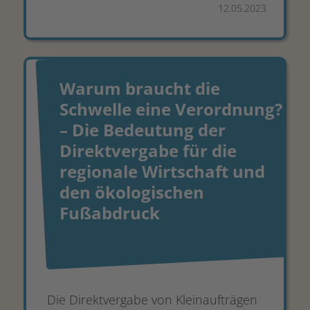
12.05.2023
Warum braucht die
Schwelle eine Verordnung?
– Die Bedeutung der
Direktvergabe für die
regionale Wirtschaft und
den ökologischen
Fußabdruck
Die Direktvergabe von Kleinaufträgen