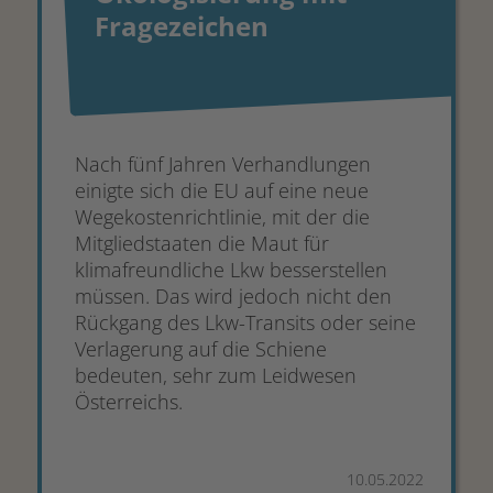
Fragezeichen
Nach fünf Jahren Verhandlungen
einigte sich die EU auf eine neue
Wegekostenrichtlinie, mit der die
Mitgliedstaaten die Maut für
klimafreundliche Lkw besserstellen
müssen. Das wird jedoch nicht den
Rückgang des Lkw-Transits oder seine
Verlagerung auf die Schiene
bedeuten, sehr zum Leidwesen
Österreichs.
10.05.2022