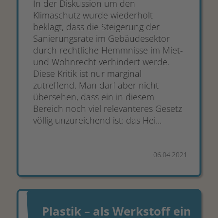
In der Diskussion um den
Klimaschutz wurde wiederholt
beklagt, dass die Steigerung der
Sanierungsrate im Gebäudesektor
durch rechtliche Hemmnisse im Miet-
und Wohnrecht verhindert werde.
Diese Kritik ist nur marginal
zutreffend. Man darf aber nicht
übersehen, dass ein in diesem
Bereich noch viel relevanteres Gesetz
völlig unzureichend ist: das Hei...
06.04.2021
Plastik – als Werkstoff ein