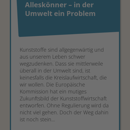
Alleskönner – in der
Umwelt ein Problem
Kunststoffe sind allgegenwärtig und
aus unserem Leben schwer
wegzudenken. Dass sie mittlerweile
überall in der Umwelt sind, ist
keinesfalls die Kreislaufwirtschaft, die
wir wollen. Die Europäische
Kommission hat ein mutiges
Zukunftsbild der Kunststoffwirtschaft
entworfen. Ohne Regulierung wird da
nicht viel gehen. Doch der Weg dahin
ist noch stein...