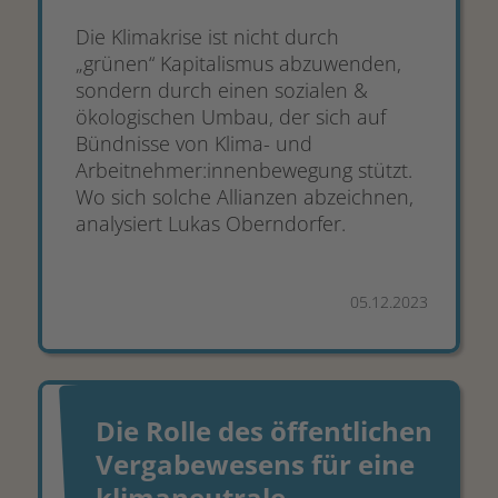
Die Klimakrise ist nicht durch
„grünen“ Kapitalismus abzuwenden,
sondern durch einen sozialen &
ökologischen Umbau, der sich auf
Bündnisse von Klima- und
Arbeitnehmer:innenbewegung stützt.
Wo sich solche Allianzen abzeichnen,
analysiert Lukas Oberndorfer.
05.12.2023
Die Rolle des öffentlichen
Vergabewesens für eine
klimaneutrale