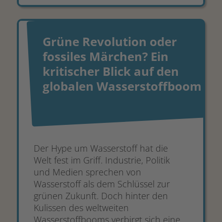
Grüne Revolution oder
fossiles Märchen? Ein
kritischer Blick auf den
globalen Wasserstoffboom
Der Hype um Wasserstoff hat die
Welt fest im Griff. Industrie, Politik
und Medien sprechen von
Wasserstoff als dem Schlüssel zur
grünen Zukunft. Doch hinter den
Kulissen des weltweiten
Wasserstoffbooms verbirgt sich eine