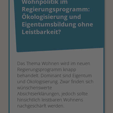
Wohnpolitik im
Regierungsprogramm:
Ökologisierung und
Eigentumsbildung ohne
Leistbarkeit?
Das Thema Wohnen wird im neuen
Regierungsprogramm knapp
behandelt. Dominant sind Eigentum
und Ökologisierung. Zwar finden sich
wünschenswerte
Absichtserklärungen, jedoch sollte
hinsichtlich leistbaren Wohnens
nachgeschärft werden.