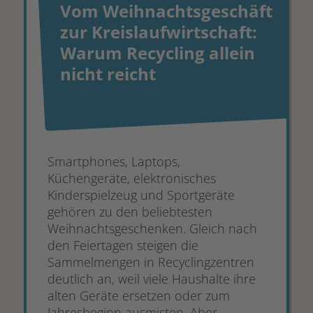
Vom Weihnachtsgeschäft
zur Kreislaufwirtschaft:
Warum Recycling allein
nicht reicht
Smartphones, Laptops,
Küchengeräte, elektronisches
Kinderspielzeug und Sportgeräte
gehören zu den beliebtesten
Weihnachtsgeschenken. Gleich nach
den Feiertagen steigen die
Sammelmengen in Recyclingzentren
deutlich an, weil viele Haushalte ihre
alten Geräte ersetzen oder zum
Jahresbeginn ausmisten. Aber