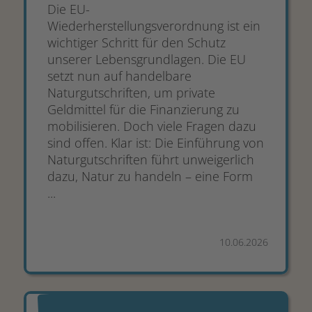
Die EU-
Wiederherstellungsverordnung ist ein
wichtiger Schritt für den Schutz
unserer Lebensgrundlagen. Die EU
setzt nun auf handelbare
Naturgutschriften, um private
Geldmittel für die Finanzierung zu
mobilisieren. Doch viele Fragen dazu
sind offen. Klar ist: Die Einführung von
Naturgutschriften führt unweigerlich
dazu, Natur zu handeln – eine Form
...
10.06.2026