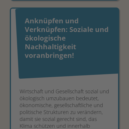
Anknüpfen und
Verknüpfen: Soziale und
ökologische
Nachhaltigkeit
voranbringen!
Wirtschaft und Gesellschaft sozial und
ökologisch umzubauen bedeutet,
ökonomische, gesellschaftliche und
politische Strukturen zu verändern,
damit sie sozial gerecht sind, das
Klima schützen und innerhalb