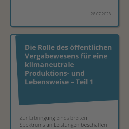
28.07.2023
Die Rolle des öffentlichen
Vergabewesens für eine
klimaneutrale
Produktions- und
Lebensweise – Teil 1
Zur Erbringung eines breiten
Spektrums an Leistungen beschaffen