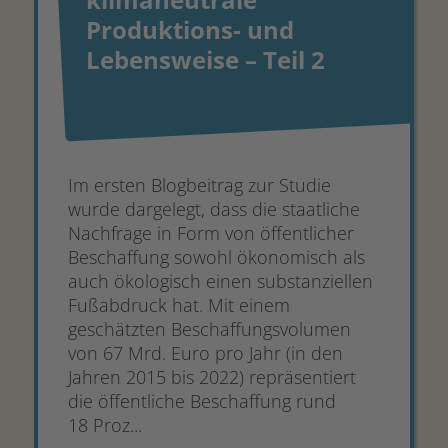
Produktions- und
Lebensweise – Teil 2
Im ersten Blogbeitrag zur Studie
wurde dargelegt, dass die staatliche
Nachfrage in Form von öffentlicher
Beschaffung sowohl ökonomisch als
auch ökologisch einen substanziellen
Fußabdruck hat. Mit einem
geschätzten Beschaffungsvolumen
von 67 Mrd. Euro pro Jahr (in den
Jahren 2015 bis 2022) repräsentiert
die öffentliche Beschaffung rund
18 Proz...