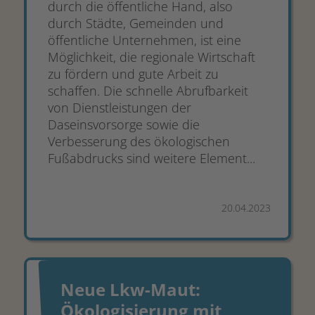
durch die öffentliche Hand, also
durch Städte, Gemeinden und
öffentliche Unternehmen, ist eine
Möglichkeit, die regionale Wirtschaft
zu fördern und gute Arbeit zu
schaffen. Die schnelle Abrufbarkeit
von Dienstleistungen der
Daseinsvorsorge sowie die
Verbesserung des ökologischen
Fußabdrucks sind weitere Element...
20.04.2023
Neue Lkw-Maut:
Ökologisierung mit