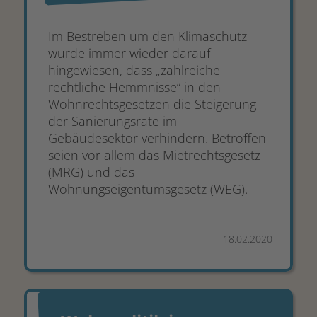
Im Bestreben um den Klimaschutz
wurde immer wieder darauf
hingewiesen, dass „zahlreiche
rechtliche Hemmnisse“ in den
Wohnrechtsgesetzen die Steigerung
der Sanierungsrate im
Gebäudesektor verhindern. Betroffen
seien vor allem das Mietrechtsgesetz
(MRG) und das
Wohnungseigentumsgesetz (WEG).
18.02.2020