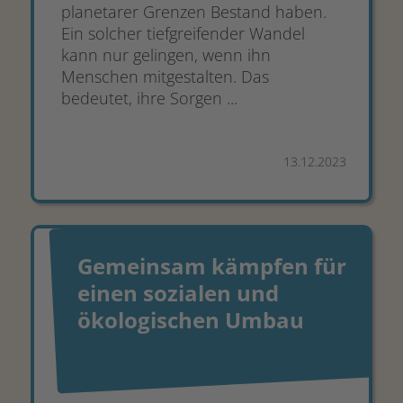
planetarer Grenzen Bestand haben.
Ein solcher tiefgreifender Wandel
kann nur gelingen, wenn ihn
Menschen mitgestalten. Das
bedeutet, ihre Sorgen ...
13.12.2023
Gemeinsam kämpfen für
einen sozialen und
ökologischen Umbau