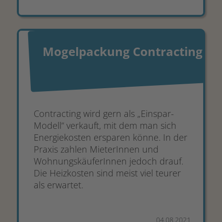
Mogelpackung Contracting
Contracting wird gern als „Einspar-
Modell“ verkauft, mit dem man sich
Energiekosten ersparen könne. In der
Praxis zahlen MieterInnen und
WohnungskäuferInnen jedoch drauf.
Die Heizkosten sind meist viel teurer
als erwartet.
04.08.2021