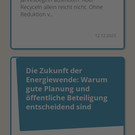
Recyceln allein reicht nicht. Ohne
Reduktion v...
12.12.2025
Die Zukunft der
Energiewende: Warum
gute Planung und
öffentliche Beteiligung
entscheidend sind