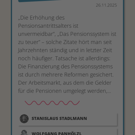
26.11.2025
„Die Erhöhung des
Pensionsantrittsalters ist
unvermeidbar“, „Das Pensionssystem ist
zu teuer“ – solche Zitate hört man seit
Jahrzehnten ständig und in letzter Zeit
noch häufiger. Tatsache ist allerdings:
Die Finanzierung des Pensionssystems
ist durch mehrere Reformen gesichert.
Der Arbeitsmarkt, aus dem die Gelder
für die Pensionen umgelegt werden,...
STANISLAUS
STADLMANN
WOLFGANG
PANHÖLZL