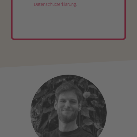
Datenschutzerklärung
.