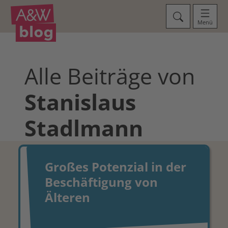
Menü
Alle Beiträge von
Stanislaus
Stadlmann
Großes Potenzial in der
Beschäftigung von
Älteren