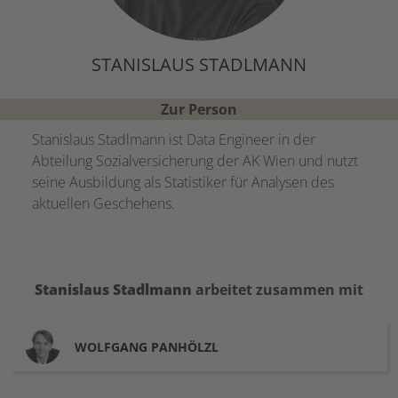
STANISLAUS STADLMANN
Zur Person
Stanislaus Stadlmann ist Data Engineer in der
Abteilung Sozialversicherung der AK Wien und nutzt
seine Ausbildung als Statistiker für Analysen des
aktuellen Geschehens.
Stanislaus
Stadlmann
arbeitet zusammen mit
WOLFGANG
PANHÖLZL