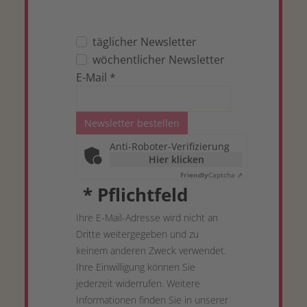
täglicher Newsletter
wöchentlicher Newsletter
E-Mail
*
Newsletter bestellen
Anti-Roboter-Verifizierung
Hier klicken
Friendly
Captcha ⇗
*
Pflichtfeld
Ihre E-Mail-Adresse wird nicht an
Dritte weitergegeben und zu
keinem anderen Zweck verwendet.
Ihre Einwilligung können Sie
jederzeit widerrufen. Weitere
Informationen finden Sie in unserer