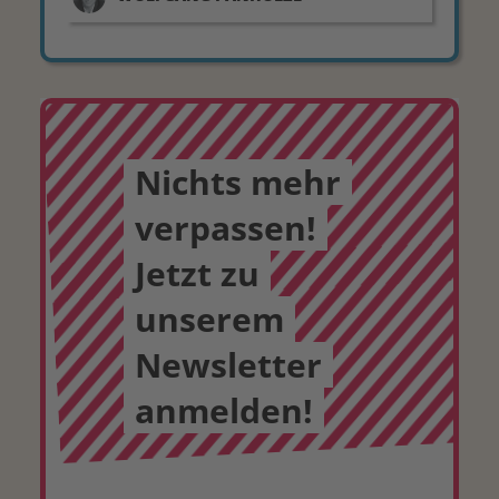
Nichts mehr
verpassen!
Jetzt zu
unserem
Newsletter
anmelden!