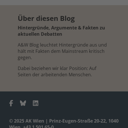
Über diesen Blog
Hintergründe, Argumente & Fakten zu
aktuellen Debatten
A&W Blog leuchtet Hintergründe aus und
hält mit Fakten dem Mainstream kritisch
gegen.
Dabei beziehen wir klar Position: Auf
Seiten der arbeitenden Menschen.
© 2025 AK Wien | Prinz-Eugen-Straße 20-22, 1040
Wien, +43 1 501 65-0