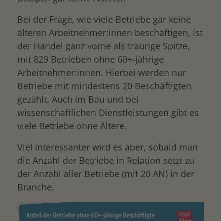
Bei der Frage, wie viele Betriebe gar keine
älteren Arbeitnehmer:innen beschäftigen, ist
der Handel ganz vorne als traurige Spitze,
mit 829 Betrieben ohne 60+-jährige
Arbeitnehmer:innen. Hierbei werden nur
Betriebe mit mindestens 20 Beschäftigten
gezählt. Auch im Bau und bei
wissenschaftlichen Dienstleistungen gibt es
viele Betriebe ohne Ältere.
Viel interessanter wird es aber, sobald man
die Anzahl der Betriebe in Relation setzt zu
der Anzahl aller Betriebe (mit 20 AN) in der
Branche.