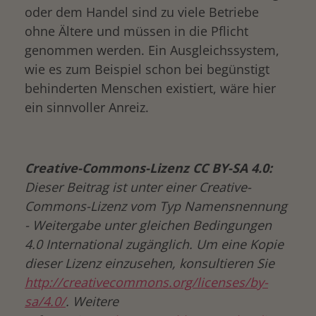
oder dem Handel sind zu viele Betriebe
ohne Ältere und müssen in die Pflicht
genommen werden. Ein Ausgleichssystem,
wie es zum Beispiel schon bei begünstigt
behinderten Menschen existiert, wäre hier
ein sinnvoller Anreiz.
Creative-Commons-Lizenz CC BY-SA 4.0:
Dieser Beitrag ist unter einer Creative-
Commons-Lizenz vom Typ Namensnennung
- Weitergabe unter gleichen Bedingungen
4.0 International zugänglich. Um eine Kopie
dieser Lizenz einzusehen, konsultieren Sie
http://creativecommons.org/licenses/by-
sa/4.0/
. Weitere