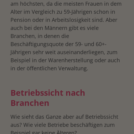
am höchsten, da die meisten Frauen in dem
Alter im Vergleich zu 59-Jährigen schon in
Pension oder in Arbeitslosigkeit sind. Aber
auch bei den Männern gibt es viele
Branchen, in denen die
Beschäftigungsquote der 59- und 60+-
Jährigen sehr weit auseinanderliegen, zum
Beispiel in der Warenherstellung oder auch
in der öffentlichen Verwaltung.
Betriebssicht nach
Branchen
Wie sieht das Ganze aber auf Betriebssicht
aus? Wie viele Betriebe beschäftigen zum
Beispiel gar keine Älteren?