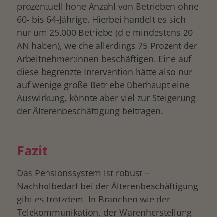
prozentuell hohe Anzahl von Betrieben ohne
60- bis 64-Jährige. Hierbei handelt es sich
nur um 25.000 Betriebe (die mindestens 20
AN haben), welche allerdings 75 Prozent der
Arbeitnehmer:innen beschäftigen. Eine auf
diese begrenzte Intervention hätte also nur
auf wenige große Betriebe überhaupt eine
Auswirkung, könnte aber viel zur Steigerung
der Älterenbeschäftigung beitragen.
Fazit
Das Pensionssystem ist robust –
Nachholbedarf bei der Älterenbeschäftigung
gibt es trotzdem. In Branchen wie der
Telekommunikation, der Warenherstellung