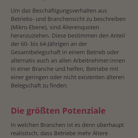
Um das Beschäftigungsverhalten aus
Betriebs- und Branchensicht zu beschreiben
(Mikro-Ebene), sind Älterenquoten
heranzuziehen. Diese bestimmen den Anteil
der 60- bis 64-Jährigen an der
Gesamtbelegschaft in einem Betrieb oder
alternativ auch an allen Arbeitnehmer:innen
in einer Branche und helfen, Betriebe mit
einer geringen oder nicht existenten älteren
Belegschaft zu finden.
Die größten Potenziale
In welchen Branchen ist es denn überhaupt
realistisch, dass Betriebe mehr Ältere