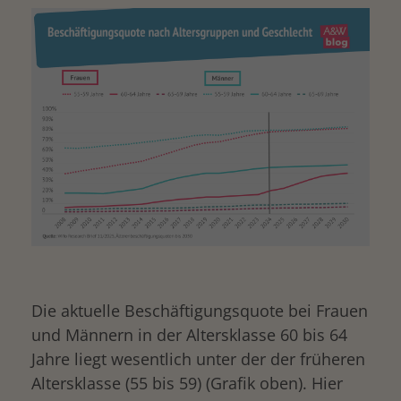
Die aktuelle Beschäftigungsquote bei Frauen
und Männern in der Altersklasse 60 bis 64
Jahre liegt wesentlich unter der der früheren
Altersklasse (55 bis 59) (Grafik oben). Hier