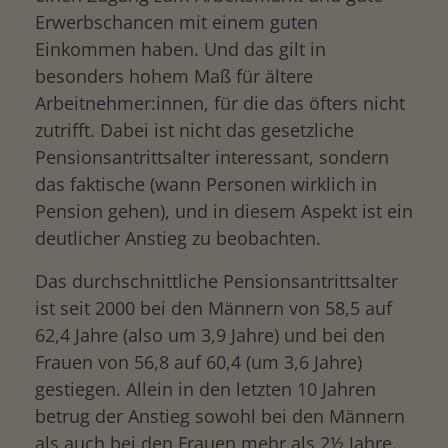
Erwerbschancen mit einem guten
Einkommen haben. Und das gilt in
besonders hohem Maß für ältere
Arbeitnehmer:innen, für die das öfters nicht
zutrifft. Dabei ist nicht das gesetzliche
Pensionsantrittsalter interessant, sondern
das faktische (wann Personen wirklich in
Pension gehen), und in diesem Aspekt ist ein
deutlicher Anstieg zu beobachten.
Das durchschnittliche Pensionsantrittsalter
ist seit 2000 bei den Männern von 58,5 auf
62,4 Jahre (also um 3,9 Jahre) und bei den
Frauen von 56,8 auf 60,4 (um 3,6 Jahre)
gestiegen. Allein in den letzten 10 Jahren
betrug der Anstieg sowohl bei den Männern
als auch bei den Frauen mehr als 2½ Jahre.