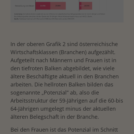
In der oberen Grafik 2 sind österreichische
Wirtschaftsklassen (Branchen) aufgezählt.
Aufgeteilt nach Männern und Frauen ist in
den tiefroten Balken abgebildet, wie viele
ältere Beschäftigte aktuell in den Branchen
arbeiten. Die hellroten Balken bilden das
sogenannte „Potenzial“ ab, also die
Arbeitsstruktur der 59-Jährigen auf die 60-bis
64-Jährigen umgelegt minus der aktuellen
älteren Belegschaft in der Branche.
Bei den Frauen ist das Potenzial im Schnitt