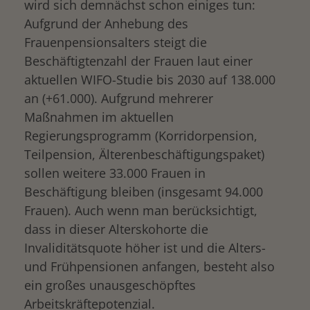
wird sich demnächst schon einiges tun:
Aufgrund der Anhebung des
Frauenpensionsalters steigt die
Beschäftigtenzahl der Frauen laut einer
aktuellen WIFO-Studie bis 2030 auf 138.000
an (+61.000). Aufgrund mehrerer
Maßnahmen im aktuellen
Regierungsprogramm (Korridorpension,
Teilpension, Älterenbeschäftigungspaket)
sollen weitere 33.000 Frauen in
Beschäftigung bleiben (insgesamt 94.000
Frauen). Auch wenn man berücksichtigt,
dass in dieser Alterskohorte die
Invaliditätsquote höher ist und die Alters-
und Frühpensionen anfangen, besteht also
ein großes unausgeschöpftes
Arbeitskräftepotenzial.