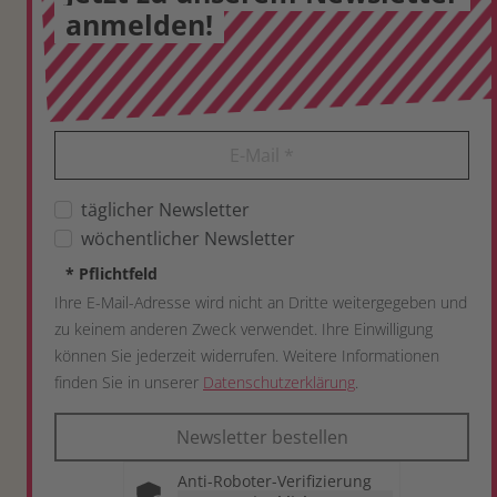
anmelden!
E-Mail
*
täglicher Newsletter
wöchentlicher Newsletter
*
Pflichtfeld
Ihre E-Mail-Adresse wird nicht an Dritte weitergegeben und
zu keinem anderen Zweck verwendet. Ihre Einwilligung
können Sie jederzeit widerrufen. Weitere Informationen
finden Sie in unserer
Datenschutzerklärung
.
Newsletter bestellen
Anti-Roboter-Verifizierung