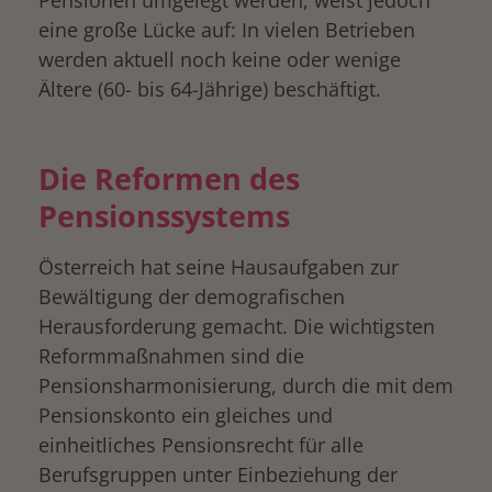
Pensionen umgelegt werden, weist jedoch
eine große Lücke auf: In vielen Betrieben
werden aktuell noch keine oder wenige
Ältere (60- bis 64-Jährige) beschäftigt.
Die Reformen des
Pensionssystems
Österreich hat seine Hausaufgaben zur
Bewältigung der demografischen
Herausforderung gemacht. Die wichtigsten
Reformmaßnahmen sind die
Pensionsharmonisierung, durch die mit dem
Pensionskonto ein gleiches und
einheitliches Pensionsrecht für alle
Berufsgruppen unter Einbeziehung der