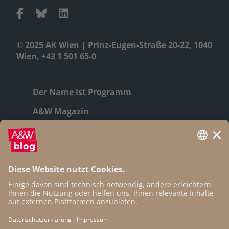
© 2025 AK Wien | Prinz-Eugen-Straße 20-22, 1040
Wien, +43 1 501 65-0
Der Name ist Programm
A&W Magazin
Geschichte
Autor:innen
Newsletter
Open Access