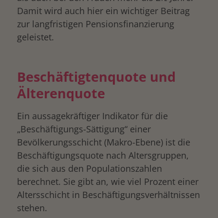
Damit wird auch hier ein wichtiger Beitrag
zur langfristigen Pensionsfinanzierung
geleistet.
Beschäftigtenquote und
Älterenquote
Ein aussagekräftiger Indikator für die
„Beschäftigungs-Sättigung“ einer
drucken
Bevölkerungsschicht (Makro-Ebene) ist die
Beschäftigungsquote nach Altersgruppen,
die sich aus den Populationszahlen
berechnet. Sie gibt an, wie viel Prozent einer
Altersschicht in Beschäftigungsverhältnissen
stehen.