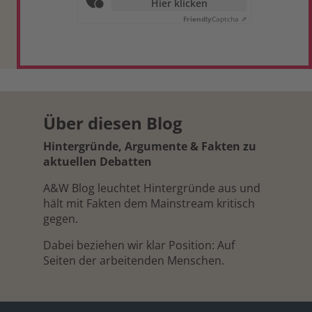
Hier klicken
Friendly
Captcha ⇗
Über diesen Blog
Hintergründe, Argumente & Fakten zu
aktuellen Debatten
A&W Blog leuchtet Hintergründe aus und
hält mit Fakten dem Mainstream kritisch
gegen.
Dabei beziehen wir klar Position: Auf
Seiten der arbeitenden Menschen.