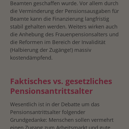
Beamten geschaffen wurde. Vor allem durch
die Verminderung der Pensionsausgaben für
Beamte kann die Finanzierung langfristig
stabil gehalten werden. Weiters wirken auch
die Anhebung des Frauenpensionsalters und
die Reformen im Bereich der Invalidität
(Halbierung der Zugänge!) massiv
kostendämpfend.
Faktisches vs. gesetzliches
Pensionsantrittsalter
Wesentlich ist in der Debatte um das
Pensionsantrittsalter folgender
Grundgedanke: Menschen sollen vermehrt
einen Zugang zum Arbeitsmarkt und gute