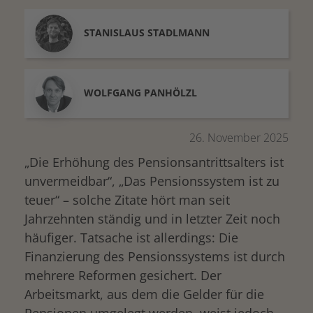
STANISLAUS
STADLMANN
WOLFGANG
PANHÖLZL
26. November 2025
„Die Erhöhung des Pensionsantrittsalters ist
unvermeidbar“, „Das Pensionssystem ist zu
teuer“ – solche Zitate hört man seit
Jahrzehnten ständig und in letzter Zeit noch
häufiger. Tatsache ist allerdings: Die
Finanzierung des Pensionssystems ist durch
mehrere Reformen gesichert. Der
Arbeitsmarkt, aus dem die Gelder für die