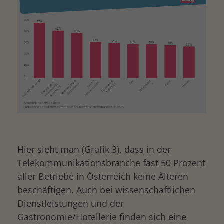
Hier sieht man (Grafik 3), dass in der
Telekommunikationsbranche fast 50 Prozent
aller Betriebe in Österreich keine Älteren
beschäftigen. Auch bei wissenschaftlichen
Dienstleistungen und der
Gastronomie/Hotellerie finden sich eine