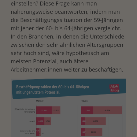
einstellen? Diese Frage kann man
näherungsweise beantworten, indem man
die Beschäftigungssituation der 59-Jährigen
mit jener der 60- bis 64-Jährigen vergleicht.
In den Branchen, in denen die Unterschiede
zwischen den sehr ähnlichen Altersgruppen
sehr hoch sind, wäre hypothetisch am
meisten Potenzial, auch ältere
Arbeitnehmer:innen weiter zu beschäftigen.