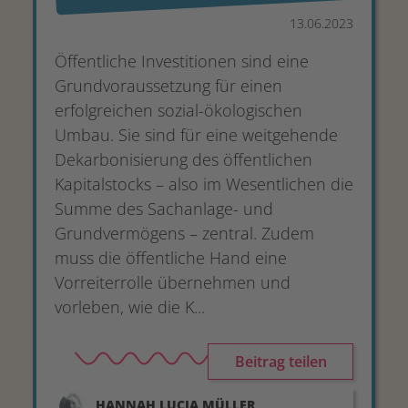
13.06.2023
Öffentliche Investitionen sind eine
Grundvoraussetzung für einen
erfolgreichen sozial-ökologischen
Umbau. Sie sind für eine weitgehende
Dekarbonisierung des öffentlichen
Kapitalstocks – also im Wesentlichen die
Summe des Sachanlage- und
Grundvermögens – zentral. Zudem
muss die öffentliche Hand eine
Vorreiterrolle übernehmen und
vorleben, wie die K...
Beitrag teilen
HANNAH LUCIA
MÜLLER