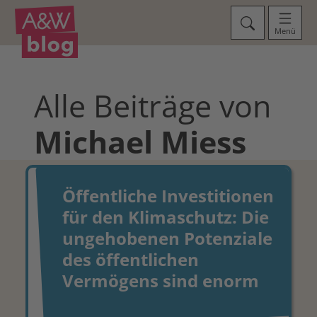
Menü
Alle Beiträge von
Michael
Miess
Öffentliche Investitionen
für den Klimaschutz: Die
ungehobenen Potenziale
des öffentlichen
Vermögens sind enorm