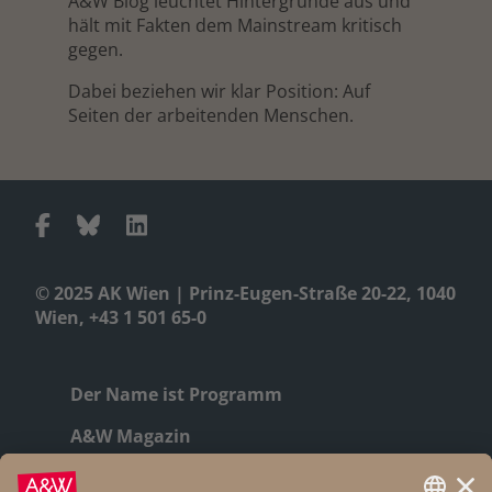
A&W Blog leuchtet Hintergründe aus und
hält mit Fakten dem Mainstream kritisch
gegen.
Dabei beziehen wir klar Position: Auf
Seiten der arbeitenden Menschen.
© 2025 AK Wien | Prinz-Eugen-Straße 20-22, 1040
Wien, +43 1 501 65-0
Der Name ist Programm
A&W Magazin
Geschichte