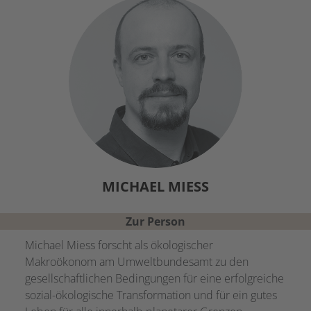
MICHAEL
MIESS
Zur Person
Michael Miess forscht als ökologischer
Makroökonom am Umweltbundesamt zu den
gesellschaftlichen Bedingungen für eine erfolgreiche
sozial-ökologische Transformation und für ein gutes