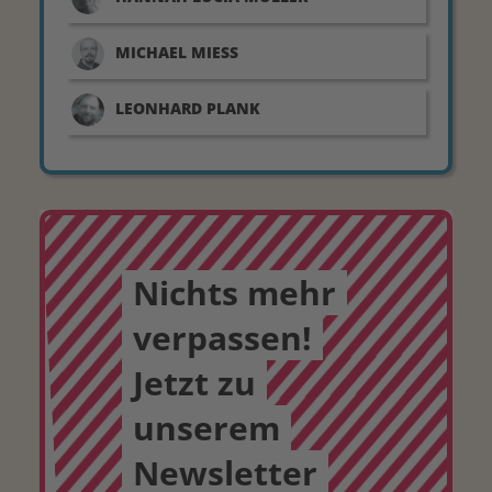
MICHAEL
MIESS
LEONHARD
PLANK
Nichts mehr
verpassen!
Jetzt zu
unserem
Newsletter