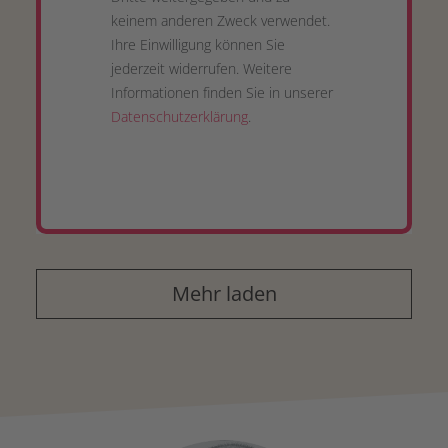
keinem anderen Zweck verwendet.
Ihre Einwilligung können Sie
jederzeit widerrufen. Weitere
Informationen finden Sie in unserer
Datenschutzerklärung
.
Mehr laden