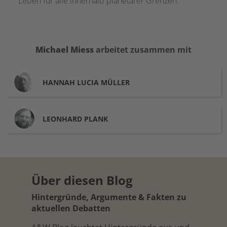
Leben für alle innerhalb planetarer Grenzen.
Michael
Miess
arbeitet zusammen mit
HANNAH LUCIA
MÜLLER
LEONHARD
PLANK
Über diesen Blog
Hintergründe, Argumente & Fakten zu
aktuellen Debatten