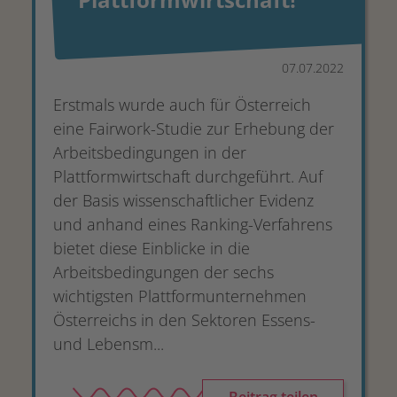
07.07.2022
Erstmals wurde auch für Österreich
eine Fairwork-Studie zur Erhebung der
Arbeitsbedingungen in der
Plattformwirtschaft durchgeführt. Auf
der Basis wissenschaftlicher Evidenz
und anhand eines Ranking-Verfahrens
bietet diese Einblicke in die
Arbeitsbedingungen der sechs
wichtigsten Plattformunternehmen
Österreichs in den Sektoren Essens-
und Lebensm...