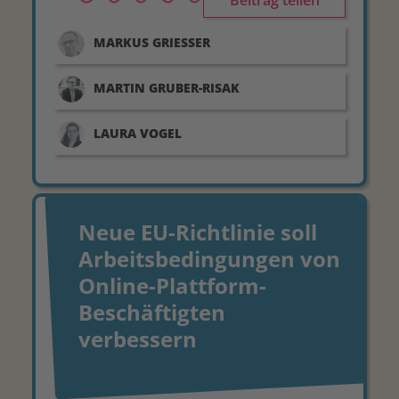
Beitrag teilen
MARKUS
GRIESSER
MARTIN
GRUBER-RISAK
LAURA
VOGEL
Neue EU-Richtlinie soll
Arbeitsbedingungen von
Online-Plattform-
Beschäftigten
verbessern