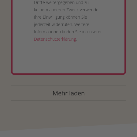
Dritte weitergegeben und zu
keinem anderen Zweck verwendet.
Ihre Einwilligung können Sie
jederzeit widerrufen. Weitere
Informationen finden Sie in unserer
Datenschutzerklärung
.
Mehr laden