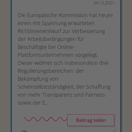
09.12.2021
Die Europäische Kommission hat heute
einen mit Spannung erwarteten
Richtlinienentwurf zur Verbesserung
der Arbeitsbedingungen für
Beschäftigte bei Online-
Plattformunternehmen vorgelegt.
Dieser widmet sich insbesondere drei
Regulierungsbereichen: der
Bekämpfung von
Scheinselbstständigkeit, der Schaffung
von mehr Transparenz und Fairness
sowie der E...
Beitrag teilen