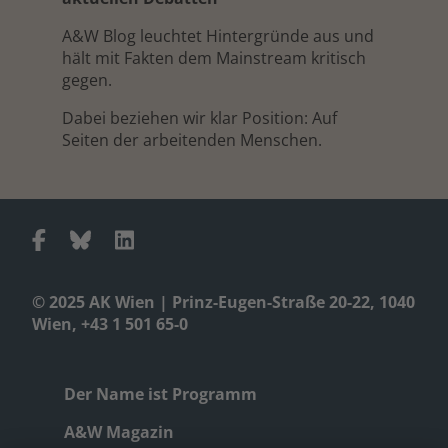
A&W Blog leuchtet Hintergründe aus und
hält mit Fakten dem Mainstream kritisch
gegen.
Dabei beziehen wir klar Position: Auf
Seiten der arbeitenden Menschen.
© 2025 AK Wien | Prinz-Eugen-Straße 20-22, 1040
Wien, +43 1 501 65-0
Der Name ist Programm
A&W Magazin