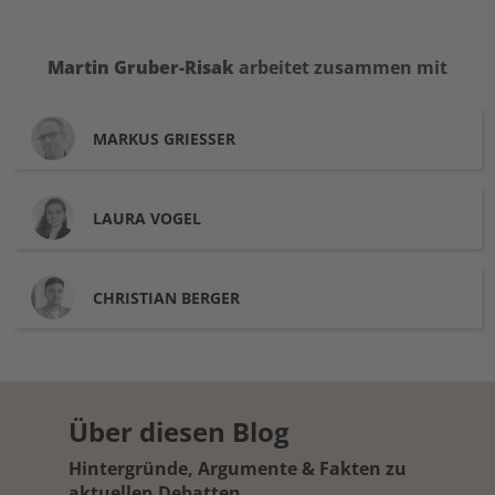
Martin
Gruber-Risak
arbeitet zusammen mit
MARKUS
GRIESSER
LAURA
VOGEL
CHRISTIAN
BERGER
Über diesen Blog
Hintergründe, Argumente & Fakten zu
aktuellen Debatten