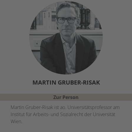
MARTIN
GRUBER-RISAK
Zur Person
Martin Gruber-Risak ist ao. Universitätsprofessor am
Institut für Arbeits- und Sozialrecht der Universität
Wien.