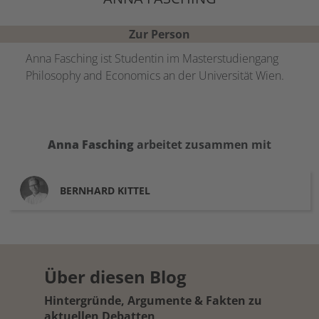
Zur Person
Anna Fasching ist Studentin im Masterstudiengang
Philosophy and Economics an der Universität Wien.
Anna
Fasching
arbeitet zusammen mit
BERNHARD
KITTEL
Über diesen Blog
Hintergründe, Argumente & Fakten zu
aktuellen Debatten