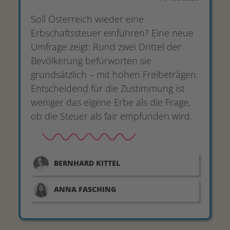
Soll Österreich wieder eine
Erbschaftssteuer einführen? Eine neue
Umfrage zeigt: Rund zwei Drittel der
Bevölkerung befürworten sie
grundsätzlich – mit hohen Freibeträgen.
Entscheidend für die Zustimmung ist
weniger das eigene Erbe als die Frage,
ob die Steuer als fair empfunden wird.
BERNHARD
KITTEL
ANNA
FASCHING