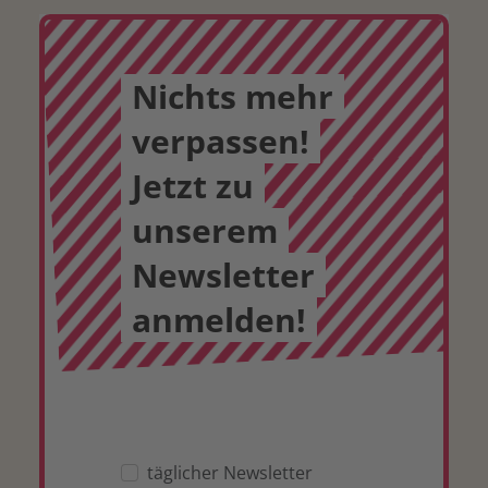
Nichts mehr
verpassen!
Jetzt zu
unserem
Newsletter
anmelden!
täglicher Newsletter