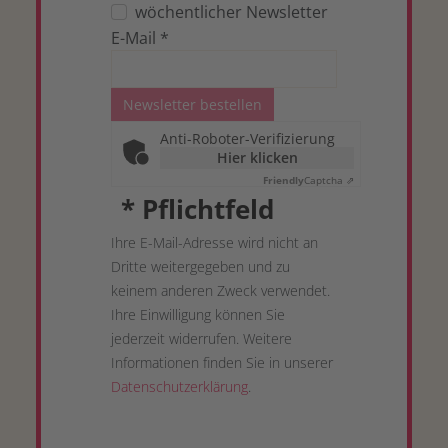
wöchentlicher Newsletter
E-Mail
*
Newsletter bestellen
Anti-Roboter-Verifizierung
Hier klicken
Friendly
Captcha ⇗
*
Pflichtfeld
Ihre E-Mail-Adresse wird nicht an
Dritte weitergegeben und zu
keinem anderen Zweck verwendet.
Ihre Einwilligung können Sie
jederzeit widerrufen. Weitere
Informationen finden Sie in unserer
Datenschutzerklärung
.