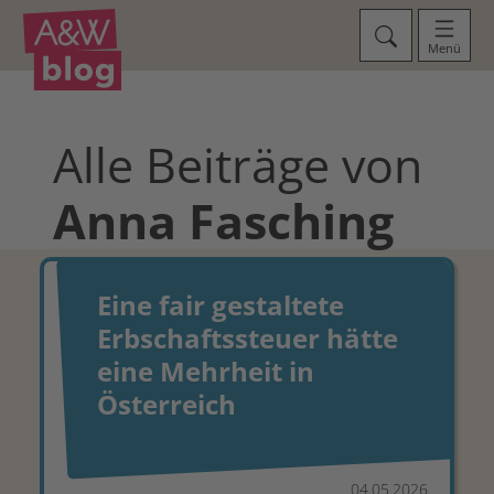
Menü
Alle Beiträge von
Anna
Fasching
Eine fair gestaltete
Erbschaftssteuer hätte
eine Mehrheit in
Österreich
04.05.2026