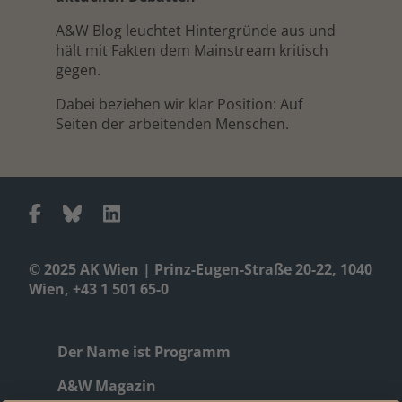
A&W Blog leuchtet Hintergründe aus und
hält mit Fakten dem Mainstream kritisch
gegen.
Dabei beziehen wir klar Position: Auf
Seiten der arbeitenden Menschen.
© 2025 AK Wien | Prinz-Eugen-Straße 20-22, 1040
Wien, +43 1 501 65-0
Der Name ist Programm
A&W Magazin