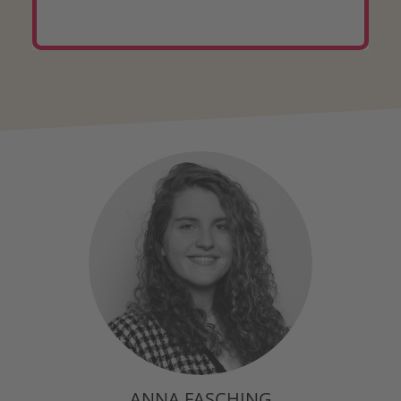
ANNA FASCHING