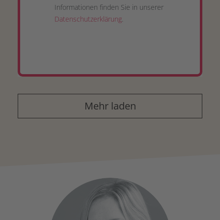
Informationen finden Sie in unserer
Datenschutzerklärung
.
Mehr laden