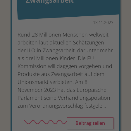
13.11.2023
Rund 28 Millionen Menschen weltweit
arbeiten laut aktuellen Schätzungen
der ILO in Zwangsarbeit, darunter mehr
als drei Millionen Kinder. Die EU-
Kommission will dagegen vorgehen und
Produkte aus Zwangsarbeit auf dem
Unionsmarkt verbieten. Am 8.
November 2023 hat das Europäische
Parlament seine Verhandlungsposition
zum Verordnungsvorschlag festgele...
Beitrag teilen