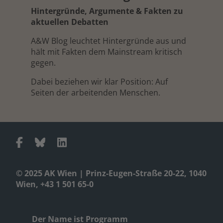
Hintergründe, Argumente & Fakten zu
aktuellen Debatten
A&W Blog leuchtet Hintergründe aus und
hält mit Fakten dem Mainstream kritisch
gegen.
Dabei beziehen wir klar Position: Auf
Seiten der arbeitenden Menschen.
© 2025 AK Wien | Prinz-Eugen-Straße 20-22, 1040
Wien, +43 1 501 65-0
Der Name ist Programm