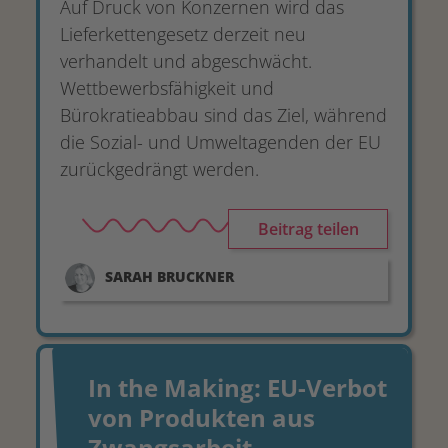
Auf Druck von Konzernen wird das
Lieferkettengesetz derzeit neu
verhandelt und abgeschwächt.
Wettbewerbsfähigkeit und
Bürokratieabbau sind das Ziel, während
die Sozial- und Umweltagenden der EU
zurückgedrängt werden.
Beitrag teilen
SARAH
BRUCKNER
In the Making: EU-Verbot
von Produkten aus
Zwangsarbeit