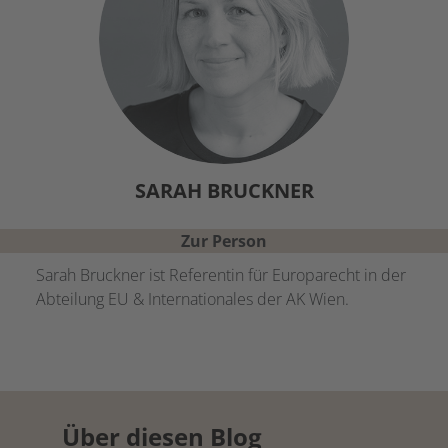
SARAH
BRUCKNER
Zur Person
Sarah Bruckner ist Referentin für Europarecht in der
Abteilung EU & Internationales der AK Wien.
Über diesen Blog