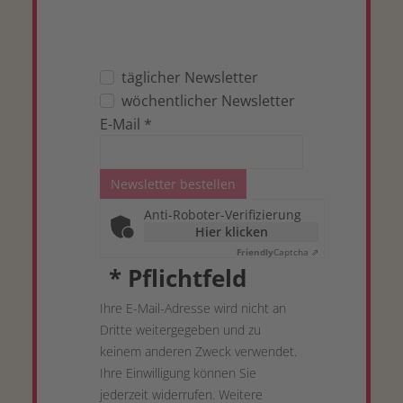
täglicher Newsletter
wöchentlicher Newsletter
E-Mail
*
Newsletter bestellen
Anti-Roboter-Verifizierung
Hier klicken
Friendly
Captcha ⇗
*
Pflichtfeld
Ihre E-Mail-Adresse wird nicht an
Dritte weitergegeben und zu
keinem anderen Zweck verwendet.
Ihre Einwilligung können Sie
jederzeit widerrufen. Weitere