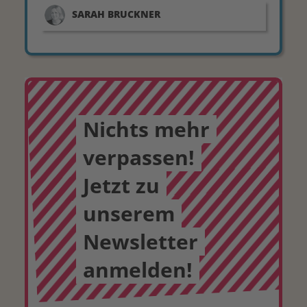
SARAH
BRUCKNER
Nichts mehr
verpassen!
Jetzt zu
unserem
Newsletter
anmelden!