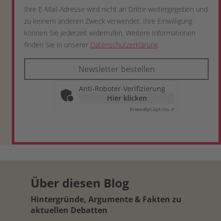
Ihre E-Mail-Adresse wird nicht an Dritte weitergegeben und
zu keinem anderen Zweck verwendet. Ihre Einwilligung
können Sie jederzeit widerrufen. Weitere Informationen
finden Sie in unserer
Datenschutzerklärung
.
Newsletter bestellen
Anti-Roboter-Verifizierung
Hier klicken
Friendly
Captcha ⇗
Über diesen Blog
Hintergründe, Argumente & Fakten zu
aktuellen Debatten