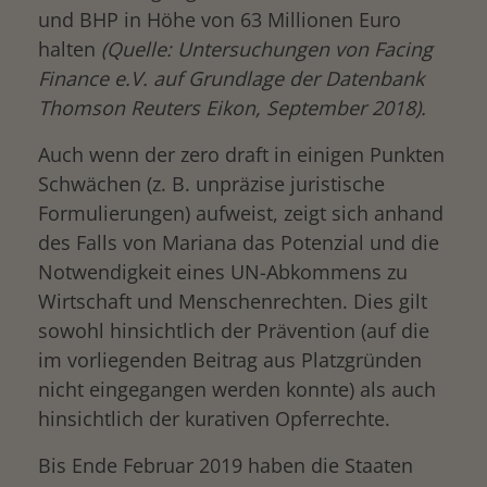
und BHP in Höhe von 63 Millionen Euro
halten
(Quelle: Untersuchungen von Facing
Finance e.V. auf Grundlage der Datenbank
Thomson Reuters Eikon, September 2018
).
Auch wenn der zero draft in einigen Punkten
Schwächen (z. B. unpräzise juristische
Formulierungen) aufweist, zeigt sich anhand
des Falls von Mariana das Potenzial und die
Notwendigkeit eines UN-Abkommens zu
Wirtschaft und Menschenrechten. Dies gilt
sowohl hinsichtlich der Prävention (auf die
im vorliegenden Beitrag aus Platzgründen
nicht eingegangen werden konnte) als auch
hinsichtlich der kurativen Opferrechte.
Bis Ende Februar 2019 haben die Staaten