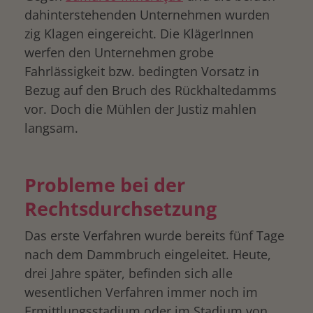
dahinterstehenden Unternehmen wurden
zig Klagen eingereicht. Die KlägerInnen
werfen den Unternehmen grobe
Fahrlässigkeit bzw. bedingten Vorsatz in
Bezug auf den Bruch des Rückhaltedamms
vor. Doch die Mühlen der Justiz mahlen
langsam.
Probleme bei der
Rechtsdurchsetzung
Das erste Verfahren wurde bereits fünf Tage
nach dem Dammbruch eingeleitet. Heute,
drei Jahre später, befinden sich alle
wesentlichen Verfahren immer noch im
Ermittlungsstadium oder im Stadium von