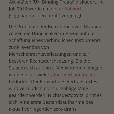
Aktivitäten (UN Binding Treaty) diskutiert. Im
drucken
Juli 2018 wurde ein
erster Entwurf
(sogenannter zero draft) vorgelegt.
Die Probleme der Betroffenen von Mariana
zeigen die Dringlichkeit in Bezug auf die
Schaffung eines verbindlichen Instruments
zur Prävention von
Menschenrechtsverletzungen und zur
besseren Rechtsdurchsetzung. Bis die
Staaten sich auf ein UN-Abkommen einigen,
wird es noch vieler
zäher Verhandlungen
bedürfen. Der Entwurf des Vertragstextes
wird vermutlich noch unzählige Male
geändert werden. Nichtsdestotrotz lohnt es
sich, eine erste Bestandsaufnahme des
aktuell vorliegenden zero drafts