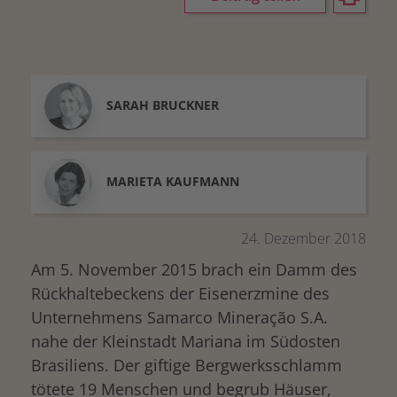
SARAH
BRUCKNER
MARIETA
KAUFMANN
24. Dezember 2018
Am 5. November 2015 brach ein Damm des
Rückhaltebeckens der Eisenerzmine des
Unternehmens Samarco Mineração S.A.
nahe der Kleinstadt Mariana im Südosten
Brasiliens. Der giftige Bergwerksschlamm
tötete 19 Menschen und begrub Häuser,