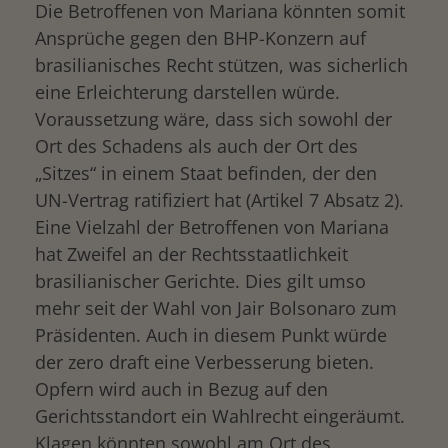
Die Betroffenen von Mariana könnten somit
Ansprüche gegen den BHP-Konzern auf
brasilianisches Recht stützen, was sicherlich
eine Erleichterung darstellen würde.
Voraussetzung wäre, dass sich sowohl der
Ort des Schadens als auch der Ort des
„Sitzes“ in einem Staat befinden, der den
UN-Vertrag ratifiziert hat (Artikel 7 Absatz 2).
Eine Vielzahl der Betroffenen von Mariana
hat Zweifel an der Rechtsstaatlichkeit
brasilianischer Gerichte. Dies gilt umso
mehr seit der Wahl von Jair Bolsonaro zum
Präsidenten. Auch in diesem Punkt würde
der zero draft eine Verbesserung bieten.
Opfern wird auch in Bezug auf den
Gerichtsstandort ein Wahlrecht eingeräumt.
Klagen könnten sowohl am Ort des