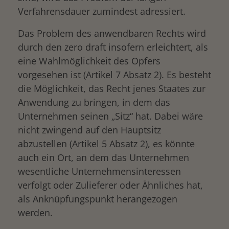
Verfahrensdauer zumindest adressiert.
Das Problem des anwendbaren Rechts wird
durch den zero draft insofern erleichtert, als
eine Wahlmöglichkeit des Opfers
vorgesehen ist (Artikel 7 Absatz 2). Es besteht
die Möglichkeit, das Recht jenes Staates zur
Anwendung zu bringen, in dem das
Unternehmen seinen „Sitz“ hat. Dabei wäre
nicht zwingend auf den Hauptsitz
abzustellen (Artikel 5 Absatz 2), es könnte
auch ein Ort, an dem das Unternehmen
wesentliche Unternehmensinteressen
verfolgt oder Zulieferer oder Ähnliches hat,
als Anknüpfungspunkt herangezogen
werden.