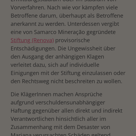
Vorverfahren. Nach wie vor kämpfen viele
Betroffene darum, überhaupt als Betroffene
anerkannt zu werden. Unterdessen vergibt
eine von Samarco Mineração gegründete
Stiftung (Renova)
provisorische
Entschädigungen. Die Ungewissheit über
den Ausgang der anhängigen Klagen
verleitet dazu, sich auf individuelle
Einigungen mit der Stiftung einzulassen oder
den Rechtsweg nicht beschreiten zu wollen.
Die KlägerInnen machen Ansprüche
aufgrund verschuldensunabhängiger
Haftung gegenüber allen direkt und indirekt
Verantwortlichen hinsichtlich aller im
Zusammenhang mit dem Desaster von
Mariana verursachten Schäden geltend.