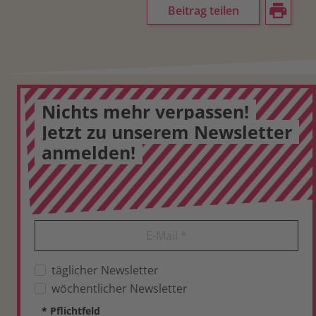
Beitrag teilen
Nichts mehr verpassen!
Jetzt zu unserem Newsletter
anmelden!
E-Mail
*
täglicher Newsletter
wöchentlicher Newsletter
*
Pflichtfeld