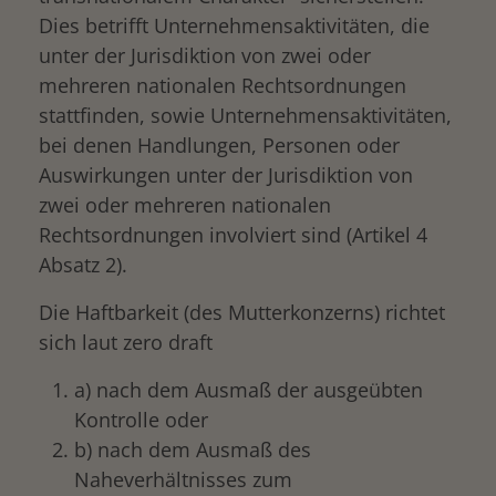
Dies betrifft Unternehmensaktivitäten, die
unter der Jurisdiktion von zwei oder
mehreren nationalen Rechtsordnungen
stattfinden, sowie Unternehmensaktivitäten,
bei denen Handlungen, Personen oder
Auswirkungen unter der Jurisdiktion von
zwei oder mehreren nationalen
Rechtsordnungen involviert sind (Artikel 4
Absatz 2).
Die Haftbarkeit (des Mutterkonzerns) richtet
sich laut zero draft
a) nach dem Ausmaß der ausgeübten
Kontrolle oder
b) nach dem Ausmaß des
Naheverhältnisses zum