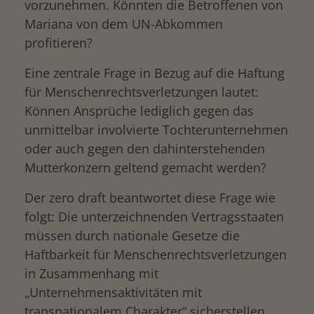
vorzunehmen. Könnten die Betroffenen von
Mariana von dem UN-Abkommen
profitieren?
Eine zentrale Frage in Bezug auf die Haftung
für Menschenrechtsverletzungen lautet:
Können Ansprüche lediglich gegen das
unmittelbar involvierte Tochterunternehmen
oder auch gegen den dahinterstehenden
Mutterkonzern geltend gemacht werden?
Der zero draft beantwortet diese Frage wie
folgt: Die unterzeichnenden Vertragsstaaten
müssen durch nationale Gesetze die
Haftbarkeit für Menschenrechtsverletzungen
in Zusammenhang mit
„Unternehmensaktivitäten mit
transnationalem Charakter“ sicherstellen.