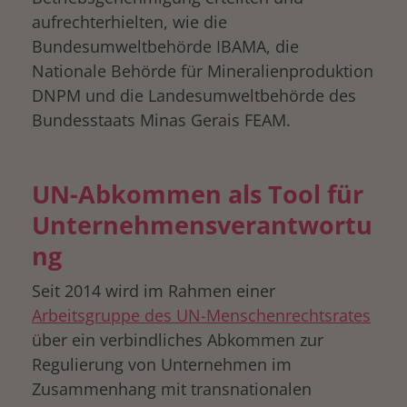
aufrechterhielten, wie die
Bundesumweltbehörde IBAMA, die
Nationale Behörde für Mineralienproduktion
DNPM und die Landesumweltbehörde des
Bundesstaats Minas Gerais FEAM.
UN-Abkommen als Tool für
Unternehmensverantwortu
ng
Seit 2014 wird im Rahmen einer
Arbeitsgruppe des UN-Menschenrechtsrates
über ein verbindliches Abkommen zur
Regulierung von Unternehmen im
Zusammenhang mit transnationalen