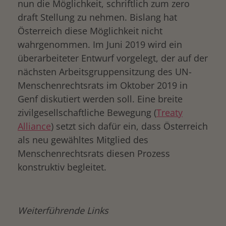
nun die Möglichkeit, schriftlich zum zero
draft Stellung zu nehmen. Bislang hat
Österreich diese Möglichkeit nicht
wahrgenommen. Im Juni 2019 wird ein
überarbeiteter Entwurf vorgelegt, der auf der
nächsten Arbeitsgruppensitzung des UN-
Menschenrechtsrats im Oktober 2019 in
Genf diskutiert werden soll. Eine breite
zivilgesellschaftliche Bewegung (
Treaty
Alliance
) setzt sich dafür ein, dass Österreich
als neu gewähltes Mitglied des
Menschenrechtsrats diesen Prozess
konstruktiv begleitet.
Weiterführende Links