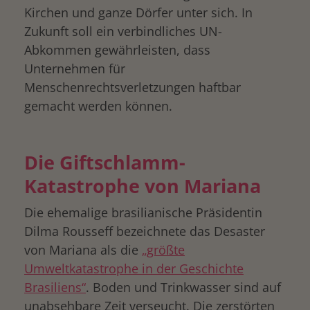
Kirchen und ganze Dörfer unter sich. In
Zukunft soll ein verbindliches UN-
Abkommen gewährleisten, dass
Unternehmen für
Menschenrechtsverletzungen haftbar
gemacht werden können.
Die Giftschlamm-
Katastrophe von Mariana
Die ehemalige brasilianische Präsidentin
Dilma Rousseff bezeichnete das Desaster
von Mariana als die
„größte
Umweltkatastrophe in der Geschichte
Brasiliens“
. Boden und Trinkwasser sind auf
unabsehbare Zeit verseucht. Die zerstörten