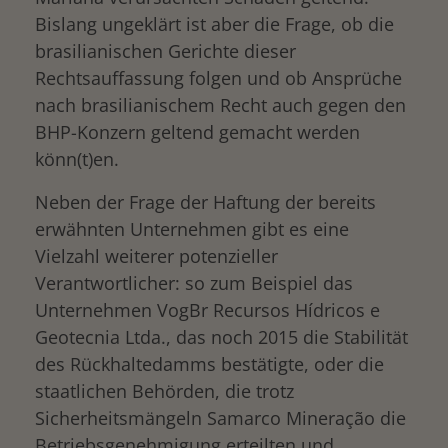
Bislang ungeklärt ist aber die Frage, ob die
brasilianischen Gerichte dieser
Rechtsauffassung folgen und ob Ansprüche
nach brasilianischem Recht auch gegen den
BHP-Konzern geltend gemacht werden
könn(t)en.
Neben der Frage der Haftung der bereits
erwähnten Unternehmen gibt es eine
Vielzahl weiterer potenzieller
Verantwortlicher: so zum Beispiel das
Unternehmen VogBr Recursos Hídricos e
Geotecnia Ltda., das noch 2015 die Stabilität
des Rückhaltedamms bestätigte, oder die
staatlichen Behörden, die trotz
Sicherheitsmängeln Samarco Mineração die
Betriebsgenehmigung erteilten und