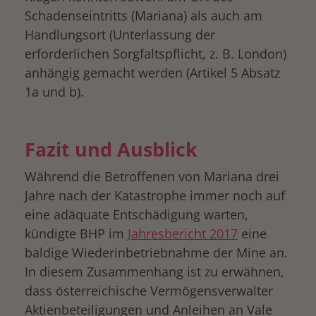
Schadenseintritts (Mariana) als auch am
Handlungsort (Unterlassung der
erforderlichen Sorgfaltspflicht, z. B. London)
anhängig gemacht werden (Artikel 5 Absatz
1a und b).
Fazit und Ausblick
Während die Betroffenen von Mariana drei
Jahre nach der Katastrophe immer noch auf
eine adäquate Entschädigung warten,
kündigte BHP im
Jahresbericht 2017
eine
baldige Wiederinbetriebnahme der Mine an.
In diesem Zusammenhang ist zu erwähnen,
dass österreichische Vermögensverwalter
Aktienbeteiligungen und Anleihen an Vale