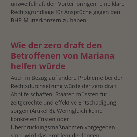
unzweifelhaft den Vorteil bringen, eine klare
Rechtsgrundlage für Ansprüche gegen den
BHP-Mutterkonzern zu haben.
Wie der zero draft den
Betroffenen von Mariana
helfen würde
Auch in Bezug auf andere Probleme bei der
Rechtsdurchsetzung würde der zero draft
Abhilfe schaffen: Staaten müssten für
zeitgerechte und effektive Entschädigung
sorgen (Artikel 8). Wenngleich keine
konkreten Fristen oder
Überbrückungsmaßnahmen vorgegeben
sind, wird das Problem der langen