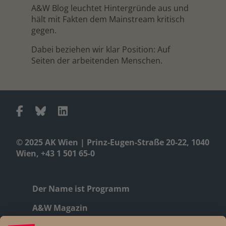
A&W Blog leuchtet Hintergründe aus und
hält mit Fakten dem Mainstream kritisch
gegen.
Dabei beziehen wir klar Position: Auf
Seiten der arbeitenden Menschen.
© 2025 AK Wien | Prinz-Eugen-Straße 20-22, 1040
Wien, +43 1 501 65-0
Der Name ist Programm
A&W Magazin