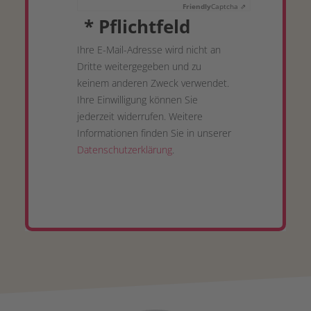
Friendly
Captcha ⇗
*
Pflichtfeld
Ihre E-Mail-Adresse wird nicht an
Dritte weitergegeben und zu
keinem anderen Zweck verwendet.
Ihre Einwilligung können Sie
jederzeit widerrufen. Weitere
Informationen finden Sie in unserer
Datenschutzerklärung
.