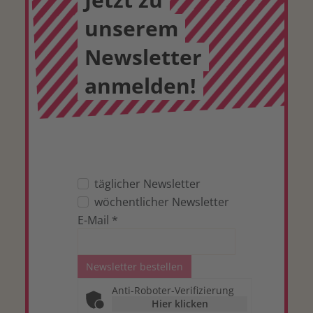
unserem
Newsletter
anmelden!
täglicher Newsletter
wöchentlicher Newsletter
E-Mail
*
Newsletter bestellen
Anti-Roboter-Verifizierung
Hier klicken