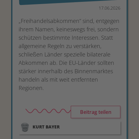
17.06.2026
„Freihandelsabkommen“ sind, entgegen
ihrem Namen, keineswegs frei, sondern
schützen bestimmte Interessen. Statt
allgemeine Regeln zu verstärken,
schließen Länder spezielle bilaterale
Abkommen ab. Die EU-Länder sollten
stärker innerhalb des Binnenmarktes
handeln als mit weit entfernten
Regionen.
Beitrag teilen
KURT
BAYER