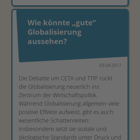
Wie könnte „gute“
Globalisierung
aussehen?
03.04.2017
Die Debatte um CETA und TTIP rückt
die Globalisierung neuerlich ins
Zentrum der Wirtschaftspolitik.
Während Globalisierung allgemein viele
positive Effekte aufweist, gibt es auch
wesentliche Schattenseiten:
Insbesondere setzt sie soziale und
ökologische Standards unter Druck und