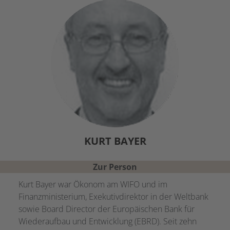
KURT
BAYER
Zur Person
Kurt Bayer war Ökonom am WIFO und im
Finanzministerium, Exekutivdirektor in der Weltbank
sowie Board Director der Europäischen Bank für
Wiederaufbau und Entwicklung (EBRD). Seit zehn