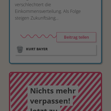
verschlechtert die
Einkommensverteilung. Als Folge
steigen Zukunftsäng...
Beitrag teilen
KURT
BAYER
Nichts mehr
verpassen!
Jetzt zu