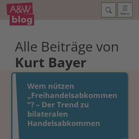
Menü
Alle Beiträge von
Kurt
Bayer
Wem nützen
„Freihandelsabkommen
“? – Der Trend zu
bilateralen
Handelsabkommen