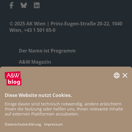
© 2025 AK Wien | Prinz-Eugen-Straße 20-22, 1040
Wien, +43 1 501 65-0
Der Name ist Programm
A&W Magazin
Geschichte
Autor:innen
Newsletter
Open Access