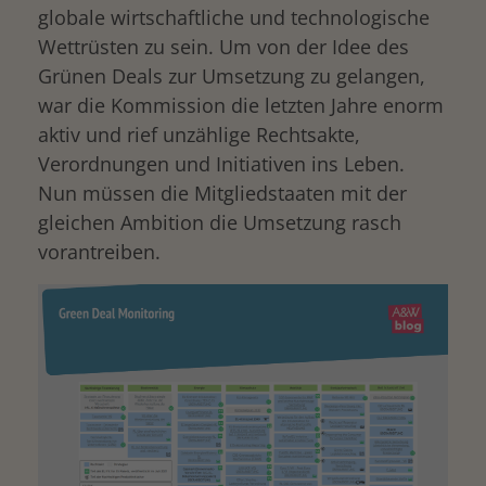
globale wirtschaftliche und technologische
Wettrüsten zu sein. Um von der Idee des
Grünen Deals zur Umsetzung zu gelangen,
war die Kommission die letzten Jahre enorm
aktiv und rief unzählige Rechtsakte,
Verordnungen und Initiativen ins Leben.
Nun müssen die Mitgliedstaaten mit der
gleichen Ambition die Umsetzung rasch
vorantreiben.