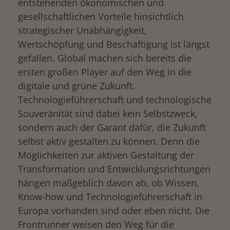
entstehenden ökonomischen und
gesellschaftlichen Vorteile hinsichtlich
strategischer Unabhängigkeit,
Wertschöpfung und Beschäftigung ist längst
gefallen. Global machen sich bereits die
ersten großen Player auf den Weg in die
digitale und grüne Zukunft.
Technologieführerschaft und technologische
Souveränität sind dabei kein Selbstzweck,
sondern auch der Garant dafür, die Zukunft
selbst aktiv gestalten zu können. Denn die
Möglichkeiten zur aktiven Gestaltung der
Transformation und Entwicklungsrichtungen
hängen maßgeblich davon ab, ob Wissen,
Know-how und Technologieführerschaft in
Europa vorhanden sind oder eben nicht. Die
Frontrunner weisen den Weg für die