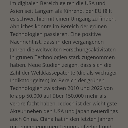
Im digitalen Bereich gelten die USA und
Asien seit Langem als führend, der EU fällt
es schwer, hiermit einen Umgang zu finden.
Ähnliches könnte im Bereich der grünen
Technologien passieren. Eine positive
Nachricht ist, dass in den vergangenen
Jahren die weltweiten Forschungsaktivitäten
in grünen Technologien stark zugenommen
haben. Neue Studien zeigen, dass sich die
Zahl der Weltklassepatente (die als wichtiger
Indikator gelten) im Bereich der grünen
Technologien zwischen 2010 und 2022 von
knapp 50.000 auf über 150.000 mehr als
verdreifacht haben. Jedoch ist der wichtigste
Akteur neben den USA und Japan neuerdings
auch China. China hat in den letzten Jahren
mit einem enormen Tempo aufgeholt und