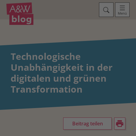
Menü
Technologische
Unabhängigkeit in der
digitalen und grünen
Transformation
Beitrag teilen