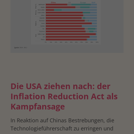
drucken
Die USA ziehen nach: der
Inflation Reduction Act als
Kampfansage
In Reaktion auf Chinas Bestrebungen, die
Technologieführerschaft zu erringen und