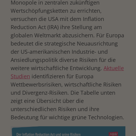
Monopole in zentralen zukünftigen
Wertschöpfungsketten zu errichten,
versuchen die USA mit dem Inflation
Reduction Act (IRA) ihre Stellung am
globalen Weltmarkt abzusichern. Für Europa
bedeutet die strategische Neuausrichtung
der US-amerikanischen Industrie- und
Ansiedlungspolitik diverse Risiken für die
weitere wirtschaftliche Entwicklung.
Aktuelle
Studien
identifizieren für Europa
Wettbewerbsrisiken, wirtschaftliche Risiken
und Divergenz-Risiken. Die Tabelle unten
zeigt eine Übersicht über die
unterschiedlichen Risiken und ihre
Bedeutung für wichtige grüne Technologien.