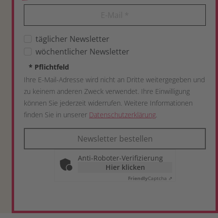
E-Mail
*
täglicher Newsletter
wöchentlicher Newsletter
*
Pflichtfeld
Ihre E-Mail-Adresse wird nicht an Dritte weitergegeben und
zu keinem anderen Zweck verwendet. Ihre Einwilligung
können Sie jederzeit widerrufen. Weitere Informationen
finden Sie in unserer
Datenschutzerklärung
.
Newsletter bestellen
Anti-Roboter-Verifizierung
Hier klicken
Friendly
Captcha ⇗