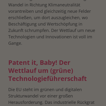
Wandel in Richtung Klimaneutralität
vorantreiben und gleichzeitig neue Felder
erschließen, um dort auszugleichen, wo
Beschäftigung und Wertschöpfung in
Zukunft schrumpfen. Der Wettlauf um neue
Technologien und Innovationen ist voll im
Gange.
Patent it, Baby! Der
Wettlauf um (grüne)
Technologieführerschaft
Die EU steht im grünen und digitalen
Strukturwandel vor einer großen
Herausforderung. Das industrielle Rückgrat