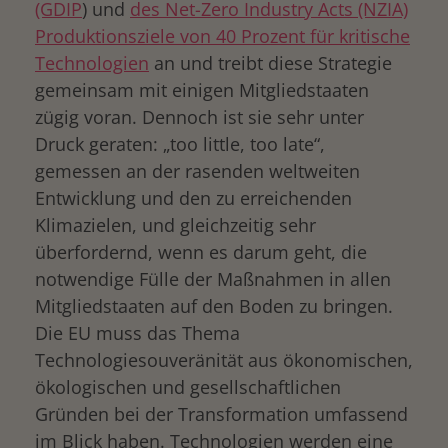
(GDIP
) und
des Net-Zero Industry Acts (NZIA)
Produktionsziele von 40 Prozent für kritische
Technologien
an und treibt diese Strategie
gemeinsam mit einigen Mitgliedstaaten
zügig voran. Dennoch ist sie sehr unter
Druck geraten: „too little, too late“,
gemessen an der rasenden weltweiten
Entwicklung und den zu erreichenden
Klimazielen, und gleichzeitig sehr
überfordernd, wenn es darum geht, die
notwendige Fülle der Maßnahmen in allen
Mitgliedstaaten auf den Boden zu bringen.
Die EU muss das Thema
Technologiesouveränität aus ökonomischen,
ökologischen und gesellschaftlichen
Gründen bei der Transformation umfassend
im Blick haben. Technologien werden eine