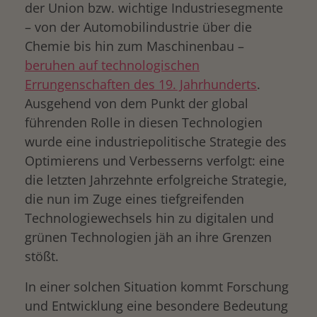
der Union bzw. wichtige Industriesegmente
– von der Automobilindustrie über die
Chemie bis hin zum Maschinenbau –
beruhen auf technologischen
Errungenschaften des 19. Jahrhunderts
.
Ausgehend von dem Punkt der global
führenden Rolle in diesen Technologien
wurde eine industriepolitische Strategie des
Optimierens und Verbesserns verfolgt: eine
die letzten Jahrzehnte erfolgreiche Strategie,
die nun im Zuge eines tiefgreifenden
Technologiewechsels hin zu digitalen und
grünen Technologien jäh an ihre Grenzen
stößt.
In einer solchen Situation kommt Forschung
und Entwicklung eine besondere Bedeutung