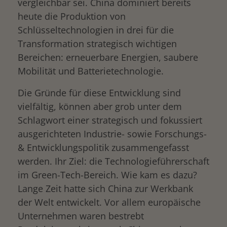
vergleichbar sei. China dominiert bereits
heute die Produktion von
Schlüsseltechnologien in drei für die
Transformation strategisch wichtigen
Bereichen: erneuerbare Energien, saubere
Mobilität und Batterietechnologie.
Die Gründe für diese Entwicklung sind
vielfältig, können aber grob unter dem
Schlagwort einer strategisch und fokussiert
ausgerichteten Industrie- sowie Forschungs-
& Entwicklungspolitik zusammengefasst
werden. Ihr Ziel: die Technologieführerschaft
im Green-Tech-Bereich. Wie kam es dazu?
Lange Zeit hatte sich China zur Werkbank
der Welt entwickelt. Vor allem europäische
Unternehmen waren bestrebt