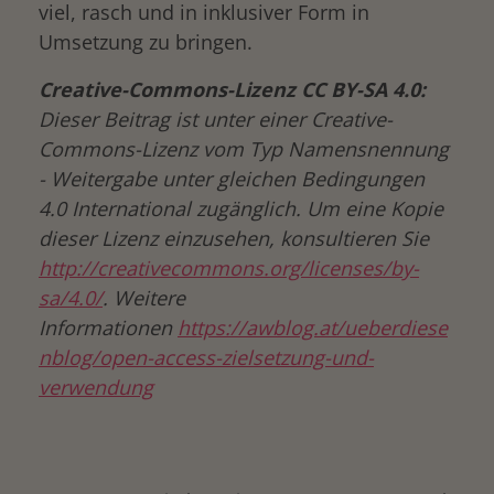
viel, rasch und in inklusiver Form in
Umsetzung zu bringen.
Creative-Commons-Lizenz CC BY-SA 4.0:
Dieser Beitrag ist unter einer Creative-
Commons-Lizenz vom Typ Namensnennung
- Weitergabe unter gleichen Bedingungen
4.0 International zugänglich. Um eine Kopie
dieser Lizenz einzusehen, konsultieren Sie
http://creativecommons.org/licenses/by-
sa/4.0/
. Weitere
Informationen
https://awblog.at/ueberdiese
nblog/open-access-zielsetzung-und-
verwendung