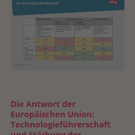
Die Antwort der
Europäischen Union:
Technologieführerschaft
und Stärkung der