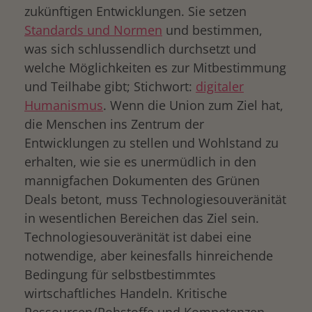
zukünftigen Entwicklungen. Sie setzen
Standards und Normen
und bestimmen,
was sich schlussendlich durchsetzt und
welche Möglichkeiten es zur Mitbestimmung
und Teilhabe gibt; Stichwort:
digitaler
Humanismus
. Wenn die Union zum Ziel hat,
die Menschen ins Zentrum der
Entwicklungen zu stellen und Wohlstand zu
erhalten, wie sie es unermüdlich in den
mannigfachen Dokumenten des Grünen
Deals betont, muss Technologiesouveränität
in wesentlichen Bereichen das Ziel sein.
Technologiesouveränität ist dabei eine
notwendige, aber keinesfalls hinreichende
Bedingung für selbstbestimmtes
wirtschaftliches Handeln. Kritische