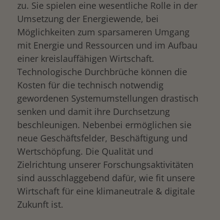
zu. Sie spielen eine wesentliche Rolle in der
Umsetzung der Energiewende, bei
Möglichkeiten zum sparsameren Umgang
mit Energie und Ressourcen und im Aufbau
einer kreislauffähigen Wirtschaft.
Technologische Durchbrüche können die
Kosten für die technisch notwendig
gewordenen Systemumstellungen drastisch
senken und damit ihre Durchsetzung
beschleunigen. Nebenbei ermöglichen sie
neue Geschäftsfelder, Beschäftigung und
Wertschöpfung. Die Qualität und
Zielrichtung unserer Forschungsaktivitäten
sind ausschlaggebend dafür, wie fit unsere
Wirtschaft für eine klimaneutrale & digitale
Zukunft ist.