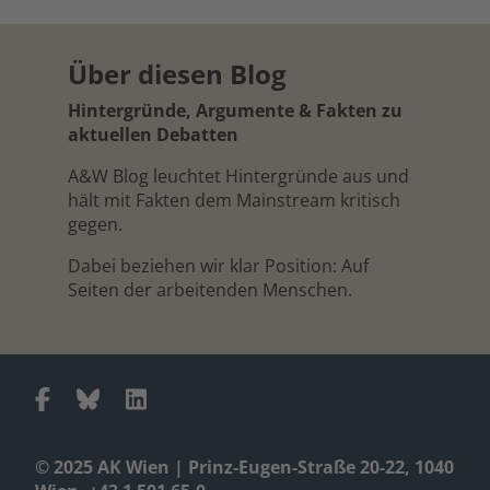
Über diesen Blog
Hintergründe, Argumente & Fakten zu
aktuellen Debatten
A&W Blog leuchtet Hintergründe aus und
hält mit Fakten dem Mainstream kritisch
gegen.
Dabei beziehen wir klar Position: Auf
Seiten der arbeitenden Menschen.
© 2025 AK Wien | Prinz-Eugen-Straße 20-22, 1040