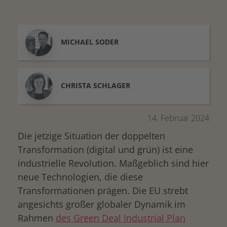
MICHAEL
SODER
CHRISTA
SCHLAGER
14. Februar 2024
Die jetzige Situation der doppelten
Transformation (digital und grün) ist eine
industrielle Revolution. Maßgeblich sind hier
neue Technologien, die diese
Transformationen prägen. Die EU strebt
angesichts großer globaler Dynamik im
Rahmen
des Green Deal Industrial Plan