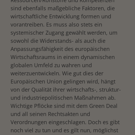
Ressourcen/Rohstoffe und Kompetenzen
sind ebenfalls maßgebliche Faktoren, die
wirtschaftliche Entwicklung formen und
vorantreiben. Es muss also stets ein
systemischer Zugang gewählt werden, um
sowohl die Widerstands- als auch die
Anpassungsfähigkeit des europäischen
Wirtschaftsraums in einem dynamischen
globalen Umfeld zu wahren und
weiterzuentwickeln. Wie gut dies der
Europäischen Union gelingen wird, hängt
von der Qualität ihrer wirtschafts-, struktur-
und industriepolitischen Maßnahmen ab.
Wichtige Pflöcke sind mit dem Green Deal
und all seinen Rechtsakten und
Verordnungen eingeschlagen. Doch es gibt
noch viel zu tun und es gilt nun, möglichst