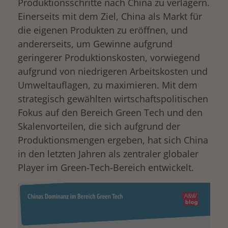
Produktionsschritte nach China zu verlagern.
Einerseits mit dem Ziel, China als Markt für
die eigenen Produkten zu eröffnen, und
andererseits, um Gewinne aufgrund
geringerer Produktionskosten, vorwiegend
aufgrund von niedrigeren Arbeitskosten und
Umweltauflagen, zu maximieren. Mit dem
strategisch gewählten wirtschaftspolitischen
Fokus auf den Bereich Green Tech und den
Skalenvorteilen, die sich aufgrund der
Produktionsmengen ergeben, hat sich China
in den letzten Jahren als zentraler globaler
Player im Green-Tech-Bereich entwickelt.