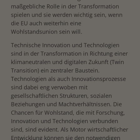
maßgebliche Rolle in der Transformation
spielen und sie werden wichtig sein, wenn
die EU auch weiterhin eine
Wohlstandsunion sein will
.
Technische Innovation und Technologien
sind in der Transformation in Richtung einer
klimaneutralen und digitalen Zukunft (Twin
Transition) ein zentraler Baustein.
Technologien als auch Innovationsprozesse
sind dabei eng verwoben mit
gesellschaftlichen Strukturen, sozialen
Beziehungen und Machtverhältnissen. Die
Chancen für Wohlstand, die mit Forschung,
Innovation und Technologien verbunden
sind, sind evident. Als Motor wirtschaftlicher
Entwicklung können sie den notwendigen