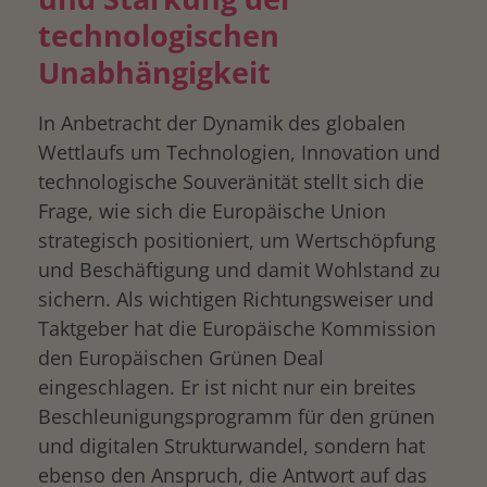
technologischen
Unabhängigkeit
In Anbetracht der Dynamik des globalen
Wettlaufs um Technologien, Innovation und
technologische Souveränität stellt sich die
Frage, wie sich die Europäische Union
strategisch positioniert, um Wertschöpfung
und Beschäftigung und damit Wohlstand zu
sichern. Als wichtigen Richtungsweiser und
Taktgeber hat die Europäische Kommission
den Europäischen Grünen Deal
eingeschlagen. Er ist nicht nur ein breites
Beschleunigungsprogramm für den grünen
und digitalen Strukturwandel, sondern hat
ebenso den Anspruch, die Antwort auf das