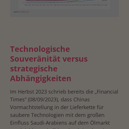
Technologische
Souveränität versus
strategische
Abhängigkeiten
Im Herbst 2023 schrieb bereits die „Financial
Times“ (08/09/2023), dass Chinas
Vormachtstellung in der Lieferkette für
saubere Technologien mit dem großen
Einfluss Saudi-Arabiens auf dem Ölmarkt