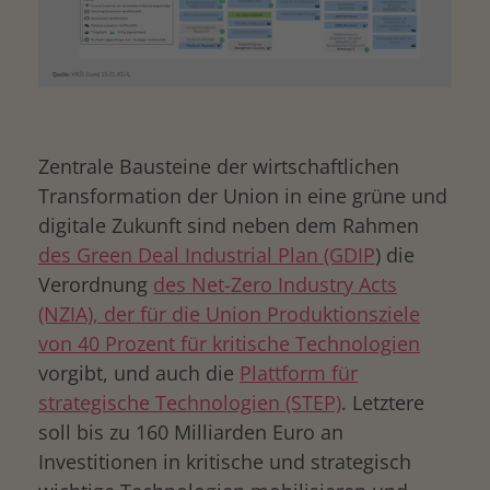
Zentrale Bausteine der wirtschaftlichen
Transformation der Union in eine grüne und
digitale Zukunft sind neben dem Rahmen
des Green Deal Industrial Plan (GDIP
) die
Verordnung
des Net-Zero Industry Acts
(NZIA), der für die Union Produktionsziele
von 40 Prozent für kritische Technologien
vorgibt, und auch die
Plattform für
strategische Technologien (STEP)
. Letztere
soll bis zu 160 Milliarden Euro an
Investitionen in kritische und strategisch