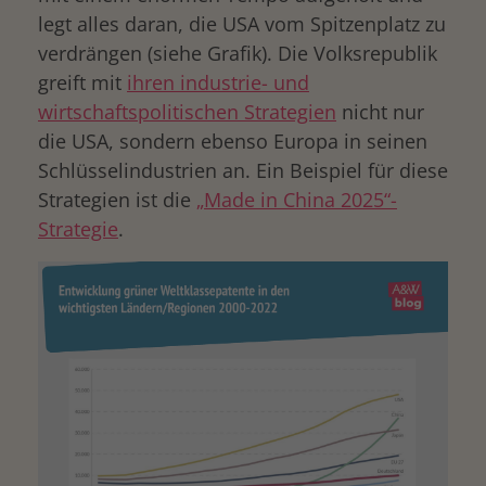
legt alles daran, die USA vom Spitzenplatz zu
verdrängen (siehe Grafik). Die Volksrepublik
greift mit
ihren industrie- und
wirtschaftspolitischen Strategien
nicht nur
die USA, sondern ebenso Europa in seinen
Schlüsselindustrien an. Ein Beispiel für diese
Strategien ist die
„Made in China 2025“-
Strategie
.