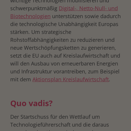
wichtige Technologien mobilisieren und
schwerpunktmäßig
Digital-, Netto-Null- und
Biotechnologien
unterstützen sowie dadurch
die technologische Unabhängigkeit Europas
stärken. Um strategische
Rohstoffabhängigkeiten zu reduzieren und
neue Wertschöpfungsketten zu generieren,
setzt die EU auch auf Kreislaufwirtschaft und
will den Ausbau von erneuerbaren Energien
und Infrastruktur vorantreiben, zum Beispiel
mit dem
Aktionsplan Kreislaufwirtschaft
.
Quo vadis?
Der Startschuss für den Wettlauf um
Technologieführerschaft und die daraus