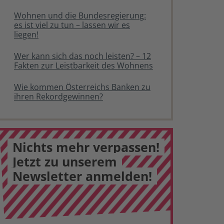
Wohnen und die Bundesregierung:
es ist viel zu tun – lassen wir es
liegen!
Wer kann sich das noch leisten? – 12
Fakten zur Leistbarkeit des Wohnens
Wie kommen Österreichs Banken zu
ihren Rekordgewinnen?
Nichts mehr verpassen!
Jetzt zu unserem
Newsletter anmelden!