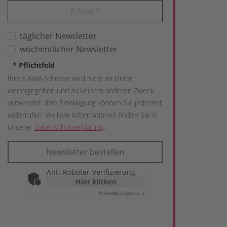
E-Mail
*
täglicher Newsletter
wöchentlicher Newsletter
*
Pflichtfeld
Ihre E-Mail-Adresse wird nicht an Dritte
weitergegeben und zu keinem anderen Zweck
verwendet. Ihre Einwilligung können Sie jederzeit
widerrufen. Weitere Informationen finden Sie in
unserer
Datenschutzerklärung
.
Newsletter bestellen
Anti-Roboter-Verifizierung
Hier klicken
Friendly
Captcha ⇗