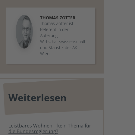
THOMAS
ZOTTER
Thomas Zotter ist
Referent in der
Abteilung
Wirtschaftswissenschaft
und Statistik der AK
Wien.
Weiterlesen
Leistbares Wohnen – kein Thema für
die Bundesregierung?