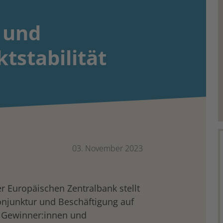
 und
tstabilität
03. November 2023
r Europäischen Zentralbank stellt
Konjunktur und Beschäftigung auf
h Gewinner:innen und