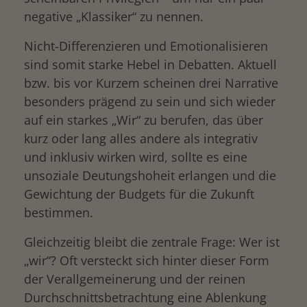
negative „Klassiker“ zu nennen.
Nicht-Differenzieren und Emotionalisieren
sind somit starke Hebel in Debatten. Aktuell
bzw. bis vor Kurzem scheinen drei Narrative
besonders prägend zu sein und sich wieder
auf ein starkes „Wir“ zu berufen, das über
kurz oder lang alles andere als integrativ
und inklusiv wirken wird, sollte es eine
unsoziale Deutungshoheit erlangen und die
Gewichtung der Budgets für die Zukunft
bestimmen.
Gleichzeitig bleibt die zentrale Frage: Wer ist
„wir“? Oft versteckt sich hinter dieser Form
der Verallgemeinerung und der reinen
Durchschnittsbetrachtung eine Ablenkung