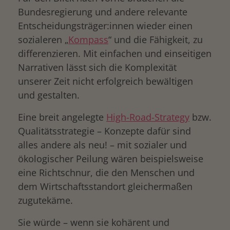
Bundesregierung und andere relevante
Entscheidungsträger:innen wieder einen
sozialeren „
Kompass
“ und die Fähigkeit, zu
differenzieren. Mit einfachen und einseitigen
Narrativen lässt sich die Komplexität
unserer Zeit nicht erfolgreich bewältigen
und gestalten.
Eine breit angelegte
High-Road-Strategy
bzw.
Qualitätsstrategie – Konzepte dafür sind
alles andere als neu! – mit sozialer und
ökologischer Peilung wären beispielsweise
eine Richtschnur, die den Menschen und
dem Wirtschaftsstandort gleichermaßen
zugutekäme.
Sie würde – wenn sie kohärent und