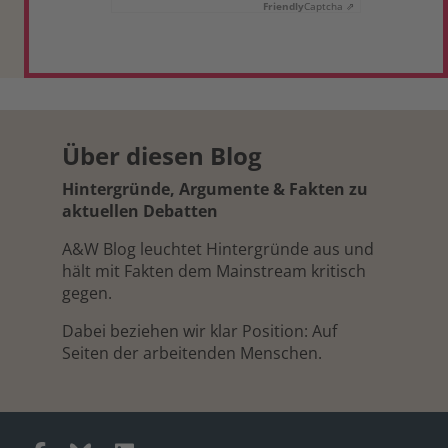
Friendly
Captcha ⇗
Über diesen Blog
Hintergründe, Argumente & Fakten zu
aktuellen Debatten
A&W Blog leuchtet Hintergründe aus und
hält mit Fakten dem Mainstream kritisch
gegen.
Dabei beziehen wir klar Position: Auf
Seiten der arbeitenden Menschen.