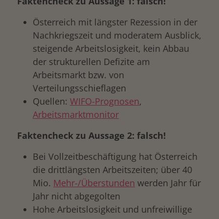
Faktencheck zu Aussage 1: falsch!
Österreich mit längster Rezession in der
Nachkriegszeit und moderatem Ausblick,
steigende Arbeitslosigkeit, kein Abbau
der strukturellen Defizite am
Arbeitsmarkt bzw. von
Verteilungsschieflagen
Quellen:
WIFO-Prognosen
,
Arbeitsmarktmonitor
Faktencheck zu Aussage 2: falsch!
Bei Vollzeitbeschäftigung hat Österreich
die drittlängsten Arbeitszeiten; über 40
Mio.
Mehr-/Überstunden
werden Jahr für
Jahr nicht abgegolten
Hohe Arbeitslosigkeit und unfreiwillige