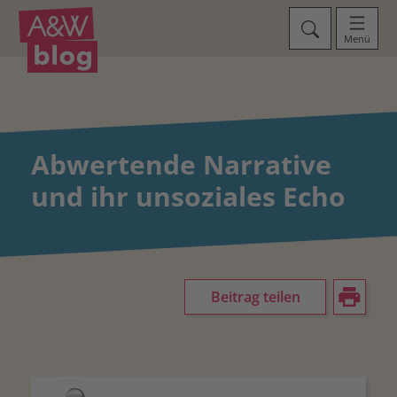
Menü
Abwertende Narrative
und ihr unsoziales Echo
Beitrag teilen