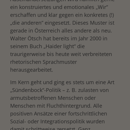
ein konstruiertes und emotionales „Wir“
erschaffen und klar gegen ein konkretes (!)
„die anderen“ eingesetzt. Dieses Muster ist
gerade in Österreich alles andere als neu.
Walter Ötsch hat bereits im Jahr 2000 in
seinem Buch „Haider light“ die
traurigerweise bis heute weit verbreiteten
rhetorischen Sprachmuster
herausgearbeitet.
Im Kern geht und ging es stets um eine Art
„Sündenbock“-Politik – z. B. zulasten von
armutsbetroffenen Menschen oder
Menschen mit Fluchthintergrund. Alle
positiven Ansätze einer fortschrittlichen
Sozial- oder Integrationspolitik wurden
damit schrittweise zersetzt. Ganz