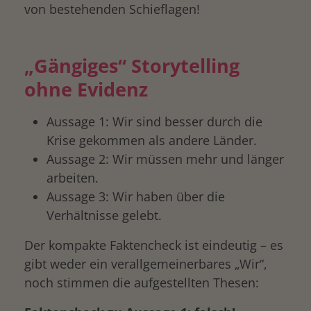
von bestehenden Schieflagen!
„Gängiges“ Storytelling
ohne Evidenz
Aussage 1: Wir sind besser durch die
Krise gekommen als andere Länder.
Aussage 2: Wir müssen mehr und länger
arbeiten.
Aussage 3: Wir haben über die
Verhältnisse gelebt.
Der kompakte Faktencheck ist eindeutig – es
gibt weder ein verallgemeinerbares „Wir“,
noch stimmen die aufgestellten Thesen: