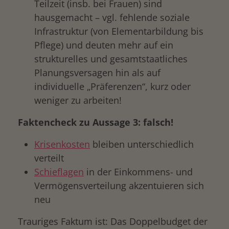
Teilzeit (insb. bei Frauen) sind
hausgemacht – vgl. fehlende soziale
Infrastruktur (von Elementarbildung bis
Pflege) und deuten mehr auf ein
strukturelles und gesamtstaatliches
Planungsversagen hin als auf
individuelle „Präferenzen“, kurz oder
weniger zu arbeiten!
Faktencheck zu Aussage 3: falsch!
Krisenkosten
bleiben unterschiedlich
verteilt
Schieflagen
in der Einkommens- und
Vermögensverteilung akzentuieren sich
neu
Trauriges Faktum ist: Das Doppelbudget der