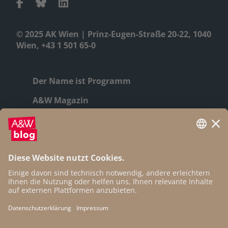
© 2025 AK Wien | Prinz-Eugen-Straße 20-22, 1040
Wien, +43 1 501 65-0
Der Name ist Programm
A&W Magazin
Geschichte
Autor:innen
Newsletter
Open Access