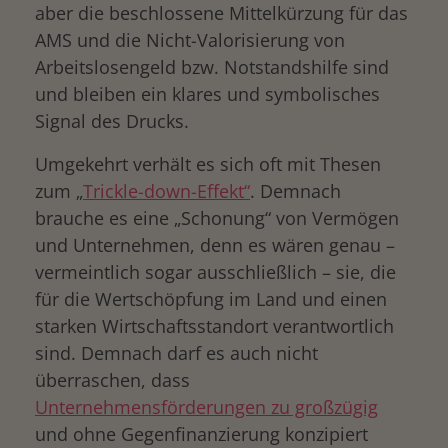
aber die beschlossene Mittelkürzung für das
AMS und die Nicht-Valorisierung von
Arbeitslosengeld bzw. Notstandshilfe sind
und bleiben ein klares und symbolisches
Signal des Drucks.
Umgekehrt verhält es sich oft mit Thesen
zum „
Trickle-down-Effekt“
. Demnach
brauche es eine „Schonung“ von Vermögen
und Unternehmen, denn es wären genau –
vermeintlich sogar ausschließlich – sie, die
für die Wertschöpfung im Land und einen
starken Wirtschaftsstandort verantwortlich
sind. Demnach darf es auch nicht
überraschen, dass
Unternehmensförderungen zu großzügig
und ohne Gegenfinanzierung konzipiert