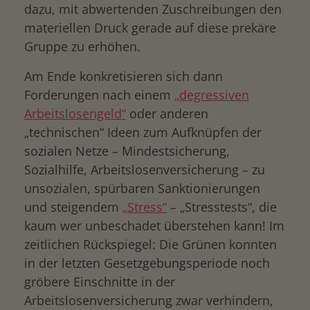
dazu, mit abwertenden Zuschreibungen den
materiellen Druck gerade auf diese prekäre
Gruppe zu erhöhen.
Am Ende konkretisieren sich dann
Forderungen nach einem
„degressiven
Arbeitslosengeld“
oder anderen
„technischen“ Ideen zum Aufknüpfen der
sozialen Netze – Mindestsicherung,
Sozialhilfe, Arbeitslosenversicherung – zu
unsozialen, spürbaren Sanktionierungen
und steigendem
„Stress“
– „Stresstests“, die
kaum wer unbeschadet überstehen kann! Im
zeitlichen Rückspiegel: Die Grünen konnten
in der letzten Gesetzgebungsperiode noch
gröbere Einschnitte in der
Arbeitslosenversicherung zwar verhindern,