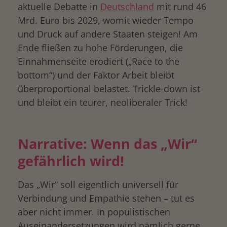
aktuelle Debatte in
Deutschland
mit rund 46
Mrd. Euro bis 2029, womit wieder Tempo
und Druck auf andere Staaten steigen! Am
Ende fließen zu hohe Förderungen, die
Einnahmenseite erodiert („Race to the
bottom“) und der Faktor Arbeit bleibt
überproportional belastet. Trickle-down ist
und bleibt ein teurer, neoliberaler Trick!
Narrative: Wenn das „Wir“
gefährlich wird!
Das „Wir“ soll eigentlich universell für
Verbindung und Empathie stehen – tut es
aber nicht immer. In populistischen
Auseinandersetzungen wird nämlich gerne