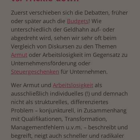
Zuerst verschieben sich die Debatten, früher
oder später auch die
Budgets
! Wie
unterschiedlich der Geldhahn auf- oder
abgedreht wird, sehen wir sehr oft beim
Vergleich von Diskursen zu den Themen
Armut
oder Arbeitslosigkeit im Gegensatz zu
Unternehmensförderung oder
Steuergeschenken
für Unternehmen.
Wer Armut und
Arbeitslosigkeit
als
ausschließlich individuelles (!) und demnach
nicht als strukturelles, differenziertes
Problem – konjunkturell, in Zusammenhang
mit Qualifikationen, Transformation,
Managementfehlern u.v.m. – beschreibt und
begreift, neigt auch schneller und radikaler