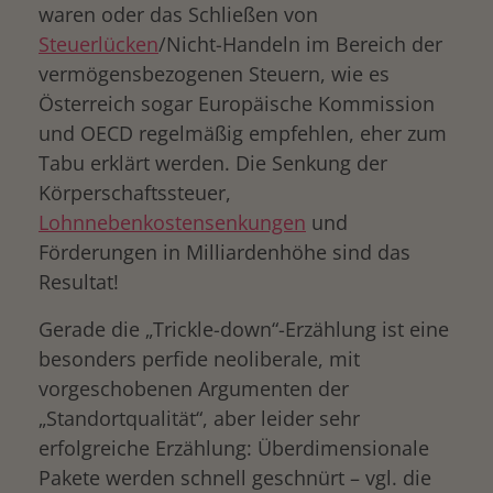
waren oder das Schließen von
Steuerlücken
/Nicht-Handeln im Bereich der
vermögensbezogenen Steuern, wie es
Österreich sogar Europäische Kommission
und OECD regelmäßig empfehlen, eher zum
Tabu erklärt werden. Die Senkung der
Körperschaftssteuer,
Lohnnebenkostensenkungen
und
Förderungen in Milliardenhöhe sind das
drucken
Resultat!
Gerade die „Trickle-down“-Erzählung ist eine
besonders perfide neoliberale, mit
vorgeschobenen Argumenten der
„Standortqualität“, aber leider sehr
erfolgreiche Erzählung: Überdimensionale
Pakete werden schnell geschnürt – vgl. die