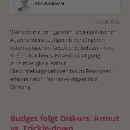
ADI
BUXBAUM
08. Juli 2025
Wer sich mit den „großen“ sozialpolitischen
Auseinandersetzungen in der jüngeren
österreichischen Geschichte befasst – von
Krisenursachen & Krisenbewältigung,
Arbeitslosigkeit, Armut,
Gleichstellungsdefiziten bis zu Pensionen –,
erkennt rasch: Narrative zeigen ihre
Wirkung!
Budget folgt Diskurs: Armut
vs. Trickle-down