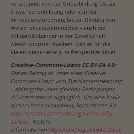
konsequent von der Kinderbildung bis zur
Erwachsenenbildung oder von der
Innovationsförderung bis zur Bildung von
Wirtschaftsclustern reichte – auch die
Solidaritätsbänder in der Gesellschaft
wieder robuster machen, weil es für die
Vielen wieder eine gute Perspektive gäbe!
Creative-Commons-Lizenz CC BY-SA 4.0:
Dieser Beitrag ist unter einer Creative-
Commons-Lizenz vom Typ Namensnennung
- Weitergabe unter gleichen Bedingungen
4.0 International zugänglich. Um eine Kopie
dieser Lizenz einzusehen, konsultieren Sie
http://creativecommons.org/licenses/by-
sa/4.0/
. Weitere
Informationen
https://awblog.at/ueberdiese