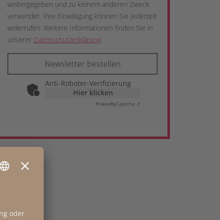
weitergegeben und zu keinem anderen Zweck
verwendet. Ihre Einwilligung können Sie jederzeit
widerrufen. Weitere Informationen finden Sie in
unserer
Datenschutzerklärung
.
Newsletter bestellen
Anti-Roboter-Verifizierung
Hier klicken
Friendly
Captcha ⇗