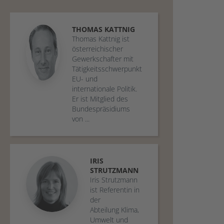
THOMAS
KATTNIG
Thomas Kattnig ist
österreichischer
Gewerkschafter mit
Tätigkeitsschwerpunkt
EU- und
internationale Politik.
Er ist Mitglied des
Bundespräsidiums
von ...
IRIS
STRUTZMANN
Iris Strutzmann
ist Referentin in
der
Abteilung Klima,
Umwelt und