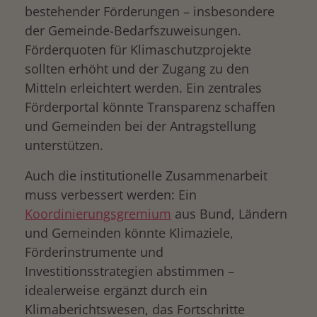
bestehender Förderungen – insbesondere
der Gemeinde-Bedarfszuweisungen.
Förderquoten für Klimaschutzprojekte
sollten erhöht und der Zugang zu den
Mitteln erleichtert werden. Ein zentrales
Förderportal könnte Transparenz schaffen
und Gemeinden bei der Antragstellung
unterstützen.
Auch die institutionelle Zusammenarbeit
muss verbessert werden: Ein
Koordinierungsgremium
aus Bund, Ländern
und Gemeinden könnte Klimaziele,
Förderinstrumente und
Investitionsstrategien abstimmen –
idealerweise ergänzt durch ein
Klimaberichtswesen, das Fortschritte