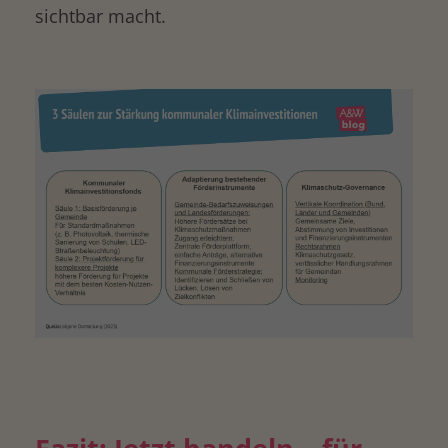
sichtbar macht.