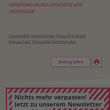
nblog/open-access-zielsetzung-und-
verwendung
Gemeinden
Investitionen
Klima & Energie
Klimaschutz
Klimaziele
Kommunales
Beitrag teilen
Nichts mehr verpassen!
Jetzt zu unserem Newsletter