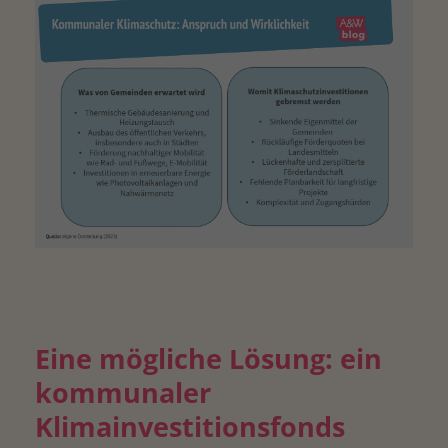
Eine mögliche Lösung: ein
kommunaler
Klimainvestitionsfonds