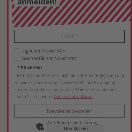
anmelden!
E-Mail
*
täglicher Newsletter
wöchentlicher Newsletter
*
Pflichtfeld
Ihre E-Mail-Adresse wird nicht an Dritte weitergegeben und
zu keinem anderen Zweck verwendet. Ihre Einwilligung
können Sie jederzeit widerrufen. Weitere Informationen
finden Sie in unserer
Datenschutzerklärung
.
Newsletter bestellen
Anti-Roboter-Verifizierung
Hier klicken