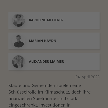
KAROLINE
MITTERER
MARIAN
HAYDN
ALEXANDER
MAIMER
04. April 2025
Städte und Gemeinden spielen eine
Schlüsselrolle im Klimaschutz, doch ihre
finanziellen Spielräume sind stark
eingeschränkt. Investitionen in