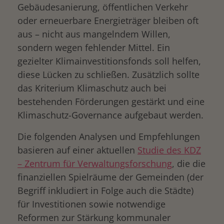
Gebäudesanierung, öffentlichen Verkehr
oder erneuerbare Energieträger bleiben oft
aus – nicht aus mangelndem Willen,
sondern wegen fehlender Mittel. Ein
gezielter Klimainvestitionsfonds soll helfen,
diese Lücken zu schließen. Zusätzlich sollte
das Kriterium Klimaschutz auch bei
bestehenden Förderungen gestärkt und eine
Klimaschutz-Governance aufgebaut werden.
Die folgenden Analysen und Empfehlungen
basieren auf einer aktuellen
Studie des KDZ
– Zentrum für Verwaltungsforschung
, die die
finanziellen Spielräume der Gemeinden (der
Begriff inkludiert in Folge auch die Städte)
für Investitionen sowie notwendige
Reformen zur Stärkung kommunaler