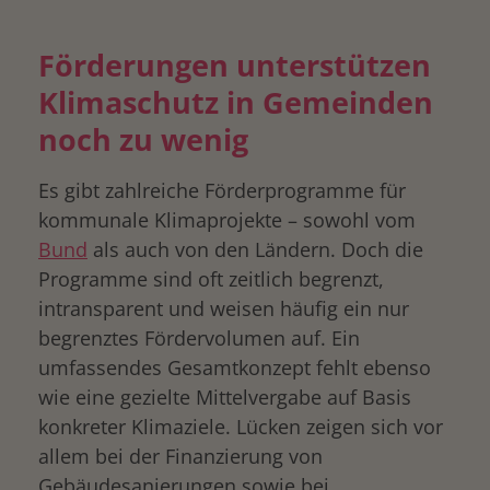
Förderungen unterstützen
Klimaschutz in Gemeinden
noch zu wenig
Es gibt zahlreiche Förderprogramme für
kommunale Klimaprojekte – sowohl vom
Bund
als auch von den Ländern. Doch die
Programme sind oft zeitlich begrenzt,
intransparent und weisen häufig ein nur
begrenztes Fördervolumen auf. Ein
umfassendes Gesamtkonzept fehlt ebenso
wie eine gezielte Mittelvergabe auf Basis
konkreter Klimaziele. Lücken zeigen sich vor
allem bei der Finanzierung von
Gebäudesanierungen sowie bei