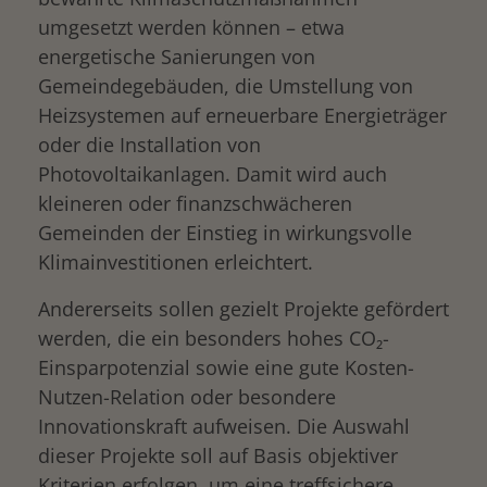
umgesetzt werden können – etwa
energetische Sanierungen von
Gemeindegebäuden, die Umstellung von
Heizsystemen auf erneuerbare Energieträger
oder die Installation von
Photovoltaikanlagen. Damit wird auch
kleineren oder finanzschwächeren
Gemeinden der Einstieg in wirkungsvolle
Klimainvestitionen erleichtert.
Andererseits sollen gezielt Projekte gefördert
werden, die ein besonders hohes CO₂-
Einsparpotenzial sowie eine gute Kosten-
Nutzen-Relation oder besondere
Innovationskraft aufweisen. Die Auswahl
dieser Projekte soll auf Basis objektiver
Kriterien erfolgen, um eine treffsichere