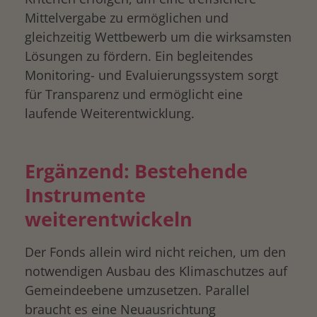
Mittelvergabe zu ermöglichen und
gleichzeitig Wettbewerb um die wirksamsten
Lösungen zu fördern. Ein begleitendes
Monitoring- und Evaluierungssystem sorgt
für Transparenz und ermöglicht eine
laufende Weiterentwicklung.
Ergänzend: Bestehende
Instrumente
weiterentwickeln
Der Fonds allein wird nicht reichen, um den
notwendigen Ausbau des Klimaschutzes auf
Gemeindeebene umzusetzen. Parallel
braucht es eine Neuausrichtung