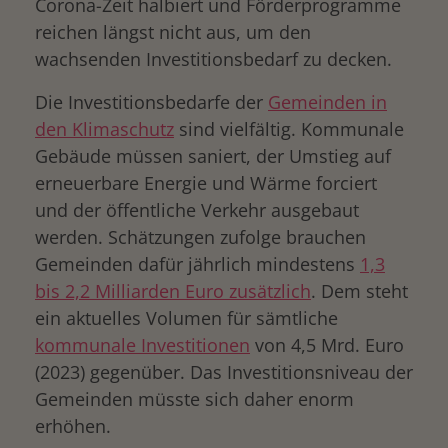
Corona-Zeit halbiert und Förderprogramme
reichen längst nicht aus, um den
wachsenden Investitionsbedarf zu decken.
Die Investitionsbedarfe der
Gemeinden in
den Klimaschutz
sind vielfältig. Kommunale
Gebäude müssen saniert, der Umstieg auf
erneuerbare Energie und Wärme forciert
und der öffentliche Verkehr ausgebaut
werden. Schätzungen zufolge brauchen
drucken
Gemeinden dafür jährlich mindestens
1,3
bis 2,2 Milliarden Euro zusätzlich
. Dem steht
ein aktuelles Volumen für sämtliche
kommunale Investitionen
von 4,5 Mrd. Euro
(2023) gegenüber. Das Investitionsniveau der
Gemeinden müsste sich daher enorm
erhöhen.