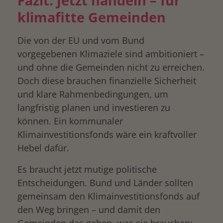
Fazit: Jetzt handeln – für
klimafitte Gemeinden
Die von der EU und vom Bund
vorgegebenen Klimaziele sind ambitioniert –
und ohne die Gemeinden nicht zu erreichen.
Doch diese brauchen finanzielle Sicherheit
und klare Rahmenbedingungen, um
langfristig planen und investieren zu
können. Ein kommunaler
Klimainvestitionsfonds wäre ein kraftvoller
Hebel dafür.
Es braucht jetzt mutige politische
Entscheidungen. Bund und Länder sollten
gemeinsam den Klimainvestitionsfonds auf
den Weg bringen – und damit den