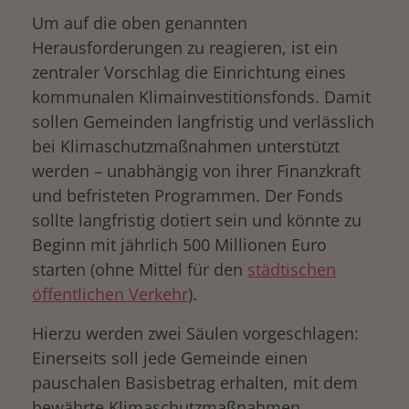
Um auf die oben genannten
Herausforderungen zu reagieren, ist ein
zentraler Vorschlag die Einrichtung eines
kommunalen Klimainvestitionsfonds. Damit
sollen Gemeinden langfristig und verlässlich
bei Klimaschutzmaßnahmen unterstützt
werden – unabhängig von ihrer Finanzkraft
und befristeten Programmen. Der Fonds
sollte langfristig dotiert sein und könnte zu
Beginn mit jährlich 500 Millionen Euro
starten (ohne Mittel für den
städtischen
öffentlichen Verkehr
).
Hierzu werden zwei Säulen vorgeschlagen:
Einerseits soll jede Gemeinde einen
pauschalen Basisbetrag erhalten, mit dem
bewährte Klimaschutzmaßnahmen