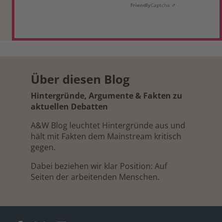
Friendly
Captcha ⇗
Über diesen Blog
Hintergründe, Argumente & Fakten zu
aktuellen Debatten
A&W Blog leuchtet Hintergründe aus und
hält mit Fakten dem Mainstream kritisch
gegen.
Dabei beziehen wir klar Position: Auf
Seiten der arbeitenden Menschen.