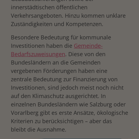
innerstädtischen öffentlichen
Verkehrsangeboten. Hinzu kommen unklare
Zuständigkeiten und Kompetenzen.
Besondere Bedeutung für kommunale
Investitionen haben die
Gemeinde-
Bedarfszuweisungen
. Diese von den
Bundesländern an die Gemeinden
vergebenen Förderungen haben eine
zentrale Bedeutung zur Finanzierung von
Investitionen, sind jedoch meist noch nicht
auf den Klimaschutz ausgerichtet. In
einzelnen Bundesländern wie Salzburg oder
Vorarlberg gibt es erste Ansätze, ökologische
Kriterien zu berücksichtigen – aber das
bleibt die Ausnahme.