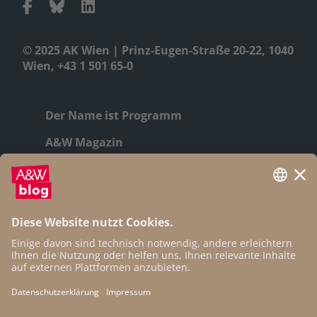
© 2025 AK Wien | Prinz-Eugen-Straße 20-22, 1040
Wien, +43 1 501 65-0
Der Name ist Programm
A&W Magazin
Geschichte
Autor:innen
Newsletter
Open Access