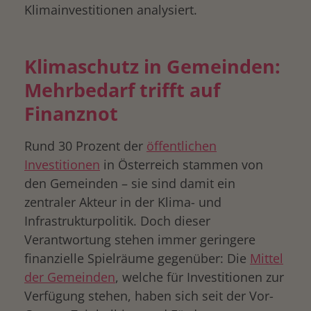
Klimainvestitionen analysiert.
Klimaschutz in Gemeinden:
Mehrbedarf trifft auf
Finanznot
Rund 30 Prozent der
öffentlichen
Investitionen
in Österreich stammen von
den Gemeinden – sie sind damit ein
zentraler Akteur in der Klima- und
Infrastrukturpolitik. Doch dieser
Verantwortung stehen immer geringere
finanzielle Spielräume gegenüber: Die
Mittel
der Gemeinden
, welche für Investitionen zur
Verfügung stehen, haben sich seit der Vor-