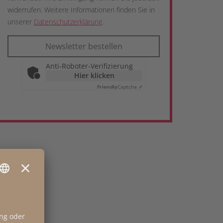
widerrufen. Weitere Informationen finden Sie in
unserer
Datenschutzerklärung
.
Newsletter bestellen
Anti-Roboter-Verifizierung
Hier klicken
Friendly
Captcha ⇗