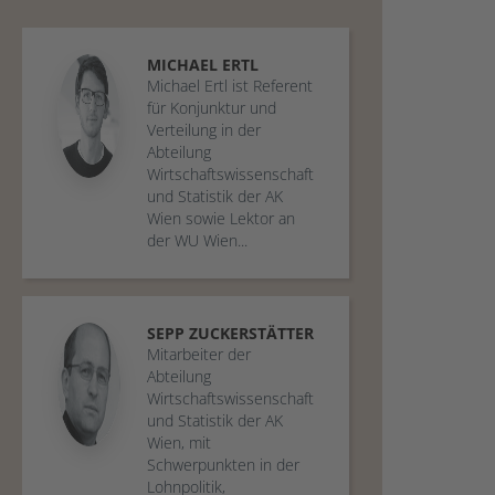
MICHAEL
ERTL
Michael Ertl ist Referent
für Konjunktur und
Verteilung in der
Abteilung
Wirtschaftswissenschaft
und Statistik der AK
Wien sowie Lektor an
der WU Wien...
SEPP
ZUCKERSTÄTTER
Mitarbeiter der
Abteilung
Wirtschaftswissenschaft
und Statistik der AK
Wien, mit
Schwerpunkten in der
Lohnpolitik,