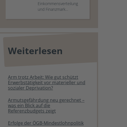
Einkommensverteilung
und Finanzmark...
Weiterlesen
Arm trotz Arbeit: Wie gut schützt
Erwerbstätigkeit vor materieller und
sozialer Deprivation?
Armutsgefährdung neu gerechnet –
was ein Blick auf die
Referenzbudgets zeigt
Erfolge der ÖGB-Mindestlohnpolitik