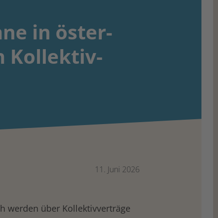
ne in öster­
 Kollektiv­
11. Juni 2026
h werden über Kollektivverträge