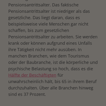
Pensionsantrittsalter. Das faktische
Pensionsantrittsalter ist niedriger als das
gesetzliche. Das liegt daran, dass es
beispielsweise viele Menschen gar nicht
schaffen, bis zum gesetzlichen
Pensionsantrittsalter zu arbeiten. Sie werden
krank oder können aufgrund eines Unfalls
ihre Tätigkeit nicht mehr ausüben. In
manchen Branchen, wie dem Tourismus
oder der Baubranche, ist die körperliche und
psychische Belastung so hoch, dass es die
Hälfte der Beschäftigten
für
unwahrscheinlich hält, bis 65 in ihrem Beruf
durchzuhalten. Über alle Branchen hinweg
sind es 37 Prozent.