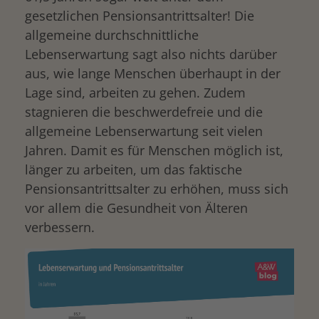
gesetzlichen Pensionsantrittsalter! Die
allgemeine durchschnittliche
Lebenserwartung sagt also nichts darüber
aus, wie lange Menschen überhaupt in der
Lage sind, arbeiten zu gehen. Zudem
stagnieren die beschwerdefreie und die
allgemeine Lebenserwartung seit vielen
Jahren. Damit es für Menschen möglich ist,
länger zu arbeiten, um das faktische
Pensionsantrittsalter zu erhöhen, muss sich
vor allem die Gesundheit von Älteren
verbessern.