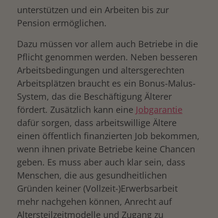
unterstützen und ein Arbeiten bis zur
Pension ermöglichen.
Dazu müssen vor allem auch Betriebe in die
Pflicht genommen werden. Neben besseren
Arbeitsbedingungen und altersgerechten
Arbeitsplätzen braucht es ein Bonus-Malus-
System, das die Beschäftigung Älterer
fördert. Zusätzlich kann eine
Jobgarantie
dafür sorgen, dass arbeitswillige Ältere
einen öffentlich finanzierten Job bekommen,
wenn ihnen private Betriebe keine Chancen
geben. Es muss aber auch klar sein, dass
Menschen, die aus gesundheitlichen
Gründen keiner (Vollzeit-)Erwerbsarbeit
mehr nachgehen können, Anrecht auf
Altersteilzeitmodelle und Zugang zu