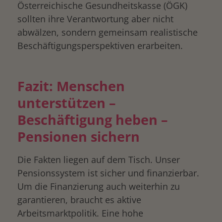
Österreichische Gesundheitskasse (ÖGK)
sollten ihre Verantwortung aber nicht
abwälzen, sondern gemeinsam realistische
Beschäftigungsperspektiven erarbeiten.
Fazit: Menschen
unterstützen –
Beschäftigung heben –
Pensionen sichern
Die Fakten liegen auf dem Tisch. Unser
Pensionssystem ist sicher und finanzierbar.
Um die Finanzierung auch weiterhin zu
garantieren, braucht es aktive
Arbeitsmarktpolitik. Eine hohe