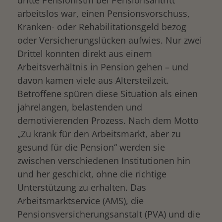
arbeitslos war, einen Pensionsvorschuss,
Kranken- oder Rehabilitationsgeld bezog
oder Versicherungslücken aufwies. Nur zwei
Drittel konnten direkt aus einem
Arbeitsverhältnis in Pension gehen – und
davon kamen viele aus Altersteilzeit.
Betroffene spüren diese Situation als einen
jahrelangen, belastenden und
demotivierenden Prozess. Nach dem Motto
„Zu krank für den Arbeitsmarkt, aber zu
gesund für die Pension“ werden sie
zwischen verschiedenen Institutionen hin
und her geschickt, ohne die richtige
Unterstützung zu erhalten. Das
Arbeitsmarktservice (AMS), die
Pensionsversicherungsanstalt (PVA) und die