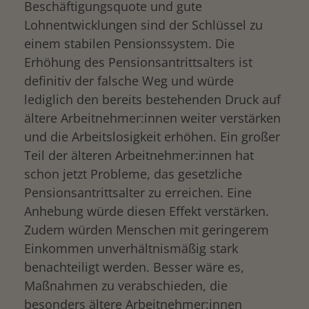
Beschäftigungsquote und gute
Lohnentwicklungen sind der Schlüssel zu
einem stabilen Pensionssystem. Die
Erhöhung des Pensionsantrittsalters ist
definitiv der falsche Weg und würde
lediglich den bereits bestehenden Druck auf
ältere Arbeitnehmer:innen weiter verstärken
und die Arbeitslosigkeit erhöhen. Ein großer
Teil der älteren Arbeitnehmer:innen hat
schon jetzt Probleme, das gesetzliche
Pensionsantrittsalter zu erreichen. Eine
Anhebung würde diesen Effekt verstärken.
Zudem würden Menschen mit geringerem
Einkommen unverhältnismäßig stark
benachteiligt werden. Besser wäre es,
Maßnahmen zu verabschieden, die
besonders ältere Arbeitnehmer:innen