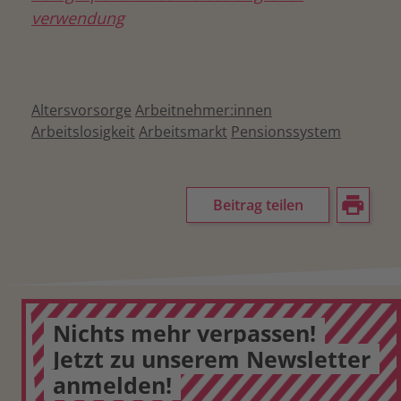
verwendung
Altersvorsorge
Arbeitnehmer:innen
Arbeitslosigkeit
Arbeitsmarkt
Pensionssystem
Beitrag teilen
Nichts mehr verpassen!
Jetzt zu unserem Newsletter
anmelden!