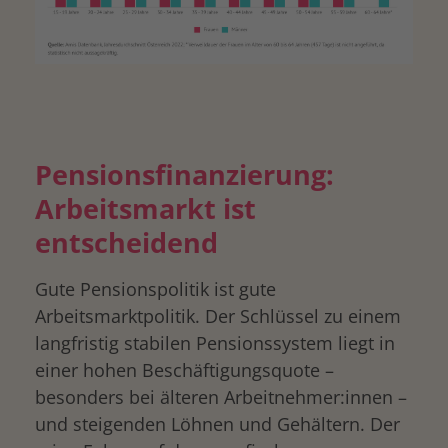
Pensionsfinanzierung:
Arbeitsmarkt ist
entscheidend
Gute Pensionspolitik ist gute
Arbeitsmarktpolitik. Der Schlüssel zu einem
langfristig stabilen Pensionssystem liegt in
einer hohen Beschäftigungsquote –
besonders bei älteren Arbeitnehmer:innen –
und steigenden Löhnen und Gehältern. Der