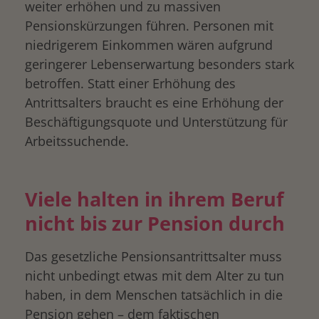
weiter erhöhen und zu massiven
Pensionskürzungen führen. Personen mit
niedrigerem Einkommen wären aufgrund
geringerer Lebenserwartung besonders stark
betroffen. Statt einer Erhöhung des
Antrittsalters braucht es eine Erhöhung der
Beschäftigungsquote und Unterstützung für
Arbeitssuchende.
Viele halten in ihrem Beruf
nicht bis zur Pension durch
Das gesetzliche Pensionsantrittsalter muss
nicht unbedingt etwas mit dem Alter zu tun
haben, in dem Menschen tatsächlich in die
Pension gehen – dem faktischen