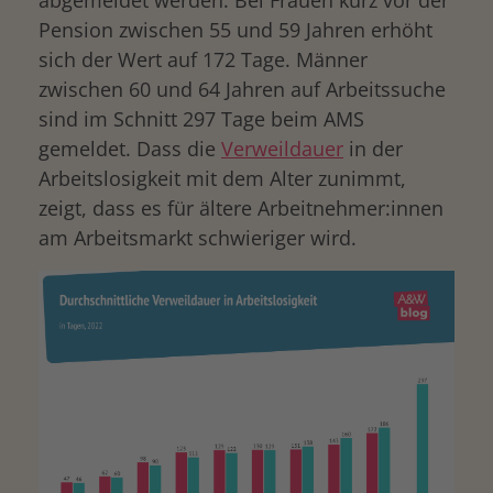
abgemeldet werden. Bei Frauen kurz vor der
Pension zwischen 55 und 59 Jahren erhöht
sich der Wert auf 172 Tage. Männer
zwischen 60 und 64 Jahren auf Arbeitssuche
sind im Schnitt 297 Tage beim AMS
gemeldet. Dass die
Verweildauer
in der
Arbeitslosigkeit mit dem Alter zunimmt,
zeigt, dass es für ältere Arbeitnehmer:innen
am Arbeitsmarkt schwieriger wird.
drucken