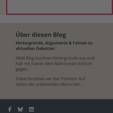
Über diesen Blog
Hintergründe, Argumente & Fakten zu
aktuellen Debatten
A&W Blog leuchtet Hintergründe aus und
hält mit Fakten dem Mainstream kritisch
gegen.
Dabei beziehen wir klar Position: Auf
Seiten der arbeitenden Menschen.