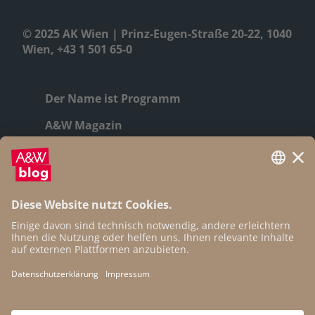
© 2025 AK Wien | Prinz-Eugen-Straße 20-22, 1040
Wien, +43 1 501 65-0
Der Name ist Programm
A&W Magazin
Geschichte
Autor:innen
Newsletter
Open Access
Kontakt