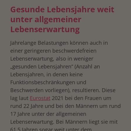
Gesunde Lebensjahre weit
unter allgemeiner
Lebenserwartung
Jahrelange Belastungen können auch in
einer geringeren beschwerdefreien
Lebenserwartung, also in weniger
„gesunden Lebensjahren“ (Anzahl an
Lebensjahren, in denen keine
Funktionsbeschränkungen und
Beschwerden vorliegen), resultieren. Diese
lag laut
Eurostat
2021 bei den Frauen um
rund 22 Jahre und bei den Männern um rund
17 Jahre unter der allgemeinen
Lebenserwartung. Bei Männern liegt sie mit
61,5 Jahren sogar weit unter dem