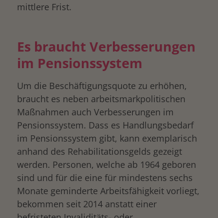
mittlere Frist.
Es braucht Verbesserungen
im Pensionssystem
Um die Beschäftigungsquote zu erhöhen,
braucht es neben arbeitsmarkpolitischen
Maßnahmen auch Verbesserungen im
Pensionssystem. Dass es Handlungsbedarf
im Pensionssystem gibt, kann exemplarisch
anhand des Rehabilitationsgelds gezeigt
werden. Personen, welche ab 1964 geboren
sind und für die eine für mindestens sechs
Monate geminderte Arbeitsfähigkeit vorliegt,
bekommen seit 2014 anstatt einer
befristeten Invaliditäts- oder