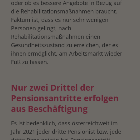
oder ob es bessere Angebote in Bezug auf
die Rehabilitationsmaßnahmen braucht.
Faktum ist, dass es nur sehr wenigen
Personen gelingt, nach
Rehabilitationsmaßnahmen einen
Gesundheitszustand zu erreichen, der es
ihnen ermöglicht, am Arbeitsmarkt wieder
Fuß zu fassen.
Nur zwei Drittel der
Pensionsantritte erfolgen
aus Beschäftigung
Es ist bedenklich, dass österreichweit im
Jahr 2021 jeder dritte Pensionist bzw. jede
dritte Pensionistin bei Pensionsantritt