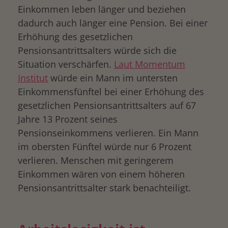
Einkommen leben länger und beziehen
dadurch auch länger eine Pension. Bei einer
Erhöhung des gesetzlichen
Pensionsantrittsalters würde sich die
Situation verschärfen.
Laut Momentum
Institut
würde ein Mann im untersten
Einkommensfünftel bei einer Erhöhung des
gesetzlichen Pensionsantrittsalters auf 67
Jahre 13 Prozent seines
Pensionseinkommens verlieren. Ein Mann
im obersten Fünftel würde nur 6 Prozent
verlieren. Menschen mit geringerem
Einkommen wären von einem höheren
Pensionsantrittsalter stark benachteiligt.