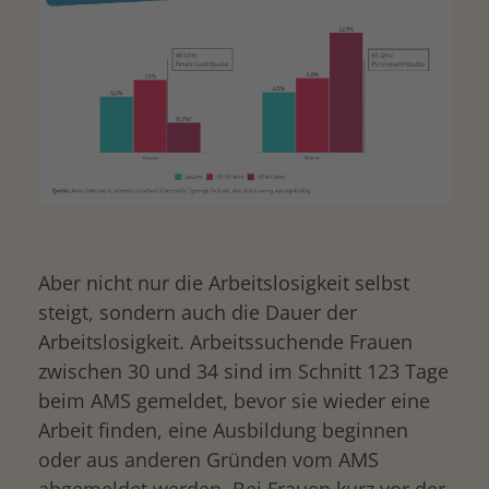
Aber nicht nur die Arbeitslosigkeit selbst
steigt, sondern auch die Dauer der
Arbeitslosigkeit. Arbeitssuchende Frauen
zwischen 30 und 34 sind im Schnitt 123 Tage
beim AMS gemeldet, bevor sie wieder eine
Arbeit finden, eine Ausbildung beginnen
oder aus anderen Gründen vom AMS