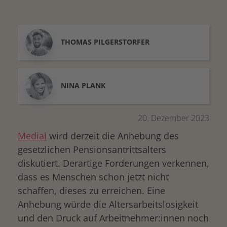
THOMAS
PILGERSTORFER
NINA
PLANK
20. Dezember 2023
Medial
wird derzeit die Anhebung des
gesetzlichen Pensionsantrittsalters
diskutiert. Derartige Forderungen verkennen,
dass es Menschen schon jetzt nicht
schaffen, dieses zu erreichen. Eine
Anhebung würde die Altersarbeitslosigkeit
und den Druck auf Arbeitnehmer:innen noch