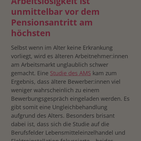
Arbeitslosigkeit ist
unmittelbar vor dem
Pensionsantritt am
höchsten
Selbst wenn im Alter keine Erkrankung
vorliegt, wird es älteren Arbeitnehmer:innen
am Arbeitsmarkt unglaublich schwer
gemacht. Eine
Studie des AMS
kam zum
Ergebnis, dass ältere Bewerber:innen viel
weniger wahrscheinlich zu einem
Bewerbungsgespräch eingeladen werden. Es
gibt somit eine Ungleichbehandlung
aufgrund des Alters. Besonders brisant
dabei ist, dass sich die Studie auf die
Berufsfelder Lebensmitteleinzelhandel und
Elektroinstallation fokussierte – beides