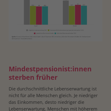
Mindestpensionist:innen
sterben früher
Die durchschnittliche Lebenserwartung ist
nicht für alle Menschen gleich. Je niedriger
das Einkommen, desto niedriger die
Lebenserwartung. Menschen mit höherem