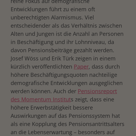
reine Fokus auf demografische
Entwicklungen führt zu einem oft
unberechtigten Alarmismus. Viel
entscheidender als das Verhältnis zwischen
Alten und Jungen ist die Anzahl an Personen
in Beschäftigung und ihr Lohnniveau, da
davon Pensionsbeiträge gezahlt werden.
Josef Wöss und Erik Türk zeigen in einem
kürzlich veröffentlichten
Paper
, dass durch
höhere Beschäftigungsquoten nachteilige
demografische Entwicklungen ausgeglichen
werden können. Auch der
Pensionsreport
des Momentum Institut
s zeigt, dass eine
höhere Erwerbstätigkeit bessere
Auswirkungen auf das Pensionssystem hat
als eine Kopplung des Pensionsantrittsalters
an die Lebenserwartung – besonders auf