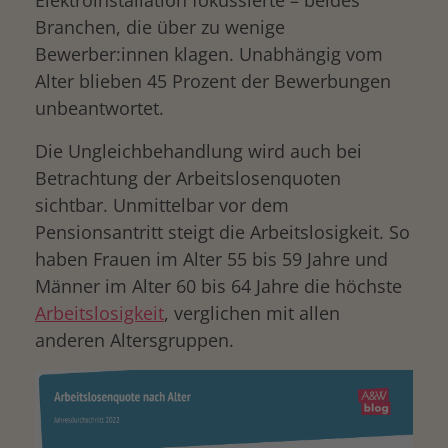
Branchen, die über zu wenige
Bewerber:innen klagen. Unabhängig vom
Alter blieben 45 Prozent der Bewerbungen
unbeantwortet.
Die Ungleichbehandlung wird auch bei
Betrachtung der Arbeitslosenquoten
sichtbar. Unmittelbar vor dem
Pensionsantritt steigt die Arbeitslosigkeit. So
haben Frauen im Alter 55 bis 59 Jahre und
Männer im Alter 60 bis 64 Jahre die höchste
Arbeitslosigkeit
, verglichen mit allen
anderen Altersgruppen.