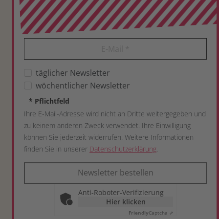
E-Mail
*
täglicher Newsletter
wöchentlicher Newsletter
*
Pflichtfeld
Ihre E-Mail-Adresse wird nicht an Dritte weitergegeben und
zu keinem anderen Zweck verwendet. Ihre Einwilligung
können Sie jederzeit widerrufen. Weitere Informationen
finden Sie in unserer
Datenschutzerklärung
.
Newsletter bestellen
Anti-Roboter-Verifizierung
Hier klicken
Friendly
Captcha ⇗