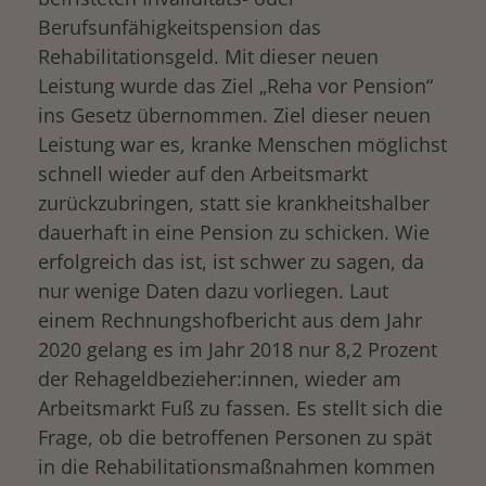
Berufsunfähigkeitspension das
Rehabilitationsgeld. Mit dieser neuen
Leistung wurde das Ziel „Reha vor Pension“
ins Gesetz übernommen. Ziel dieser neuen
Leistung war es, kranke Menschen möglichst
schnell wieder auf den Arbeitsmarkt
zurückzubringen, statt sie krankheitshalber
dauerhaft in eine Pension zu schicken. Wie
erfolgreich das ist, ist schwer zu sagen, da
nur wenige Daten dazu vorliegen. Laut
einem Rechnungshofbericht aus dem Jahr
2020 gelang es im Jahr 2018 nur 8,2 Prozent
der Rehageldbezieher:innen, wieder am
Arbeitsmarkt Fuß zu fassen. Es stellt sich die
Frage, ob die betroffenen Personen zu spät
in die Rehabilitationsmaßnahmen kommen