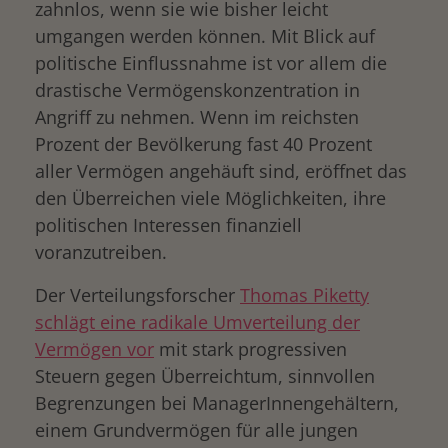
zahnlos, wenn sie wie bisher leicht
umgangen werden können. Mit Blick auf
politische Einflussnahme ist vor allem die
drastische Vermögenskonzentration in
Angriff zu nehmen. Wenn im reichsten
Prozent der Bevölkerung fast 40 Prozent
aller Vermögen angehäuft sind, eröffnet das
den Überreichen viele Möglichkeiten, ihre
politischen Interessen finanziell
voranzutreiben.
Der Verteilungsforscher
Thomas Piketty
s
c
hlägt eine radikale Umverteilung der
Vermögen vor
mit stark progressiven
Steuern gegen Überreichtum, sinnvollen
Begrenzungen bei ManagerInnengehältern,
einem Grundvermögen für alle jungen