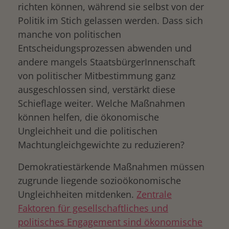
richten können, während sie selbst von der
Politik im Stich gelassen werden. Dass sich
manche von politischen
Entscheidungsprozessen abwenden und
andere mangels StaatsbürgerInnenschaft
von politischer Mitbestimmung ganz
ausgeschlossen sind, verstärkt diese
Schieflage weiter. Welche Maßnahmen
können helfen, die ökonomische
Ungleichheit und die politischen
Machtungleichgewichte zu reduzieren?
Demokratiestärkende Maßnahmen müssen
zugrunde liegende sozioökonomische
Ungleichheiten mitdenken.
Zentrale
Faktoren für gesellschaftliches und
politisches Engagement sind ökonomische