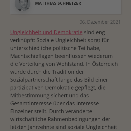
MATTHIAS
SCHNETZER
06. Dezember 2021
Ungleichheit und Demokratie
sind eng
verknüpft: Soziale Ungleichheit sorgt für
unterschiedliche politische Teilhabe,
Machtschieflagen beeinflussen wiederum
die Verteilung von Wohlstand. In Österreich
wurde durch die Tradition der
Sozialpartnerschaft lange das Bild einer
partizipativen Demokratie gepflegt, die
Mitbestimmung sichert und das
Gesamtinteresse über das Interesse
Einzelner stellt. Durch veränderte
wirtschaftliche Rahmenbedingungen der
letzten Jahrzehnte sind soziale Ungleichheit