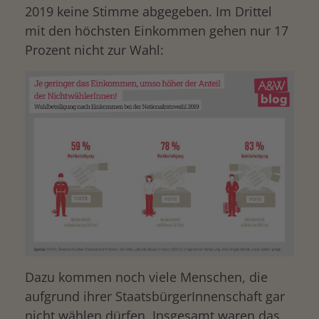
2019 keine Stimme abgegeben. Im Drittel
mit den höchsten Einkommen gehen nur 17
Prozent nicht zur Wahl:
Dazu kommen noch viele Menschen, die
aufgrund ihrer StaatsbürgerInnenschaft gar
nicht wählen dürfen. Insgesamt waren das