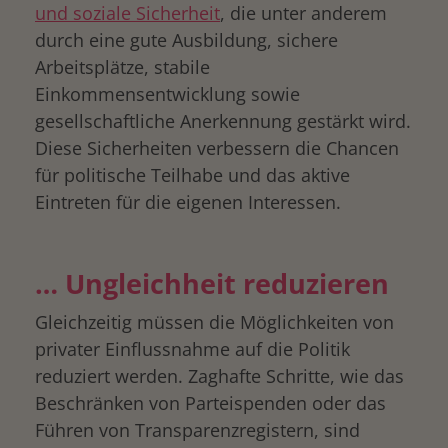
und soziale Sicherheit
, die unter anderem
durch eine gute Ausbildung, sichere
Arbeitsplätze, stabile
Einkommensentwicklung sowie
gesellschaftliche Anerkennung gestärkt wird.
Diese Sicherheiten verbessern die Chancen
für politische Teilhabe und das aktive
Eintreten für die eigenen Interessen.
…
Ungleichheit reduzieren
Gleichzeitig müssen die Möglichkeiten von
privater Einflussnahme auf die Politik
reduziert werden. Zaghafte Schritte, wie das
Beschränken von Parteispenden oder das
Führen von Transparenzregistern, sind