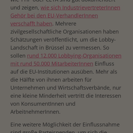
und zeigen,
wie sich IndustrievertreterInnen
Gehör bei den EU-VerhandlerInnen
verschafft haben
. Mehrere
zivilgesellschaftliche Organisationen haben
Schätzungen veröffentlicht, um die Lobby-
Landschaft in Brüssel zu vermessen. So
sollen
rund 12.000 Lobbying-Organisationen
mit rund 50.000 MitarbeiterInnen
Einfluss
auf die EU-Institutionen ausüben. Mehr als
die Hälfte von ihnen arbeiten für
Unternehmen und Wirtschaftsverbände, nur
eine kleine Minderheit vertritt die Interessen
von KonsumentInnen und
ArbeitnehmerInnen.
Eine weitere Möglichkeit der Einflussnahme
sind große Parteispenden, um sich die