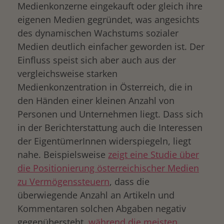
Medienkonzerne eingekauft oder gleich ihre
eigenen Medien gegründet, was angesichts
des dynamischen Wachstums sozialer
Medien deutlich einfacher geworden ist. Der
Einfluss speist sich aber auch aus der
vergleichsweise starken
Medienkonzentration in Österreich, die in
den Händen einer kleinen Anzahl von
Personen und Unternehmen liegt. Dass sich
in der Berichterstattung auch die Interessen
der EigentümerInnen widerspiegeln, liegt
nahe. Beispielsweise
zeigt eine Studie über
die Positionierung österreichischer Medien
zu Vermögenssteuern
, dass die
überwiegende Anzahl an Artikeln und
Kommentaren solchen Abgaben negativ
gegenübersteht,
während die meisten