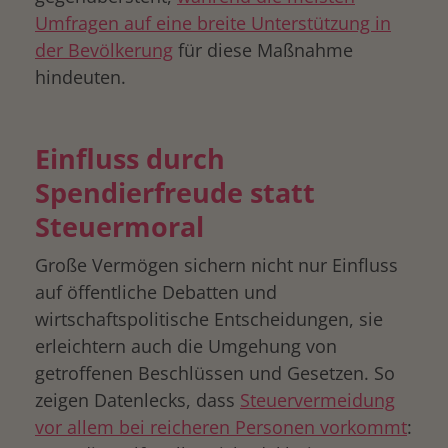
Umfragen auf eine breite Unterstützung in
der Bevölkerung
für diese Maßnahme
hindeuten.
Einfluss durch
Spendierfreude statt
Steuermoral
Große Vermögen sichern nicht nur Einfluss
auf öffentliche Debatten und
wirtschaftspolitische Entscheidungen, sie
erleichtern auch die Umgehung von
getroffenen Beschlüssen und Gesetzen. So
zeigen Datenlecks, dass
Steuervermeidung
vor allem bei reicheren Personen vorkommt
: