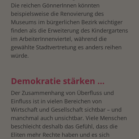
Die reichen GönnerInnen könnten
beispielsweise die Renovierung des
Museums im bürgerlichen Bezirk wichtiger
finden als die Erweiterung des Kindergartens
im ArbeiterInnenviertel, während die
gewählte Stadtvertretung es anders reihen
würde.
Demokratie stärken …
Der Zusammenhang von Überfluss und
Einfluss ist in vielen Bereichen von
Wirtschaft und Gesellschaft sichtbar – und
manchmal auch unsichtbar. Viele Menschen
beschleicht deshalb das Gefühl, dass die
Eliten mehr Rechte haben und es sich