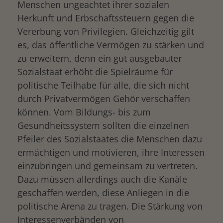
Menschen ungeachtet ihrer sozialen
Herkunft und Erbschaftssteuern gegen die
Vererbung von Privilegien. Gleichzeitig gilt
es, das öffentliche Vermögen zu stärken und
zu erweitern, denn ein gut ausgebauter
Sozialstaat erhöht die Spielräume für
politische Teilhabe für alle, die sich nicht
durch Privatvermögen Gehör verschaffen
können. Vom Bildungs- bis zum
Gesundheitssystem sollten die einzelnen
Pfeiler des Sozialstaates die Menschen dazu
ermächtigen und motivieren, ihre Interessen
einzubringen und gemeinsam zu vertreten.
Dazu müssen allerdings auch die Kanäle
geschaffen werden, diese Anliegen in die
politische Arena zu tragen. Die Stärkung von
Interessenverbänden von