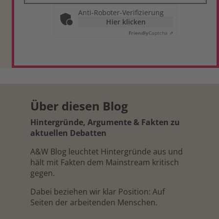
Anti-Roboter-Verifizierung
Hier klicken
Friendly
Captcha ⇗
Über diesen Blog
Hintergründe, Argumente & Fakten zu
aktuellen Debatten
A&W Blog leuchtet Hintergründe aus und
hält mit Fakten dem Mainstream kritisch
gegen.
Dabei beziehen wir klar Position: Auf
Seiten der arbeitenden Menschen.