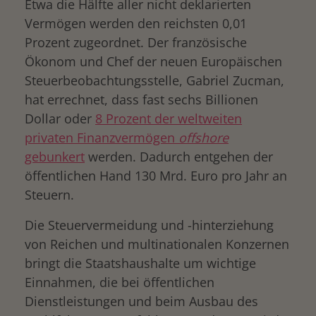
Etwa die Hälfte aller nicht deklarierten
Vermögen werden den reichsten 0,01
Prozent zugeordnet. Der französische
Ökonom und Chef der neuen Europäischen
Steuerbeobachtungsstelle, Gabriel Zucman,
hat errechnet, dass fast sechs Billionen
Dollar oder
8 Prozent der weltweiten
privaten Finanzvermögen
offshore
gebunkert
werden. Dadurch entgehen der
öffentlichen Hand 130 Mrd. Euro pro Jahr an
Steuern.
Die Steuervermeidung und -hinterziehung
von Reichen und multinationalen Konzernen
bringt die Staatshaushalte um wichtige
Einnahmen, die bei öffentlichen
Dienstleistungen und beim Ausbau des