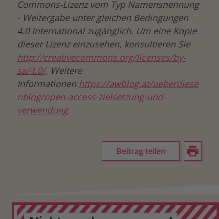
Commons-Lizenz vom Typ Namensnennung
- Weitergabe unter gleichen Bedingungen
4.0 International zugänglich. Um eine Kopie
dieser Lizenz einzusehen, konsultieren Sie
http://creativecommons.org/licenses/by-
sa/4.0/
. Weitere
Informationen
https://awblog.at/ueberdiese
nblog/open-access-zielsetzung-und-
verwendung
Beitrag teilen