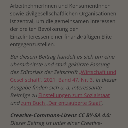
ArbeitnehmerInnen und KonsumentInnen
sowie zivilgesellschaftlichen Organisationen
ist zentral, um die gemeinsamen Interessen
der breiten Bevölkerung den
Einzelinteressen einer finanzkräftigen Elite
entgegenzustellen.
Bei diesem Beitrag handelt es sich um eine
überarbeitete und stark gekürzte Fassung
des Editorials der Zeitschrift
„Wirtschaft und
Gesellschaft“, 2021, Band 47, Nr. 3
. In dieser
Ausgabe finden sich u. a. interessante
Beiträge zu
Einstellungen zum Sozialstaat
und
zum Buch „Der entzauberte Staat“
.
Creative-Commons-Lizenz CC BY-SA 4.0:
Dieser Beitrag ist unter einer Creative-