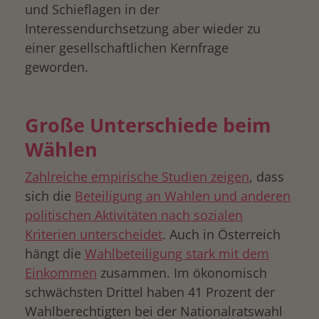
und Schieflagen in der
Interessendurchsetzung aber wieder zu
einer gesellschaftlichen Kernfrage
geworden.
Große Unterschiede beim
Wählen
Zahlreiche empirische Studien zeigen
, dass
sich die
Beteiligung an Wahlen und anderen
politischen Aktivitäten nach sozialen
Kriterien unterscheidet
. Auch in Österreich
hängt die
Wahlbeteiligung stark mit dem
Einkommen
zusammen. Im ökonomisch
schwächsten Drittel haben 41 Prozent der
Wahlberechtigten bei der Nationalratswahl