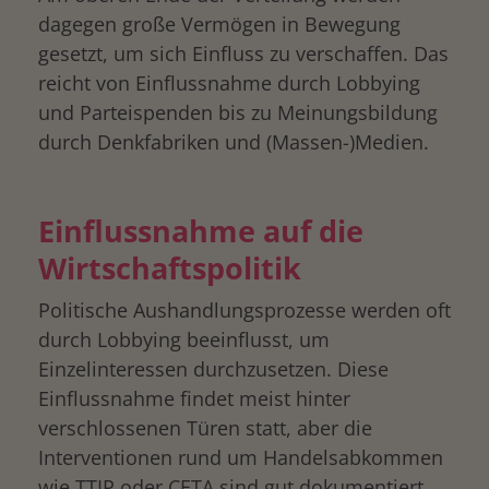
dagegen große Vermögen in Bewegung
gesetzt, um sich Einfluss zu verschaffen. Das
reicht von Einflussnahme durch Lobbying
und Parteispenden bis zu Meinungsbildung
durch Denkfabriken und (Massen-)Medien.
Einflussnahme auf die
Wirtschaftspolitik
Politische Aushandlungsprozesse werden oft
durch Lobbying beeinflusst, um
Einzelinteressen durchzusetzen. Diese
Einflussnahme findet meist hinter
verschlossenen Türen statt, aber die
Interventionen rund um Handelsabkommen
wie TTIP oder CETA sind gut dokumentiert