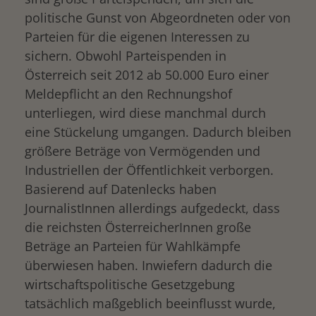
politische Gunst von Abgeordneten oder von
Parteien für die eigenen Interessen zu
sichern. Obwohl Parteispenden in
Österreich seit 2012 ab 50.000 Euro einer
Meldepflicht an den Rechnungshof
unterliegen, wird diese manchmal durch
eine Stückelung umgangen. Dadurch bleiben
größere Beträge von Vermögenden und
Industriellen der Öffentlichkeit verborgen.
Basierend auf Datenlecks haben
JournalistInnen allerdings aufgedeckt, dass
die reichsten ÖsterreicherInnen große
Beträge an Parteien für Wahlkämpfe
überwiesen haben. Inwiefern dadurch die
wirtschaftspolitische Gesetzgebung
tatsächlich maßgeblich beeinflusst wurde,