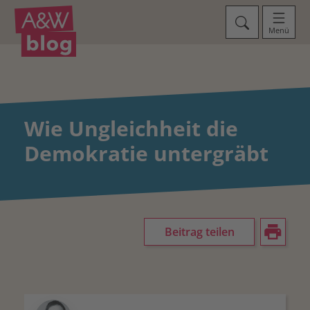
Menü
Wie Ungleichheit die
Demokratie untergräbt
Beitrag teilen