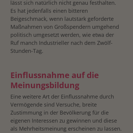
lässt sich natürlich nicht genau festhalten.
Es hat jedenfalls einen bitteren
Beigeschmack, wenn lautstark geforderte
Maßnahmen von Großspendern umgehend
politisch umgesetzt werden, wie etwa der
Ruf manch Industrieller nach dem Zwölf-
Stunden-Tag.
Einflussnahme auf die
Meinungsbildung
Eine weitere Art der Einflussnahme durch
Vermögende sind Versuche, breite
Zustimmung in der Bevölkerung für die
eigenen Interessen zu gewinnen und diese
als Mehrheitsmeinung erscheinen zu lassen.