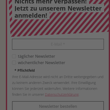
Nichts mehr verpassen!
Jetzt zu unserem Newsletter
anmelden!
E-Mail
*
täglicher Newsletter
wöchentlicher Newsletter
*
Pflichtfeld
Ihre E-Mail-Adresse wird nicht an Dritte weitergegeben und
zu keinem anderen Zweck verwendet. Ihre Einwilligung
können Sie jederzeit widerrufen. Weitere Informationen
finden Sie in unserer
Datenschutzerklärung
.
Newsletter bestellen