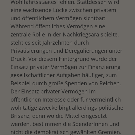
Wohlfahrtsstaates fehlen. Stattdessen wird
eine wachsende Lücke zwischen privatem
und öffentlichem Vermögen sichtbar:
Während öffentliches Vermögen eine
zentrale Rolle in der Nachkriegsära spielte,
steht es seit Jahrzehnten durch
Privatisierungen und Deregulierungen unter
Druck. Vor diesem Hintergrund wurde der
Einsatz privater Vermögen zur Finanzierung
gesellschaftlicher Aufgaben häufiger, zum
Beispiel durch große Spenden von Reichen.
Der Einsatz privater Vermögen im
öffentlichen Interesse oder für vermeintlich
wohltätige Zwecke birgt allerdings politische
Brisanz, denn wo die Mittel eingesetzt
werden, bestimmen die SpenderInnen und
nicht die demokratisch gewählten Gremien.