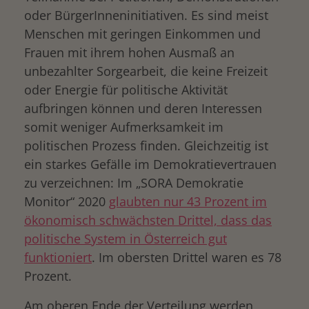
oder BürgerInneninitiativen. Es sind meist
Menschen mit geringen Einkommen und
Frauen mit ihrem hohen Ausmaß an
unbezahlter Sorgearbeit, die keine Freizeit
oder Energie für politische Aktivität
aufbringen können und deren Interessen
somit weniger Aufmerksamkeit im
politischen Prozess finden. Gleichzeitig ist
ein starkes Gefälle im Demokratievertrauen
zu verzeichnen: Im „SORA Demokratie
Monitor“ 2020
glaubten nur 43 Prozent im
ökonomisch schwächsten Drittel, dass das
politische System in Österreich gut
funktioniert
. Im obersten Drittel waren es 78
Prozent.
Am oberen Ende der Verteilung werden