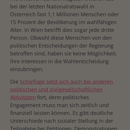
bei der letzten Nationalratswahl in
Österreich fast 1,1 Millionen Menschen oder
15 Prozent der Bevölkerung im wahlfähigen
Alter. In Wien betrifft dies sogar jede dritte
Person. Obwohl diese Menschen von den
politischen Entscheidungen der Regierung
betroffen sind, haben sie keine Möglichkeit,
ihre Interessen in die Wahlentscheidung
einzubringen.
Die
Schieflage setzt sich auch bei anderen
politischen und zivilgesellschaftlichen
Aktivitäten
fort, denn politisches
Engagement muss man sich zeitlich und
finanziell leisten können. Es gibt deutliche
Unterschiede nach sozialer Stellung in der
Teilnahme bei Petitionen, Demonstrationen