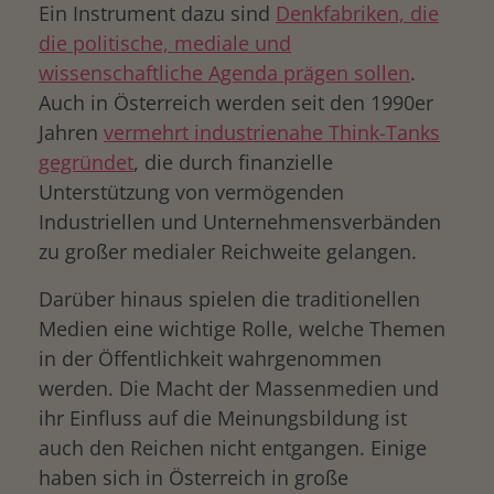
Ein Instrument dazu sind
Denkfabriken, die
die politische, mediale und
wissenschaftliche Agenda prägen sollen
.
Auch in Österreich werden seit den 1990er
Jahren
vermehrt industrienahe Think-Tanks
gegründet
, die durch finanzielle
Unterstützung von vermögenden
Industriellen und Unternehmensverbänden
zu großer medialer Reichweite gelangen.
Darüber hinaus spielen die traditionellen
Medien eine wichtige Rolle, welche Themen
drucken
in der Öffentlichkeit wahrgenommen
werden. Die Macht der Massenmedien und
ihr Einfluss auf die Meinungsbildung ist
auch den Reichen nicht entgangen. Einige
haben sich in Österreich in große