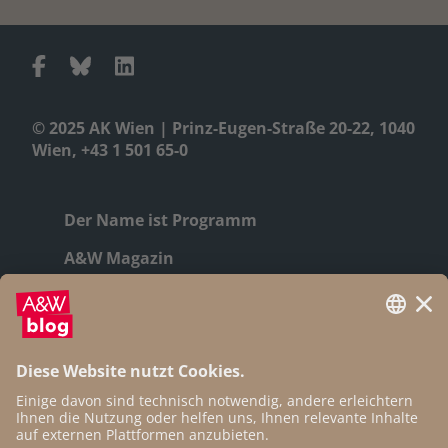
© 2025 AK Wien | Prinz-Eugen-Straße 20-22, 1040
Wien, +43 1 501 65-0
Der Name ist Programm
A&W Magazin
Geschichte
Autor:innen
Newsletter
Open Access