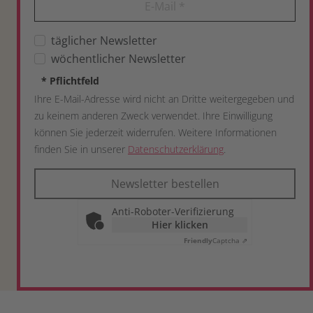
E-Mail
*
täglicher Newsletter
wöchentlicher Newsletter
*
Pflichtfeld
Ihre E-Mail-Adresse wird nicht an Dritte weitergegeben und
zu keinem anderen Zweck verwendet. Ihre Einwilligung
können Sie jederzeit widerrufen. Weitere Informationen
finden Sie in unserer
Datenschutzerklärung
.
Newsletter bestellen
Anti-Roboter-Verifizierung
Hier klicken
Friendly
Captcha ⇗