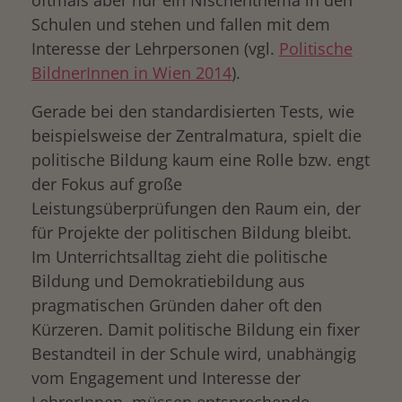
oftmals aber nur ein Nischenthema in den
Schulen und stehen und fallen mit dem
Interesse der Lehrpersonen (vgl.
Politische
BildnerInnen in Wien 2014
).
Gerade bei den standardisierten Tests, wie
beispielsweise der Zentralmatura, spielt die
politische Bildung kaum eine Rolle bzw. engt
der Fokus auf große
Leistungsüberprüfungen den Raum ein, der
für Projekte der politischen Bildung bleibt.
Im Unterrichtsalltag zieht die politische
Bildung und Demokratiebildung aus
pragmatischen Gründen daher oft den
Kürzeren. Damit politische Bildung ein fixer
Bestandteil in der Schule wird, unabhängig
vom Engagement und Interesse der