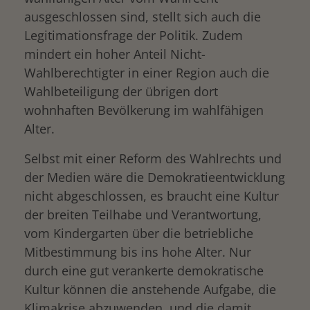
ausgeschlossen sind, stellt sich auch die
Legitimationsfrage der Politik. Zudem
mindert ein hoher Anteil Nicht-
Wahlberechtigter in einer Region auch die
Wahlbeteiligung der übrigen dort
wohnhaften Bevölkerung im wahlfähigen
Alter.
Selbst mit einer Reform des Wahlrechts und
der Medien wäre die Demokratieentwicklung
nicht abgeschlossen, es braucht eine Kultur
der breiten Teilhabe und Verantwortung,
vom Kindergarten über die betriebliche
Mitbestimmung bis ins hohe Alter. Nur
durch eine gut verankerte demokratische
Kultur können die anstehende Aufgabe, die
Klimakrise abzuwenden, und die damit