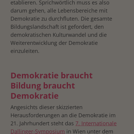
etablieren. Sprichwörtlich muss es also
darum gehen, alle Lebensbereiche mit
Demokratie zu durchfluten. Die gesamte
Bildungslandschaft ist gefordert, den
demokratischen Kulturwandel und die
Weiterentwicklung der Demokratie
einzuleiten.
Demokratie braucht
Bildung braucht
Demokratie
Angesichts dieser skizzierten
Herausforderungen an die Demokratie im
21. Jahrhundert steht das
7. Internationale
Dallinger-Symposium
in Wien unter dem