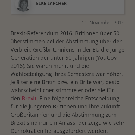
ELKE
LARCHER
11. November 2019
Brexit-Referendum 2016. BritInnen über 50
überstimmen bei der Abstimmung über den
Verbleib Großbritanniens in der EU die junge
Generation der unter 50-Jährigen (YouGov
2016): Sie waren mehr, und die
Wahlbeteiligung ihres Semesters war höher.
Je älter eine Britin bzw. ein Brite war, desto
wahrscheinlicher stimmte er oder sie für
den
Brexit
. Eine folgenreiche Entscheidung
für die jüngeren BritInnen und ihre Zukunft.
Großbritannien und die Abstimmung zum
Brexit sind nur ein Anlass, der zeigt, wie sehr
Demokratien herausgefordert werden.