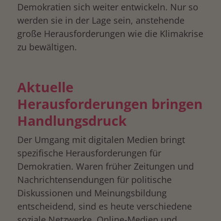
Demokratien sich weiter entwickeln. Nur so
werden sie in der Lage sein, anstehende
große Herausforderungen wie die Klimakrise
zu bewältigen.
Aktuelle
Herausforderungen bringen
Handlungsdruck
Der Umgang mit digitalen Medien bringt
spezifische Herausforderungen für
Demokratien. Waren früher Zeitungen und
Nachrichtensendungen für politische
Diskussionen und Meinungsbildung
entscheidend, sind es heute verschiedene
soziale Netzwerke, Online-Medien und