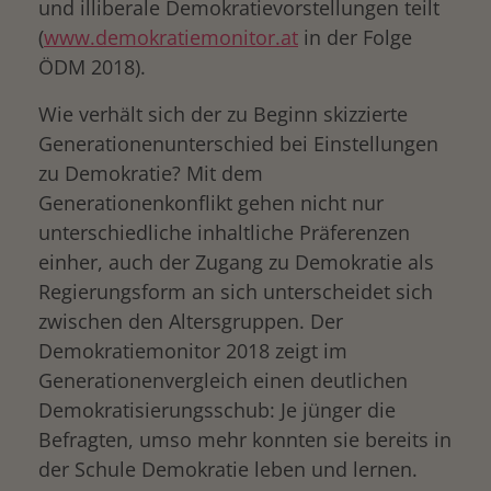
und illiberale Demokratievorstellungen teilt
(
www.demokratiemonitor.at
in der Folge
ÖDM 2018).
Wie verhält sich der zu Beginn skizzierte
Generationenunterschied bei Einstellungen
zu Demokratie? Mit dem
Generationenkonflikt gehen nicht nur
unterschiedliche inhaltliche Präferenzen
einher, auch der Zugang zu Demokratie als
Regierungsform an sich unterscheidet sich
zwischen den Altersgruppen. Der
Demokratiemonitor 2018 zeigt im
Generationenvergleich einen deutlichen
Demokratisierungsschub: Je jünger die
Befragten, umso mehr konnten sie bereits in
der Schule Demokratie leben und lernen.