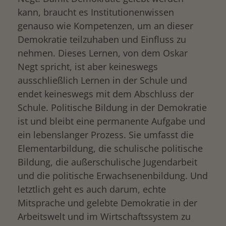
kann, braucht es Institutionenwissen
genauso wie Kompetenzen, um an dieser
Demokratie teilzuhaben und Einfluss zu
nehmen. Dieses Lernen, von dem Oskar
Negt spricht, ist aber keineswegs
ausschließlich Lernen in der Schule und
endet keineswegs mit dem Abschluss der
Schule. Politische Bildung in der Demokratie
ist und bleibt eine permanente Aufgabe und
ein lebenslanger Prozess. Sie umfasst die
Elementarbildung, die schulische politische
Bildung, die außerschulische Jugendarbeit
und die politische Erwachsenenbildung. Und
letztlich geht es auch darum, echte
Mitsprache und gelebte Demokratie in der
Arbeitswelt und im Wirtschaftssystem zu