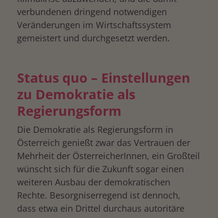
verbundenen dringend notwendigen
Veränderungen im Wirtschaftssystem
gemeistert und durchgesetzt werden.
Status quo – Einstellungen
zu Demokratie als
Regierungsform
Die Demokratie als Regierungsform in
Österreich genießt zwar das Vertrauen der
Mehrheit der ÖsterreicherInnen, ein Großteil
wünscht sich für die Zukunft sogar einen
weiteren Ausbau der demokratischen
Rechte. Besorgniserregend ist dennoch,
dass etwa ein Drittel durchaus autoritäre