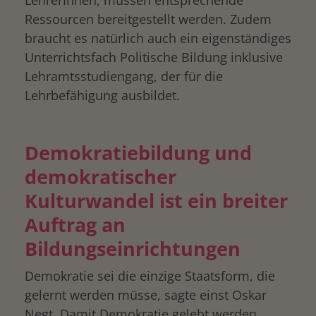
LehrerInnen, müssen entsprechende
Ressourcen bereitgestellt werden. Zudem
braucht es natürlich auch ein eigenständiges
Unterrichtsfach Politische Bildung inklusive
Lehramtsstudiengang, der für die
Lehrbefähigung ausbildet.
Demokratiebildung und
demokratischer
Kulturwandel ist ein breiter
Auftrag an
Bildungseinrichtungen
Demokratie sei die einzige Staatsform, die
gelernt werden müsse, sagte einst Oskar
Negt. Damit Demokratie gelebt werden