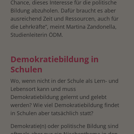
Chance, dieses Interesse für die politische
Bildung abzuholen. Dafür braucht es aber
ausreichend Zeit und Ressourcen, auch für
die Lehrkräfte“, meint Martina Zandonella,
Studienleiterin ÖDM.
Demokratiebildung in
Schulen
Wo, wenn nicht in der Schule als Lern- und
Lebensort kann und muss
Demokratiebildung gelernt und gelebt
werden? Wie viel Demokratiebildung findet
in Schulen aber tatsächlich statt?
Demokratie(n) oder politische Bildung sind