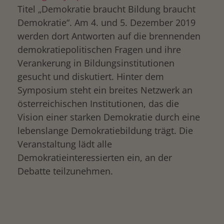
Titel „Demokratie braucht Bildung braucht
Demokratie“. Am 4. und 5. Dezember 2019
werden dort Antworten auf die brennenden
demokratiepolitischen Fragen und ihre
Verankerung in Bildungsinstitutionen
gesucht und diskutiert. Hinter dem
Symposium steht ein breites Netzwerk an
österreichischen Institutionen, das die
Vision einer starken Demokratie durch eine
lebenslange Demokratiebildung trägt. Die
Veranstaltung lädt alle
Demokratieinteressierten ein, an der
Debatte teilzunehmen.