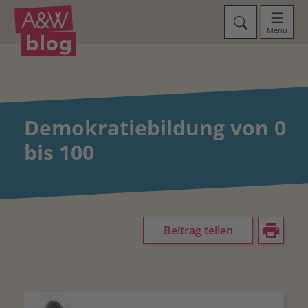
Menü
Demokratiebildung von 0
bis 100
Beitrag teilen