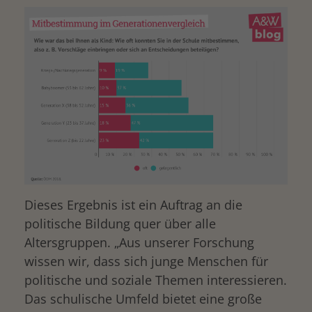
Dieses Ergebnis ist ein Auftrag an die
politische Bildung quer über alle
Altersgruppen. „Aus unserer Forschung
wissen wir, dass sich junge Menschen für
politische und soziale Themen interessieren.
Das schulische Umfeld bietet eine große