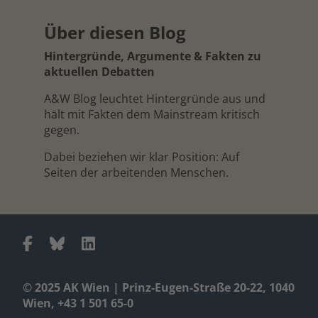
Über diesen Blog
Hintergründe, Argumente & Fakten zu
aktuellen Debatten
A&W Blog leuchtet Hintergründe aus und
hält mit Fakten dem Mainstream kritisch
gegen.
Dabei beziehen wir klar Position: Auf
Seiten der arbeitenden Menschen.
© 2025 AK Wien | Prinz-Eugen-Straße 20-22, 1040
Wien, +43 1 501 65-0