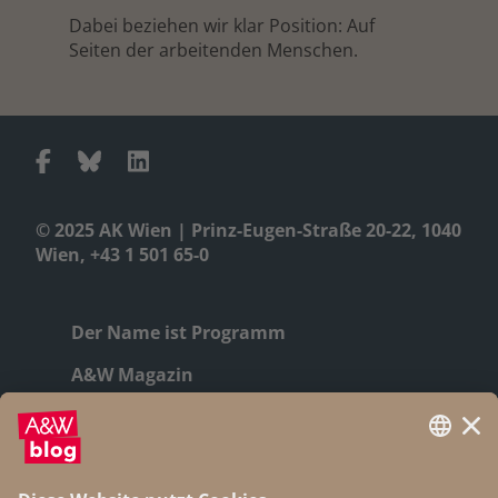
Dabei beziehen wir klar Position: Auf
Seiten der arbeitenden Menschen.
© 2025 AK Wien | Prinz-Eugen-Straße 20-22, 1040
Wien, +43 1 501 65-0
Der Name ist Programm
A&W Magazin
Geschichte
Autor:innen