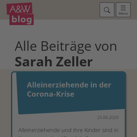
Menü
Alle Beiträge von
Sarah
Zeller
Alleinerziehende in der
Corona-Krise
25.06.2020
Alleinerziehende und ihre Kinder sind in