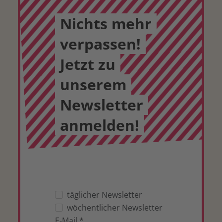
Nichts mehr
verpassen!
Jetzt zu
unserem
Newsletter
anmelden!
täglicher Newsletter
wöchentlicher Newsletter
E-Mail
*