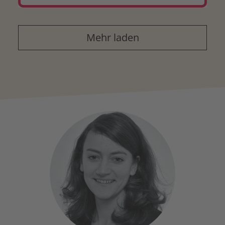
Mehr laden