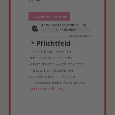
Newsletter bestellen
Anti-Roboter-Verifizierung
Hier klicken
Friendly
Captcha ⇗
*
Pflichtfeld
Ihre E-Mail-Adresse wird nicht an
Dritte weitergegeben und zu
keinem anderen Zweck verwendet.
Ihre Einwilligung können Sie
jederzeit widerrufen. Weitere
Informationen finden Sie in unserer
Datenschutzerklärung
.