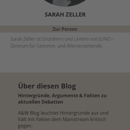
SARAH
ZELLER
Zur Person
Sarah Zeller ist Gründerin und Leiterin von JUNO -
Zentrum für Getrennt- und Alleinerziehende.
Über diesen Blog
Hintergründe, Argumente & Fakten zu
aktuellen Debatten
A&W Blog leuchtet Hintergründe aus und
hält mit Fakten dem Mainstream kritisch
gegen.