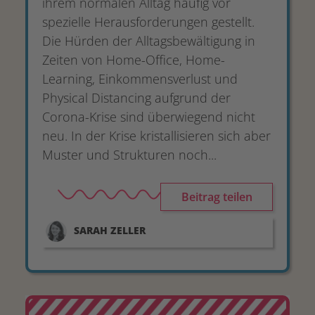
ihrem normalen Alltag häufig vor
spezielle Herausforderungen gestellt.
Die Hürden der Alltagsbewältigung in
Zeiten von Home-Office, Home-
Learning, Einkommensverlust und
Physical Distancing aufgrund der
Corona-Krise sind überwiegend nicht
neu. In der Krise kristallisieren sich aber
Muster und Strukturen noch...
Beitrag teilen
SARAH
ZELLER