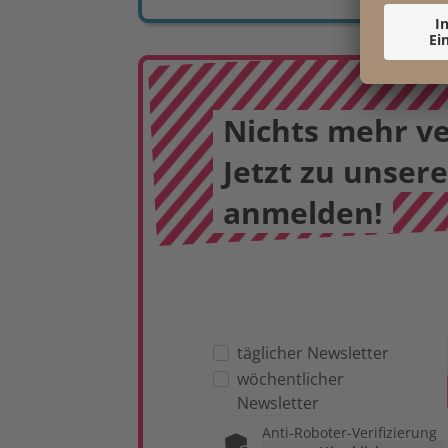
Nichts mehr v
Jetzt zu unser
anmelden!
täglicher Newsletter
wöchentlicher
Newsletter
Anti-Roboter-Verifizierung