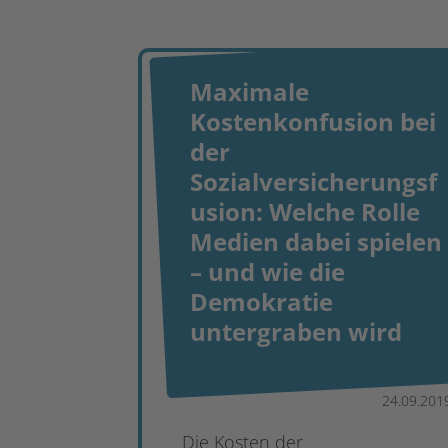
Maximale
Kostenkonfusion bei
der
Sozialversicherungsf
usion: Welche Rolle
Medien dabei spielen
– und wie die
Demokratie
untergraben wird
24.09.201
Die Kosten der