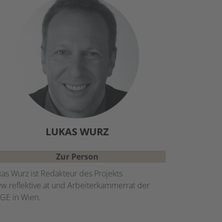
LUKAS
WURZ
Zur Person
as Wurz ist Redakteur des Projekts
w.reflektive.at und Arbeiterkammerrat der
GE in Wien.