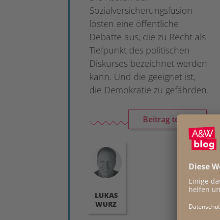
Sozialversicherungsfusion
lösten eine öffentliche
Debatte aus, die zu Recht als
Tiefpunkt des politischen
Diskurses bezeichnet werden
kann. Und die geeignet ist,
die Demokratie zu gefährden.
Beitrag teilen
LUKAS
WURZ