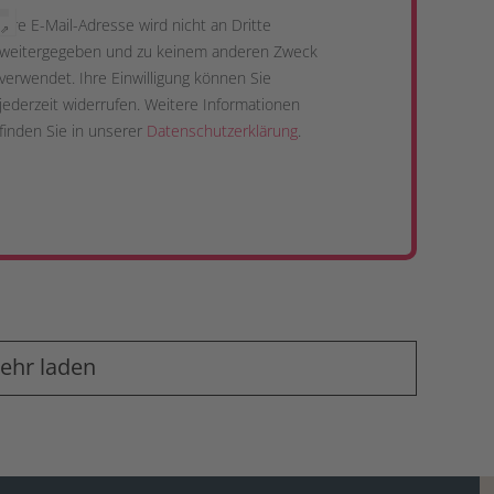
Ihre E-Mail-Adresse wird nicht an Dritte
 ⇗
weitergegeben und zu keinem anderen Zweck
verwendet. Ihre Einwilligung können Sie
jederzeit widerrufen. Weitere Informationen
finden Sie in unserer
Datenschutzerklärung
.
ehr laden