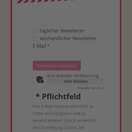
täglicher Newsletter
wöchentlicher Newsletter
E-Mail
*
Newsletter bestellen
Anti-Roboter-Verifizierung
Hier klicken
Friendly
Captcha ⇗
*
Pflichtfeld
Ihre E-Mail-Adresse wird nicht an
Dritte weitergegeben und zu
keinem anderen Zweck verwendet.
Ihre Einwilligung können Sie