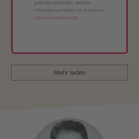
jederzeit widerrufen. Weitere
Informationen finden Sie in unserer
Datenschutzerklärung
.
Mehr laden