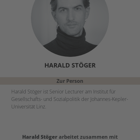
HARALD
STÖGER
Zur Person
Harald Stöger ist Senior Lecturer am Institut für
Gesellschafts- und Sozialpolitik der Johannes-Kepler-
Universität Linz.
Harald
Stöger
arbeitet zusammen mit