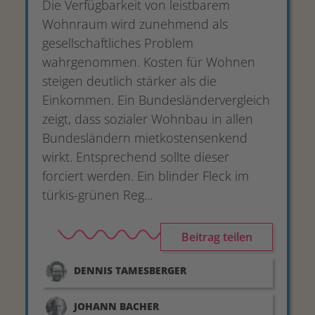
Die Verfügbarkeit von leistbarem
Wohnraum wird zunehmend als
gesellschaftliches Problem
wahrgenommen. Kosten für Wohnen
steigen deutlich stärker als die
Einkommen. Ein Bundesländervergleich
zeigt, dass sozialer Wohnbau in allen
Bundesländern mietkostensenkend
wirkt. Entsprechend sollte dieser
forciert werden. Ein blinder Fleck im
türkis-grünen Reg...
Beitrag teilen
DENNIS
TAMESBERGER
JOHANN
BACHER