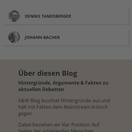
DENNIS
TAMESBERGER
JOHANN
BACHER
Über diesen Blog
Hintergründe, Argumente & Fakten zu
aktuellen Debatten
A&W Blog leuchtet Hintergründe aus und
hält mit Fakten dem Mainstream kritisch
gegen.
Dabei beziehen wir klar Position: Auf
Seiten der arbeitenden Menschen.