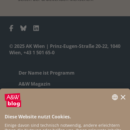
© 2025 AK Wien | Prinz-Eugen-Straße 20-22, 1040
Wien, +43 1 501 65-0
Der Name ist Programm
A&W Magazin
Geschichte
Autor:innen
Newsletter