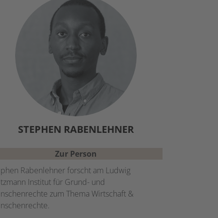
STEPHEN
RABENLEHNER
Zur Person
ephen Rabenlehner forscht am Ludwig
tzmann Institut für Grund- und
nschenrechte zum Thema Wirtschaft &
nschenrechte.