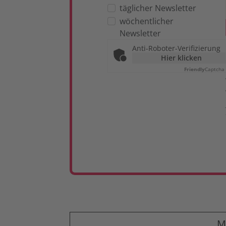
täglicher Newsletter
wöchentlicher
Newsletter
Anti-Roboter-Verifizierung
Hier klicken
Friendly
Captcha
M