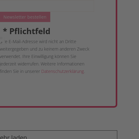
Newsletter bestellen
*
Pflichtfeld
Ihre E-Mail-Adresse wird nicht an Dritte
 ⇗
weitergegeben und zu keinem anderen Zweck
verwendet. Ihre Einwilligung können Sie
jederzeit widerrufen. Weitere Informationen
finden Sie in unserer
Datenschutzerklärung
.
ehr laden