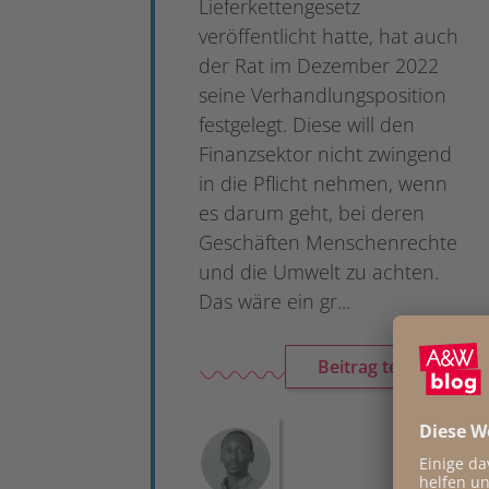
Lieferkettengesetz
veröffentlicht hatte, hat auch
der Rat im Dezember 2022
seine Verhandlungsposition
festgelegt. Diese will den
Finanzsektor nicht zwingend
in die Pflicht nehmen, wenn
es darum geht, bei deren
Geschäften Menschenrechte
und die Umwelt zu achten.
Das wäre ein gr...
Beitrag teilen