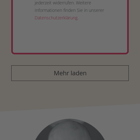
jederzeit widerrufen. Weitere
Informationen finden Sie in unserer
Datenschutzerklärung
.
Mehr laden