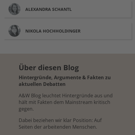
ALEXANDRA
SCHANTL
NIKOLA
HOCHHOLDINGER
Über diesen Blog
Hintergründe, Argumente & Fakten zu
aktuellen Debatten
A&W Blog leuchtet Hintergründe aus und
hält mit Fakten dem Mainstream kritisch
gegen.
Dabei beziehen wir klar Position: Auf
Seiten der arbeitenden Menschen.