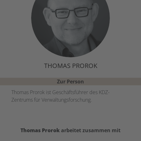
THOMAS PROROK
Zur Person
Thomas Prorok ist Geschäftsführer des KDZ-
Zentrums für Verwaltungsforschung.
Thomas
Prorok
arbeitet zusammen mit