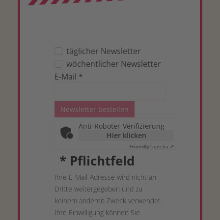
täglicher Newsletter
wöchentlicher Newsletter
E-Mail
*
Newsletter bestellen
Anti-Roboter-Verifizierung
Hier klicken
Friendly
Captcha ⇗
*
Pflichtfeld
Ihre E-Mail-Adresse wird nicht an
Dritte weitergegeben und zu
keinem anderen Zweck verwendet.
Ihre Einwilligung können Sie