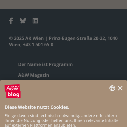
© 2025 AK Wien | Prinz-Eugen-Straße 20-22, 1040
Wien, +43 1 501 65-0
Der Name ist Programm
A&W Magazin
Geschichte
Autor:innen
Newsletter