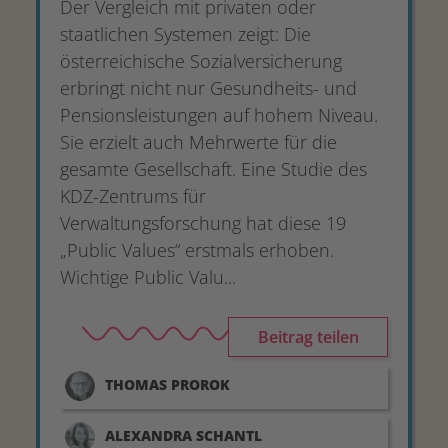
Der Vergleich mit privaten oder
staatlichen Systemen zeigt: Die
österreichische Sozialversicherung
erbringt nicht nur Gesundheits- und
Pensionsleistungen auf hohem Niveau.
Sie erzielt auch Mehrwerte für die
gesamte Gesellschaft. Eine Studie des
KDZ-Zentrums für
Verwaltungsforschung hat diese 19
„Public Values“ erstmals erhoben.
Wichtige Public Valu...
Beitrag teilen
THOMAS
PROROK
ALEXANDRA
SCHANTL