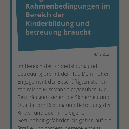
Rahmenbedingungen im
Bereich der
Kinderbildung und -
betreuung braucht
14.12.2021
Im Bereich der Kinderbildung und -
betreuung brennt der Hut. Dem hohen
Engagement der Beschäftigten stehen
zahlreiche Missstände gegenüber. Die
Beschäftigten sehen die Sicherheit und
Qualität der Bildung und Betreuung der
Kinder und auch ihre eigene
Gesundheit gefährdet, sie gehen auf die
Straße und fordern bessere Arbeits-