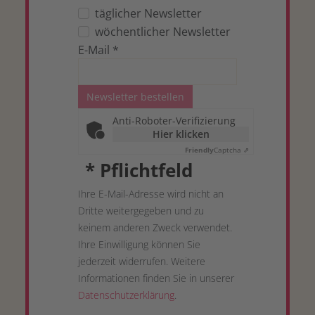
täglicher Newsletter
wöchentlicher Newsletter
E-Mail
*
Newsletter bestellen
Anti-Roboter-Verifizierung
Hier klicken
Friendly
Captcha ⇗
*
Pflichtfeld
Ihre E-Mail-Adresse wird nicht an
Dritte weitergegeben und zu
keinem anderen Zweck verwendet.
Ihre Einwilligung können Sie
jederzeit widerrufen. Weitere
Informationen finden Sie in unserer
Datenschutzerklärung
.