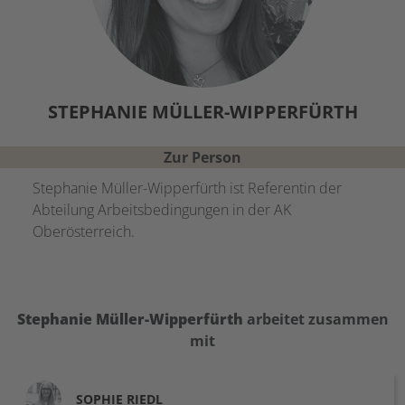
STEPHANIE
MÜLLER-WIPPERFÜRTH
Zur Person
Stephanie Müller-Wipperfürth ist Referentin der
Abteilung Arbeitsbedingungen in der AK
Oberösterreich.
Stephanie
Müller-Wipperfürth
arbeitet zusammen
mit
SOPHIE
RIEDL