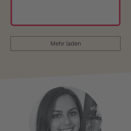
Mehr laden