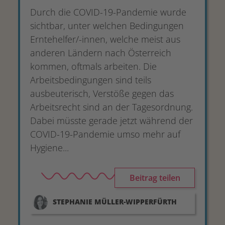
Durch die COVID-19-Pandemie wurde
sichtbar, unter welchen Bedingungen
Erntehelfer/-innen, welche meist aus
anderen Ländern nach Österreich
kommen, oftmals arbeiten. Die
Arbeitsbedingungen sind teils
ausbeuterisch, Verstöße gegen das
Arbeitsrecht sind an der Tagesordnung.
Dabei müsste gerade jetzt während der
COVID-19-Pandemie umso mehr auf
Hygiene...
Beitrag teilen
STEPHANIE
MÜLLER-WIPPERFÜRTH