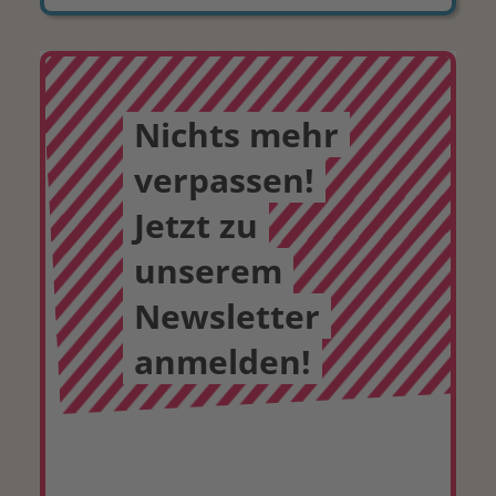
Nichts mehr
verpassen!
Jetzt zu
unserem
Newsletter
anmelden!