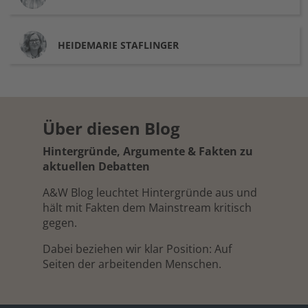
HEIDEMARIE
STAFLINGER
Über diesen Blog
Hintergründe, Argumente & Fakten zu
aktuellen Debatten
A&W Blog leuchtet Hintergründe aus und
hält mit Fakten dem Mainstream kritisch
gegen.
Dabei beziehen wir klar Position: Auf
Seiten der arbeitenden Menschen.