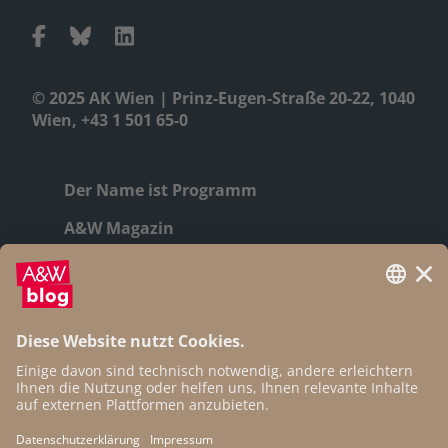
© 2025 AK Wien | Prinz-Eugen-Straße 20-22, 1040
Wien, +43 1 501 65-0
Der Name ist Programm
A&W Magazin
Geschichte
Autor:innen
Newsletter
Open Access