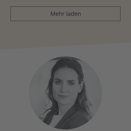
Mehr laden