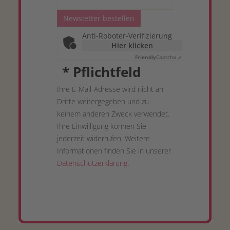
Newsletter bestellen
Anti-Roboter-Verifizierung
Hier klicken
Friendly
Captcha ⇗
*
Pflichtfeld
Ihre E-Mail-Adresse wird nicht an
Dritte weitergegeben und zu
keinem anderen Zweck verwendet.
Ihre Einwilligung können Sie
jederzeit widerrufen. Weitere
Informationen finden Sie in unserer
Datenschutzerklärung
.