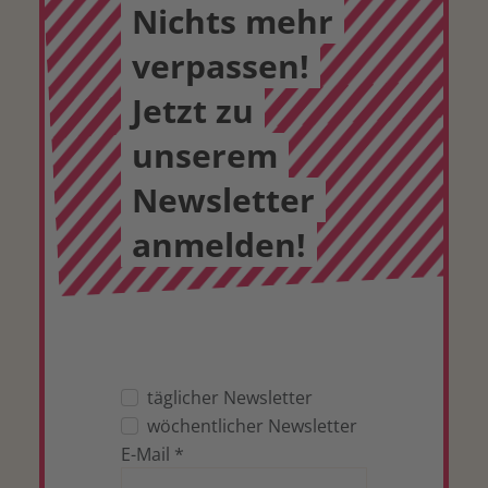
Nichts mehr
verpassen!
Jetzt zu
unserem
Newsletter
anmelden!
täglicher Newsletter
wöchentlicher Newsletter
E-Mail
*