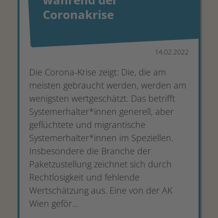
Coronakrise
14.02.2022
Die Corona-Krise zeigt: Die, die am
meisten gebraucht werden, werden am
wenigsten wertgeschätzt. Das betrifft
Systemerhalter*innen generell, aber
geflüchtete und migrantische
Systemerhalter*innen im Speziellen.
Insbesondere die Branche der
Paketzustellung zeichnet sich durch
Rechtlosigkeit und fehlende
Wertschätzung aus. Eine von der AK
Wien geför...