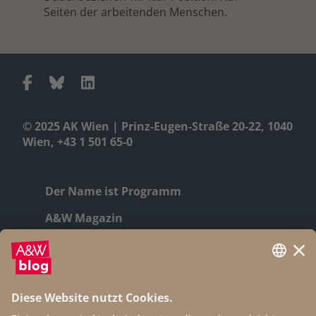
Seiten der arbeitenden Menschen.
© 2025 AK Wien | Prinz-Eugen-Straße 20-22, 1040
Wien, +43 1 501 65-0
Der Name ist Programm
A&W Magazin
Geschichte
Autor:innen