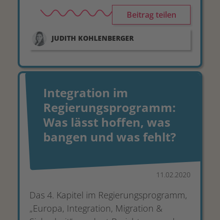
Beitrag teilen
JUDITH
KOHLENBERGER
Integration im
Regierungsprogramm:
Was lässt hoffen, was
bangen und was fehlt?
11.02.2020
Das 4. Kapitel im Regierungsprogramm,
„Europa, Integration, Migration &