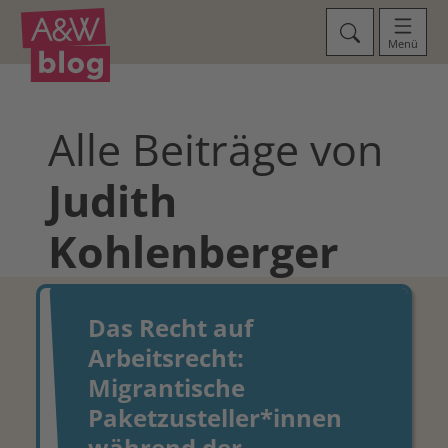
Menü
Alle Beiträge von
Judith
Kohlenberger
Das Recht auf
Arbeitsrecht:
Migrantische
Paketzusteller*innen
während der