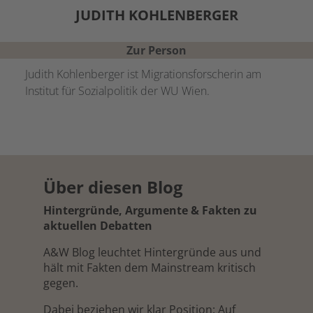
JUDITH
KOHLENBERGER
Zur Person
Judith Kohlenberger ist Migrationsforscherin am
Institut für Sozialpolitik der WU Wien.
Über diesen Blog
Hintergründe, Argumente & Fakten zu
aktuellen Debatten
A&W Blog leuchtet Hintergründe aus und
hält mit Fakten dem Mainstream kritisch
gegen.
Dabei beziehen wir klar Position: Auf