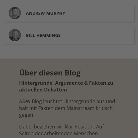
ANDREW
MURPHY
BILL
HEMMINGS
Über diesen Blog
Hintergründe, Argumente & Fakten zu
aktuellen Debatten
A&W Blog leuchtet Hintergründe aus und
hält mit Fakten dem Mainstream kritisch
gegen.
Dabei beziehen wir klar Position: Auf
Seiten der arbeitenden Menschen.