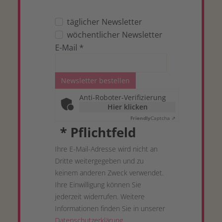
täglicher Newsletter
wöchentlicher Newsletter
E-Mail
*
Newsletter bestellen
Anti-Roboter-Verifizierung
Hier klicken
Friendly
Captcha ⇗
*
Pflichtfeld
Ihre E-Mail-Adresse wird nicht an
Dritte weitergegeben und zu
keinem anderen Zweck verwendet.
Ihre Einwilligung können Sie
jederzeit widerrufen. Weitere
Informationen finden Sie in unserer
Datenschutzerklärung
.