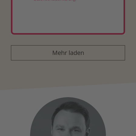
Mehr laden