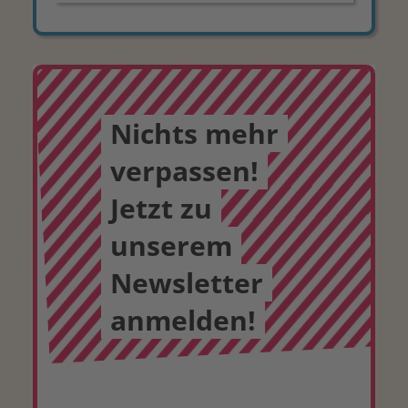
Nichts mehr
verpassen!
Jetzt zu
unserem
Newsletter
anmelden!