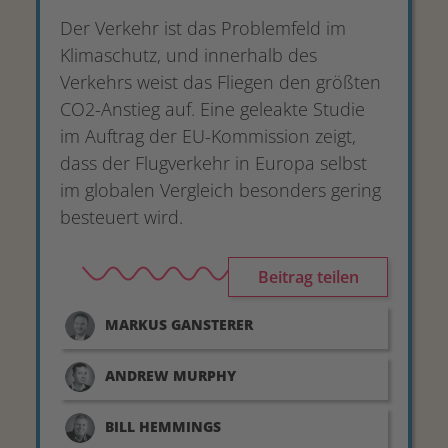
Der Verkehr ist das Problemfeld im
Klimaschutz, und innerhalb des
Verkehrs weist das Fliegen den größten
CO2-Anstieg auf. Eine geleakte Studie
im Auftrag der EU-Kommission zeigt,
dass der Flugverkehr in Europa selbst
im globalen Vergleich besonders gering
besteuert wird.
Beitrag teilen
MARKUS
GANSTERER
ANDREW
MURPHY
BILL
HEMMINGS