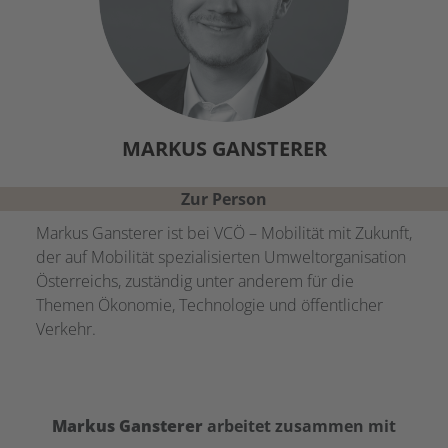
MARKUS
GANSTERER
Zur Person
Markus Gansterer ist bei VCÖ – Mobilität mit Zukunft,
der auf Mobilität spezialisierten Umweltorganisation
Österreichs, zuständig unter anderem für die
Themen Ökonomie, Technologie und öffentlicher
Verkehr.
Markus
Gansterer
arbeitet zusammen mit