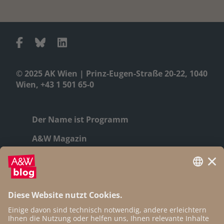
© 2025 AK Wien | Prinz-Eugen-Straße 20-22, 1040
Wien, +43 1 501 65-0
Der Name ist Programm
A&W Magazin
Geschichte
Autor:innen
Newsletter