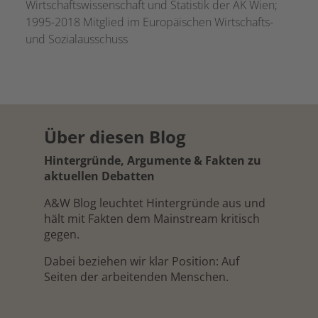
Wirtschaftswissenschaft und Statistik der AK Wien;
1995-2018 Mitglied im Europäischen Wirtschafts-
und Sozialausschuss
Über diesen Blog
Hintergründe, Argumente & Fakten zu
aktuellen Debatten
A&W Blog leuchtet Hintergründe aus und
hält mit Fakten dem Mainstream kritisch
gegen.
Dabei beziehen wir klar Position: Auf
Seiten der arbeitenden Menschen.