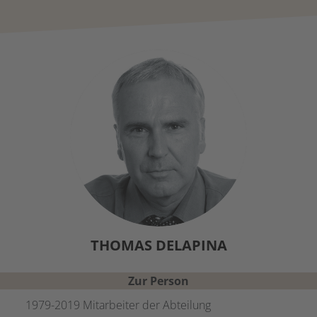
THOMAS
DELAPINA
Zur Person
1979-2019 Mitarbeiter der Abteilung