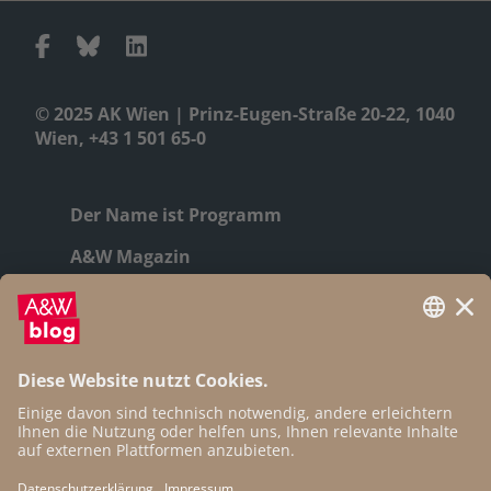
© 2025 AK Wien | Prinz-Eugen-Straße 20-22, 1040
Wien, +43 1 501 65-0
Der Name ist Programm
A&W Magazin
Geschichte
Autor:innen
Newsletter
Open Access