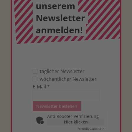
unserem
Newsletter
anmelden!
täglicher Newsletter
wöchentlicher Newsletter
E-Mail
*
Newsletter bestellen
Anti-Roboter-Verifizierung
Hier klicken
Friendly
Captcha ⇗