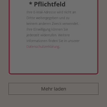
*
Pflichtfeld
Ihre E-Mail-Adresse wird nicht an
Dritte weitergegeben und zu
keinem anderen Zweck verwendet.
Ihre Einwilligung können Sie
jederzeit widerrufen. Weitere
Informationen finden Sie in unserer
Datenschutzerklärung
.
Mehr laden