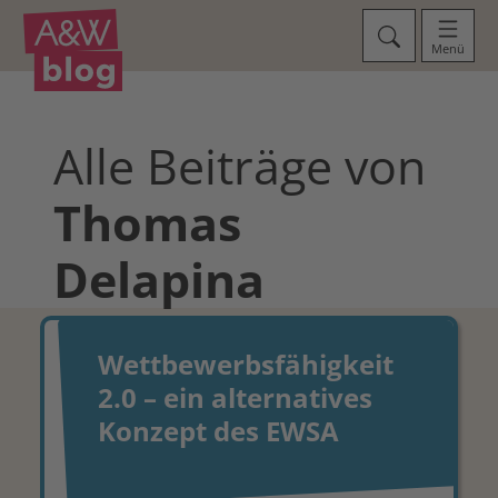
Menü
Alle Beiträge von
Thomas
Delapina
Wettbewerbsfähigkeit
2.0 – ein alternatives
Konzept des EWSA