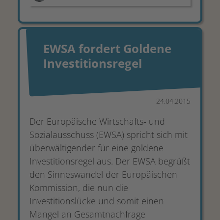
EWSA fordert Goldene
Investitionsregel
24.04.2015
Der Europäische Wirtschafts- und
Sozialausschuss (EWSA) spricht sich mit
überwältigender für eine goldene
Investitionsregel aus. Der EWSA begrüßt
den Sinneswandel der Europäischen
Kommission, die nun die
Investitionslücke und somit einen
Mangel an Gesamtnachfrage