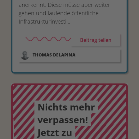
anerkennt. Diese müsse aber weiter
gehen und laufende öffentliche
Infrastrukturinvesti...
Beitrag teilen
THOMAS
DELAPINA
Nichts mehr
verpassen!
Jetzt zu