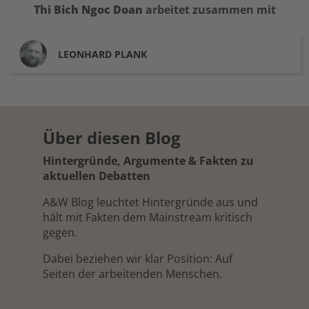
Thi Bich Ngoc
Doan
arbeitet zusammen mit
LEONHARD
PLANK
Über diesen Blog
Hintergründe, Argumente & Fakten zu
aktuellen Debatten
A&W Blog leuchtet Hintergründe aus und
hält mit Fakten dem Mainstream kritisch
gegen.
Dabei beziehen wir klar Position: Auf
Seiten der arbeitenden Menschen.