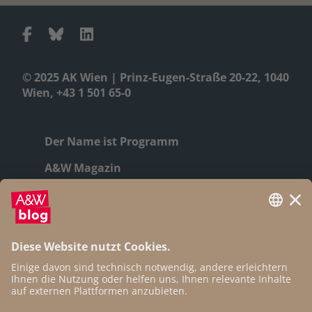
© 2025 AK Wien | Prinz-Eugen-Straße 20-22, 1040
Wien, +43 1 501 65-0
Der Name ist Programm
A&W Magazin
Geschichte
Autor:innen
Newsletter
Open Access