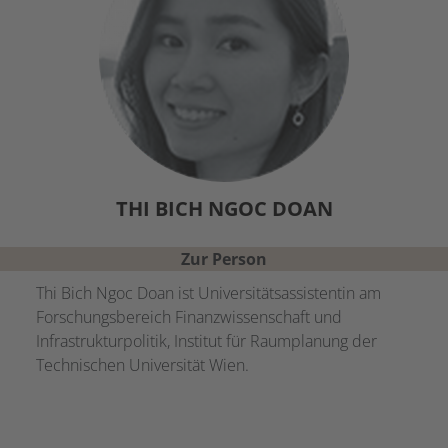
THI BICH NGOC
DOAN
Zur Person
Thi Bich Ngoc Doan ist Universitätsassistentin am
Forschungsbereich Finanzwissenschaft und
Infrastrukturpolitik, Institut für Raumplanung der
Technischen Universität Wien.