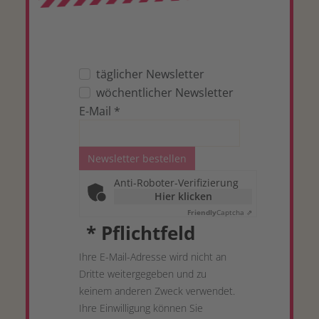
täglicher Newsletter
wöchentlicher Newsletter
E-Mail
*
Newsletter bestellen
Anti-Roboter-Verifizierung
Hier klicken
Friendly
Captcha ⇗
*
Pflichtfeld
Ihre E-Mail-Adresse wird nicht an
Dritte weitergegeben und zu
keinem anderen Zweck verwendet.
Ihre Einwilligung können Sie