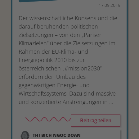
17.09.2019
Der wissenschaftliche Konsens und die
darauf beruhenden politischen
Zielsetzungen – von den „Pariser
Klimazielen“ über die Zielsetzungen im
Rahmen der EU-Klima- und
Energiepolitik 2030 bis zur
österreichischen „#mission2030“ –
erfordern den Umbau des
gegenwärtigen Energie- und
Wirtschaftssystems. Dazu sind massive
und konzertierte Anstrengungen in ...
Beitrag teilen
THI BICH NGOC
DOAN