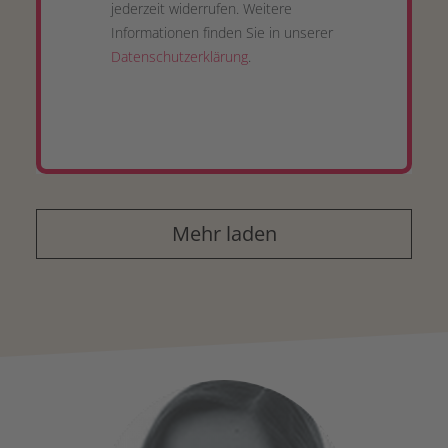
jederzeit widerrufen. Weitere
Informationen finden Sie in unserer
Datenschutzerklärung
.
Mehr laden