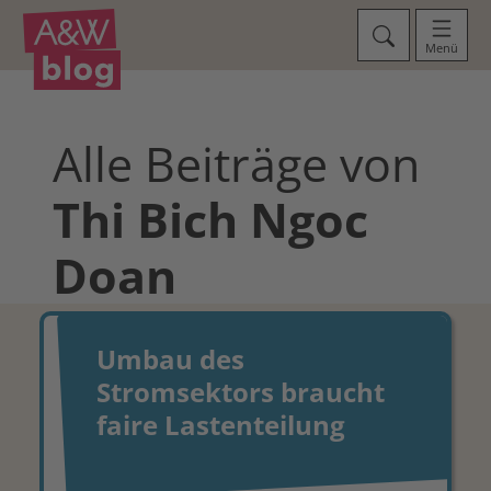
Menü
Alle Beiträge von
Thi Bich Ngoc
Doan
Umbau des
Stromsektors braucht
faire Lastenteilung