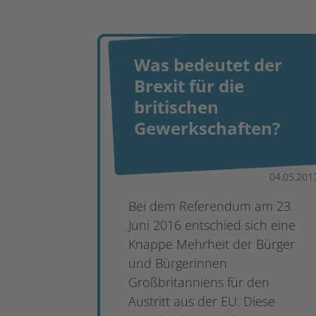
Was bedeutet der
Brexit für die
britischen
Gewerkschaften?
04.05.201
Bei dem Referendum am 23.
Juni 2016 entschied sich eine
Knappe Mehrheit der Bürger
und Bürgerinnen
Großbritanniens für den
Austritt aus der EU. Diese