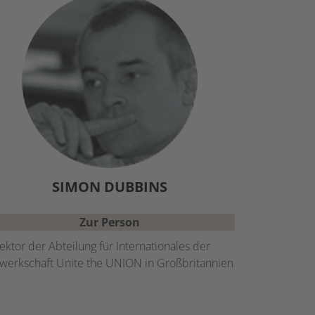
SIMON
DUBBINS
Zur Person
ektor der Abteilung für Internationales der
werkschaft Unite the UNION in Großbritannien