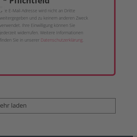
*
Pflichtfeld
Ihre E-Mail-Adresse wird nicht an Dritte
 ⇗
weitergegeben und zu keinem anderen Zweck
verwendet. Ihre Einwilligung können Sie
jederzeit widerrufen. Weitere Informationen
finden Sie in unserer
Datenschutzerklärung
.
ehr laden