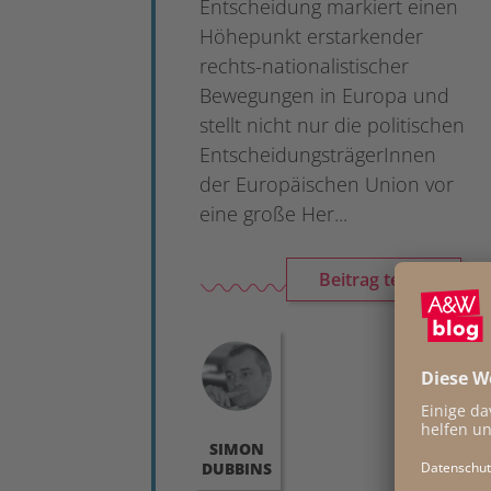
Entscheidung markiert einen
Höhepunkt erstarkender
rechts-nationalistischer
Bewegungen in Europa und
stellt nicht nur die politischen
EntscheidungsträgerInnen
der Europäischen Union vor
eine große Her...
Beitrag teilen
SIMON
DUBBINS