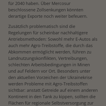
für 2040 haben. Über Mercosur
beschlossene Zollsenkungen könnten
derartige Exporte noch weiter befeuern.
Zusätzlich problematisch sind die
Regelungen für scheinbar nachhaltigere
Antriebsmethoden: Sowohl mehr E-Autos als
auch mehr Agro-Treibstoffe, die durch das
Abkommen ermöglicht werden, führen zu
Landnutzungskonflikten, Vertreibungen,
schlechten Arbeitsbedingungen in Minen
und auf Feldern vor Ort. Besonders unter
den aktuellen Vorzeichen der Ukrainekrise
werden Probleme mit Agro-Treibstoffen
sichtbar: anstatt Getreide auf einem anderen
Kontinent in den Tank zu kippen, sollten die
Flächen für regionale Selbstversorgung zur