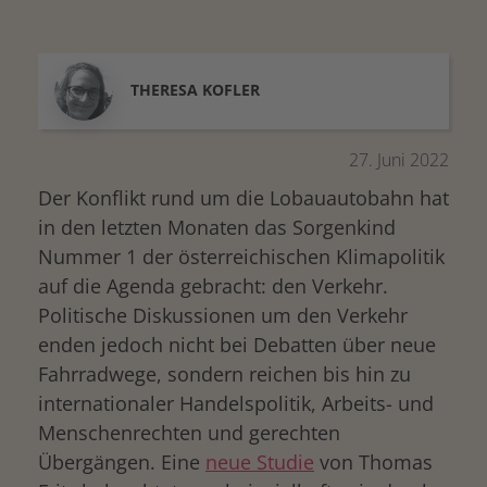
THERESA
KOFLER
27. Juni 2022
Der Konflikt rund um die Lobauautobahn hat
in den letzten Monaten das Sorgenkind
Nummer 1 der österreichischen Klimapolitik
auf die Agenda gebracht: den Verkehr.
Politische Diskussionen um den Verkehr
enden jedoch nicht bei Debatten über neue
Fahrradwege, sondern reichen bis hin zu
internationaler Handelspolitik, Arbeits- und
Menschenrechten und gerechten
Übergängen. Eine
neue Studie
von Thomas