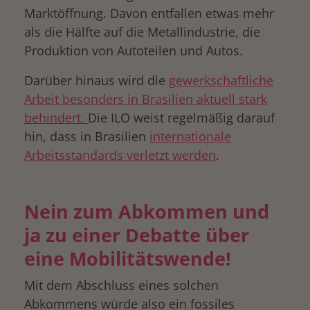
Marktöffnung. Davon entfallen etwas mehr
als die Hälfte auf die Metallindustrie, die
Produktion von Autoteilen und Autos.
Darüber hinaus wird die
gewerkschaftliche
Arbeit besonders in Brasilien aktuell stark
behindert.
Die ILO weist regelmäßig darauf
hin, dass in Brasilien
internationale
Arbeitsstandards verletzt werden
.
Nein zum Abkommen und
ja zu einer Debatte über
eine Mobilitätswende!
Mit dem Abschluss eines solchen
Abkommens würde also ein fossiles