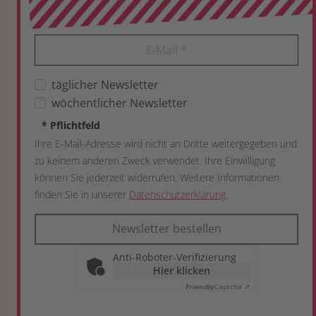
E-Mail
*
täglicher Newsletter
wöchentlicher Newsletter
*
Pflichtfeld
Ihre E-Mail-Adresse wird nicht an Dritte weitergegeben und
zu keinem anderen Zweck verwendet. Ihre Einwilligung
können Sie jederzeit widerrufen. Weitere Informationen
finden Sie in unserer
Datenschutzerklärung
.
Newsletter bestellen
Anti-Roboter-Verifizierung
Hier klicken
Friendly
Captcha ⇗