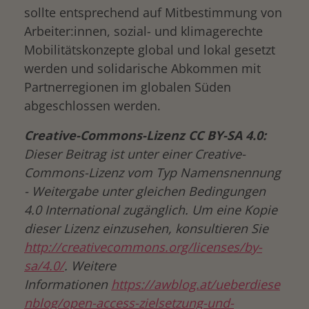
sollte entsprechend auf Mitbestimmung von
Arbeiter:innen, sozial- und klimagerechte
Mobilitätskonzepte global und lokal gesetzt
werden und solidarische Abkommen mit
Partnerregionen im globalen Süden
abgeschlossen werden.
Creative-Commons-Lizenz CC BY-SA 4.0:
Dieser Beitrag ist unter einer Creative-
Commons-Lizenz vom Typ Namensnennung
- Weitergabe unter gleichen Bedingungen
4.0 International zugänglich. Um eine Kopie
dieser Lizenz einzusehen, konsultieren Sie
http://creativecommons.org/licenses/by-
sa/4.0/
. Weitere
Informationen
https://awblog.at/ueberdiese
nblog/open-access-zielsetzung-und-