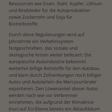
Ressourcen wie Eisen, Stahl, Kupfer, Lithium
und Rindsleder für die Autoproduktion
sowie Zuckerrohr und Soja für
Biotreibstoffe.
Durch diese Regulierungen wird auf
Jahrzehnte ein Verkehrssystem
festgeschrieben, das soziale und
ökologische Krisen weiter befeuert: Die
europäische Autoindustrie bekommt
weiterhin billige Rohstoffe für den Autobau
und kann durch Zollsenkungen noch billiger
Autos und Autoteilein die Mercosurländer
exportieren. Den Löwenanteil dieser Autos
werden nach wie vor Verbrenner
einnehmen, die aufgrund der Klimakrise
(nur) auf EU-Ebene bereits ein Ablaufdatum