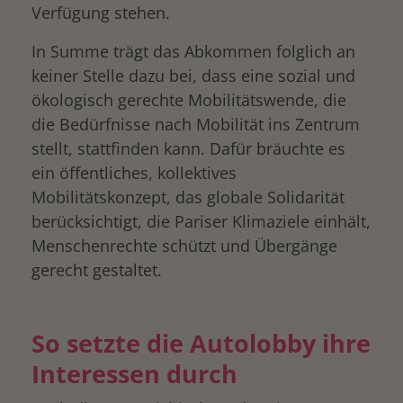
Verfügung stehen.
In Summe trägt das Abkommen folglich an
keiner Stelle dazu bei, dass eine sozial und
ökologisch gerechte Mobilitätswende, die
die Bedürfnisse nach Mobilität ins Zentrum
stellt, stattfinden kann. Dafür bräuchte es
ein öffentliches, kollektives
Mobilitätskonzept, das globale Solidarität
berücksichtigt, die Pariser Klimaziele einhält,
Menschenrechte schützt und Übergänge
gerecht gestaltet.
So setzte die Autolobby ihre
Interessen durch