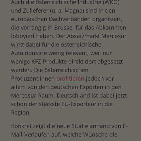
Auch die österreichische Industrie (WKO)
und Zulieferer (u. a. Magna) sind in den
europäischen Dachverbänden organisiert,
die vorrangig in Brüssel für das Abkommen
lobbyiert haben. Der Absatzmarkt Mercosur
wirkt dabei für die österreichische
Autoindustrie wenig relevant, weil nur
wenige KFZ-Produkte direkt dort abgesetzt
werden. Die österreichischen
Produzent:innen
profitieren
jedoch vor
allem von den deutschen Exporten in den
Mercosur-Raum. Deutschland ist dabei jetzt
schon der stärkste EU-Exporteur in die
Region.
Konkret zeigt die neue Studie anhand von E-
Mail-Verläufen auf, welche Wünsche die