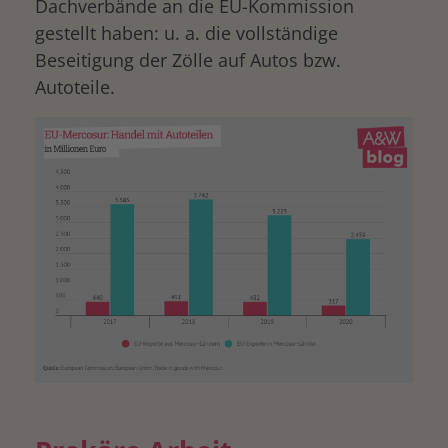
Dachverbände an die EU-Kommission
gestellt haben: u. a. die vollständige
Beseitigung der Zölle auf Autos bzw.
Autoteile.