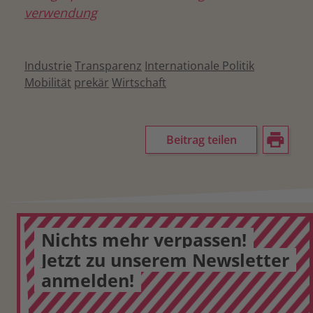
verwendung
Industrie
Transparenz
Internationale Politik
Mobilität
prekär
Wirtschaft
Beitrag teilen
Nichts mehr verpassen!
Jetzt zu unserem Newsletter
anmelden!