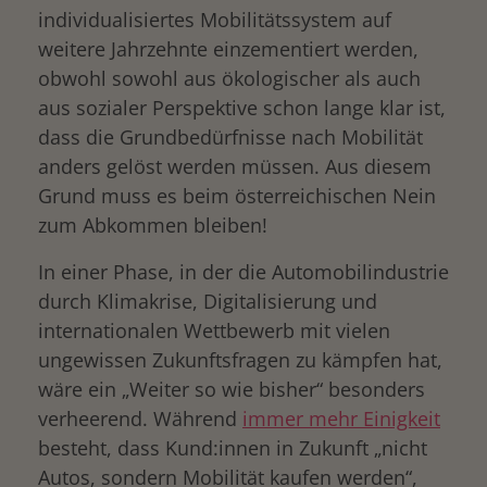
individualisiertes Mobilitätssystem auf
weitere Jahrzehnte einzementiert werden,
obwohl sowohl aus ökologischer als auch
aus sozialer Perspektive schon lange klar ist,
dass die Grundbedürfnisse nach Mobilität
anders gelöst werden müssen. Aus diesem
Grund muss es beim österreichischen Nein
zum Abkommen bleiben!
In einer Phase, in der die Automobilindustrie
durch Klimakrise, Digitalisierung und
internationalen Wettbewerb mit vielen
ungewissen Zukunftsfragen zu kämpfen hat,
wäre ein „Weiter so wie bisher“ besonders
verheerend. Während
immer mehr Einigkeit
besteht, dass Kund:innen in Zukunft „nicht
Autos, sondern Mobilität kaufen werden“,