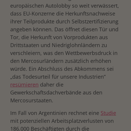
europäischen Autolobby so weit verwässert,
dass EU-Konzerne die Herkunftsnachweise
ihrer Teilprodukte durch Selbstzertifizierung
angeben können. Das öffnet diesen Tür und
Tor, die Herkunft von Vorprodukten aus
Drittstaaten und Niedriglohnländern zu
verschleiern, was den Wettbewerbsdruck in
den Mercosurländern zusätzlich erhöhen
würde. Ein Abschluss des Abkommens sei
„das Todesurteil für unsere Industrien“
resümieren
daher die
Gewerkschaftsdachverbände aus den
Mercosurstaaten.
Im Fall von Argentinien rechnet eine
Studie
mit potenziellen Arbeitsplatzverlusten von
186.000 Beschäftigten durch die