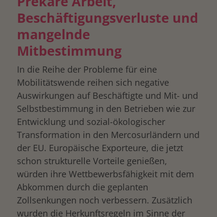
Prekäre Arbeit,
Beschäftigungsverluste und
mangelnde
Mitbestimmung
In die Reihe der Probleme für eine
Mobilitätswende reihen sich negative
Auswirkungen auf Beschäftigte und Mit- und
Selbstbestimmung in den Betrieben wie zur
Entwicklung und sozial-ökologischer
Transformation in den Mercosurländern und
der EU. Europäische Exporteure, die jetzt
schon strukturelle Vorteile genießen,
würden ihre Wettbewerbsfähigkeit mit dem
Abkommen durch die geplanten
Zollsenkungen noch verbessern. Zusätzlich
wurden die Herkunftsregeln im Sinne der