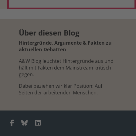
Über diesen Blog
Hintergründe, Argumente & Fakten zu
aktuellen Debatten
A&W Blog leuchtet Hintergründe aus und
hält mit Fakten dem Mainstream kritisch
gegen.
Dabei beziehen wir klar Position: Auf
Seiten der arbeitenden Menschen.