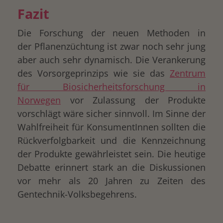
Fazit
Die Forschung der neuen Methoden in
der Pflanenzüchtung ist zwar noch sehr jung
aber auch sehr dynamisch. Die Verankerung
des Vorsorgeprinzips wie sie das
Zentrum
für Biosicherheitsforschung in
Norwegen
vor Zulassung der Produkte
vorschlägt wäre sicher sinnvoll. Im Sinne der
Wahlfreiheit für KonsumentInnen sollten die
Rückverfolgbarkeit und die Kennzeichnung
der Produkte gewährleistet sein. Die heutige
Debatte erinnert stark an die Diskussionen
vor mehr als 20 Jahren zu Zeiten des
Gentechnik-Volksbegehrens.