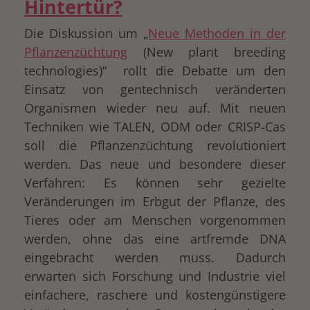
Hintertür?
Die Diskussion um „
Neue Methoden in der
Pflanzenzüchtung
(New plant breeding
technologies)“ rollt die Debatte um den
Einsatz von gentechnisch veränderten
Organismen wieder neu auf. Mit neuen
Techniken wie TALEN, ODM oder CRISP-Cas
soll die Pflanzenzüchtung revolutioniert
werden. Das neue und besondere dieser
Verfahren: Es können sehr gezielte
Veränderungen im Erbgut der Pflanze, des
Tieres oder am Menschen vorgenommen
werden, ohne das eine artfremde DNA
eingebracht werden muss. Dadurch
erwarten sich Forschung und Industrie viel
einfachere, raschere und kostengünstigere