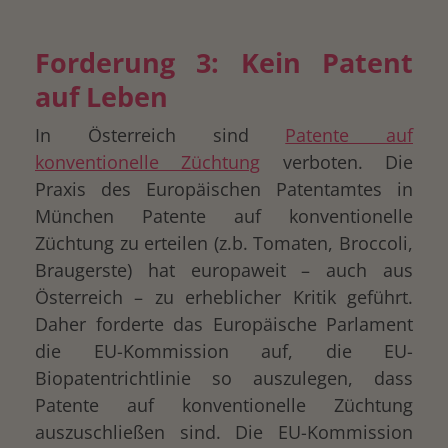
Forderung 3: Kein Patent
auf Leben
In Österreich sind
Patente auf
konventionelle Züchtung
verboten. Die
Praxis des Europäischen Patentamtes in
München Patente auf konventionelle
Züchtung zu erteilen (z.b. Tomaten, Broccoli,
Braugerste) hat europaweit – auch aus
Österreich – zu erheblicher Kritik geführt.
Daher forderte das Europäische Parlament
die EU-Kommission auf, die EU-
Biopatentrichtlinie so auszulegen, dass
Patente auf konventionelle Züchtung
auszuschließen sind. Die EU-Kommission