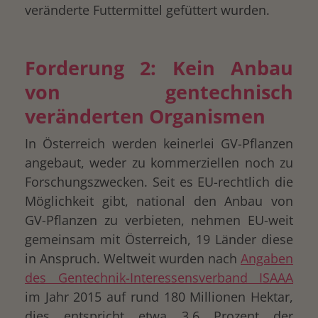
veränderte Futtermittel gefüttert wurden.
Forderung 2: Kein Anbau
von gentechnisch
veränderten Organismen
In Österreich werden keinerlei GV-Pflanzen
angebaut, weder zu kommerziellen noch zu
Forschungszwecken. Seit es EU-rechtlich die
Möglichkeit gibt, national den Anbau von
GV-Pflanzen zu verbieten, nehmen EU-weit
gemeinsam mit Österreich, 19 Länder diese
in Anspruch. Weltweit wurden nach
Angaben
des Gentechnik-Interessensverband ISAAA
im Jahr 2015 auf rund 180 Millionen Hektar,
dies entspricht etwa 3,6 Prozent der