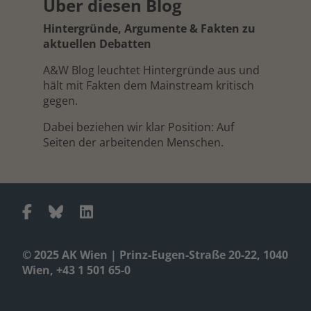
Über diesen Blog
Hintergründe, Argumente & Fakten zu
aktuellen Debatten
A&W Blog leuchtet Hintergründe aus und
hält mit Fakten dem Mainstream kritisch
gegen.
Dabei beziehen wir klar Position: Auf
Seiten der arbeitenden Menschen.
© 2025 AK Wien | Prinz-Eugen-Straße 20-22, 1040
Wien, +43 1 501 65-0