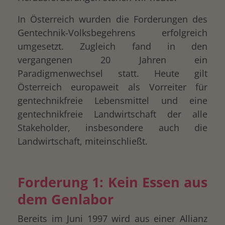
In Österreich wurden die Forderungen des
Gentechnik-Volksbegehrens erfolgreich
umgesetzt. Zugleich fand in den
vergangenen 20 Jahren ein
Paradigmenwechsel statt. Heute gilt
Österreich europaweit als Vorreiter für
gentechnikfreie Lebensmittel und eine
gentechnikfreie Landwirtschaft der alle
Stakeholder, insbesondere auch die
Landwirtschaft, miteinschließt.
Forderung 1: Kein Essen aus
dem Genlabor
Bereits im Juni 1997 wird aus einer Allianz