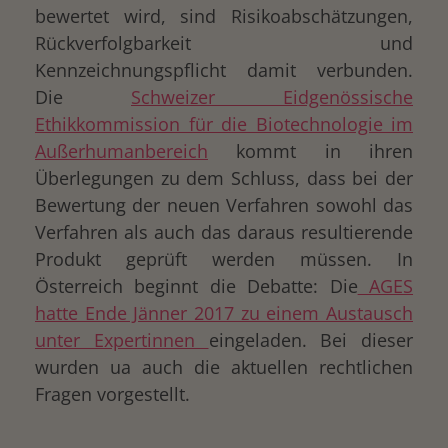
bewertet wird, sind Risikoabschätzungen,
Rückverfolgbarkeit und
Kennzeichnungspflicht damit verbunden.
Die
Schweizer Eidgenössische
Ethikkommission für die Biotechnologie im
Außerhumanbereich
kommt in ihren
Überlegungen zu dem Schluss, dass bei der
Bewertung der neuen Verfahren sowohl das
Verfahren als auch das daraus resultierende
Produkt geprüft werden müssen. In
Österreich beginnt die Debatte: Die
AGES
hatte Ende Jänner 2017 zu einem Austausch
unter Expertinnen
eingeladen. Bei dieser
wurden ua auch die aktuellen rechtlichen
Fragen vorgestellt.