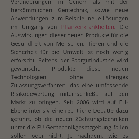
Veränderungen im Genom als mit der
herkömmlichen Gentechnik, sowie neue
Anwendungen, zum Beispiel neue Lösungen
im Umgang von
Pflanzenkrankheiten.
Die
Auswirkungen dieser neuen Produkte für die
Gesundheit von Menschen, Tieren und die
Sicherheit für die Umwelt ist noch wenig
erforscht. Seitens der Saatgutindustrie wird
gewünscht, Produkte diese neuen
Technologien ohne strenges
Zulassungsverfahren, das eine umfassende
Risikobewertung miteinschließt, auf den
Markt zu bringen. Seit 2006 wird auf EU-
Ebene intensiv eine rechtliche Debatte dazu
geführt, ob die neuen Züchtungstechniken
unter die EU-Gentechnikgesetzgebung fallen
sollen oder nicht. Je nachdem, wie es