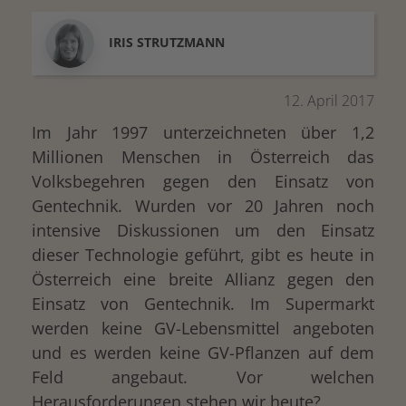
IRIS
STRUTZMANN
drucken
12. April 2017
Im Jahr 1997 unterzeichneten über 1,2
Millionen Menschen in Österreich das
Volksbegehren gegen den Einsatz von
Gentechnik. Wurden vor 20 Jahren noch
intensive Diskussionen um den Einsatz
dieser Technologie geführt, gibt es heute in
Österreich eine breite Allianz gegen den
Einsatz von Gentechnik. Im Supermarkt
werden keine GV-Lebensmittel angeboten
und es werden keine GV-Pflanzen auf dem
Feld angebaut. Vor welchen
Herausforderungen stehen wir heute?