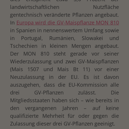
landwirtschaftlichen Nutzfläche
gentechnisch veränderte Pflanzen angebaut.
In
Europa wird die GV-Maispflanze MON 810
in Spanien in nennenswertem Umfang sowie
in Portugal, Rumänien, Slowakei und
Tschechien in kleinen Mengen angebaut.
Der MON 810 steht gerade vor seiner
Wiederzulassung und zwei GV-Maispflanzen
(Mais 1507 und Mais Bt 11) vor einer
Neuzulassung in der EU. Es ist davon
auszugehen, dass die EU-Kommission alle
drei GV-Pflanzen zulässt. Die
Mitgliedsstaaten haben sich – wie bereits in
den vergangenen Jahren – auf keine
qualifizierte Mehrheit für oder gegen die
Zulassung dieser drei GV-Pflanzen geeinigt.