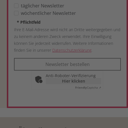
täglicher Newsletter
wöchentlicher Newsletter
*
Pflichtfeld
Ihre E-Mail-Adresse wird nicht an Dritte weitergegeben und
zu keinem anderen Zweck verwendet. Ihre Einwilligung
können Sie jederzeit widerrufen. Weitere Informationen
finden Sie in unserer
Datenschutzerklärung
.
Newsletter bestellen
Anti-Roboter-Verifizierung
Hier klicken
Friendly
Captcha ⇗