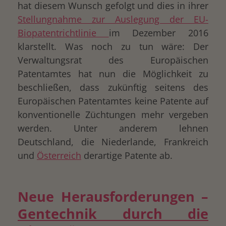
hat diesem Wunsch gefolgt und dies in ihrer
Stellungnahme zur Auslegung der EU-
Biopatentrichtlinie
im Dezember 2016
klarstellt. Was noch zu tun wäre: Der
Verwaltungsrat des Europäischen
Patentamtes hat nun die Möglichkeit zu
beschließen, dass zukünftig seitens des
Europäischen Patentamtes keine Patente auf
konventionelle Züchtungen mehr vergeben
werden. Unter anderem lehnen
Deutschland, die Niederlande, Frankreich
und
Österreich
derartige Patente ab.
Neue Herausforderungen –
Gentechnik durch die