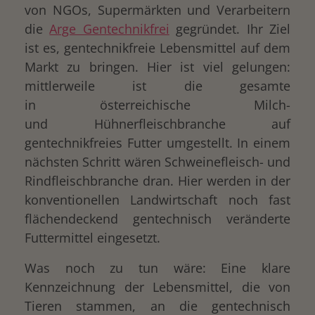
von NGOs, Supermärkten und Verarbeitern
die
Arge Gentechnikfrei
gegründet. Ihr Ziel
ist es, gentechnikfreie Lebensmittel auf dem
Markt zu bringen. Hier ist viel gelungen:
mittlerweile ist die gesamte
in österreichische Milch-
und Hühnerfleischbranche auf
gentechnikfreies Futter umgestellt. In einem
nächsten Schritt wären Schweinefleisch- und
Rindfleischbranche dran. Hier werden in der
konventionellen Landwirtschaft noch fast
flächendeckend gentechnisch veränderte
Futtermittel eingesetzt.
Was noch zu tun wäre: Eine klare
Kennzeichnung der Lebensmittel, die von
Tieren stammen, an die gentechnisch