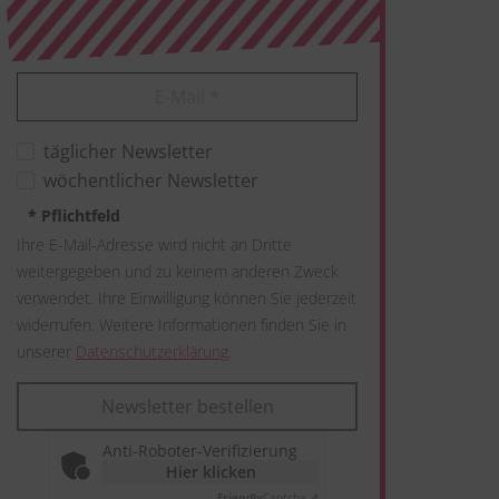
E-Mail
*
täglicher Newsletter
wöchentlicher Newsletter
*
Pflichtfeld
Ihre E-Mail-Adresse wird nicht an Dritte
weitergegeben und zu keinem anderen Zweck
verwendet. Ihre Einwilligung können Sie jederzeit
widerrufen. Weitere Informationen finden Sie in
unserer
Datenschutzerklärung
.
Newsletter bestellen
Anti-Roboter-Verifizierung
Hier klicken
Friendly
Captcha ⇗