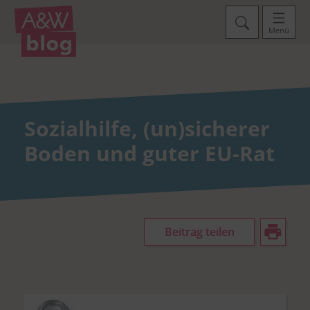
Menü
Sozialhilfe, (un)sicherer
Boden und guter EU-Rat
Beitrag teilen