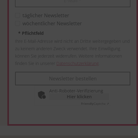
E-Mail
*
täglicher Newsletter
wöchentlicher Newsletter
*
Pflichtfeld
Ihre E-Mail-Adresse wird nicht an Dritte weitergegeben und
zu keinem anderen Zweck verwendet. Ihre Einwilligung
können Sie jederzeit widerrufen. Weitere Informationen
finden Sie in unserer
Datenschutzerklärung
.
Newsletter bestellen
Anti-Roboter-Verifizierung
Hier klicken
Friendly
Captcha ⇗