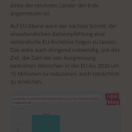
eines der reichsten Länder der Erde
angemessen ist.
Auf EU-Ebene wäre der nächste Schritt, der
unverbindlichen Ratsempfehlung eine
verbindliche EU-Richtlinie folgen zu lassen.
Das wäre auch dringend notwendig, um das
Ziel, die Zahl der von Ausgrenzung
bedrohten Menschen in der EU bis 2030 um
15 Millionen zu reduzieren, auch tatsächlich
zu erreichen.