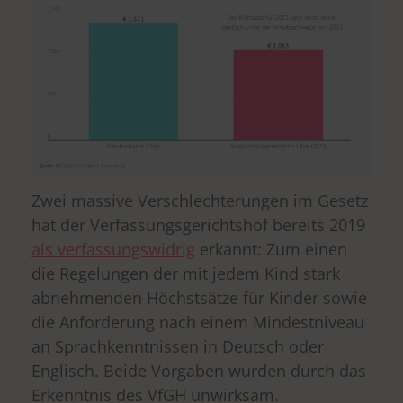
Zwei massive Verschlechterungen im Gesetz
hat der Verfassungsgerichtshof bereits 2019
als verfassungswidrig
erkannt: Zum einen
die Regelungen der mit jedem Kind stark
abnehmenden Höchstsätze für Kinder sowie
die Anforderung nach einem Mindestniveau
an Sprachkenntnissen in Deutsch oder
Englisch. Beide Vorgaben wurden durch das
Erkenntnis des VfGH unwirksam.