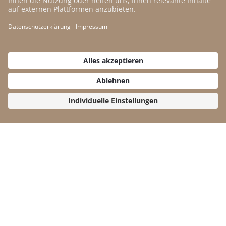
Der Name ist Programm
A&W Magazin
Geschichte
Autor:innen
Newsletter
Open Access
Kontakt
Impressum
Datenschutz
Cookie-Einstellungen