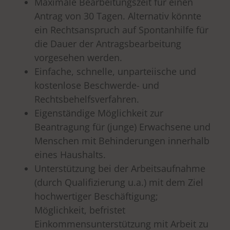
Maximale Bearbeitungszeit für einen
Antrag von 30 Tagen. Alternativ könnte
ein Rechtsanspruch auf Spontanhilfe für
die Dauer der Antragsbearbeitung
vorgesehen werden.
Einfache, schnelle, unparteiische und
kostenlose Beschwerde- und
Rechtsbehelfsverfahren.
Eigenständige Möglichkeit zur
Beantragung für (junge) Erwachsene und
Menschen mit Behinderungen innerhalb
eines Haushalts.
Unterstützung bei der Arbeitsaufnahme
(durch Qualifizierung u.a.) mit dem Ziel
hochwertiger Beschäftigung;
Möglichkeit, befristet
Einkommensunterstützung mit Arbeit zu