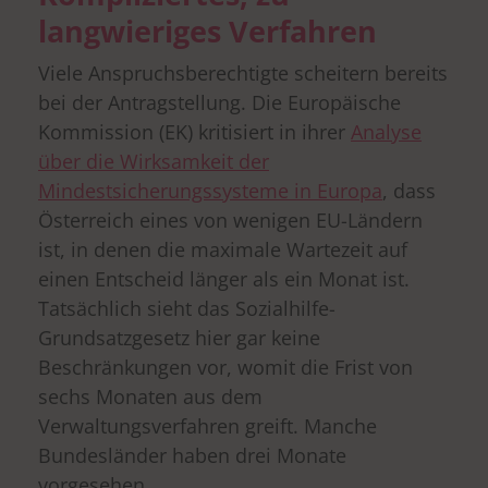
langwieriges Verfahren
Viele Anspruchsberechtigte scheitern bereits
bei der Antragstellung. Die Europäische
Kommission (EK) kritisiert in ihrer
Analyse
über die Wirksamkeit der
Mindestsicherungssysteme in Europa
, dass
Österreich eines von wenigen EU-Ländern
ist, in denen die maximale Wartezeit auf
einen Entscheid länger als ein Monat ist.
Tatsächlich sieht das Sozialhilfe-
Grundsatzgesetz hier gar keine
Beschränkungen vor, womit die Frist von
sechs Monaten aus dem
Verwaltungsverfahren greift. Manche
Bundesländer haben drei Monate
vorgesehen.