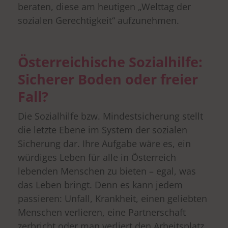
beraten, diese am heutigen „Welttag der
sozialen Gerechtigkeit“ aufzunehmen.
Österreichische Sozialhilfe:
Sicherer Boden oder freier
Fall?
Die Sozialhilfe bzw. Mindestsicherung stellt
die letzte Ebene im System der sozialen
Sicherung dar. Ihre Aufgabe wäre es, ein
würdiges Leben für alle in Österreich
lebenden Menschen zu bieten – egal, was
das Leben bringt. Denn es kann jedem
passieren: Unfall, Krankheit, einen geliebten
Menschen verlieren, eine Partnerschaft
zerbricht oder man verliert den Arbeitsplatz.