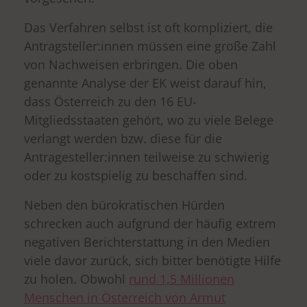
Das Verfahren selbst ist oft kompliziert, die
Antragsteller:innen müssen eine große Zahl
von Nachweisen erbringen. Die oben
genannte Analyse der EK weist darauf hin,
dass Österreich zu den 16 EU-
Mitgliedsstaaten gehört, wo zu viele Belege
verlangt werden bzw. diese für die
Antragesteller:innen teilweise zu schwierig
oder zu kostspielig zu beschaffen sind.
Neben den bürokratischen Hürden
schrecken auch aufgrund der häufig extrem
negativen Berichterstattung in den Medien
viele davor zurück, sich bitter benötigte Hilfe
zu holen. Obwohl
rund 1,5 Millionen
Menschen in Österreich von Armut