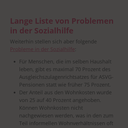
Lange Liste von Problemen
in der Sozialhilfe
Weiterhin stellen sich aber folgende
Probleme in der Sozialhilfe
:
Für Menschen, die im selben Haushalt
leben, gibt es maximal 70 Prozent des
Ausgleichszulagenrichtsatzes für ASVG-
Pensionen statt wie früher 75 Prozent.
Der Anteil aus den Wohnkosten wurde
von 25 auf 40 Prozent angehoben.
Können Wohnkosten nicht
nachgewiesen werden, was in den zum
Teil informellen Wohnverhältnissen oft