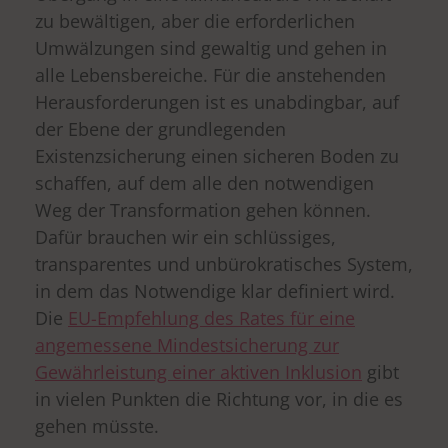
zu bewältigen, aber die erforderlichen
Umwälzungen sind gewaltig und gehen in
alle Lebensbereiche. Für die anstehenden
Herausforderungen ist es unabdingbar, auf
der Ebene der grundlegenden
Existenzsicherung einen sicheren Boden zu
schaffen, auf dem alle den notwendigen
Weg der Transformation gehen können.
Dafür brauchen wir ein schlüssiges,
transparentes und unbürokratisches System,
in dem das Notwendige klar definiert wird.
Die
EU-Empfehlung des Rates für eine
angemessene Mindestsicherung zur
Gewährleistung einer aktiven Inklusion
gibt
in vielen Punkten die Richtung vor, in die es
gehen müsste.