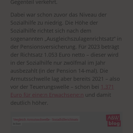
Gegenteil verkehrt.
Dabei war schon zuvor das Niveau der
Sozialhilfe zu niedrig. Die Höhe der
Sozialhilfe richtet sich nach dem
sogenannten „Ausgleichszulagenrichtsatz“ in
der Pensionsversicherung. Für 2023 beträgt
der Richtsatz 1.053 Euro netto – dieser wird
in der Sozialhilfe nur zwölfmal im Jahr
ausbezahlt (in der Pension 14-mal). Die
Armutsschwelle lag aber bereits 2021 – also
vor der Teuerungswelle – schon bei
1.371
Euro für eine:n Erwachsene:n
und damit
deutlich höher.