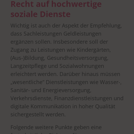
Recht auf hochwertige
soziale Dienste
Wichtig ist auch der Aspekt der Empfehlung,
dass Sachleistungen Geldleistungen
ergänzen sollen. Insbesondere soll der
Zugang zu Leistungen wie Kindergärten,
(Aus-)Bildung, Gesundheitsversorgung,
Langzeitpflege und Sozialwohnungen
erleichtert werden. Darüber hinaus müssen
„wesentliche“ Dienstleistungen wie Wasser-,
Sanitär- und Energieversorgung,
Verkehrsdienste, Finanzdienstleistungen und
digitale Kommunikation in hoher Qualität
sichergestellt werden.
Folgende weitere Punkte geben eine