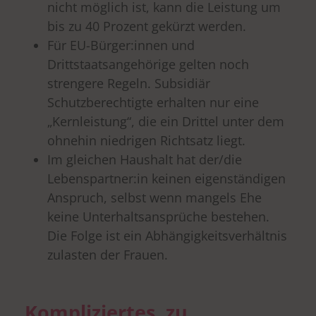
nicht möglich ist, kann die Leistung um
bis zu 40 Prozent gekürzt werden.
Für EU-Bürger:innen und
Drittstaatsangehörige gelten noch
strengere Regeln. Subsidiär
Schutzberechtigte erhalten nur eine
„Kernleistung“, die ein Drittel unter dem
ohnehin niedrigen Richtsatz liegt.
Im gleichen Haushalt hat der/die
Lebenspartner:in keinen eigenständigen
Anspruch, selbst wenn mangels Ehe
keine Unterhaltsansprüche bestehen.
Die Folge ist ein Abhängigkeitsverhältnis
zulasten der Frauen.
Kompliziertes, zu