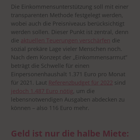
Die Einkommensunterstützung soll mit einer
transparenten Methode festgelegt werden,
wobei auch die Preisniveaus berücksichtigt
werden sollen. Dieser Punkt ist zentral, denn
die
aktuellen Teuerungen verschärfen
die
sozial prekäre Lage vieler Menschen noch.
Nach dem Konzept der „Einkommensarmut“
beträgt die Schwelle für einen
Einpersonenhaushalt 1.371 Euro pro Monat
für 2021. Laut
Referenzbudget für 2022
sind
jedoch 1.487 Euro nötig
, um die
lebensnotwendigen Ausgaben abdecken zu
können – also 116 Euro mehr.
Geld ist nur die halbe Miete: