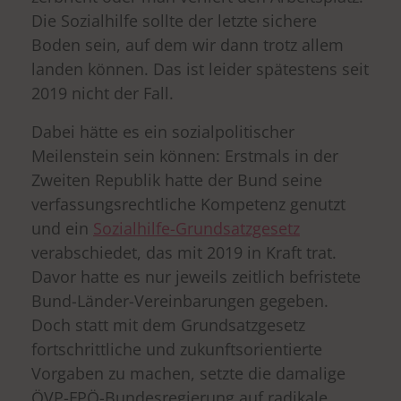
Die Sozialhilfe sollte der letzte sichere
Boden sein, auf dem wir dann trotz allem
landen können. Das ist leider spätestens seit
2019 nicht der Fall.
Dabei hätte es ein sozialpolitischer
Meilenstein sein können: Erstmals in der
Zweiten Republik hatte der Bund seine
verfassungsrechtliche Kompetenz genutzt
und ein
Sozialhilfe-Grundsatzgesetz
verabschiedet, das mit 2019 in Kraft trat.
Davor hatte es nur jeweils zeitlich befristete
Bund-Länder-Vereinbarungen gegeben.
Doch statt mit dem Grundsatzgesetz
fortschrittliche und zukunftsorientierte
Vorgaben zu machen, setzte die damalige
ÖVP-FPÖ-Bundesregierung auf radikale