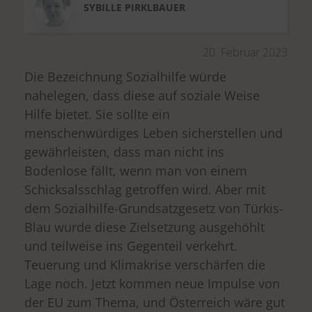
SYBILLE
PIRKLBAUER
20. Februar 2023
Die Bezeichnung Sozialhilfe würde
nahelegen, dass diese auf soziale Weise
Hilfe bietet. Sie sollte ein
menschenwürdiges Leben sicherstellen und
gewährleisten, dass man nicht ins
Bodenlose fällt, wenn man von einem
Schicksalsschlag getroffen wird. Aber mit
dem Sozialhilfe-Grundsatzgesetz von Türkis-
Blau wurde diese Zielsetzung ausgehöhlt
und teilweise ins Gegenteil verkehrt.
Teuerung und Klimakrise verschärfen die
Lage noch. Jetzt kommen neue Impulse von
der EU zum Thema, und Österreich wäre gut