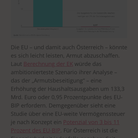
Die EU – und damit auch Österreich – könnte
es sich leicht leisten, Armut abzuschaffen.
Laut
Berechnung der EK
würde das
ambitionierteste Szenario ihrer Analyse –
das der „Armutsbeseitigung“ – eine
Erhöhung der Haushaltsausgaben um 133,3
Mrd. Euro oder 0,95 Prozentpunkte des EU-
BIP erfordern.
Demgegenüber sieht eine
Studie über eine EU-weite Vermögenssteuer
je nach Konzept ein
Potenzial von 3 bis 11
Prozent des EU-BIP
. Für Österreich ist die