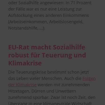
oder Sozialhilfe angewiesen: In 71 Prozent
der Fälle war es nur eine Leistung zur
Aufstockung eines anderen Einkommens
(Arbeitseinkommen, Arbeitslosengeld,
Notstandshilfe, …).
EU-Rat macht Sozialhilfe
robust für Teuerung und
Klimakrise
Die Teuerungskrise bestimmt schon jetzt
das Leben vieler Menschen. Auch die
Folgen
der Klimakrise
werden mit zunehmenden
Hitzetagen, Dürren und Unwettern
zunehmend spürbar. Zwar ist noch Zeit, den
Übergang in eine klimaneutrale Wirtschaft