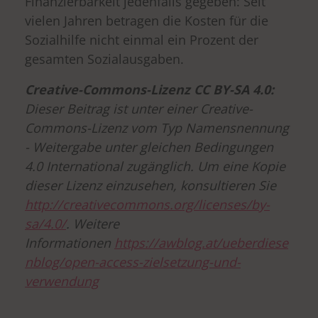
Finanzierbarkeit jedenfalls gegeben: Seit
vielen Jahren betragen die Kosten für die
Sozialhilfe nicht einmal ein Prozent der
gesamten Sozialausgaben.
Creative-Commons-Lizenz CC BY-SA 4.0:
Dieser Beitrag ist unter einer Creative-
Commons-Lizenz vom Typ Namensnennung
- Weitergabe unter gleichen Bedingungen
4.0 International zugänglich. Um eine Kopie
dieser Lizenz einzusehen, konsultieren Sie
http://creativecommons.org/licenses/by-
sa/4.0/
. Weitere
Informationen
https://awblog.at/ueberdiese
nblog/open-access-zielsetzung-und-
verwendung