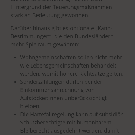
Hintergrund der Teuerungsmaßnahmen
stark an Bedeutung gewonnen.
Darüber hinaus gibt es optionale „Kann-
Bestimmungen“, die den Bundesländern
mehr Spielraum gewähren:
Wohngemeinschaften sollen nicht mehr
wie Lebensgemeinschaften behandelt
werden, womit höhere Richtsätze gelten.
Sonderzahlungen dürfen bei der
Einkommensanrechnung von
Aufstocker:innen unberücksichtigt
bleiben.
Die Härtefallregelung kann auf subsidiär
Schutzberechtigte mit humanitärem
Bleiberecht ausgedehnt werden, damit