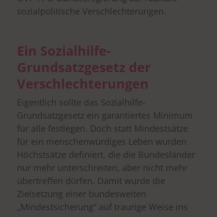
sozialpolitische Verschlechterungen.
Ein Sozialhilfe-
Grundsatzgesetz der
Verschlechterungen
Eigentlich sollte das Sozialhilfe-
Grundsatzgesetz ein garantiertes Minimum
für alle festlegen. Doch statt Mindestsätze
für ein menschenwürdiges Leben wurden
Höchstsätze definiert, die die Bundesländer
nur mehr unterschreiten, aber nicht mehr
übertreffen dürfen. Damit wurde die
Zielsetzung einer bundesweiten
„Mindestsicherung“ auf traurige Weise ins