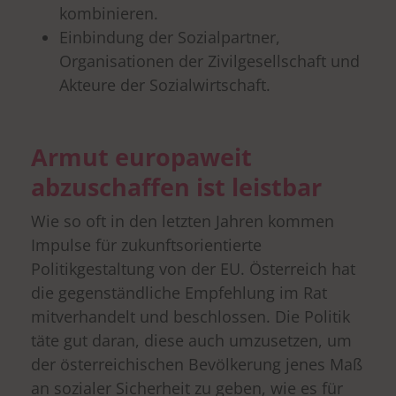
kombinieren.
Einbindung der Sozialpartner,
Organisationen der Zivilgesellschaft und
Akteure der Sozialwirtschaft.
Armut europaweit
abzuschaffen ist leistbar
Wie so oft in den letzten Jahren kommen
Impulse für zukunftsorientierte
Politikgestaltung von der EU. Österreich hat
die gegenständliche Empfehlung im Rat
mitverhandelt und beschlossen. Die Politik
täte gut daran, diese auch umzusetzen, um
der österreichischen Bevölkerung jenes Maß
an sozialer Sicherheit zu geben, wie es für