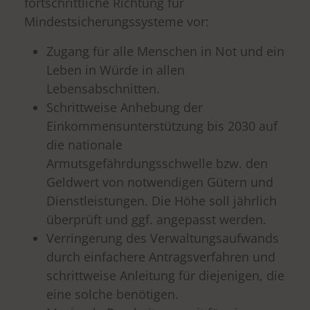
fortschrittliche Richtung für
Mindestsicherungssysteme vor:
Zugang für alle Menschen in Not und ein
Leben in Würde in allen
Lebensabschnitten.
Schrittweise Anhebung der
Einkommensunterstützung bis 2030 auf
die nationale
Armutsgefährdungsschwelle bzw. den
Geldwert von notwendigen Gütern und
Dienstleistungen. Die Höhe soll jährlich
überprüft und ggf. angepasst werden.
Verringerung des Verwaltungsaufwands
durch einfachere Antragsverfahren und
schrittweise Anleitung für diejenigen, die
eine solche benötigen.