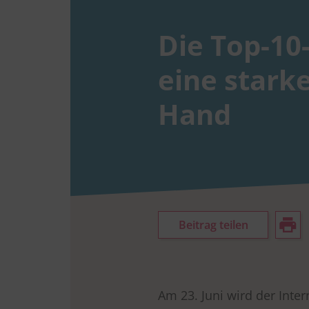
Die Top-10
eine starke
Hand
Beitrag teilen
Am 23. Juni wird der Inter