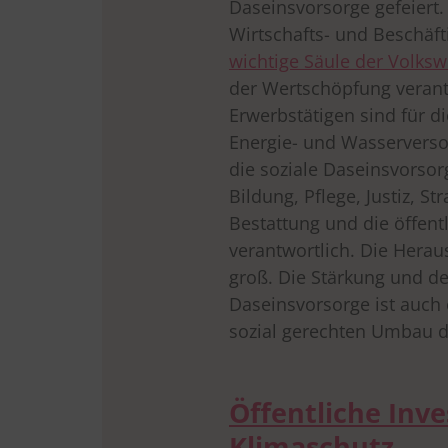
Daseinsvorsorge gefeiert.
Wirtschafts- und Beschäft
wichtige Säule der Volksw
der Wertschöpfung verant
Erwerbstätigen sind für di
Energie- und Wasserversor
die soziale Daseinsvorsor
Bildung, Pflege, Justiz, St
Bestattung und die öffent
verantwortlich. Die Herau
groß. Die Stärkung und de
Daseinsvorsorge ist auch 
sozial gerechten Umbau d
Öffentliche Inve
Klimaschutz