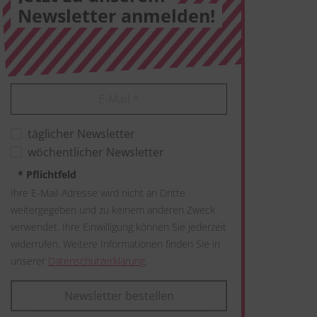
Newsletter anmelden!
E-Mail
*
täglicher Newsletter
wöchentlicher Newsletter
*
Pflichtfeld
Ihre E-Mail-Adresse wird nicht an Dritte
weitergegeben und zu keinem anderen Zweck
verwendet. Ihre Einwilligung können Sie jederzeit
widerrufen. Weitere Informationen finden Sie in
unserer
Datenschutzerklärung
.
Newsletter bestellen