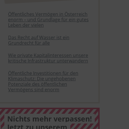
Öffentliches Vermögen in Österreich
enorm – und Grundlage für ein gutes
Leben der vielen
Das Recht auf Wasser ist ein
Grundrecht für alle
Wie private Kapitalinteressen unsere
kritische Infrastruktur unterwandern
Öffentliche Investitionen für den
Klimaschutz: Die ungehobenen
Potenziale des öffentlichen
Vermögens sind enorm
Nichts mehr verpassen!
Jetzt zu unserem