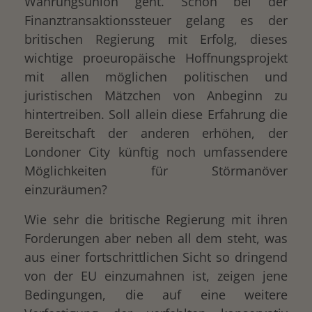
Währungsunion geht. Schon bei der
Finanztransaktionssteuer gelang es der
britischen Regierung mit Erfolg, dieses
wichtige proeuropäische Hoffnungsprojekt
mit allen möglichen politischen und
juristischen Mätzchen von Anbeginn zu
hintertreiben. Soll allein diese Erfahrung die
Bereitschaft der anderen erhöhen, der
Londoner City künftig noch umfassendere
Möglichkeiten für Störmanöver
einzuräumen?
Wie sehr die britische Regierung mit ihren
Forderungen aber neben all dem steht, was
aus einer fortschrittlichen Sicht so dringend
von der EU einzumahnen ist, zeigen jene
Bedingungen, die auf eine weitere