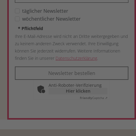
täglicher Newsletter
wöchentlicher Newsletter
*
Pflichtfeld
Ihre E-Mail-Adresse wird nicht an Dritte weitergegeben und
zu keinem anderen Zweck verwendet. Ihre Einwilligung
können Sie jederzeit widerrufen. Weitere Informationen
finden Sie in unserer
Datenschutzerklärung
.
Newsletter bestellen
Anti-Roboter-Verifizierung
Hier klicken
Friendly
Captcha ⇗