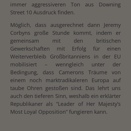
immer aggressiveren Ton aus Downing
Street 10 Ausdruck finden.
Möglich, dass ausgerechnet dann Jeremy
Corbyns große Stunde kommt, indem er
gemeinsam mit den britischen
Gewerkschaften mit Erfolg für einen
Weiterverbleib Großbritanniens in der EU
mobilisiert – wenngleich unter der
Bedingung, dass Camerons Träume von
einem noch marktradikaleren Europa auf
taube Ohren gestoßen sind. Das lehrt uns
auch den tieferen Sinn, weshalb ein erklärter
Republikaner als “Leader of Her Majesty’s
Most Loyal Opposition“ fungieren kann.