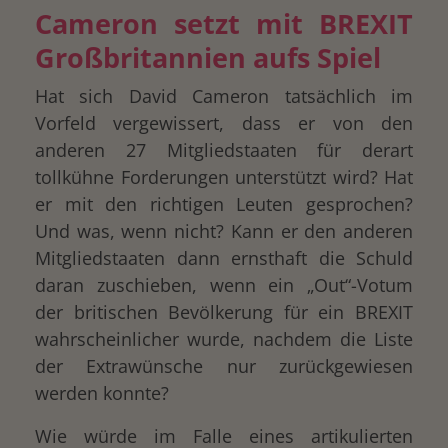
Cameron setzt mit BREXIT
Großbritannien aufs Spiel
Hat sich David Cameron tatsächlich im
Vorfeld vergewissert, dass er von den
anderen 27 Mitgliedstaaten für derart
tollkühne Forderungen unterstützt wird? Hat
er mit den richtigen Leuten gesprochen?
Und was, wenn nicht? Kann er den anderen
Mitgliedstaaten dann ernsthaft die Schuld
daran zuschieben, wenn ein „Out“-Votum
der britischen Bevölkerung für ein BREXIT
wahrscheinlicher wurde, nachdem die Liste
der Extrawünsche nur zurückgewiesen
werden konnte?
Wie würde im Falle eines artikulierten