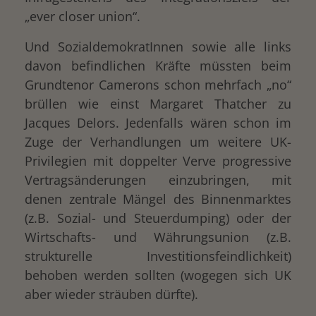
„ever closer union“.
Und SozialdemokratInnen sowie alle links
davon befindlichen Kräfte müssten beim
Grundtenor Camerons schon mehrfach „no“
brüllen wie einst Margaret Thatcher zu
Jacques Delors. Jedenfalls wären schon im
Zuge der Verhandlungen um weitere UK-
Privilegien mit doppelter Verve progressive
Vertragsänderungen einzubringen, mit
denen zentrale Mängel des Binnenmarktes
(z.B. Sozial- und Steuerdumping) oder der
Wirtschafts- und Währungsunion (z.B.
strukturelle Investitionsfeindlichkeit)
behoben werden sollten (wogegen sich UK
aber wieder sträuben dürfte).