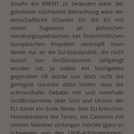
Sosehr ein BREXIT zu bedauern wäre, bei
gebotener nüchterner Betrachtung wäre der
wirtschaftliche Schaden für die EU mit
einem Zugewinn an politischen
Handlungsspielräumen bei fortschrittlichen
europäischen Projekten verknüpft (man
denke nur an die EU-Sozialpolitik, die nicht
zuletzt von Großbritannien stillgelegt
worden ist). Ja selbst ein Nachgeben
gegenüber UK würde uns doch nicht die
geringste Garantie dafür liefern, dass die
schmerzhafte Debatte mit und innerhalb
Großbritanniens über Sinn und Unsinn der
EU damit ein Ende fände. Den EU-kritischen
Hinterbänklern der Tories, die Cameron mit
seinem Manöver einfangen möchte (ganz zu
schweigen von den UKIP-AnhängerInnen),