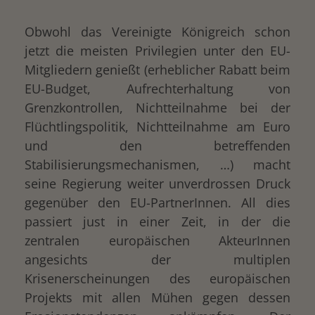
Obwohl das Vereinigte Königreich schon
jetzt die meisten Privilegien unter den EU-
Mitgliedern genießt (erheblicher Rabatt beim
drucken
EU-Budget, Aufrechterhaltung von
Grenzkontrollen, Nichtteilnahme bei der
Flüchtlingspolitik, Nichtteilnahme am Euro
und den betreffenden
Stabilisierungsmechanismen, …) macht
seine Regierung weiter unverdrossen Druck
gegenüber den EU-PartnerInnen. All dies
passiert just in einer Zeit, in der die
zentralen europäischen AkteurInnen
angesichts der multiplen
Krisenerscheinungen des europäischen
Projekts mit allen Mühen gegen dessen