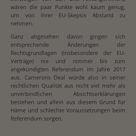
wären die paar Punkte wohl kaum genug,
um von ihrer EU-Skepsis Abstand zu
nehmen.
Ganz abgesehen davon gingen sich
entsprechende Änderungen der
Rechtsgrundlagen (insbesondere der EU-
Verträge) nie und nimmer bis zum
angekündigten Referendum im Jahre 2017
aus. Camerons Deal würde also in seiner
rechtlichen Qualität aus nicht viel mehr als
unverbindlichen Absichtserklärungen
bestehen und allein aus diesem Grund für
Häme und schlechte Voraussetzungen beim
Referendum sorgen.