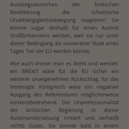
Ausstiegswunsches der britischen
Bevölkerung die schottische
Unabhängigkeitsbewegung reagieren? Sie
könnte sogar deshalb für einen Austritt
Großbritanniens werben, weil sie nur unter
dieser Bedingung als souveräner Staat eines
Tages Teil der EU werden könnte.
Wie auch immer man es dreht und wendet:
ein BREXIT wäre für die EU sicher ein
weiterer unangenehmer Rückschlag, für das
Vereinigte Königreich wäre ein negativer
Ausgang des Referendums möglicherweise
existenzbedrohend. Die Unprofessionalität
der britischen Regierung in dieser
Auseinandersetzung irritiert und verheißt
nichts Gutes. Sie könnte bald in einem