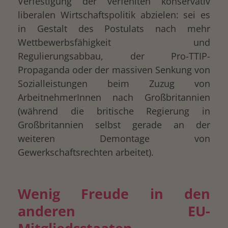
Verfestigung der verfehlten konservativ
liberalen Wirtschaftspolitik abzielen: sei es
in Gestalt des Postulats nach mehr
Wettbewerbsfähigkeit und
Regulierungsabbau, der Pro-TTIP-
Propaganda oder der massiven Senkung von
Sozialleistungen beim Zuzug von
ArbeitnehmerInnen nach Großbritannien
(während die britische Regierung in
Großbritannien selbst gerade an der
weiteren Demontage von
Gewerkschaftsrechten arbeitet).
Wenig Freude in den
anderen EU-