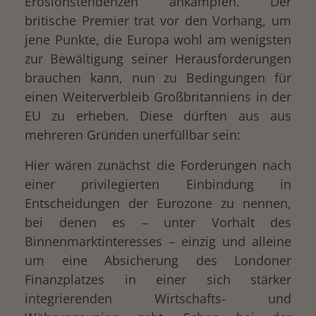
Erosionstendenzen ankämpfen. Der
britische Premier trat vor den Vorhang, um
jene Punkte, die Europa wohl am wenigsten
zur Bewältigung seiner Herausforderungen
brauchen kann, nun zu Bedingungen für
einen Weiterverbleib Großbritanniens in der
EU zu erheben. Diese dürften aus aus
mehreren Gründen unerfüllbar sein:
Hier wären zunächst die Forderungen nach
einer privilegierten Einbindung in
Entscheidungen der Eurozone zu nennen,
bei denen es – unter Vorhalt des
Binnenmarktinteresses – einzig und alleine
um eine Absicherung des Londoner
Finanzplatzes in einer sich stärker
integrierenden Wirtschafts- und