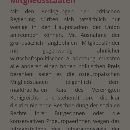
Mitgliedsstaaten
Mit den Bedingungen der britischen
Regierung dürften sich tatsächlich nur
wenige in den Hauptstädten der Union
anfreunden können. Mit Ausnahme der
grundsätzlich anglophilen Mitgliedsländer
mit gegenwärtig ähnlicher
wirtschaftspolitischer Ausrichtung müssten
alle anderen einen hohen politischen Preis
bezahlen: seien es die osteuropäischen
Mitgliedstaaten (eigentlich dem
marktradikalen Kurs des Vereinigten
Königreichs nahe stehend) durch die klar
diskriminierende Beschneidung der sozialen
Rechte ihrer BürgerInnen oder die
konservativen ProeuropäerInnen wegen des
Infragestellens des Integrationsziels der