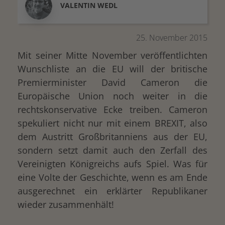
VALENTIN
WEDL
25. November 2015
Mit seiner Mitte November veröffentlichten
Wunschliste an die EU will der britische
Premierminister David Cameron die
Europäische Union noch weiter in die
rechtskonservative Ecke treiben. Cameron
spekuliert nicht nur mit einem BREXIT, also
dem Austritt Großbritanniens aus der EU,
sondern setzt damit auch den Zerfall des
Vereinigten Königreichs aufs Spiel. Was für
eine Volte der Geschichte, wenn es am Ende
ausgerechnet ein erklärter Republikaner
wieder zusammenhält!