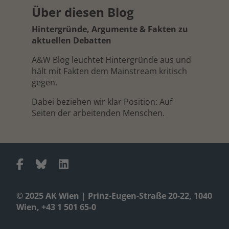
Über diesen Blog
Hintergründe, Argumente & Fakten zu
aktuellen Debatten
A&W Blog leuchtet Hintergründe aus und
hält mit Fakten dem Mainstream kritisch
gegen.
Dabei beziehen wir klar Position: Auf
Seiten der arbeitenden Menschen.
© 2025 AK Wien | Prinz-Eugen-Straße 20-22, 1040
Wien, +43 1 501 65-0