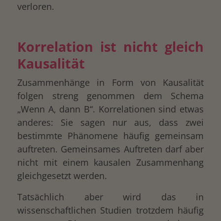
verloren.
Korrelation ist nicht gleich
Kausalität
Zusammenhänge in Form von Kausalität
folgen streng genommen dem Schema
„Wenn A, dann B“. Korrelationen sind etwas
anderes: Sie sagen nur aus, dass zwei
bestimmte Phänomene häufig gemeinsam
auftreten. Gemeinsames Auftreten darf aber
nicht mit einem kausalen Zusammenhang
gleichgesetzt werden.
Tatsächlich aber wird das in
wissenschaftlichen Studien trotzdem häufig