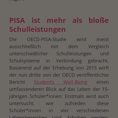
PISA ist mehr als bloße
Schulleistungen
Die OECD-PISA-Studie wird meist
ausschließlich mit dem Vergleich
unterschiedlicher Schulleistungen und
Schulsysteme in Verbindung gebracht.
Basierend auf der Erhebung von 2015 wirft
der nun dritte von der OECD veröffentlichte
Bericht
Student’s Well-Being
einen
umfassenderen Blick auf das Leben der 15-
jährigen Schüler*innen: Erstmals wird auch
untersucht, wie zufrieden diese
Schüler*innen in vier verschiedenen
Lebensbereichen sind. Erhoben werden: