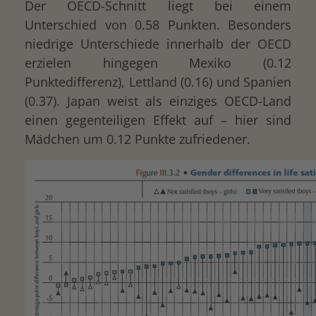
Der OECD-Schnitt liegt bei einem
Unterschied von 0.58 Punkten. Besonders
niedrige Unterschiede innerhalb der OECD
erzielen hingegen Mexiko (0.12
Punktedifferenz), Lettland (0.16) und Spanien
(0.37). Japan weist als einziges OECD-Land
einen gegenteiligen Effekt auf – hier sind
Mädchen um 0.12 Punkte zufriedener.