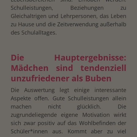
Schulleistungen, Beziehungen zu
Gleichaltrigen und Lehrpersonen, das Leben
zu Hause und die Zeitverwendung außerhalb
des Schulalltages.
Die Hauptergebnisse:
Mädchen sind tendenziell
unzufriedener als Buben
Die Auswertung legt einige interessante
Aspekte offen. Gute Schulleistungen allein
machen nicht glücklich. Die
zugrundeliegende eigene Motivation wirkt
sich zwar positiv auf das Wohlbefinden der
Schüler*innen aus. Kommt aber zu viel