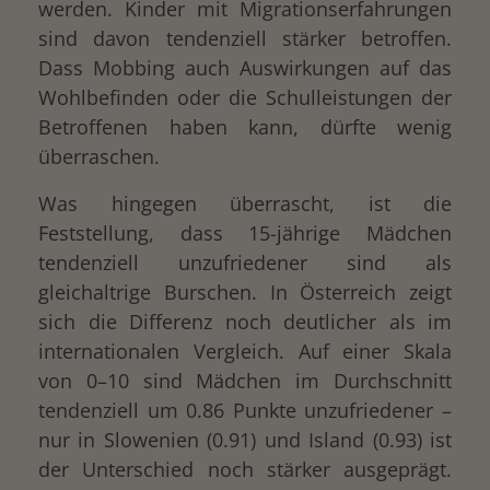
werden. Kinder mit Migrationserfahrungen
sind davon tendenziell stärker betroffen.
Dass Mobbing auch Auswirkungen auf das
Wohlbefinden oder die Schulleistungen der
Betroffenen haben kann, dürfte wenig
überraschen.
Was hingegen überrascht, ist die
Feststellung, dass 15-jährige Mädchen
tendenziell unzufriedener sind als
gleichaltrige Burschen. In Österreich zeigt
sich die Differenz noch deutlicher als im
internationalen Vergleich. Auf einer Skala
von 0–10 sind Mädchen im Durchschnitt
tendenziell um 0.86 Punkte unzufriedener –
nur in Slowenien (0.91) und Island (0.93) ist
der Unterschied noch stärker ausgeprägt.