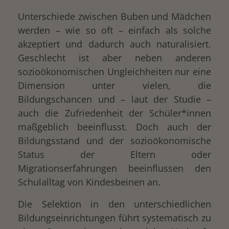
Unterschiede zwischen Buben und Mädchen
werden – wie so oft – einfach als solche
akzeptiert und dadurch auch naturalisiert.
Geschlecht ist aber neben anderen
sozioökonomischen Ungleichheiten nur eine
Dimension unter vielen, die
Bildungschancen und – laut der Studie –
auch die Zufriedenheit der Schüler*innen
maßgeblich beeinflusst. Doch auch der
Bildungsstand und der sozioökonomische
Status der Eltern oder
Migrationserfahrungen beeinflussen den
Schulalltag von Kindesbeinen an.
Die Selektion in den unterschiedlichen
Bildungseinrichtungen führt systematisch zu