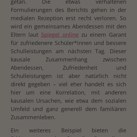
getan. Die etwas verhaltenen
Formulierungen des Berichts gehen in der
medialen Rezeption erst recht verloren. So
wird ein gemeinsames Abendessen mit den
Eltern laut
Spiegel online
zu einem Garant
für zufriedenere Schüler*innen und bessere
Schulleistungen am nächsten Tag. Dieser
kausale Zusammenhang zwischen
Abendessen, Zufriedenheit und
Schulleistungen ist aber natürlich nicht
direkt gegeben – viel eher handelt es sich
hier um eine Korrelation, mit anderen
kausalen Ursachen, wie etwa dem sozialen
Umfeld und ganz generell dem familiären
Zusammenleben.
Ein weiteres Beispiel bieten die