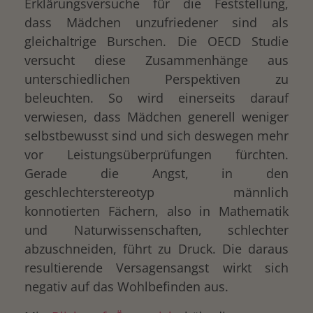
Erklärungsversuche für die Feststellung,
dass Mädchen unzufriedener sind als
gleichaltrige Burschen. Die OECD Studie
versucht diese Zusammenhänge aus
unterschiedlichen Perspektiven zu
beleuchten. So wird einerseits darauf
verwiesen, dass Mädchen generell weniger
selbstbewusst sind und sich deswegen mehr
vor Leistungsüberprüfungen fürchten.
Gerade die Angst, in den
geschlechterstereotyp männlich
konnotierten Fächern, also in Mathematik
und Naturwissenschaften, schlechter
abzuschneiden, führt zu Druck. Die daraus
resultierende Versagensangst wirkt sich
negativ auf das Wohlbefinden aus.