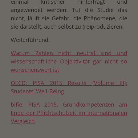
einmal kritischer hinterfragt und
angewendet werden. Tut die Studie das
nicht, läuft sie Gefahr, die Phänomene, die
sie darstellt, auch selbst zu (re)produzieren.
Weiterführend:
Warum Zahlen nicht neutral sind und
wissenschaftliche Objektivität gar nicht so
wünschenswert ist
OECD: PISA 2015 Results (Volume III):
Students’ Well-Being
bifie: PISA 2015. Grundkompetenzen am
Ende der Pflichtschulzeit im internationalen
Vergleich