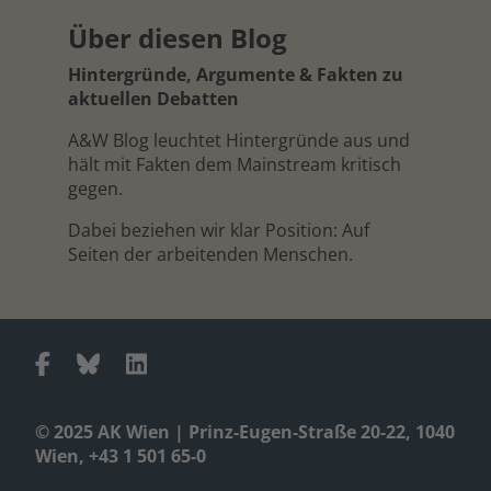
Über diesen Blog
Hintergründe, Argumente & Fakten zu
aktuellen Debatten
A&W Blog leuchtet Hintergründe aus und
hält mit Fakten dem Mainstream kritisch
gegen.
Dabei beziehen wir klar Position: Auf
Seiten der arbeitenden Menschen.
© 2025 AK Wien | Prinz-Eugen-Straße 20-22, 1040
Wien, +43 1 501 65-0