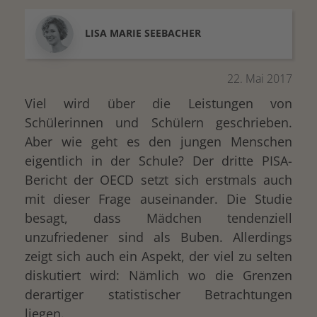
LISA MARIE
SEEBACHER
22. Mai 2017
Viel wird über die Leistungen von
Schülerinnen und Schülern geschrieben.
Aber wie geht es den jungen Menschen
eigentlich in der Schule? Der dritte PISA-
Bericht der OECD setzt sich erstmals auch
mit dieser Frage auseinander. Die Studie
besagt, dass Mädchen tendenziell
unzufriedener sind als Buben. Allerdings
zeigt sich auch ein Aspekt, der viel zu selten
diskutiert wird: Nämlich wo die Grenzen
derartiger statistischer Betrachtungen
liegen.