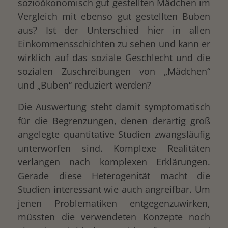
sozioökonomisch gut gestellten Mädchen im
Vergleich mit ebenso gut gestellten Buben
aus? Ist der Unterschied hier in allen
Einkommensschichten zu sehen und kann er
wirklich auf das soziale Geschlecht und die
sozialen Zuschreibungen von „Mädchen“
und „Buben“ reduziert werden?
Die Auswertung steht damit symptomatisch
für die Begrenzungen, denen derartig groß
angelegte quantitative Studien zwangsläufig
unterworfen sind. Komplexe Realitäten
verlangen nach komplexen Erklärungen.
Gerade diese Heterogenität macht die
Studien interessant wie auch angreifbar. Um
jenen Problematiken entgegenzuwirken,
müssten die verwendeten Konzepte noch