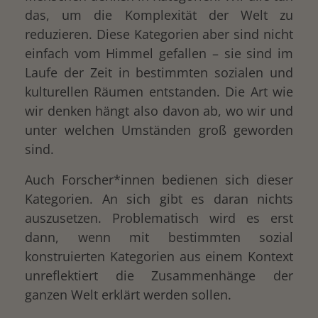
das, um die Komplexität der Welt zu
reduzieren. Diese Kategorien aber sind nicht
einfach vom Himmel gefallen – sie sind im
Laufe der Zeit in bestimmten sozialen und
drucken
kulturellen Räumen entstanden. Die Art wie
wir denken hängt also davon ab, wo wir und
unter welchen Umständen groß geworden
sind.
Auch Forscher*innen bedienen sich dieser
Kategorien. An sich gibt es daran nichts
auszusetzen. Problematisch wird es erst
dann, wenn mit bestimmten sozial
konstruierten Kategorien aus einem Kontext
unreflektiert die Zusammenhänge der
ganzen Welt erklärt werden sollen.