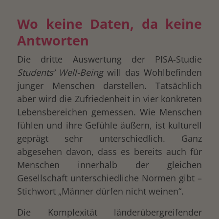
Wo keine Daten, da keine
Antworten
Die dritte Auswertung der PISA-Studie
Students’ Well-Being
will das Wohlbefinden
junger Menschen darstellen. Tatsächlich
aber wird die Zufriedenheit in vier konkreten
Lebensbereichen gemessen. Wie Menschen
fühlen und ihre Gefühle äußern, ist kulturell
geprägt sehr unterschiedlich. Ganz
abgesehen davon, dass es bereits auch für
Menschen innerhalb der gleichen
Gesellschaft unterschiedliche Normen gibt –
Stichwort „Männer dürfen nicht weinen“.
Die Komplexität länderübergreifender