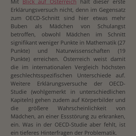
Mit
Blick auf Österreich
hält dieser erste
Erklärungsversuch nicht, denn im Gegensatz
zum OECD-Schnitt sind hier etwas mehr
Buben als Mädchen von Schulangst
betroffen, obwohl Mädchen im Schnitt
signifikant weniger Punkte in Mathematik (27
Punkte) und Naturwissenschaften (19
Punkte) erreichen. Österreich weist damit
die im internationalen Vergleich höchsten
geschlechtsspezifischen Unterschiede auf.
Weitere Erklärungsversuche der OECD-
Studie (wohlgemerkt in unterschiedlichen
Kapiteln) gehen zudem auf Körperbilder und
die größere Wahrscheinlichkeit von
Mädchen, an einer Essstörung zu erkranken,
ein. Was in der OECD-Studie aber fehlt, ist
ein tieferes Hinterfragen der Problematik.