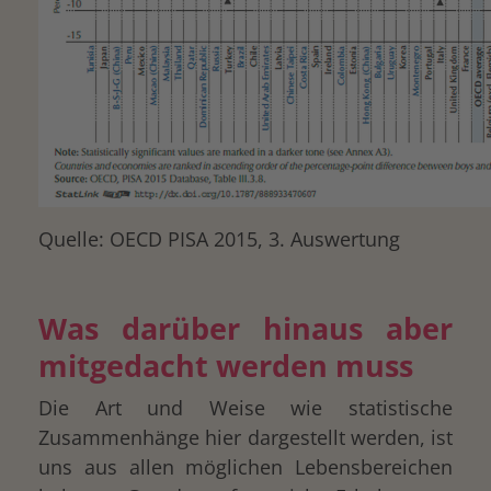
Quelle: OECD PISA 2015, 3. Auswertung
Was darüber hinaus aber
mitgedacht werden muss
Die Art und Weise wie statistische
Zusammenhänge hier dargestellt werden, ist
uns aus allen möglichen Lebensbereichen