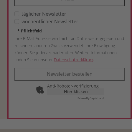
täglicher Newsletter
wöchentlicher Newsletter
*
Pflichtfeld
Ihre E-Mail-Adresse wird nicht an Dritte weitergegeben und
zu keinem anderen Zweck verwendet. Ihre Einwilligung
können Sie jederzeit widerrufen. Weitere Informationen
finden Sie in unserer
Datenschutzerklärung
.
Newsletter bestellen
Anti-Roboter-Verifizierung
Hier klicken
Friendly
Captcha ⇗