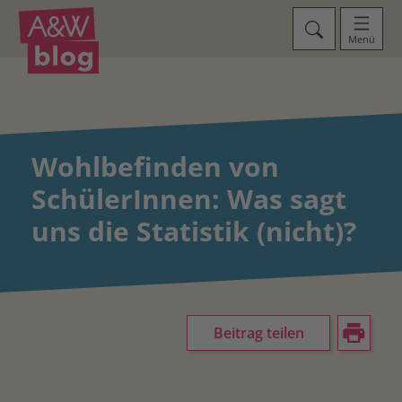
Menü
Wohlbefinden von
SchülerInnen: Was sagt
uns die Statistik (nicht)?
Beitrag teilen