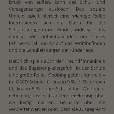
Druck von außen, kann das Schul- und
Versagensangst auslösen. Das soziale
Umfeld spielt hierbei eine wichtige Rolle:
Interessieren sich die Eltern für die
Schulleistungen ihrer Kinder, wirkt sich das
ebenso wie unterstützendes und faires
Lehrpersonal positiv auf das Wohlbefinden
und die Schulleistungen der Kinder aus.
Natürlich spielt auch der Freund*innenkreis
und das Zugehörigkeitsgefühl in der Schule
eine große Rolle: Mobbing gehört für viele –
im OECD Schnitt für knapp 9 %, in Österreich
für knapp 8 % – zum Schulalltag. Weit mehr
geben an, dass sich andere regelmäßig über
sie lustig machen, Gerüchte über sie
verbreitet werden oder, dass sie ausgegrenzt