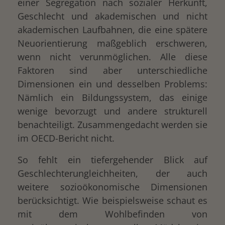
einer Segregation nach sozialer Herkunft,
Geschlecht und akademischen und nicht
akademischen Laufbahnen, die eine spätere
Neuorientierung maßgeblich erschweren,
wenn nicht verunmöglichen. Alle diese
Faktoren sind aber unterschiedliche
Dimensionen ein und desselben Problems:
Nämlich ein Bildungssystem, das einige
wenige bevorzugt und andere strukturell
benachteiligt. Zusammengedacht werden sie
im OECD-Bericht nicht.
So fehlt ein tiefergehender Blick auf
Geschlechterungleichheiten, der auch
weitere sozioökonomische Dimensionen
berücksichtigt. Wie beispielsweise schaut es
mit dem Wohlbefinden von