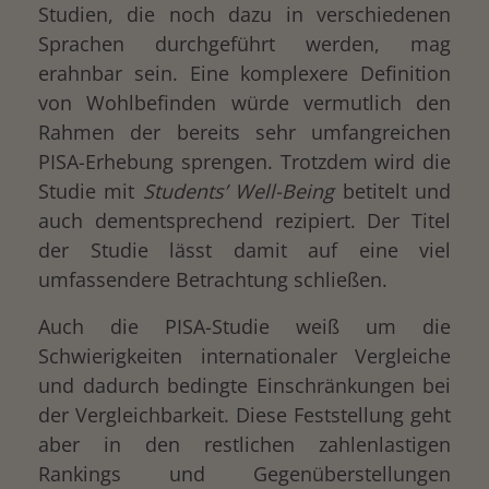
Studien, die noch dazu in verschiedenen
Sprachen durchgeführt werden, mag
erahnbar sein. Eine komplexere Definition
von Wohlbefinden würde vermutlich den
Rahmen der bereits sehr umfangreichen
PISA-Erhebung sprengen. Trotzdem wird die
Studie mit
Students’ Well-Being
betitelt und
auch dementsprechend rezipiert. Der Titel
der Studie lässt damit auf eine viel
umfassendere Betrachtung schließen.
Auch die PISA-Studie weiß um die
Schwierigkeiten internationaler Vergleiche
und dadurch bedingte Einschränkungen bei
der Vergleichbarkeit. Diese Feststellung geht
aber in den restlichen zahlenlastigen
Rankings und Gegenüberstellungen