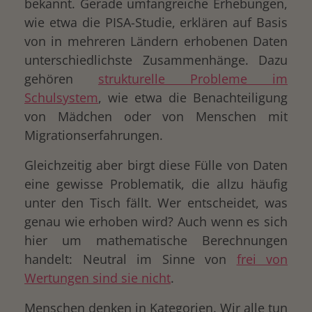
bekannt. Gerade umfangreiche Erhebungen,
wie etwa die PISA-Studie, erklären auf Basis
von in mehreren Ländern erhobenen Daten
unterschiedlichste Zusammenhänge. Dazu
gehören
strukturelle Probleme im
Schulsystem
, wie etwa die Benachteiligung
von Mädchen oder von Menschen mit
Migrationserfahrungen.
Gleichzeitig aber birgt diese Fülle von Daten
eine gewisse Problematik, die allzu häufig
unter den Tisch fällt. Wer entscheidet, was
genau wie erhoben wird? Auch wenn es sich
hier um mathematische Berechnungen
handelt: Neutral im Sinne von
frei von
Wertungen sind sie nicht
.
Menschen denken in Kategorien. Wir alle tun